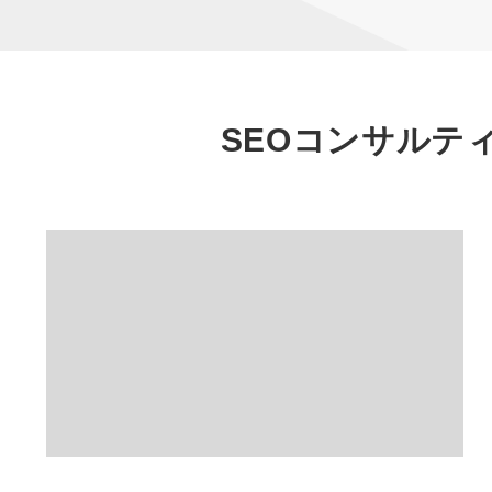
SEOコンサルテ