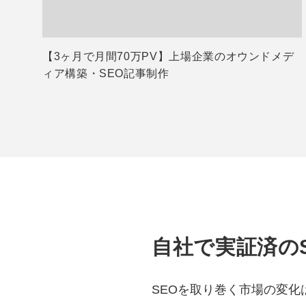
【3ヶ月で月間70万PV】上場企業のオウンドメデ
ィア構築・SEO記事制作
自社で実証済の
SEOを取り巻く市場の変