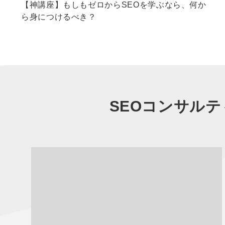
【神講座】もしもゼロからSEOを学ぶなら、何か
ら身につけるべき？
SEOコンサルテ