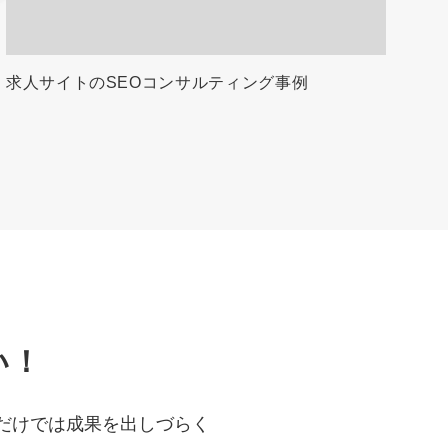
求人サイトのSEOコンサルティング事例
い！
だけでは成果を出しづらく