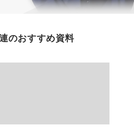
連のおすすめ資料