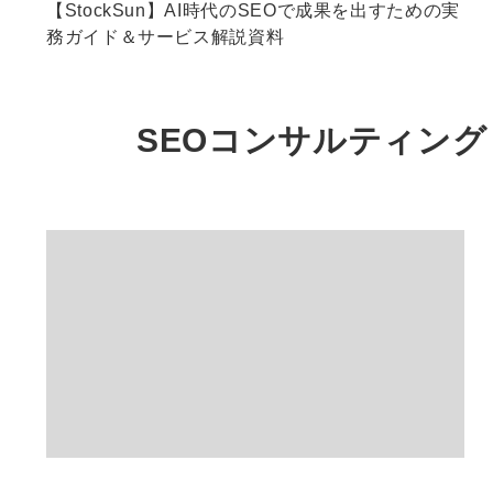
【StockSun】AI時代のSEOで成果を出すための実
務ガイド＆サービス解説資料
SEOコンサルティング