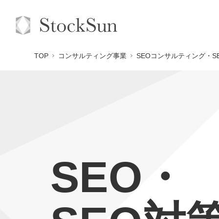
TOP
コンサルティング事業
SEOコンサルティング・S
SEO・