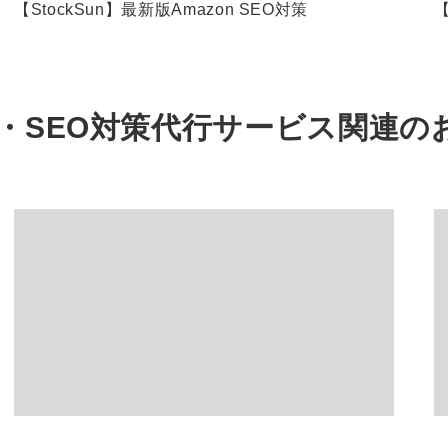
【StockSun】最新版Amazon SEO対策
【
・SEO対策代行サービス関連の