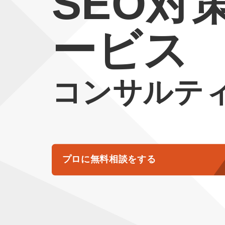
SEO対
ービス
コンサルテ
プロに無料相談をする