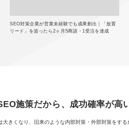
SEO対策企業が営業未経験でも成果創出｜「放置
リード」を追ったら2ヶ月5商談・1受注を達成
SEO施策だから、成功確率が高
化は大きくなり、旧来のような内部対策・外部対策をする