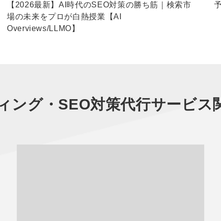
【2026最新】AI時代のSEO対策の勝ち筋｜検索市
場の未来をプロが白熱授業【AI
Overviews/LLMO】
ィング・SEO対策代行サービス