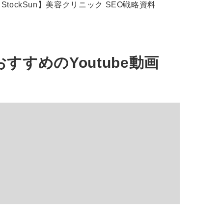
StockSun】美容クリニック SEO戦略資料
おすすめの
Youtube動画