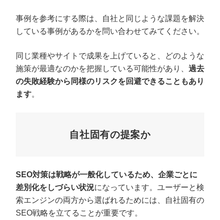
事例を参考にする際は、自社と同じような課題を解決
している事例があるかを問い合わせてみてください。
同じ業種やサイトで成果を上げていると、どのような
施策が最適なのかを把握している可能性があり、
過去
の失敗経験から同様のリスクを回避できることもあり
ます
。
自社固有の提案か
SEO対策は戦略が一般化しているため、企業ごとに
差別化をしづらい状況
になっています。ユーザーと検
索エンジンの両方から選ばれるためには、自社固有の
SEO戦略を立てることが重要です。