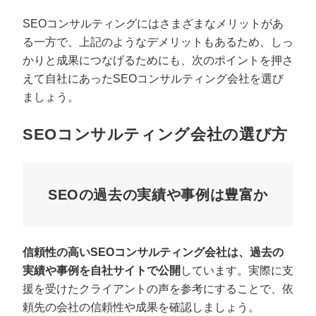
SEOコンサルティングにはさまざまなメリットがあ
る一方で、上記のようなデメリットもあるため、しっ
かりと成果につなげるためにも、次のポイントを押さ
えて自社にあったSEOコンサルティング会社を選び
ましょう。
SEOコンサルティング会社の選び方
SEOの過去の実績や事例は豊富か
信頼性の高いSEOコンサルティング会社は、過去の
実績や事例を自社サイトで公開
しています。実際に支
援を受けたクライアントの声を参考にすることで、依
頼先の会社の信頼性や成果を確認しましょう。