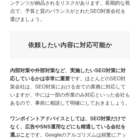
ンテンツが納品されるリスクがあります。長期的な視
点で、予算と質のバランスがとれたSEO対策会社を
選びましょう。
依頼したい内容に対応可能か
内部対策や外部対策など、実施したいSEO対策に対
応しているかは非常に重要
です。ほとんどのSEO対
策会社は、SEO対策における全ての業務に対応して
いますが、中には一部の作業のみ対応といった会社も
あるので、事前に相談して明確にしておきましょう。
ワンポイントアドバイスとしては、SEO対策だけで
なく、広告やSNS運用などにも精通している会社を
選ぶこと
です。Googleのアルゴリズムは頻繁にアッ