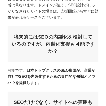
感は異なります。ドメインが強く、SEO設計がしっ
かりなされたサイトの場合は、支援開始からすぐに効
果が表れるケースもございます。
将来的にはSEOの内製化を検討して
いるのですが、内製化支援も可能です
か？
可能です。
日本トップクラスのSEO集団が、企業が
自社でSEOを内製化するための専門的な知識とノウ
ハウを提供
します。
SEOだけでなく、サイトへの実装も