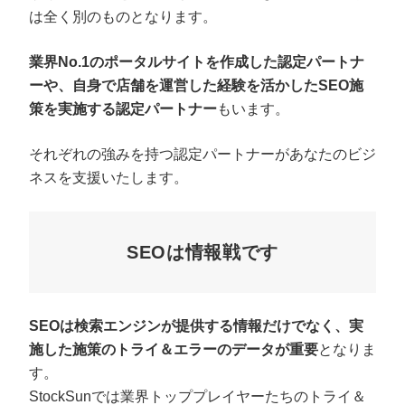
は全く別のものとなります。
業界No.1のポータルサイトを作成した認定パートナ
ーや、自身で店舗を運営した経験を活かしたSEO施
策を実施する認定パートナー
もいます。
それぞれの強みを持つ認定パートナーがあなたのビジ
ネスを支援いたします。
SEOは情報戦です
SEOは検索エンジンが提供する情報だけでなく、実
施した施策のトライ＆エラーのデータが重要
となりま
す。
StockSunでは業界トッププレイヤーたちのトライ＆