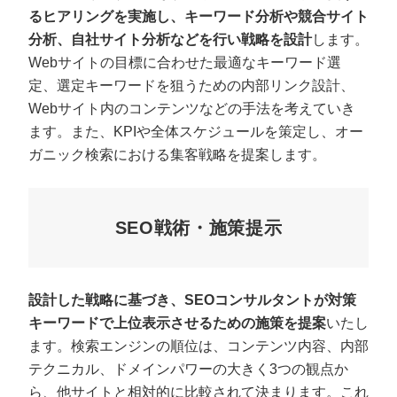
るヒアリングを実施し、キーワード分析や競合サイト
分析、自社サイト分析などを行い戦略を設計
します。
Webサイトの目標に合わせた最適なキーワード選
定、選定キーワードを狙うための内部リンク設計、
Webサイト内のコンテンツなどの手法を考えていき
ます。また、KPIや全体スケジュールを策定し、オー
ガニック検索における集客戦略を提案します。
SEO戦術・施策提示
設計した戦略に基づき、SEOコンサルタントが対策
キーワードで上位表示させるための施策を提案
いたし
ます。検索エンジンの順位は、コンテンツ内容、内部
テクニカル、ドメインパワーの大きく3つの観点か
ら、他サイトと相対的に比較されて決まります。これ