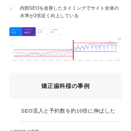
内部SEOを改善したタイミングでサイト全体の
水準が2倍近く向上している
矯正歯科様の事例
SEO流入と予約数を約10倍に伸ばした