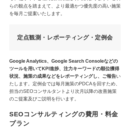
らの観点を踏まえて、より最適かつ優先度の高い施策
を毎月ご提案いたします。
定点観測・レポーティング・定例会
Google Analytics、Google Search Consoleなどの
ツールを用いてKPI進捗、注力キーワードの順位獲得
状況、施策の成果などをレポーティングし、ご報告
い
たします。定例会では毎月施策のPDCAを回すため、
担当のSEOコンサルタントより次月以降の改善施策
のご提案及びご説明を行います。
SEOコンサルティングの費用・料金
プラン