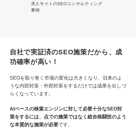
求人サイトのSEOコンサルティング
事例
自社で実証済のSEO施策だから、成
功確率が高い！
SEOを取り巻く市場の変化は大きくなり、旧来のよ
うな内部対策・外部対策をするだけでは成果を出しづ
らくなっています。
AIベースの検索エンジンに対して必要十分なSEO対
策をするには、点での施策ではなく総合格闘技のよう
な本質的な施策が必要
です。