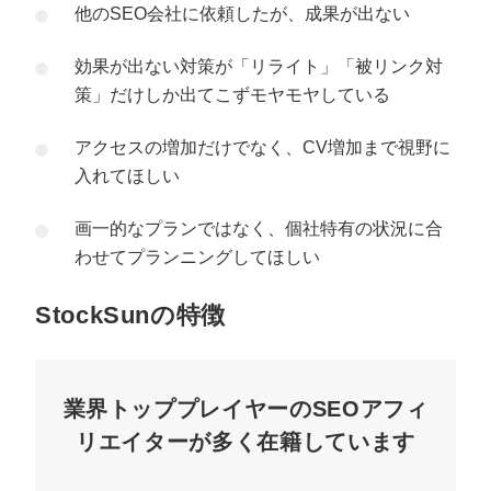
他のSEO会社に依頼したが、成果が出ない
効果が出ない対策が「リライト」「被リンク対
策」だけしか出てこずモヤモヤしている
アクセスの増加だけでなく、CV増加まで視野に
入れてほしい
画一的なプランではなく、個社特有の状況に合
わせてプランニングしてほしい
StockSunの特徴
業界トッププレイヤーのSEOアフィ
リエイターが多く在籍しています