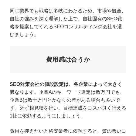
同じ業界でも戦略は多岐にわたるため、市場や競合、
自社の強みを深く理解した上で、自社固有のSEO戦
略を提案してくれるSEOコンサルティング会社を選
びましょう。
費用感は合うか
SEO対策会社の値段設定は、各企業によって大きく
異なります
。企業Aのキーワード選定は数万円でも、
企業Bは数十万円とかなりの差がある場合も多いで
す。必ず相見積を行い、目標達成をコスパ良く行える
1社に依頼するようにしましょう。
費用を抑えたいと格安業者に依頼すると、質の悪いコ