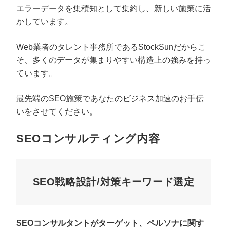
エラーデータを集積知として集約し、新しい施策に活
かしています。
Web業者のタレント事務所であるStockSunだからこ
そ、多くのデータが集まりやすい構造上の強みを持っ
ています。
最先端のSEO施策であなたのビジネス加速のお手伝
いをさせてください。
SEOコンサルティング内容
SEO戦略設計/対策キーワード選定
SEOコンサルタントがターゲット、ペルソナに関す