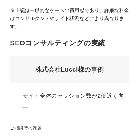
※上記は一般的なケースの費用感であり、詳細な料金
はコンサルタントやサイト状況などにより異なりま
す。
SEOコンサルティングの実績
株式会社Lucci様の事例
サイト全体のセッション数が2倍近く向
上！
ご相談時の課題