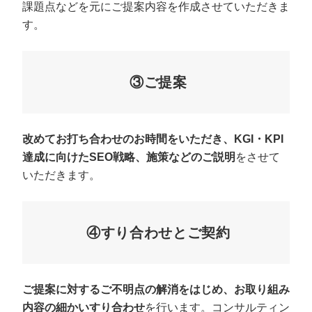
課題点などを元にご提案内容を作成させていただきま
す。
③ご提案
改めてお打ち合わせのお時間をいただき、KGI・KPI
達成に向けたSEO戦略、施策などのご説明
をさせて
いただきます。
④すり合わせとご契約
ご提案に対するご不明点の解消をはじめ、お取り組み
内容の細かいすり合わせ
を行います。コンサルティン