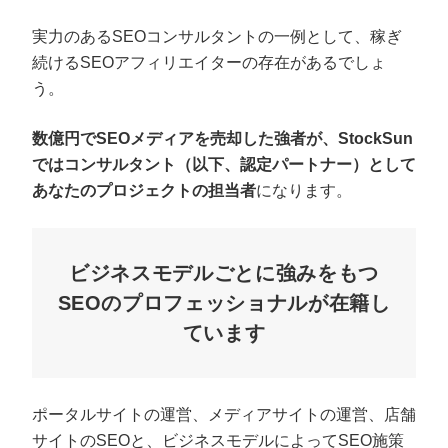
実力のあるSEOコンサルタントの一例として、稼ぎ
続けるSEOアフィリエイターの存在があるでしょ
う。
数億円でSEOメディアを売却した強者が、StockSun
ではコンサルタント（以下、認定パートナー）として
あなたのプロジェクトの担当者
になります。
ビジネスモデルごとに強みをもつ
SEOのプロフェッショナルが在籍し
ています
ポータルサイトの運営、メディアサイトの運営、店舗
サイトのSEOと、ビジネスモデルによってSEO施策