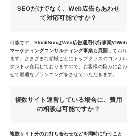
SEOだけでなく、Web広告もあわせ
て対応可能ですか？
可能です。
StockSunはWeb広告運用代行事業やWeb
マーケティングコンサルティング事業も展開
しており
ます。さまざまな領域ごとにトップクラスのコンサル
タントが在籍しておりますので、お客様の悩みに合わ
せて最適なプランニングをさせていただきます。
複数サイト運営している場合に、費用
の相談は可能ですか？
複数サイト分のお打ち合わせなどを同時に行うこと