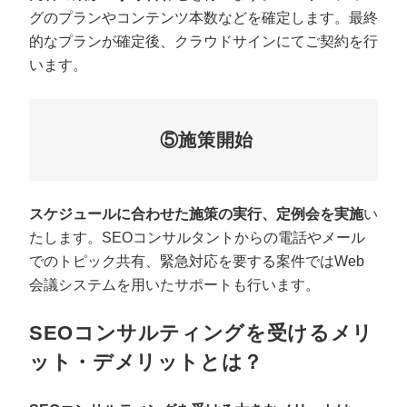
グのプランやコンテンツ本数などを確定します。最終
的なプランが確定後、クラウドサインにてご契約を行
います。
⑤施策開始
スケジュールに合わせた施策の実行、定例会を実施
い
たします。SEOコンサルタントからの電話やメール
でのトピック共有、緊急対応を要する案件ではWeb
会議システムを用いたサポートも行います。
SEOコンサルティングを受けるメリ
ット・デメリットとは？