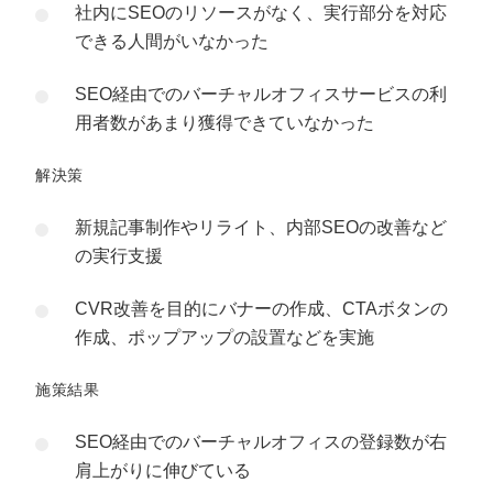
社内にSEOのリソースがなく、実行部分を対応
できる人間がいなかった
SEO経由でのバーチャルオフィスサービスの利
用者数があまり獲得できていなかった
解決策
新規記事制作やリライト、内部SEOの改善など
の実行支援
CVR改善を目的にバナーの作成、CTAボタンの
作成、ポップアップの設置などを実施
施策結果
SEO経由でのバーチャルオフィスの登録数が右
肩上がりに伸びている