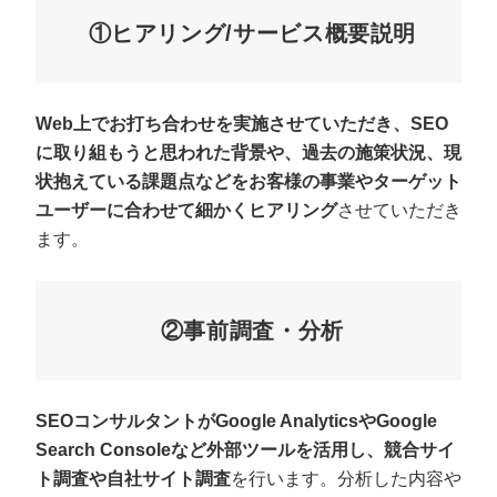
①ヒアリング/サービス概要説明
Web上でお打ち合わせを実施させていただき、SEO
に取り組もうと思われた背景や、過去の施策状況、現
状抱えている課題点などをお客様の事業やターゲット
ユーザーに合わせて細かくヒアリング
させていただき
ます。
②事前調査・分析
SEOコンサルタントがGoogle AnalyticsやGoogle
Search Consoleなど外部ツールを活用し、競合サイ
ト調査や自社サイト調査
を行います。分析した内容や