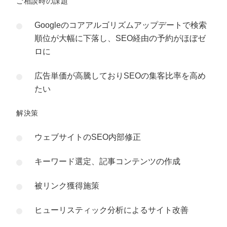
ご相談時の課題
Googleのコアアルゴリズムアップデートで検索
順位が大幅に下落し、SEO経由の予約がほぼゼ
ロに
広告単価が高騰しておりSEOの集客比率を高め
たい
解決策
ウェブサイトのSEO内部修正
キーワード選定、記事コンテンツの作成
被リンク獲得施策
ヒューリスティック分析によるサイト改善