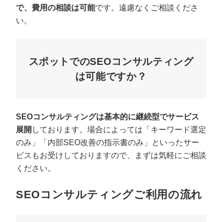
で、費用の相談は可能
です。遠慮なくご相談くださ
い。
スポットでのSEOコンサルティング
は可能ですか？
SEOコンサルティングは基本的に継続型でサービス
展開
しております。場合によっては「キーワード選定
のみ」「内部SEO改善の指示書のみ」といったサー
ビスもお受けしておりますので、まずは気軽にご相談
ください。
SEOコンサルティングご利用の流れ