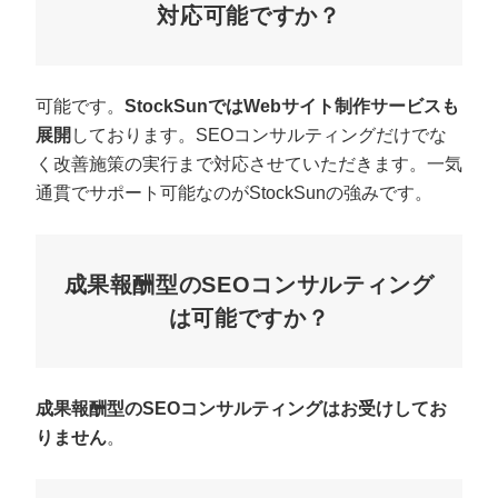
対応可能ですか？
可能です。
StockSunではWebサイト制作サービスも
展開
しております。SEOコンサルティングだけでな
く改善施策の実行まで対応させていただきます。一気
通貫でサポート可能なのがStockSunの強みです。
成果報酬型のSEOコンサルティング
は可能ですか？
成果報酬型のSEOコンサルティングはお受けしてお
りません
。