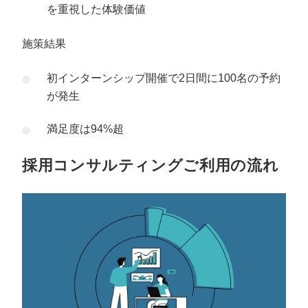
を重視した体験価値
施策結果
初インターンシップ開催で2日間に100名の予約
が発生
満足度は94%超
採用コンサルティングご利用の流れ