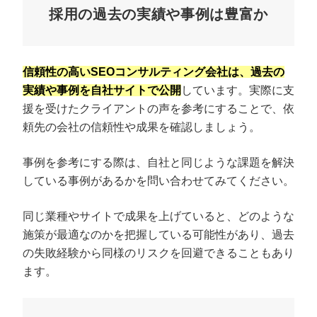
採用の過去の実績や事例は豊富か
信頼性の高いSEOコンサルティング会社は、過去の
実績や事例を自社サイトで公開
しています。実際に支
援を受けたクライアントの声を参考にすることで、依
頼先の会社の信頼性や成果を確認しましょう。
事例を参考にする際は、自社と同じような課題を解決
している事例があるかを問い合わせてみてください。
同じ業種やサイトで成果を上げていると、どのような
施策が最適なのかを把握している可能性があり、過去
の失敗経験から同様のリスクを回避できることもあり
ます。