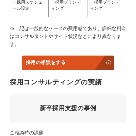
・採用スケジュ
・採用ブランデ
・採用ブランデ
ール設定
ィング
ィング
※上記は一般的なケースの費用感であり、詳細な料金
はコンサルタントやサイト状況などにより異なりま
す。
採用の相談をする
採用コンサルティングの実績
新卒採用支援の事例
ご相談時の課題