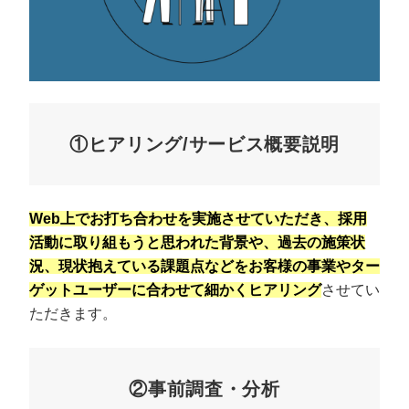
①ヒアリング/サービス概要説明
Web上でお打ち合わせを実施させていただき、採用
活動に取り組もうと思われた背景や、過去の施策状
況、現状抱えている課題点などをお客様の事業やター
ゲットユーザーに合わせて細かくヒアリング
させてい
ただきます。
②事前調査・分析