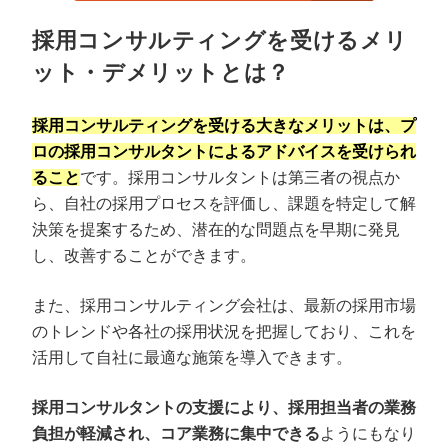
採用コンサルティングを受けるメリ
ット・デメリットとは？
採用コンサルティングを受ける大きなメリットは、プ
ロの採用コンサルタントによるアドバイスを受けられ
ること
です。採用コンサルタントは第三者の視点か
ら、自社の採用プロセスを評価し、課題を特定して解
決策を提案するため、潜在的な問題点を早期に発見
し、改善することができます。
また、採用コンサルティング会社は、最新の採用市場
のトレンドや各社の採用状況を把握しており、これを
活用して自社に最適な施策を導入できます。
採用コンサルタントの支援により、採用担当者の業務
負担が軽減され、コア業務に集中できる
ようにもなり