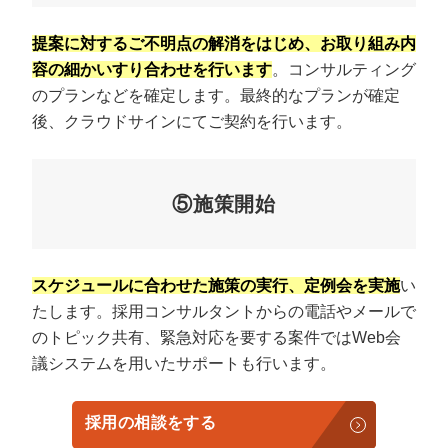
提案に対するご不明点の解消をはじめ、お取り組み内
容の細かいすり合わせを行います
。コンサルティング
のプランなどを確定します。最終的なプランが確定
後、クラウドサインにてご契約を行います。
⑤施策開始
スケジュールに合わせた施策の実行、定例会を実施
い
たします。採用コンサルタントからの電話やメールで
のトピック共有、緊急対応を要する案件ではWeb会
議システムを用いたサポートも行います。
採用の相談をする