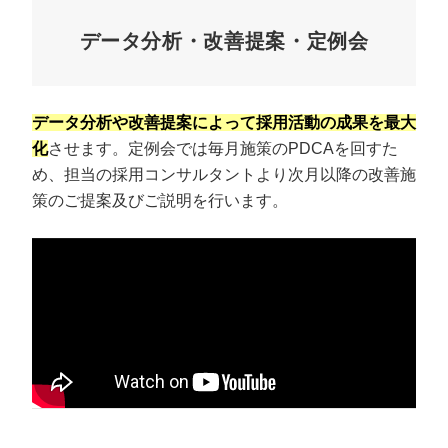
データ分析・改善提案・定例会
データ分析や改善提案によって採用活動の成果を最大
化
させます。定例会では毎月施策のPDCAを回すた
め、担当の採用コンサルタントより次月以降の改善施
策のご提案及びご説明を行います。