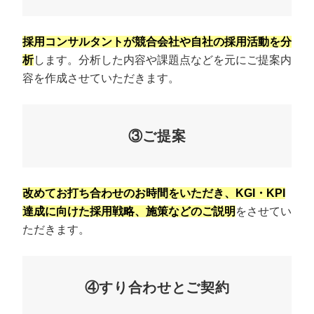
採用コンサルタントが競合会社や自社の採用活動を分
析
します。分析した内容や課題点などを元にご提案内
容を作成させていただきます。
③ご提案
改めてお打ち合わせのお時間をいただき、KGI・KPI
達成に向けた採用戦略、施策などのご説明
をさせてい
ただきます。
④すり合わせとご契約