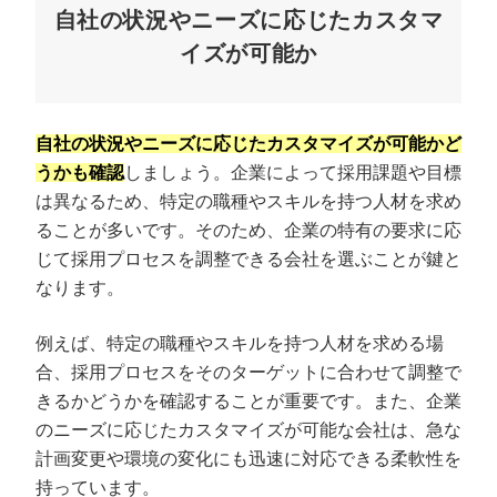
自社の状況やニーズに応じたカスタマ
イズが可能か
自社の状況やニーズに応じたカスタマイズが可能かど
うかも確認
しましょう。企業によって採用課題や目標
は異なるため、特定の職種やスキルを持つ人材を求め
ることが多いです。そのため、企業の特有の要求に応
じて採用プロセスを調整できる会社を選ぶことが鍵と
なります。
例えば、特定の職種やスキルを持つ人材を求める場
合、採用プロセスをそのターゲットに合わせて調整で
きるかどうかを確認することが重要です。また、企業
のニーズに応じたカスタマイズが可能な会社は、急な
計画変更や環境の変化にも迅速に対応できる柔軟性を
持っています。