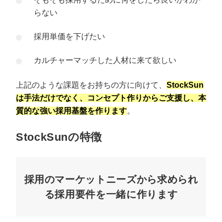
らない
採用単価を下げたい
カルチャーマッチした人材に来て欲しい
上記のような課題をお持ちの方に向けて、
StockSun
は手法だけでなく、コンセプト作りからご支援し、本
質的な強い採用基盤を作ります
。
StockSunの特徴
採用のマーケットニーズから求められ
る採用要件を一緒に作ります