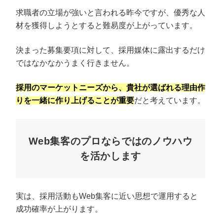
求職者の立場が強いと言われる昨今ですが、優秀な人
材を獲得しようとすると難易度が上がっています。
決まった募集要項に対して、採用媒体に露出するだけ
ではなかなかうまく行きません。
採用のマーケットニーズから、貴社が選ばれる理由作
りを一緒に作り上げることが重要
だと考えています。
Web集客のプロならではのノウハウ
を活かします
実は、採用活動もWeb集客に近い思想で運用すると
成功確率が上がります。