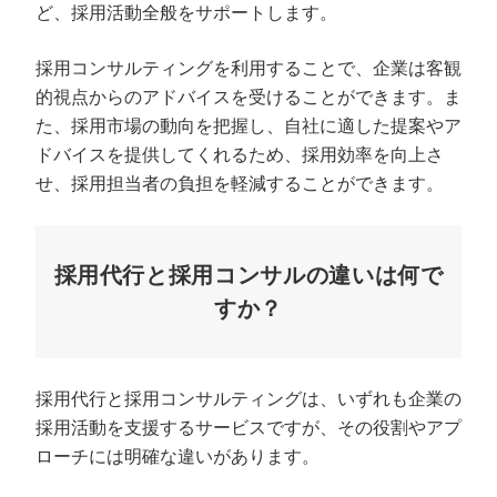
ど、採用活動全般をサポートします。
採用コンサルティングを利用することで、企業は客観
的視点からのアドバイスを受けることができます。ま
た、採用市場の動向を把握し、自社に適した提案やア
ドバイスを提供してくれるため、採用効率を向上さ
せ、採用担当者の負担を軽減することができます。
採用代行と採用コンサルの違いは何で
すか？
採用代行と採用コンサルティングは、いずれも企業の
採用活動を支援するサービスですが、その役割やアプ
ローチには明確な違いがあります。