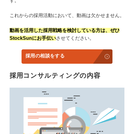
す。
これからの採用活動において、動画は欠かせません。
動画を活用した採用戦略を検討している方は、ぜひ
StockSunにお手伝い
させてください。
採用の相談をする
採用コンサルティングの内容