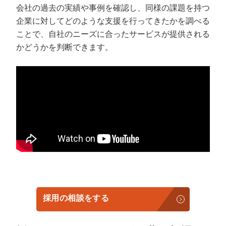
会社の過去の実績や事例を確認し、同様の課題を持つ
企業に対してどのような支援を行ってきたかを調べる
ことで、自社のニーズに合ったサービスが提供される
かどうかを判断できます。
採用の相談をする