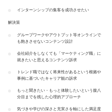
インターンシップの集客を成功させたい
解決策
グループワークやアウトプット等オンラインで
も飽きさせないコンテンツ設計
会社紹介をしなくても「マーケティング職」に
就きたいと思えるコンテンツ訴求
トレンド職ではなく将来性があるという根拠や
事例に基づいたキャリア観の訴求
もっと聞きたい・もっと体験したいという腹八
分目までを残した心理的アプローチ
気づきや学びの深さと充実さを軸にした満足度