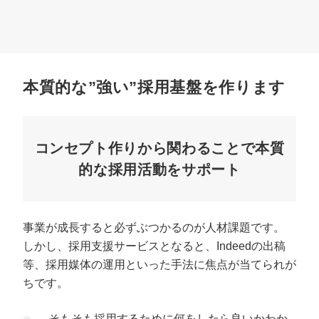
本質的な”強い”採用基盤を作ります
コンセプト作りから関わることで本質
的な採用活動をサポート
事業が成長すると必ずぶつかるのが人材課題です。
しかし、採用支援サービスとなると、Indeedの出稿
等、採用媒体の運用といった手法に焦点が当てられが
ちです。
そもそも採用するために何をしたら良いかわか