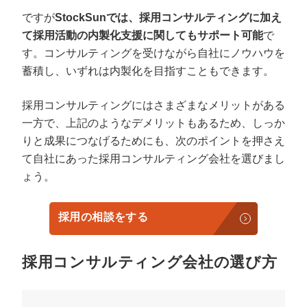
ですが
StockSunでは、採用コンサルティングに加え
て採用活動の内製化支援に関してもサポート可能
で
す。コンサルティングを受けながら自社にノウハウを
蓄積し、いずれは内製化を目指すこともできます。
採用コンサルティングにはさまざまなメリットがある
一方で、上記のようなデメリットもあるため、しっか
りと成果につなげるためにも、次のポイントを押さえ
て自社にあった採用コンサルティング会社を選びまし
ょう。
採用の相談をする
採用コンサルティング会社の選び方