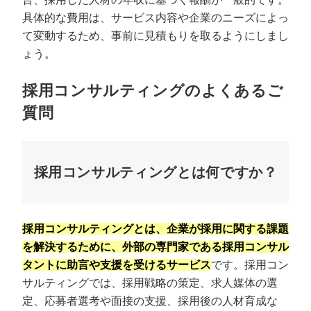
具体的な費用は、サービス内容や企業のニーズによっ
て変動するため、事前に見積もりを取るようにしまし
ょう。
採用コンサルティングのよくあるご
質問
採用コンサルティングとは何ですか？
採用コンサルティングとは、企業が採用に関する課題
を解決するために、外部の専門家である採用コンサル
タントに助言や支援を受けるサービス
です。採用コン
サルティングでは、採用戦略の策定、求人媒体の選
定、応募者選考や面接の支援、採用後の人材育成な