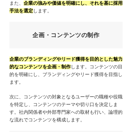
また、
企業の強みや価値を明確にし、それを基に採用
手法を選定
します。
企画・コンテンツの制作
企業のブランディングやリード獲得を目的とした魅力
的なコンテンツを企画・制作
します。コンテンツの目
的を明確にし、ブランディングやリード獲得を目指し
ます。
次に、コンテンツの対象となるユーザーの職種や役職
を特定し、コンテンツのテーマや切り口を決定しま
す。社内関係者や外部専門家への取材も行い、論理的
な流れでコンテンツを構成します。