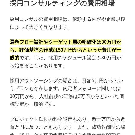
採用コンサルティングの費用相場
採用コンサルの費用相場は、依頼する内容や企業規模
によって大きく異なります。
選考フロー設計やターゲット層の明確化は30万円か
ら、評価基準の作成は50万円からといった費用が一
般的
です。また、採用スケジュール設定も30万円か
ら始まることがあります。
採用アウトソーシングの場合は、月額5万円からとい
うプランも存在します。内定者フォローに関しては
30万円から、入社前後の研修は3万円からといった価
格設定が一般的です。
プロジェクト単位の料金設定もあり、数十万円から数
百万円に及ぶこともあります。また、成功報酬型の場
合、採用した人材の年収に基づく報酬が一般的です。