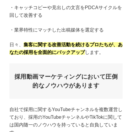
・キャッチコピーや見出しの文言をPDCAサイクルを
回して改善する
・業界特性にマッチした出稿媒体を選定する
日々、
集客に関する改善活動を続けるプロたちが、あ
なたの採用を全面的にバックアップ
します。
採用動画マーケティングにおいて圧倒
的なノウハウがあります
自社で採用に関するYouTubeチャンネルを複数運営し
ており、採用のYouTubeチャンネルやTikTokに関して
は国内随一のノウハウを持っていると自負していま