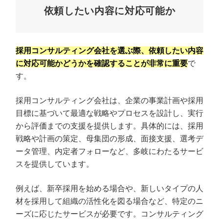
依頼したい内容に対応可能か
採用コンサルティング会社を選ぶ際、依頼したい内容
に対応可能かどうかを確認することが非常に重要
で
す。
採用コンサルティング会社は、企業の事業計画や採用
目標に基づいて最適な戦略やプロセスを設計し、実行
から評価までの支援を提供します。具体的には、採用
戦略や計画の策定、母集団の形成、面接支援、選考デ
ータ管理、内定者フォローなど、多岐にわたるサービ
スを提供しています。
例えば、新卒採用を始める場合や、新しいタイプの人
材を採用して組織の活性化を図る場合など、特定のニ
ーズに応じたサービスが必要です。コンサルティング