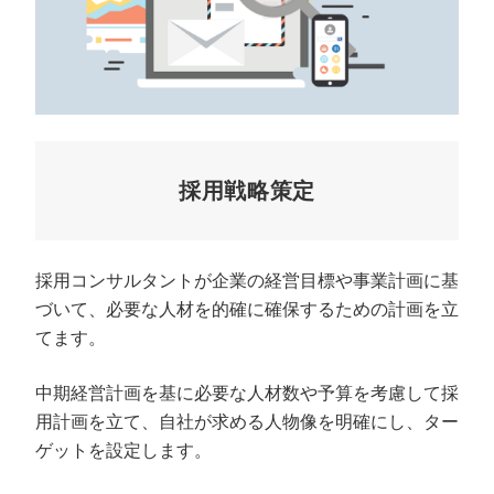
採用戦略策定
採用コンサルタントが企業の経営目標や事業計画に基
づいて、必要な人材を的確に確保するための計画を立
てます。
中期経営計画を基に必要な人材数や予算を考慮して採
用計画を立て、自社が求める人物像を明確にし、ター
ゲットを設定します。