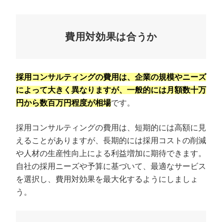
費用対効果は合うか
採用コンサルティングの費用は、企業の規模やニーズ
によって大きく異なりますが、一般的には月額数十万
円から数百万円程度が相場
です。
採用コンサルティングの費用は、短期的には高額に見
えることがありますが、長期的には採用コストの削減
や人材の生産性向上による利益増加に期待できます。
自社の採用ニーズや予算に基づいて、最適なサービス
を選択し、費用対効果を最大化するようにしましょ
う。