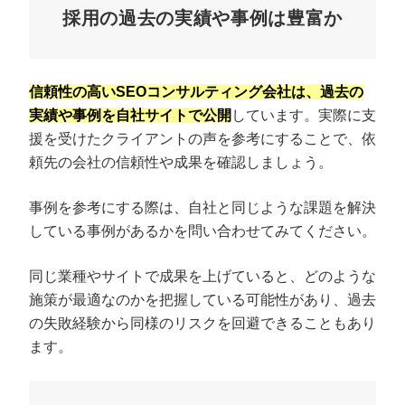
採用の過去の実績や事例は豊富か
信頼性の高いSEOコンサルティング会社は、過去の
実績や事例を自社サイトで公開
しています。実際に支
援を受けたクライアントの声を参考にすることで、依
頼先の会社の信頼性や成果を確認しましょう。
事例を参考にする際は、自社と同じような課題を解決
している事例があるかを問い合わせてみてください。
同じ業種やサイトで成果を上げていると、どのような
施策が最適なのかを把握している可能性があり、過去
の失敗経験から同様のリスクを回避できることもあり
ます。