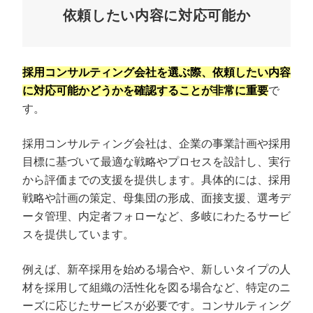
依頼したい内容に対応可能か
採用コンサルティング会社を選ぶ際、依頼したい内容
に対応可能かどうかを確認することが非常に重要
で
す。
採用コンサルティング会社は、企業の事業計画や採用
目標に基づいて最適な戦略やプロセスを設計し、実行
から評価までの支援を提供します。具体的には、採用
戦略や計画の策定、母集団の形成、面接支援、選考デ
ータ管理、内定者フォローなど、多岐にわたるサービ
スを提供しています。
例えば、新卒採用を始める場合や、新しいタイプの人
材を採用して組織の活性化を図る場合など、特定のニ
ーズに応じたサービスが必要です。コンサルティング