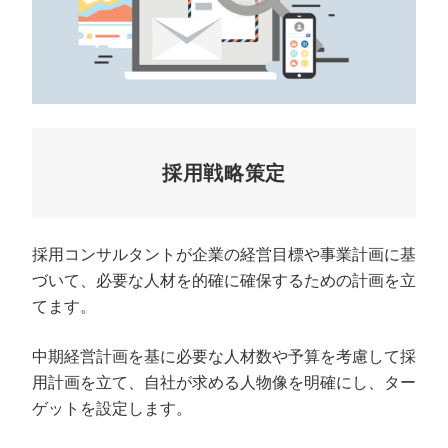
採用戦略策定
採用コンサルタントが企業の経営目標や事業計画に基
づいて、必要な人材を的確に確保するための計画を立
てます。
中期経営計画を基に必要な人材数や予算を考慮して採
用計画を立て、自社が求める人物像を明確にし、ター
ゲットを設定します。