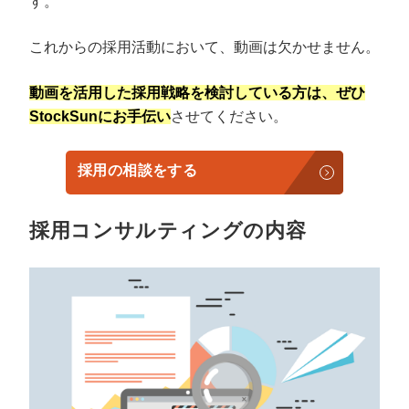
す。
これからの採用活動において、動画は欠かせません。
動画を活用した採用戦略を検討している方は、ぜひ
StockSunにお手伝い
させてください。
採用の相談をする
採用コンサルティングの内容