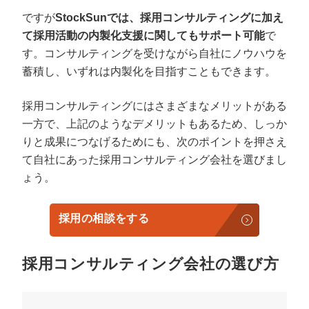
ですが
StockSunでは、採用コンサルティングに加え
て採用活動の内製化支援に関してもサポート可能
で
す。コンサルティングを受けながら自社にノウハウを
蓄積し、いずれは内製化を目指すこともできます。
採用コンサルティングにはさまざまなメリットがある
一方で、上記のようなデメリットもあるため、しっか
りと成果につなげるためにも、次のポイントを押さえ
て自社にあった採用コンサルティング会社を選びまし
ょう。
採用の相談をする
採用コンサルティング会社の選び方