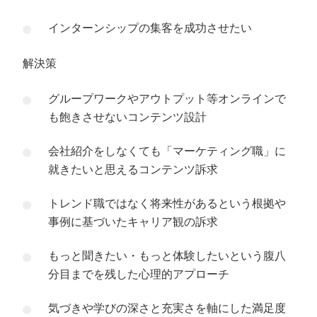
インターンシップの集客を成功させたい
解決策
グループワークやアウトプット等オンラインで
も飽きさせないコンテンツ設計
会社紹介をしなくても「マーケティング職」に
就きたいと思えるコンテンツ訴求
トレンド職ではなく将来性があるという根拠や
事例に基づいたキャリア観の訴求
もっと聞きたい・もっと体験したいという腹八
分目までを残した心理的アプローチ
気づきや学びの深さと充実さを軸にした満足度