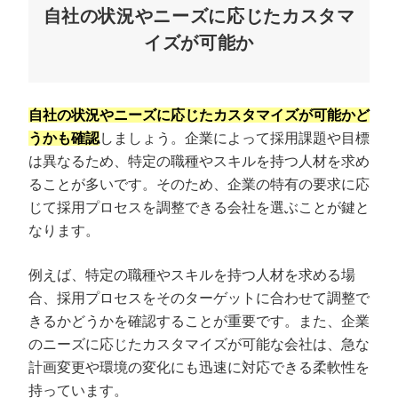
自社の状況やニーズに応じたカスタマ
イズが可能か
自社の状況やニーズに応じたカスタマイズが可能かど
うかも確認
しましょう。企業によって採用課題や目標
は異なるため、特定の職種やスキルを持つ人材を求め
ることが多いです。そのため、企業の特有の要求に応
じて採用プロセスを調整できる会社を選ぶことが鍵と
なります。
例えば、特定の職種やスキルを持つ人材を求める場
合、採用プロセスをそのターゲットに合わせて調整で
きるかどうかを確認することが重要です。また、企業
のニーズに応じたカスタマイズが可能な会社は、急な
計画変更や環境の変化にも迅速に対応できる柔軟性を
持っています。