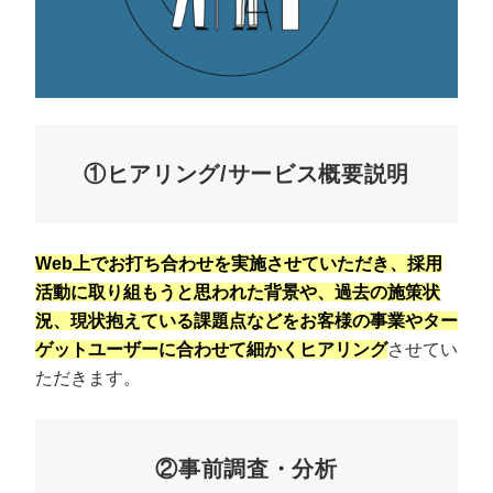
①ヒアリング/サービス概要説明
Web上でお打ち合わせを実施させていただき、採用
活動に取り組もうと思われた背景や、過去の施策状
況、現状抱えている課題点などをお客様の事業やター
ゲットユーザーに合わせて細かくヒアリング
させてい
ただきます。
②事前調査・分析