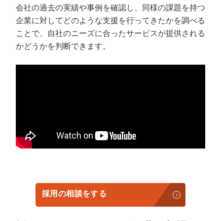
会社の過去の実績や事例を確認し、同様の課題を持つ
企業に対してどのような支援を行ってきたかを調べる
ことで、自社のニーズに合ったサービスが提供される
かどうかを判断できます。
採用の相談をする