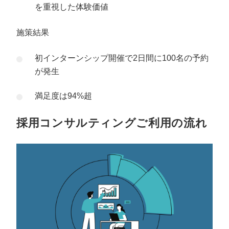
を重視した体験価値
施策結果
初インターンシップ開催で2日間に100名の予約
が発生
満足度は94%超
採用コンサルティングご利用の流れ