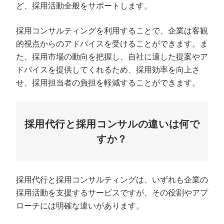
ど、採用活動全般をサポートします。
採用コンサルティングを利用することで、企業は客観
的視点からのアドバイスを受けることができます。ま
た、採用市場の動向を把握し、自社に適した提案やア
ドバイスを提供してくれるため、採用効率を向上さ
せ、採用担当者の負担を軽減することができます。
採用代行と採用コンサルの違いは何で
すか？
採用代行と採用コンサルティングは、いずれも企業の
採用活動を支援するサービスですが、その役割やアプ
ローチには明確な違いがあります。