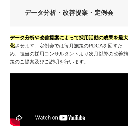
データ分析・改善提案・定例会
データ分析や改善提案によって採用活動の成果を最大
化
させます。定例会では毎月施策のPDCAを回すた
め、担当の採用コンサルタントより次月以降の改善施
策のご提案及びご説明を行います。