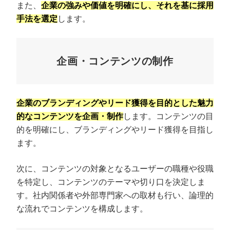
また、
企業の強みや価値を明確にし、それを基に採用
手法を選定
します。
企画・コンテンツの制作
企業のブランディングやリード獲得を目的とした魅力
的なコンテンツを企画・制作
します。コンテンツの目
的を明確にし、ブランディングやリード獲得を目指し
ます。
次に、コンテンツの対象となるユーザーの職種や役職
を特定し、コンテンツのテーマや切り口を決定しま
す。社内関係者や外部専門家への取材も行い、論理的
な流れでコンテンツを構成します。