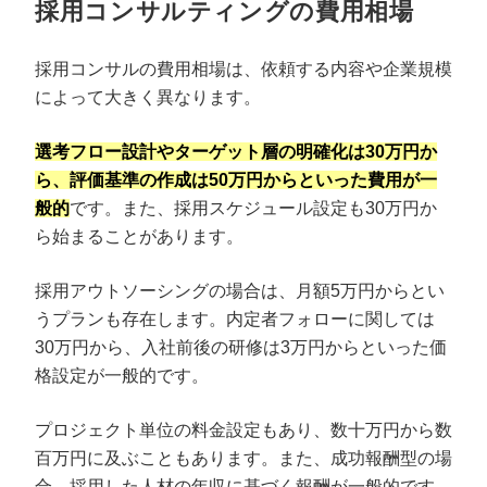
採用コンサルティングの費用相場
採用コンサルの費用相場は、依頼する内容や企業規模
によって大きく異なります。
選考フロー設計やターゲット層の明確化は30万円か
ら、評価基準の作成は50万円からといった費用が一
般的
です。また、採用スケジュール設定も30万円か
ら始まることがあります。
採用アウトソーシングの場合は、月額5万円からとい
うプランも存在します。内定者フォローに関しては
30万円から、入社前後の研修は3万円からといった価
格設定が一般的です。
プロジェクト単位の料金設定もあり、数十万円から数
百万円に及ぶこともあります。また、成功報酬型の場
合、採用した人材の年収に基づく報酬が一般的です。