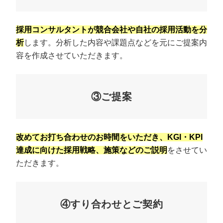
採用コンサルタントが競合会社や自社の採用活動を分
析
します。分析した内容や課題点などを元にご提案内
容を作成させていただきます。
③ご提案
改めてお打ち合わせのお時間をいただき、KGI・KPI
達成に向けた採用戦略、施策などのご説明
をさせてい
ただきます。
④すり合わせとご契約