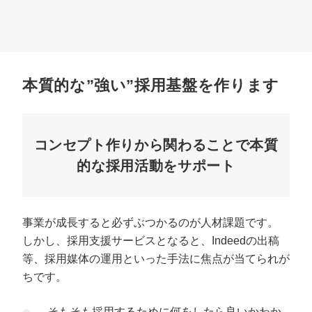
本質的な”強い”採用基盤を作ります
コンセプト作りから関わることで本質
的な採用活動をサポート
事業が成長すると必ずぶつかるのが人材課題です。
しかし、採用支援サービスとなると、Indeedの出稿
等、採用媒体の運用といった手法に焦点が当てられが
ちです。
そもそも採用するために何をしたら良いかわか