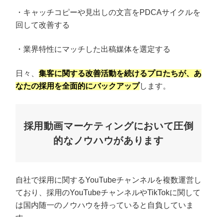
・キャッチコピーや見出しの文言をPDCAサイクルを
回して改善する
・業界特性にマッチした出稿媒体を選定する
日々、
集客に関する改善活動を続けるプロたちが、あ
なたの採用を全面的にバックアップ
します。
採用動画マーケティングにおいて圧倒
的なノウハウがあります
自社で採用に関するYouTubeチャンネルを複数運営し
ており、採用のYouTubeチャンネルやTikTokに関して
は国内随一のノウハウを持っていると自負していま