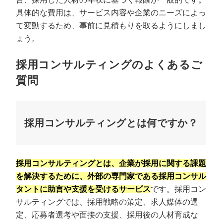
具体的な費用は、サービス内容や企業のニーズによっ
て変動するため、事前に見積もりを取るようにしまし
ょう。
採用コンサルティングのよくあるご
質問
採用コンサルティングとは何ですか？
採用コンサルティングとは、企業が採用に関する課題
を解決するために、外部の専門家である採用コンサル
タントに助言や支援を受けるサービス
です。採用コン
サルティングでは、採用戦略の策定、求人媒体の選
定、応募者選考や面接の支援、採用後の人材育成な