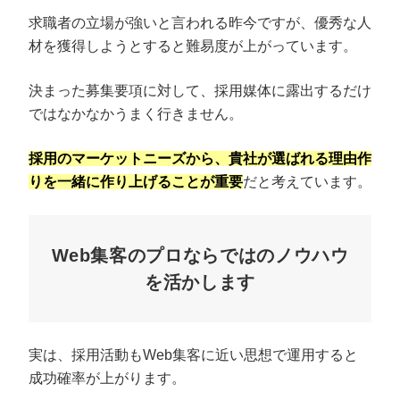
求職者の立場が強いと言われる昨今ですが、優秀な人
材を獲得しようとすると難易度が上がっています。
決まった募集要項に対して、採用媒体に露出するだけ
ではなかなかうまく行きません。
採用のマーケットニーズから、貴社が選ばれる理由作
りを一緒に作り上げることが重要
だと考えています。
Web集客のプロならではのノウハウ
を活かします
実は、採用活動もWeb集客に近い思想で運用すると
成功確率が上がります。