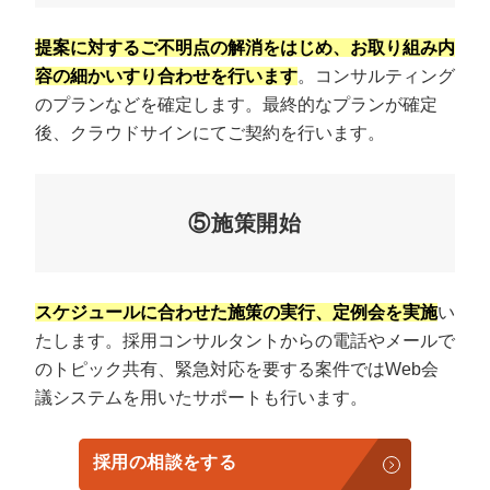
提案に対するご不明点の解消をはじめ、お取り組み内
容の細かいすり合わせを行います
。コンサルティング
のプランなどを確定します。最終的なプランが確定
後、クラウドサインにてご契約を行います。
⑤施策開始
スケジュールに合わせた施策の実行、定例会を実施
い
たします。採用コンサルタントからの電話やメールで
のトピック共有、緊急対応を要する案件ではWeb会
議システムを用いたサポートも行います。
採用の相談をする