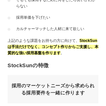
らない
採用単価を下げたい
カルチャーマッチした人材に来て欲しい
上記のような課題をお持ちの方に向けて、
StockSun
は手法だけでなく、コンセプト作りからご支援し、本
質的な強い採用基盤を作ります
。
StockSunの特徴
採用のマーケットニーズから求められ
る採用要件を一緒に作ります