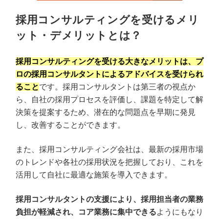
採用コンサルティングを受けるメリ
ット・デメリットとは？
採用コンサルティングを受ける大きなメリットは、プ
ロの採用コンサルタントによるアドバイスを受けられ
ること
です。採用コンサルタントは第三者の視点か
ら、自社の採用プロセスを評価し、課題を特定して解
決策を提案するため、潜在的な問題点を早期に発見
し、改善することができます。
また、採用コンサルティング会社は、最新の採用市場
のトレンドや各社の採用状況を把握しており、これを
活用して自社に最適な施策を導入できます。
採用コンサルタントの支援により、採用担当者の業務
負担が軽減され、コア業務に集中できる
ようにもなり