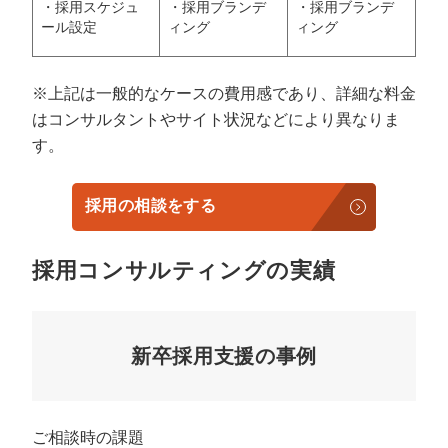
・採用スケジュ
・採用ブランデ
・採用ブランデ
ール設定
ィング
ィング
※上記は一般的なケースの費用感であり、詳細な料金
はコンサルタントやサイト状況などにより異なりま
す。
採用の相談をする
採用コンサルティングの実績
新卒採用支援の事例
ご相談時の課題