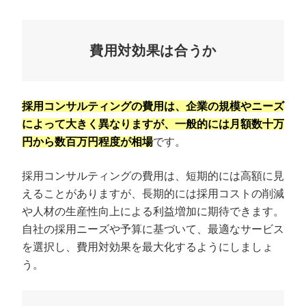
費用対効果は合うか
採用コンサルティングの費用は、企業の規模やニーズ
によって大きく異なりますが、一般的には月額数十万
円から数百万円程度が相場
です。
採用コンサルティングの費用は、短期的には高額に見
えることがありますが、長期的には採用コストの削減
や人材の生産性向上による利益増加に期待できます。
自社の採用ニーズや予算に基づいて、最適なサービス
を選択し、費用対効果を最大化するようにしましょ
う。