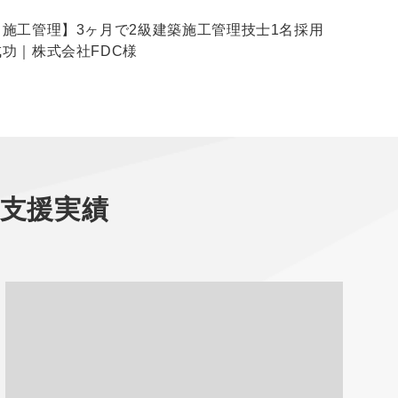
【施工管理】3ヶ月で2級建築施工管理技士1名採用
成功｜株式会社FDC様
支援実績