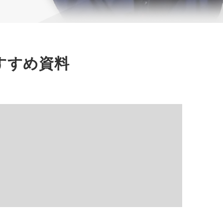
すすめ資料