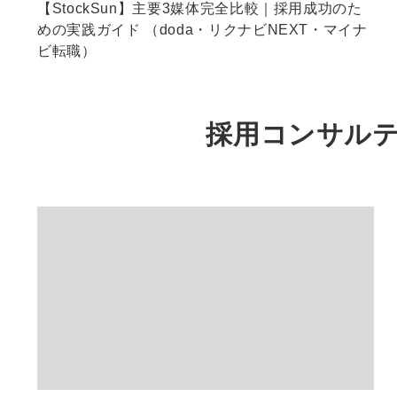
【StockSun】主要3媒体完全比較｜採用成功のた
めの実践ガイド （doda・リクナビNEXT・マイナ
ビ転職）
採用コンサルテ