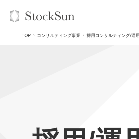
TOP
コンサルティング事業
採用コンサルティング/運