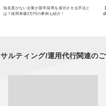
知名度がない企業が新卒採用を成功させる手法と
は？採用単価3万円の事例も紹介！
サルティング/運用代行
関連のご