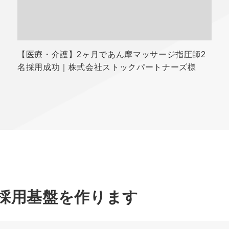
【医療・介護】2ヶ月であん摩マッサージ指圧師2
名採用成功｜株式会社ストックパートナーズ様
”採用基盤を作ります