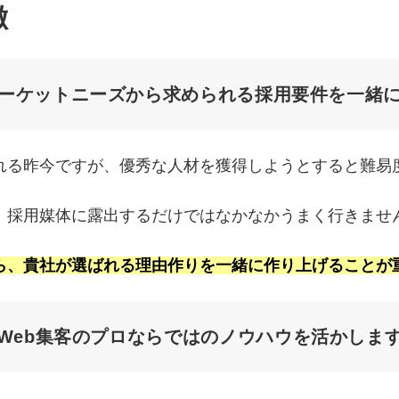
徴
ーケットニーズから求められる採用要件を一緒
れる昨今ですが、優秀な人材を獲得しようとすると難易
、採用媒体に露出するだけではなかなかうまく行きませ
ら、貴社が選ばれる理由作りを一緒に作り上げることが
Web集客のプロならではのノウハウを活かしま