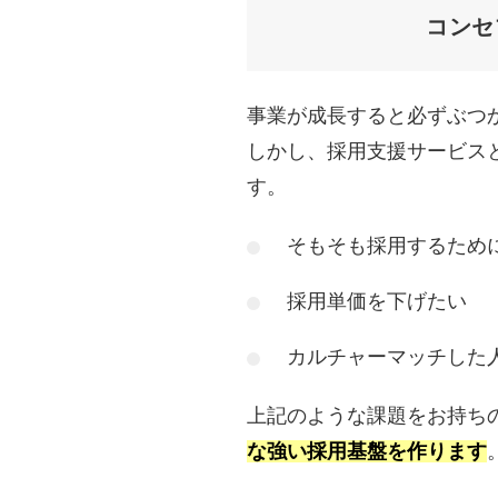
コンセ
事業が成長すると必ずぶつ
しかし、採用支援サービスと
す。
そもそも採用するため
採用単価を下げたい
カルチャーマッチした
上記のような課題をお持ち
な強い採用基盤を作ります