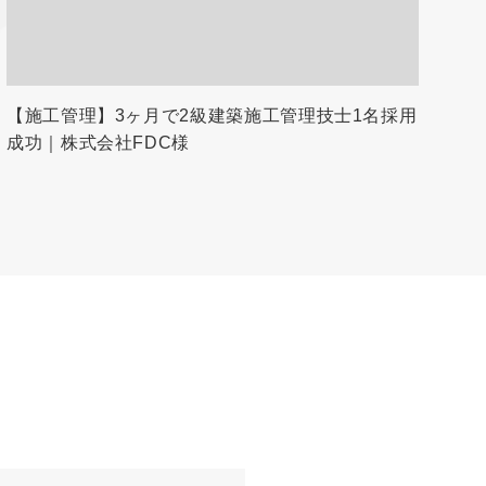
【施工管理】3ヶ月で2級建築施工管理技士1名採用
成功｜株式会社FDC様