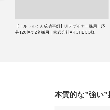
【トルトルくん成功事例】UIデザイナー採用｜応
募120件で2名採用｜株式会社ARCHECO様
本質的な”強い