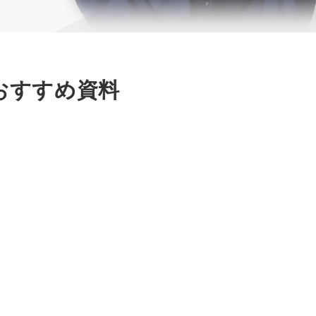
おすすめ資料