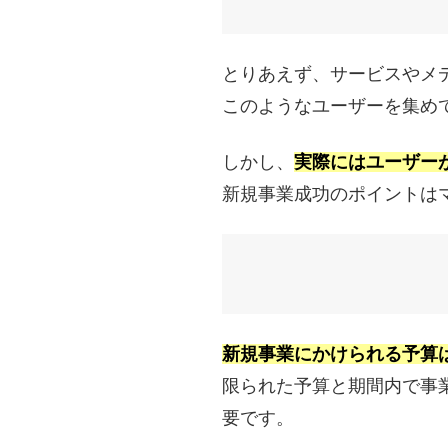
とりあえず、サービスやメデ
このようなユーザーを集め
しかし、
実際にはユーザー
新規事業成功のポイントは
新規事業にかけられる予算
限られた予算と期間内で事
要です。