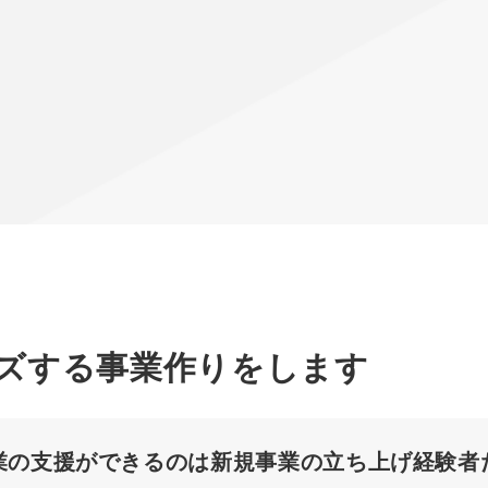
ズする事業作りをします
業の支援ができるのは新規事業の立ち上げ経験者