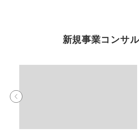
新規事業コンサル