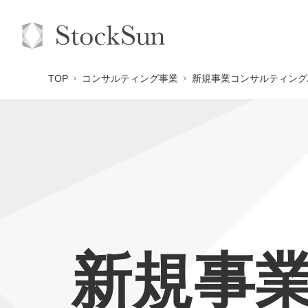
TOP
コンサルティング事業
新規事業コンサルティング
新規事業