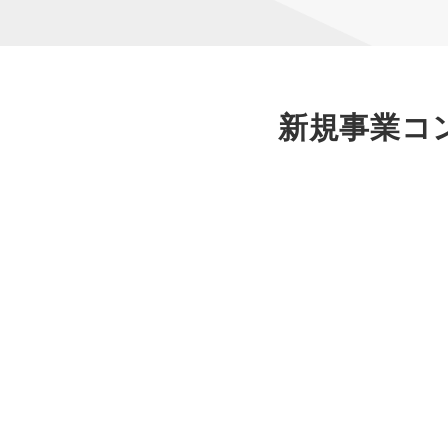
新規事業コ