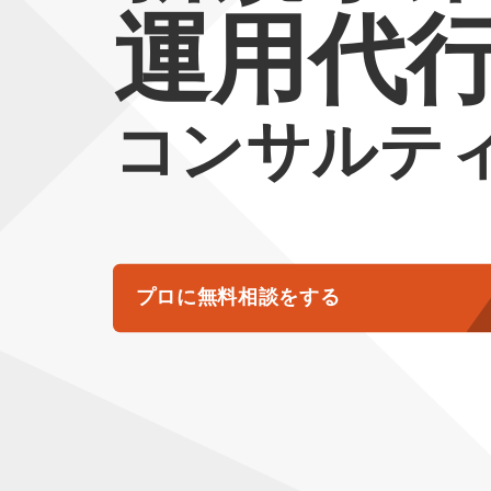
運用代
コンサルテ
プロに無料相談をする