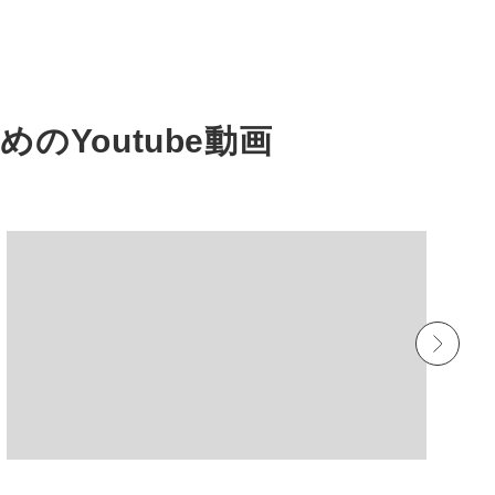
すめの
Youtube動画