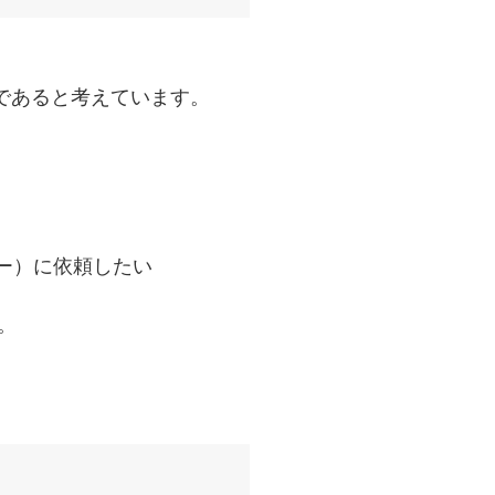
であると考えています。
ー）に依頼したい
。