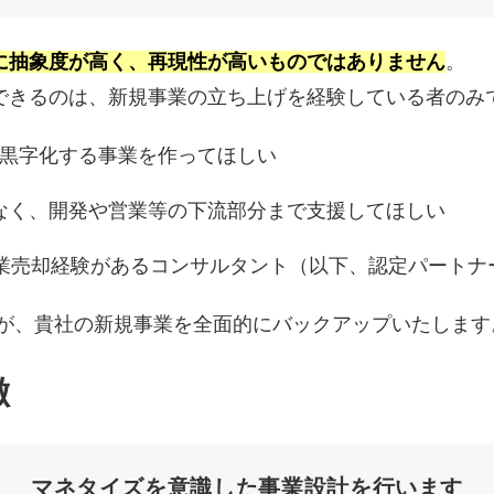
に抽象度が高く、再現性が高いものではありません
。
できるのは、新規事業の立ち上げを経験している者のみ
算で黒字化する事業を作ってほしい
なく、開発や営業等の下流部分まで支援してほしい
事業売却経験があるコンサルタント（以下、認定パートナ
トナーが、貴社の新規事業を全面的にバックアップいたします
徴
マネタイズを意識した事業設計を行います