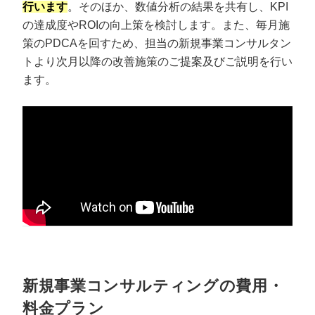
行います
。そのほか、数値分析の結果を共有し、KPI
の達成度やROIの向上策を検討します。また、毎月施
策のPDCAを回すため、担当の新規事業コンサルタン
トより次月以降の改善施策のご提案及びご説明を行い
ます。
新規事業コンサルティングの費用・
料金プラン