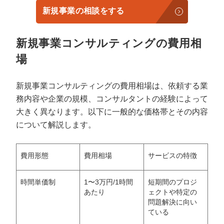
新規事業の相談をする
新規事業コンサルティングの費用相
場
新規事業コンサルティングの費用相場は、依頼する業
務内容や企業の規模、コンサルタントの経験によって
大きく異なります。以下に一般的な価格帯とその内容
について解説します。
費用形態
費用相場
サービスの特徴
時間単価制
1〜3万円/1時間
短期間のプロジ
あたり
ェクトや特定の
問題解決に向い
ている