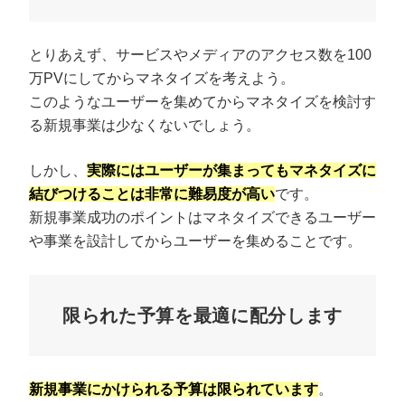
とりあえず、サービスやメディアのアクセス数を100
万PVにしてからマネタイズを考えよう。
このようなユーザーを集めてからマネタイズを検討す
る新規事業は少なくないでしょう。
しかし、
実際にはユーザーが集まってもマネタイズに
結びつけることは非常に難易度が高い
です。
新規事業成功のポイントはマネタイズできるユーザー
や事業を設計してからユーザーを集めることです。
限られた予算を最適に配分します
新規事業にかけられる予算は限られています
。