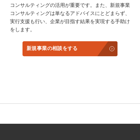
コンサルティングの活用が重要です。また、新規事業
コンサルティングは単なるアドバイスにとどまらず、
実行支援も行い、企業が目指す結果を実現する手助け
をします。
新規事業の相談をする