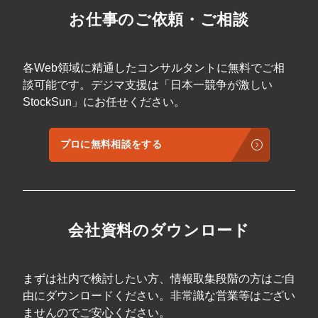
お仕事のご依頼・ご相談
各Web領域に精通したコンサルタントに無料でご相
談可能です。デジマ支援は「日本一競争が激しい
StockSun」にお任せください。
プロに無料相談をする
会社資料のダウンロード
まずは社内で検討したい方、情報取集段階の方はご自
由にダウンロードください。非常識な営業等はござい
ませんのでご安心ください。