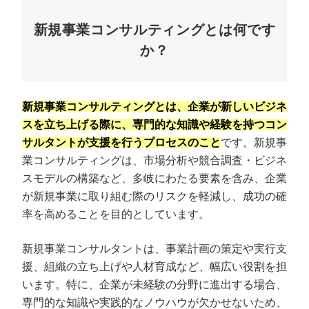
新規事業コンサルティングとは何です
か？
新規事業コンサルティングとは、企業が新しいビジネ
スを立ち上げる際に、専門的な知識や経験を持つコン
サルタントが支援を行うプロセスのこと
です。新規事
業コンサルティングは、市場分析や競合調査・ビジネ
スモデルの構築など、多岐にわたる要素を含み、企業
が新規事業に取り組む際のリスクを軽減し、成功の確
率を高めることを目的としています。
新規事業コンサルタントは、事業計画の策定や実行支
援、組織の立ち上げや人材育成など、幅広い役割を担
います。特に、企業が未経験の分野に進出する場合、
専門的な知識や実践的なノウハウが欠かせないため、