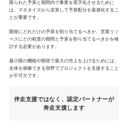
限られた予算と期間内で事業を黒字化させるために
は、マネタイズから逆算して予算配分を最適化するこ
とが重要です。
開発にどれだけの予算を割り当てるべきか、営業リソ
ースにどの程度の期間と予算を割り当てるべきかを検
討する必要があります。
最小限の機能や開発で最大の売上を上げるためには、
全体を俯瞰できる視野でプロジェクトを支援すること
が不可欠です。
伴走支援ではなく、認定パートナーが
奔走支援します