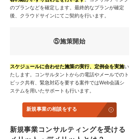
のプランなどを確定します。最終的なプランが確定
後、クラウドサインにてご契約を行います。
⑤施策開始
スケジュールに合わせた施策の実行、定例会を実施
い
たします。コンサルタントからの電話やメールでのト
ピック共有、緊急対応を要する案件ではWeb会議シ
ステムを用いたサポートも行います。
新規事業の相談をする
新規事業コンサルティングを受ける