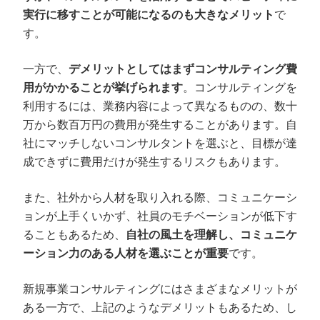
実行に移すことが可能になるのも大きなメリット
で
す。
一方で、
デメリットとしてはまずコンサルティング費
用がかかることが挙げられます
。コンサルティングを
利用するには、業務内容によって異なるものの、数十
万から数百万円の費用が発生することがあります。自
社にマッチしないコンサルタントを選ぶと、目標が達
成できずに費用だけが発生するリスクもあります。
また、社外から人材を取り入れる際、コミュニケーシ
ョンが上手くいかず、社員のモチベーションが低下す
ることもあるため、
自社の風土を理解し、コミュニケ
ーション力のある人材を選ぶことが重要
です。
新規事業コンサルティングにはさまざまなメリットが
ある一方で、上記のようなデメリットもあるため、し