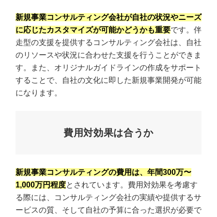
新規事業コンサルティング会社が自社の状況やニーズ
に応じたカスタマイズが可能かどうかも重要
です。伴
走型の支援を提供するコンサルティング会社は、自社
のリソースや状況に合わせた支援を行うことができま
す。また、オリジナルガイドラインの作成をサポート
することで、自社の文化に即した新規事業開発が可能
になります。
費用対効果は合うか
新規事業コンサルティングの費用は、年間300万〜
1,000万円程度
とされています。費用対効果を考慮す
る際には、コンサルティング会社の実績や提供するサ
ービスの質、そして自社の予算に合った選択が必要で