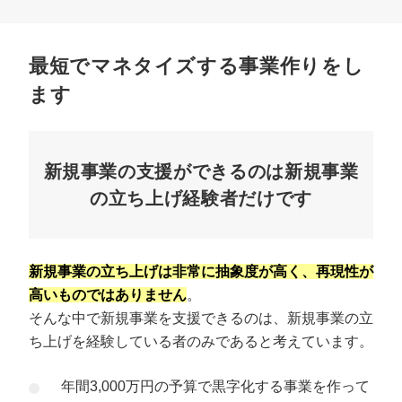
最短でマネタイズする事業作りをし
ます
新規事業の支援ができるのは新規事業
の立ち上げ経験者だけです
新規事業の立ち上げは非常に抽象度が高く、再現性が
高いものではありません
。
そんな中で新規事業を支援できるのは、新規事業の立
ち上げを経験している者のみであると考えています。
年間3,000万円の予算で黒字化する事業を作って