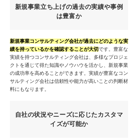
新規事業立ち上げの過去の実績や事例
は豊富か
新規事業コンサルティング会社が過去にどのような実
績を持っているかを確認することが大切
です。豊富な
実績を持つコンサルティング会社は、多様なプロジェ
クトを通じて得た知識やノウハウを活かし、新規事業
の成功率を高めることができます。実績が豊富なコン
サルティング会社は信頼性や能力が高いことの判断材
料にもなります。
自社の状況やニーズに応じたカスタマ
イズが可能か