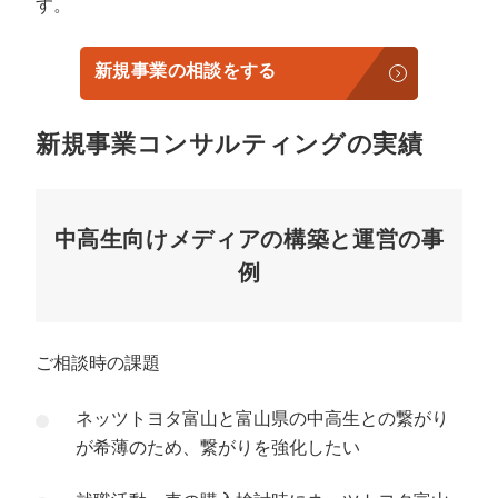
す。
新規事業の相談をする
新規事業コンサルティングの実績
中高生向けメディアの構築と運営の事
例
ご相談時の課題
ネッツトヨタ富山と富山県の中高生との繋がり
が希薄のため、繋がりを強化したい