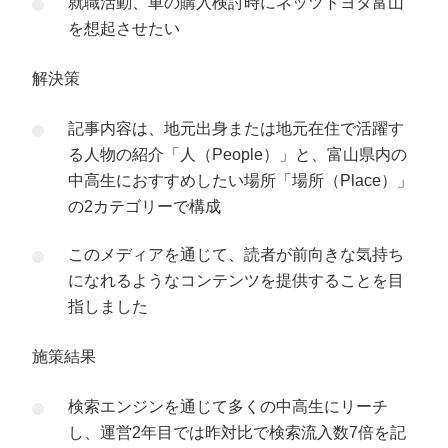
就職活動、車の購入検討時にネッツトヨタ富山
を想起させたい
解決策
記事内容は、地元出身または地元在住で活躍す
る人物の紹介「人（People）」と、富山県内の
中高生におすすめしたい場所「場所（Place）」
の2カテゴリーで構成
このメディアを通じて、読者が前向きな気持ち
になれるようなコンテンツを提供することを目
指しました
施策結果
検索エンジンを通じて多くの中高生にリーチ
し、運営2年目では昨対比で検索流入数7倍を記