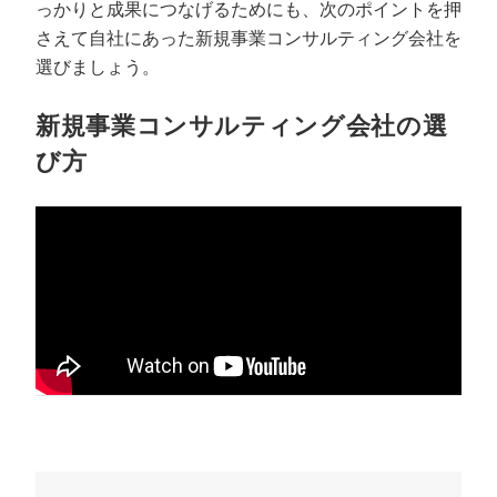
っかりと成果につなげるためにも、次のポイントを押
さえて自社にあった新規事業コンサルティング会社を
選びましょう。
新規事業コンサルティング会社の選
び方