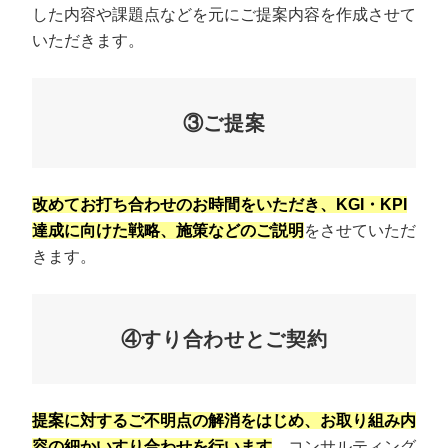
した内容や課題点などを元にご提案内容を作成させて
いただきます。
③ご提案
改めてお打ち合わせのお時間をいただき、KGI・KPI
達成に向けた戦略、施策などのご説明
をさせていただ
きます。
④すり合わせとご契約
提案に対するご不明点の解消をはじめ、お取り組み内
容の細かいすり合わせを行います
。コンサルティング