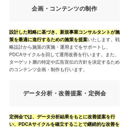
企画・コンテンツの制作
設計した戦略に基づき、新規事業コンサルタントが施
策を最適に進行するための施策を提案
いたします。戦
略設計から施策の実施・運用までをサポートし、
PDCAサイクルを回して運用改善を行います。また、
ターゲット層の特定や広告宣伝の方針を決定するため
のコンテンツ企画・制作も行います。
データ分析・改善提案・定例会
定例会では、データ分析結果をもとに改善提案を行
い、PDCAサイクルを確立することで継続的な改善を