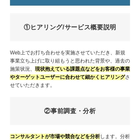
①ヒアリング/サービス概要説明
Web上でお打ち合わせを実施させていただき、新規
事業立ち上げに取り組もうと思われた背景や、過去の
施策状況、
現状抱えている課題点などをお客様の事業
やターゲットユーザーに合わせて細かくヒアリング
さ
せていただきます。
②事前調査・分析
コンサルタントが市場や競合などを分析
します。分析