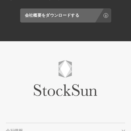
会社概要をダウンロードする
会社情報