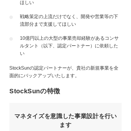
ほしい
戦略策定の上流だけでなく、開発や営業等の下
流部分まで支援してほしい
10億円以上の大型の事業売却経験があるコンサ
ルタント（以下、認定パートナー）に依頼した
い
StockSunの認定パートナーが、貴社の新規事業を全
面的にバックアップいたします。
StockSun
の特徴
マネタイズを意識した事業設計を行い
ます