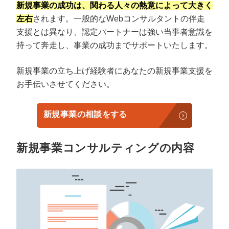
新規事業の成功は、関わる人々の熱意によって大きく
左右
されます。一般的なWebコンサルタントの伴走
支援とは異なり、認定パートナーは強い当事者意識を
持って奔走し、事業の成功までサポートいたします。
新規事業の立ち上げ経験者にあなたの新規事業支援を
お手伝いさせてください。
新規事業の相談をする
新規事業コンサルティングの内容