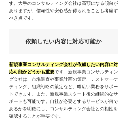
す。大手のコンサルティング会社は高額になる傾向が
ありますが、信頼性や安心感が得られることも考慮す
べき点です。
依頼したい内容に対応可能か
新規事業コンサルティング会社が依頼したい内容に対
応可能かどうかも重要
です。新規事業コンサルティン
グ会社は、市場調査や事業計画の策定、テストマーケ
ティング、組織戦略の策定など、幅広い業務をサポー
トできます。また、新規事業スタート後の継続的なサ
ポートも可能です。自社が必要とするサービスが何で
あるかを明確にし、コンサルティング会社との相性を
確認することが重要です。