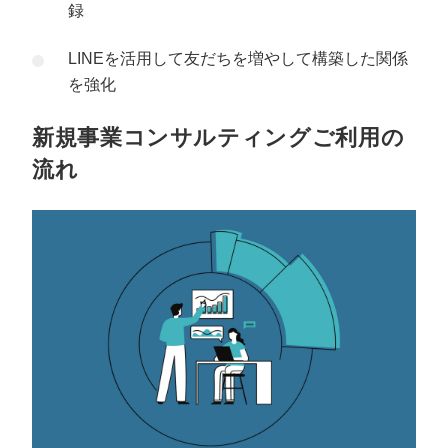
録
LINEを活用して友だちを増やして構築した関係
を強化
新規事業コンサルティングご利用の
流れ