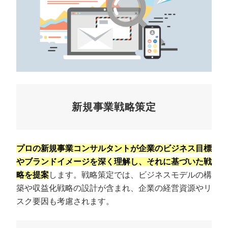
新規事業戦略策定
プロの新規事業コンサルタントが企業のビジネス目標
やブランドイメージを深く理解し、それに基づいた戦
略を提案
します。戦略策定では、ビジネスモデルの構
築や収益化戦略の設計が含まれ、企業の経営資源やリ
スク要因も考慮されます。