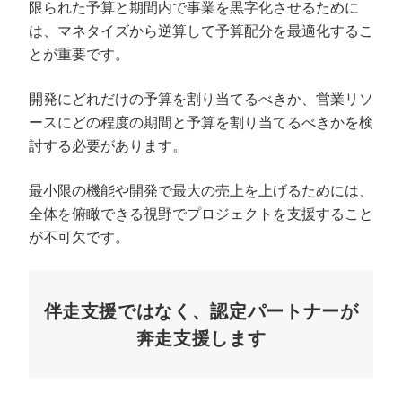
限られた予算と期間内で事業を黒字化させるために
は、マネタイズから逆算して予算配分を最適化するこ
とが重要です。
開発にどれだけの予算を割り当てるべきか、営業リソ
ースにどの程度の期間と予算を割り当てるべきかを検
討する必要があります。
最小限の機能や開発で最大の売上を上げるためには、
全体を俯瞰できる視野でプロジェクトを支援すること
が不可欠です。
伴走支援ではなく、認定パートナーが
奔走支援します