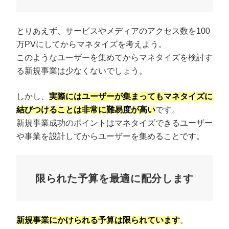
とりあえず、サービスやメディアのアクセス数を100
万PVにしてからマネタイズを考えよう。
このようなユーザーを集めてからマネタイズを検討す
る新規事業は少なくないでしょう。
しかし、
実際にはユーザーが集まってもマネタイズに
結びつけることは非常に難易度が高い
です。
新規事業成功のポイントはマネタイズできるユーザー
や事業を設計してからユーザーを集めることです。
限られた予算を最適に配分します
新規事業にかけられる予算は限られています
。