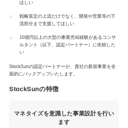
ほしい
戦略策定の上流だけでなく、開発や営業等の下
流部分まで支援してほしい
10億円以上の大型の事業売却経験があるコンサ
ルタント（以下、認定パートナー）に依頼した
い
StockSunの認定パートナーが、貴社の新規事業を全
面的にバックアップいたします。
StockSun
の特徴
マネタイズを意識した事業設計を行い
ます