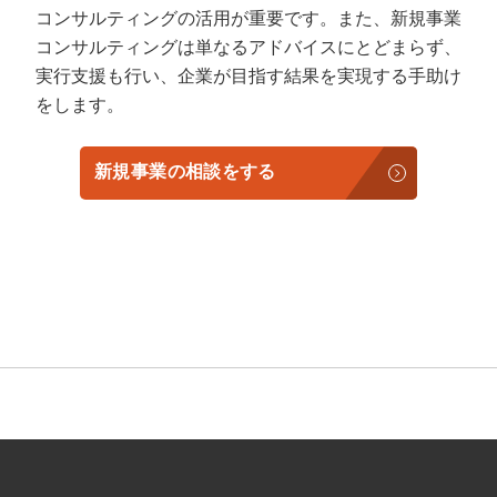
コンサルティングの活用が重要です。また、新規事業
コンサルティングは単なるアドバイスにとどまらず、
実行支援も行い、企業が目指す結果を実現する手助け
をします。
新規事業の相談をする