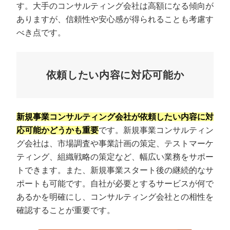
す。大手のコンサルティング会社は高額になる傾向が
ありますが、信頼性や安心感が得られることも考慮す
べき点です。
依頼したい内容に対応可能か
新規事業コンサルティング会社が依頼したい内容に対
応可能かどうかも重要
です。新規事業コンサルティン
グ会社は、市場調査や事業計画の策定、テストマーケ
ティング、組織戦略の策定など、幅広い業務をサポー
トできます。また、新規事業スタート後の継続的なサ
ポートも可能です。自社が必要とするサービスが何で
あるかを明確にし、コンサルティング会社との相性を
確認することが重要です。