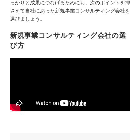
っかりと成果につなげるためにも、次のポイントを押
さえて自社にあった新規事業コンサルティング会社を
選びましょう。
新規事業コンサルティング会社の選
び方