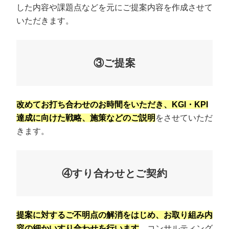
した内容や課題点などを元にご提案内容を作成させて
いただきます。
③ご提案
改めてお打ち合わせのお時間をいただき、KGI・KPI
達成に向けた戦略、施策などのご説明
をさせていただ
きます。
④すり合わせとご契約
提案に対するご不明点の解消をはじめ、お取り組み内
容の細かいすり合わせを行います
。コンサルティング