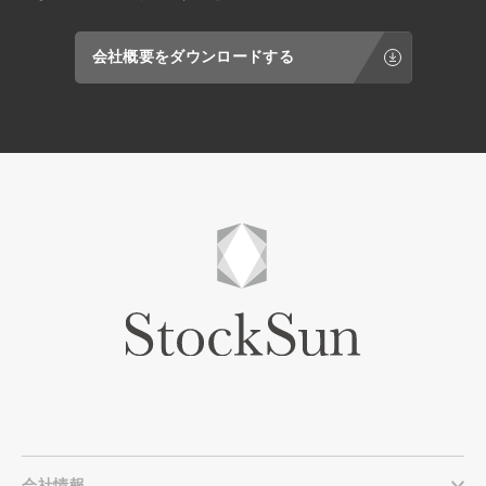
会社概要をダウンロードする
会社情報