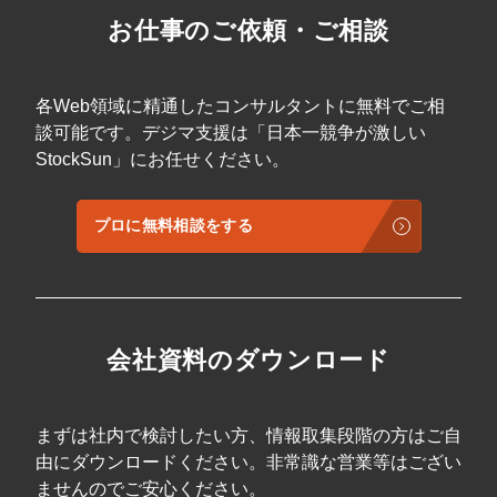
お仕事のご依頼・ご相談
各Web領域に精通したコンサルタントに無料でご相
談可能です。デジマ支援は「日本一競争が激しい
StockSun」にお任せください。
プロに無料相談をする
会社資料のダウンロード
まずは社内で検討したい方、情報取集段階の方はご自
由にダウンロードください。非常識な営業等はござい
ませんのでご安心ください。