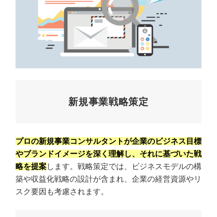
新規事業戦略策定
プロの新規事業コンサルタントが企業のビジネス目標
やブランドイメージを深く理解し、それに基づいた戦
略を提案
します。戦略策定では、ビジネスモデルの構
築や収益化戦略の設計が含まれ、企業の経営資源やリ
スク要因も考慮されます。