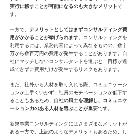
実行に移すことが可能になるのも大きなメリット
で
す。
一方で、
デメリットとしてはまずコンサルティング費
用がかかることが挙げられます
。コンサルティングを
利用するには、業務内容によって異なるものの、数十
万から数百万円の費用が発生することがあります。自
社にマッチしないコンサルタントを選ぶと、目標が達
成できずに費用だけが発生するリスクもあります。
また、社外から人材を取り入れる際、コミュニケーシ
ョンが上手くいかず、社員のモチベーションが低下す
ることもあるため、
自社の風土を理解し、コミュニケ
ーション力のある人材を選ぶことが重要
です。
新規事業コンサルティングにはさまざまなメリットが
ある一方で、上記のようなデメリットもあるため、し