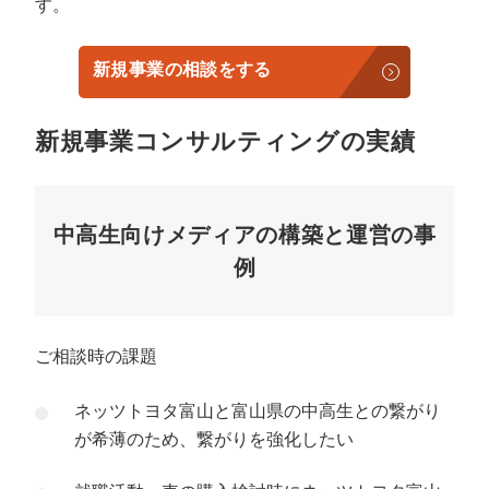
す。
新規事業の相談をする
新規事業コンサルティングの実績
中高生向けメディアの構築と運営の事
例
ご相談時の課題
ネッツトヨタ富山と富山県の中高生との繋がり
が希薄のため、繋がりを強化したい