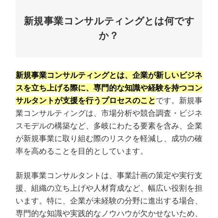
新規事業コンサルティングとは何です
か？
新規事業コンサルティングとは、企業が新しいビジネ
スを立ち上げる際に、専門的な知識や経験を持つコン
サルタントが支援を行うプロセスのこと
です。新規事
業コンサルティングは、市場分析や競合調査・ビジネ
スモデルの構築など、多岐にわたる要素を含み、企業
が新規事業に取り組む際のリスクを軽減し、成功の確
率を高めることを目的としています。
新規事業コンサルタントは、事業計画の策定や実行支
援、組織の立ち上げや人材育成など、幅広い役割を担
います。特に、企業が未経験の分野に進出する場合、
専門的な知識や実践的なノウハウが欠かせないため、