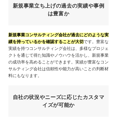
新規事業立ち上げの過去の実績や事例
は豊富か
新規事業コンサルティング会社が過去にどのような実
績を持っているかを確認することが大切
です。豊富な
実績を持つコンサルティング会社は、多様なプロジェ
クトを通じて得た知識やノウハウを活かし、新規事業
の成功率を高めることができます。実績が豊富なコン
サルティング会社は信頼性や能力が高いことの判断材
料にもなります。
自社の状況やニーズに応じたカスタマ
イズが可能か