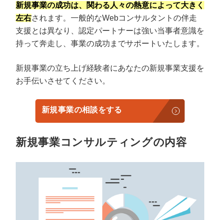
新規事業の成功は、関わる人々の熱意によって大きく
左右
されます。一般的なWebコンサルタントの伴走
支援とは異なり、認定パートナーは強い当事者意識を
持って奔走し、事業の成功までサポートいたします。
新規事業の立ち上げ経験者にあなたの新規事業支援を
お手伝いさせてください。
新規事業の相談をする
新規事業コンサルティングの内容