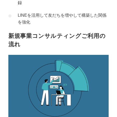
録
LINEを活用して友だちを増やして構築した関係
を強化
新規事業コンサルティングご利用の
流れ