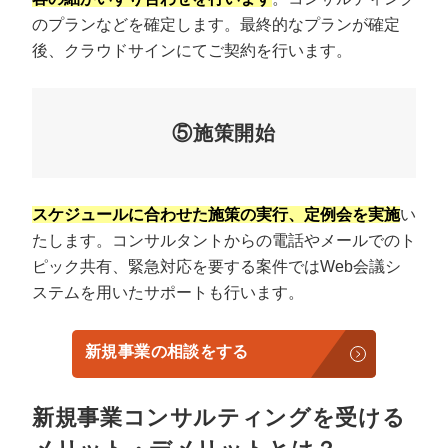
のプランなどを確定します。最終的なプランが確定
後、クラウドサインにてご契約を行います。
⑤施策開始
スケジュールに合わせた施策の実行、定例会を実施
い
たします。コンサルタントからの電話やメールでのト
ピック共有、緊急対応を要する案件ではWeb会議シ
ステムを用いたサポートも行います。
新規事業の相談をする
新規事業コンサルティングを受ける