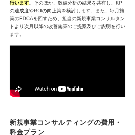
行います
。そのほか、数値分析の結果を共有し、KPI
の達成度やROIの向上策を検討します。また、毎月施
策のPDCAを回すため、担当の新規事業コンサルタン
トより次月以降の改善施策のご提案及びご説明を行い
ます。
新規事業コンサルティングの費用・
料金プラン