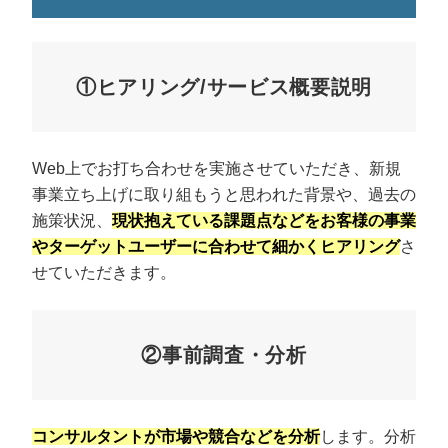
①ヒアリング/サービス概要説明
Web上でお打ち合わせを実施させていただき、新規
事業立ち上げに取り組もうと思われた背景や、過去の
施策状況、
現状抱えている課題点などをお客様の事業
やターゲットユーザーに合わせて細かくヒアリング
さ
せていただきます。
②事前調査・分析
コンサルタントが市場や競合などを分析
します。分析