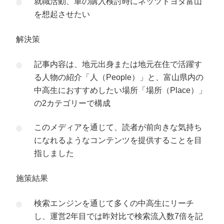
就職活動、車の購入検討時にネッツトヨタ富山
を想起させたい
解決策
記事内容は、地元出身または地元在住で活躍す
る人物の紹介「人（People）」と、富山県内の
中高生におすすめしたい場所「場所（Place）」
の2カテゴリーで構成
このメディアを通じて、読者が前向きな気持ち
になれるようなコンテンツを提供することを目
指しました
施策結果
検索エンジンを通じて多くの中高生にリーチ
し、運営2年目では昨対比で検索流入数7倍を記