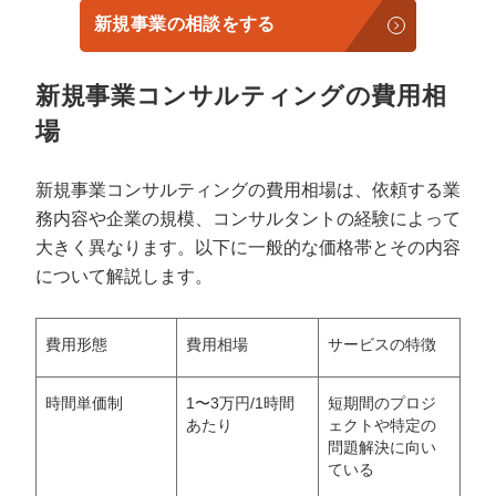
新規事業の相談をする
新規事業コンサルティングの費用相
場
新規事業コンサルティングの費用相場は、依頼する業
務内容や企業の規模、コンサルタントの経験によって
大きく異なります。以下に一般的な価格帯とその内容
について解説します。
費用形態
費用相場
サービスの特徴
時間単価制
1〜3万円/1時間
短期間のプロジ
あたり
ェクトや特定の
問題解決に向い
ている