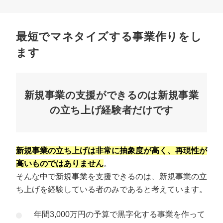
最短でマネタイズする事業作りをし
ます
新規事業の支援ができるのは新規事業
の立ち上げ経験者だけです
新規事業の立ち上げは非常に抽象度が高く、再現性が
高いものではありません
。
そんな中で新規事業を支援できるのは、新規事業の立
ち上げを経験している者のみであると考えています。
年間3,000万円の予算で黒字化する事業を作って