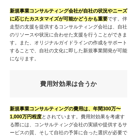
新規事業コンサルティング会社が自社の状況やニーズ
に応じたカスタマイズが可能かどうかも重要
です。伴
走型の支援を提供するコンサルティング会社は、自社
のリソースや状況に合わせた支援を行うことができま
す。また、オリジナルガイドラインの作成をサポート
することで、自社の文化に即した新規事業開発が可能
になります。
費用対効果は合うか
新規事業コンサルティングの費用は、年間300万〜
1,000万円程度
とされています。費用対効果を考慮す
る際には、コンサルティング会社の実績や提供するサ
ービスの質、そして自社の予算に合った選択が必要で