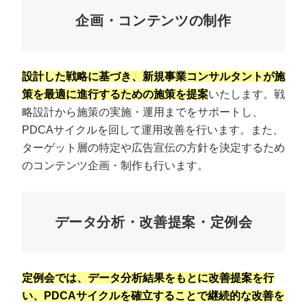
企画・コンテンツの制作
設計した戦略に基づき、新規事業コンサルタントが施
策を最適に進行するための施策を提案
いたします。戦
略設計から施策の実施・運用までをサポートし、
PDCAサイクルを回して運用改善を行います。また、
ターゲット層の特定や広告宣伝の方針を決定するため
のコンテンツ企画・制作も行います。
データ分析・改善提案・定例会
定例会では、データ分析結果をもとに改善提案を行
い、PDCAサイクルを確立することで継続的な改善を