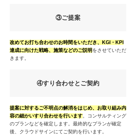
③ご提案
改めてお打ち合わせのお時間をいただき、KGI・KPI
達成に向けた戦略、施策などのご説明
をさせていただ
きます。
④すり合わせとご契約
提案に対するご不明点の解消をはじめ、お取り組み内
容の細かいすり合わせを行います
。コンサルティング
のプランなどを確定します。最終的なプランが確定
後、クラウドサインにてご契約を行います。