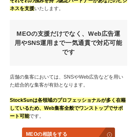
それぞれの強みを持つ認定パートナーがあなたのビジ
ネスを支援
いたします。
MEOの支援だけでなく、Web広告運
用やSNS運用まで一気通貫で対応可能
です
店舗の集客においては、SNSやWeb広告などを用い
た総合的な集客が有効となります。
StockSunは各領域のプロフェッショナルが多く在籍
しているため、Web集客全般でワンストップでサポ
ート可能
です。
MEOの相談をする