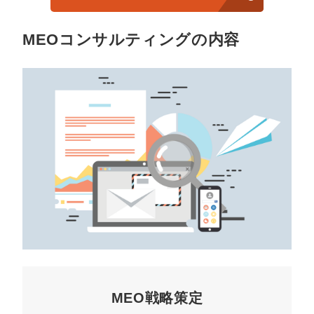
MEOコンサルティングの内容
MEO戦略策定