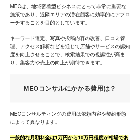
MEOは、地域密着型ビジネスにとって非常に重要な
施策であり、近隣エリアの潜在顧客に効率的にアプロ
ーチすることを目的としています。
キーワード選定、写真や投稿内容の改善、口コミ管
理、アクセス解析などを通じて店舗やサービスの認知
度を向上させることで、検索結果での視認性が高ま
り、集客力や売上の向上が期待できます。
MEOコンサルにかかる費用は？
MEOコンサルティングの費用は依頼内容や契約形態
によって異なります。
一般的な月額料金は1万円から10万円程度が相場であ