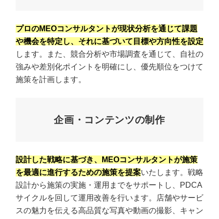
プロのMEOコンサルタントが現状分析を通じて課題
や機会を特定し、それに基づいて目標や方向性を設定
します。また、競合分析や市場調査を通じて、自社の
強みや差別化ポイントを明確にし、優先順位をつけて
施策を計画します。
企画・コンテンツの制作
設計した戦略に基づき、MEOコンサルタントが施策
を最適に進行するための施策を提案
いたします。戦略
設計から施策の実施・運用までをサポートし、PDCA
サイクルを回して運用改善を行います。店舗やサービ
スの魅力を伝える高品質な写真や動画の撮影、キャン