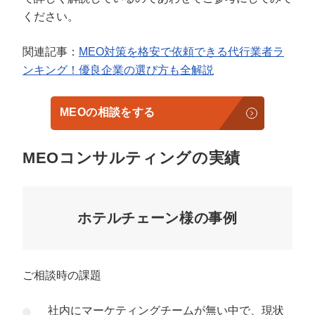
ください。
関連記事：
MEO対策を格安で依頼できる代行業者ラ
ンキング！優良企業の選び方も全解説
MEOの相談をする
MEOコンサルティングの実績
ホテルチェーン様の事例
ご相談時の課題
社内にマーケティングチームが無い中で、現状