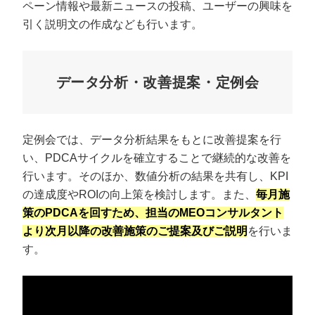
ペーン情報や最新ニュースの投稿、ユーザーの興味を
引く説明文の作成なども行います。
データ分析・改善提案・定例会
定例会では、データ分析結果をもとに改善提案を行
い、PDCAサイクルを確立することで継続的な改善を
行います。そのほか、数値分析の結果を共有し、KPI
の達成度やROIの向上策を検討します。また、
毎月施
策のPDCAを回すため、担当のMEOコンサルタント
より次月以降の改善施策のご提案及びご説明
を行いま
す。