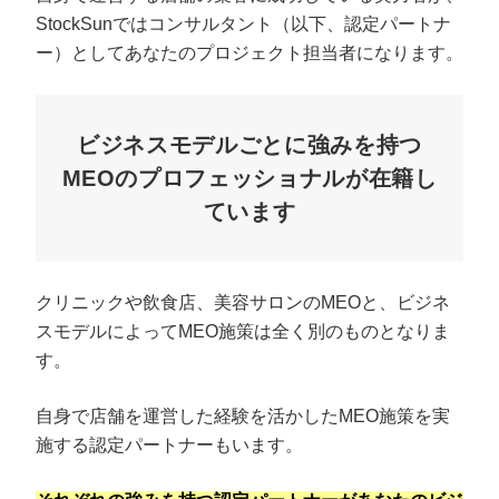
StockSunではコンサルタント（以下、認定パートナ
ー）としてあなたのプロジェクト担当者になります。
ビジネスモデルごとに強みを持つ
MEOのプロフェッショナルが在籍し
ています
クリニックや飲食店、美容サロンのMEOと、ビジネ
スモデルによってMEO施策は全く別のものとなりま
す。
自身で店舗を運営した経験を活かしたMEO施策を実
施する認定パートナーもいます。