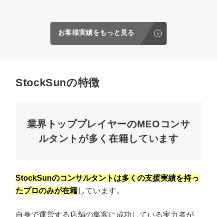
お客様実績をもっと見る
StockSunの特徴
業界トッププレイヤーのMEOコンサ
ルタントが多く在籍しています
StockSunのコンサルタントは多くの支援実績を持っ
たプロのみが在籍
しています。
自身で運営する店舗の集客に成功している実力者が、