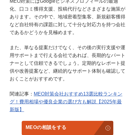
MEO対策にはGoogleビジネスプロフィールの最適
化、口コミ獲得支援、投稿代行などさまざまな施策が
あります。その中で、地域密着型集客、新規顧客獲得
など自社特有の課題に対して十分な対応力を持つ会社
であるかどうかを見極めます。
また、単なる提案だけでなく、その後の実行支援や運
用サポートまで行える会社であれば、長期的なパート
ナーとして信頼できるでしょう。定期的なレポート提
供や改善提案など、継続的なサポート体制も確認して
おくことがおすすめです。
関連記事：
MEO対策会社おすすめ13選比較ランキン
グ！費用相場や優良企業の選び方も解説【2025年最
新版】
MEOの相談をする