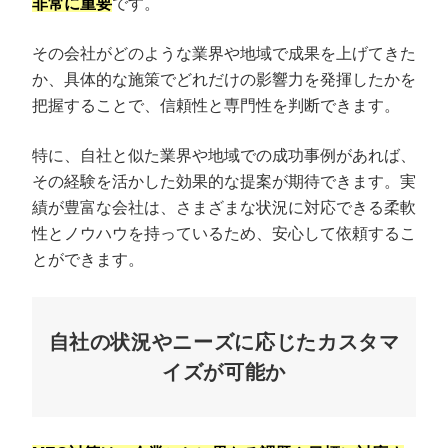
非常に重要
です。
その会社がどのような業界や地域で成果を上げてきた
か、具体的な施策でどれだけの影響力を発揮したかを
把握することで、信頼性と専門性を判断できます。
特に、自社と似た業界や地域での成功事例があれば、
その経験を活かした効果的な提案が期待できます。実
績が豊富な会社は、さまざまな状況に対応できる柔軟
性とノウハウを持っているため、安心して依頼するこ
とができます。
自社の状況やニーズに応じたカスタマ
イズが可能か