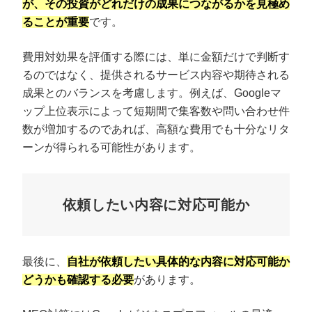
が、その投資がどれだけの成果につながるかを見極め
ることが重要
です。
費用対効果を評価する際には、単に金額だけで判断す
るのではなく、提供されるサービス内容や期待される
成果とのバランスを考慮します。例えば、Googleマ
ップ上位表示によって短期間で集客数や問い合わせ件
数が増加するのであれば、高額な費用でも十分なリタ
ーンが得られる可能性があります。
依頼したい内容に対応可能か
最後に、
自社が依頼したい具体的な内容に対応可能か
どうかも確認する必要
があります。