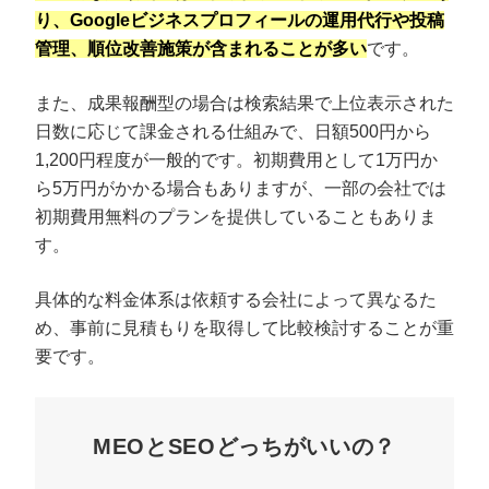
り、Googleビジネスプロフィールの運用代行や投稿
管理、順位改善施策が含まれることが多い
です。
また、成果報酬型の場合は検索結果で上位表示された
日数に応じて課金される仕組みで、日額500円から
1,200円程度が一般的です。初期費用として1万円か
ら5万円がかかる場合もありますが、一部の会社では
初期費用無料のプランを提供していることもありま
す。
具体的な料金体系は依頼する会社によって異なるた
め、事前に見積もりを取得して比較検討することが重
要です。
MEOとSEOどっちがいいの？