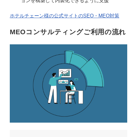
ョンを構築して内製化できるように支援
ホテルチェーン様の公式サイトのSEO・MEO対策
MEOコンサルティングご利用の流れ