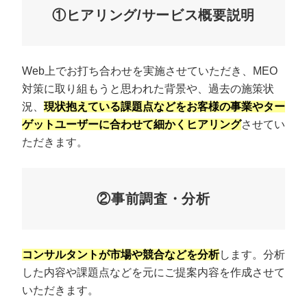
①ヒアリング/サービス概要説明
Web上でお打ち合わせを実施させていただき、MEO
対策に取り組もうと思われた背景や、過去の施策状
況、
現状抱えている課題点などをお客様の事業やター
ゲットユーザーに合わせて細かくヒアリング
させてい
ただきます。
②事前調査・分析
コンサルタントが市場や競合などを分析
します。分析
した内容や課題点などを元にご提案内容を作成させて
いただきます。