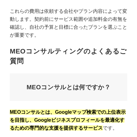
これらの費用は依頼する会社やプラン内容によって変
動します。契約前にサービス範囲や追加料金の有無を
確認し、自社の予算と目標に合ったプランを選ぶこと
が重要です。
MEOコンサルティングのよくあるご
質問
MEOコンサルとは何ですか？
MEOコンサルとは、Googleマップ検索での上位表示
を目指し、Googleビジネスプロフィールを最適化す
るための専門的な支援を提供するサービス
です。