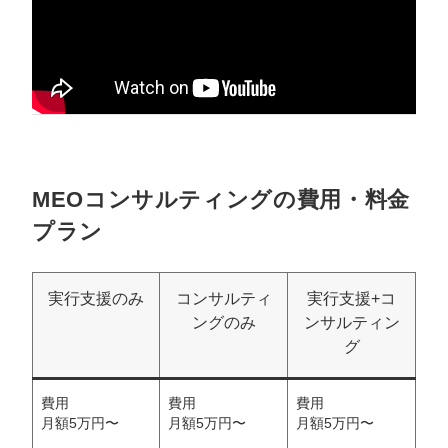
MEOコンサルティングの費用・料金
プラン
実行支援のみ
コンサルティ
実行支援+コ
ングのみ
ンサルティン
グ
費用
費用
費用
月額5万円〜
月額5万円〜
月額5万円〜