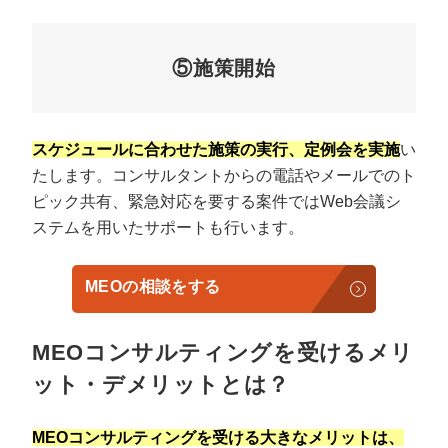
⑤施策開始
スケジュールに合わせた施策の実行、定例会を実施
い
たします。コンサルタントからの電話やメールでのト
ピック共有、緊急対応を要する案件ではWeb会議シ
ステムを用いたサポートも行います。
MEOの相談をする
MEOコンサルティングを受けるメリ
ット・デメリットとは？
MEOコンサルティングを受ける大きなメリットは、