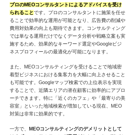
プロのMEOコンサルタントによるアドバイスを受け
られること
です。プロのコンサルタントに施策を任せ
ることで効率的な運用が可能となり、広告費の削減や
費用対効果の向上も期待できます。コンサルティング
では単なる運用だけでなくデータ分析や戦略立案も実
施するため、効果的なキーワード選定やGoogleビジ
ネスプロフィールの最適化が可能になります。
また、MEOコンサルティングを受けることで地域密
着型ビジネスにおける集客力を大幅に向上させること
も可能です。Googleマップ検索での上位表示を実現
することで、近隣エリアの潜在顧客に効率的にアプロ
ーチできます。特に「近くのカフェ」や「最寄りの美
容室」といった地域検索が増加している現在、MEO
対策は非常に効果的です。
一方で、
MEOコンサルティングのデメリットとして