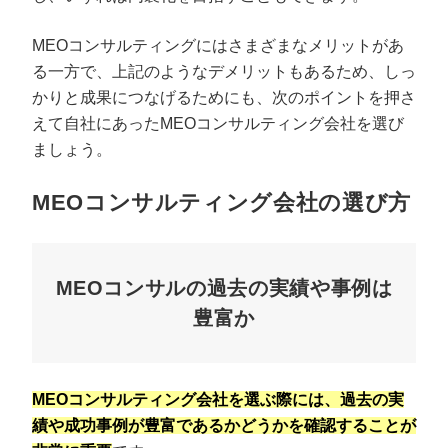
MEOコンサルティングにはさまざまなメリットがあ
る一方で、上記のようなデメリットもあるため、しっ
かりと成果につなげるためにも、次のポイントを押さ
えて自社にあったMEOコンサルティング会社を選び
ましょう。
MEOコンサルティング会社の選び方
MEOコンサルの過去の実績や事例は
豊富か
MEOコンサルティング会社を選ぶ際には、過去の実
績や成功事例が豊富であるかどうかを確認することが