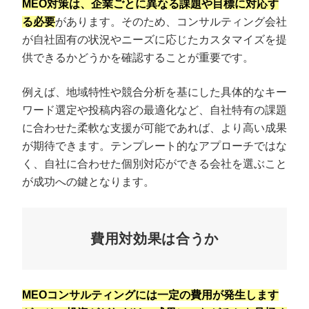
MEO対策は、企業ごとに異なる課題や目標に対応す
る必要
があります。そのため、コンサルティング会社
が自社固有の状況やニーズに応じたカスタマイズを提
供できるかどうかを確認することが重要です。
例えば、地域特性や競合分析を基にした具体的なキー
ワード選定や投稿内容の最適化など、自社特有の課題
に合わせた柔軟な支援が可能であれば、より高い成果
が期待できます。テンプレート的なアプローチではな
く、自社に合わせた個別対応ができる会社を選ぶこと
が成功への鍵となります。
費用対効果は合うか
MEOコンサルティングには一定の費用が発生します