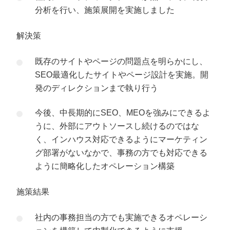
分析を行い、施策展開を実施しました
解決策
既存のサイトやページの問題点を明らかにし、
SEO最適化したサイトやページ設計を実施。開
発のディレクションまで執り行う
今後、中長期的にSEO、MEOを強みにできるよ
うに、外部にアウトソースし続けるのではな
く、インハウス対応できるようにマーケティン
グ部署がないなかで、事務の方でも対応できる
ように簡略化したオペレーション構築
施策結果
社内の事務担当の方でも実施できるオペレーシ