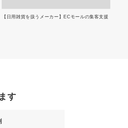
【日用雑貨を扱うメーカー】ECモールの集客支援
ます
割