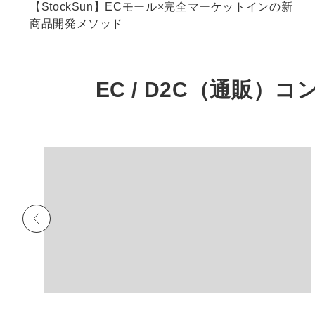
【StockSun】ECモール×完全マーケットインの新
商品開発メソッド
EC / D2C（通販