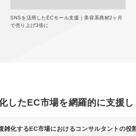
SNSを活用したECモール支援｜美容系商材2ヶ月
で売り上げ3倍に
化したEC市場を網羅的に支援し
複雑化するEC市場におけるコンサルタントの役