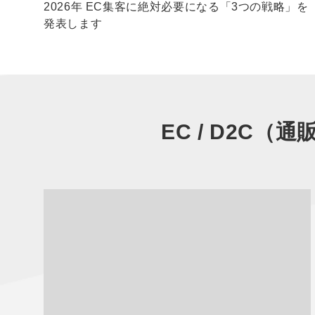
？
2026年 EC集客に絶対必要になる「3つの戦略」を
発表します
EC / D2C