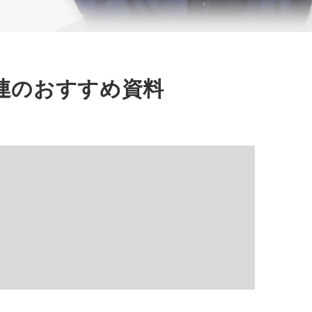
連のおすすめ資料