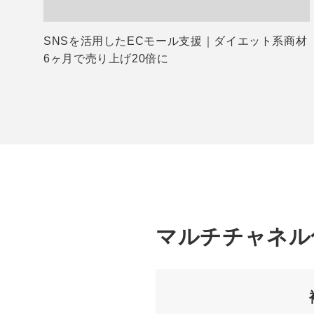
SNSを活用したECモール支援｜ダイエット系商材
6ヶ月で売り上げ20倍に
マルチチャネル