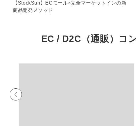
【StockSun】ECモール×完全マーケットインの新
商品開発メソッド
EC / D2C（通販