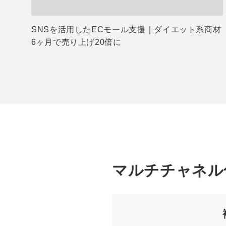
SNSを活用したECモール支援｜ダイエット系商材
6ヶ月で売り上げ20倍に
マルチチャネル