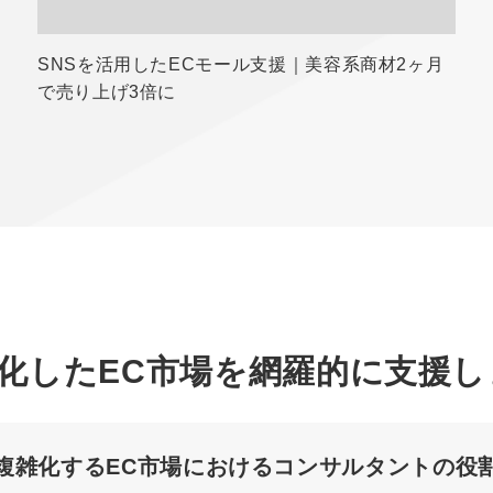
SNSを活用したECモール支援｜美容系商材2ヶ月
で売り上げ3倍に
化したEC市場を網羅的に支援し
複雑化するEC市場におけるコンサルタントの役