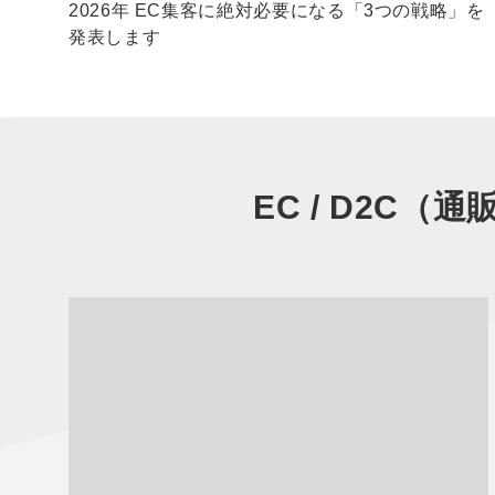
？
2026年 EC集客に絶対必要になる「3つの戦略」を
発表します
EC / D2C