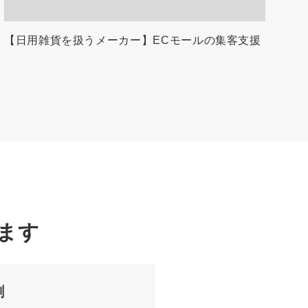
【日用雑貨を扱うメーカー】ECモールの集客支援
ます
割