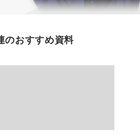
連のおすすめ資料