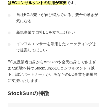
はECコンサルタントの活用が重要
です。
自社ECの売上が伸び悩んでいる、競合の動きが
気になる
新規事業で自社ECを立ち上げたい
インフルエンサーを活用したマーケティングま
で提案してほしい
EC支援業者出身からAmazonや楽天出身までさまざ
まな経験を持つStockSunのECコンサルタント（以
下、認定パートナー）が、あなたのEC事業を網羅的
に支援いたします。
StockSunの特徴