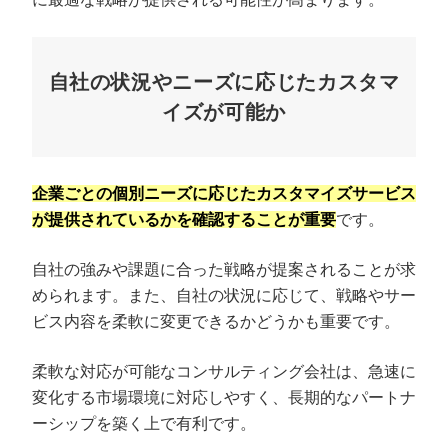
自社の状況やニーズに応じたカスタマ
イズが可能か
企業ごとの個別ニーズに応じたカスタマイズサービス
が提供されているかを確認することが重要
です。
自社の強みや課題に合った戦略が提案されることが求
められます。また、自社の状況に応じて、戦略やサー
ビス内容を柔軟に変更できるかどうかも重要です。
柔軟な対応が可能なコンサルティング会社は、急速に
変化する市場環境に対応しやすく、長期的なパートナ
ーシップを築く上で有利です。