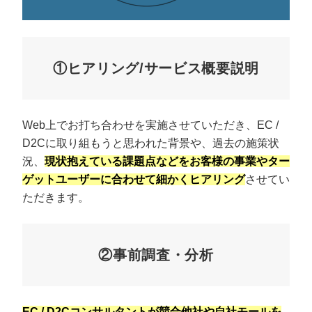
①ヒアリング/サービス概要説明
Web上でお打ち合わせを実施させていただき、EC /
D2Cに取り組もうと思われた背景や、過去の施策状
況、
現状抱えている課題点などをお客様の事業やター
ゲットユーザーに合わせて細かくヒアリング
させてい
ただきます。
②事前調査・分析
EC / D2Cコンサルタントが競合他社や自社モールを