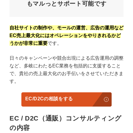
もマルっとサポート可能です
自社サイトの制作や、モールの運営、広告の運用など
EC売上最大化にはオペレーションをやりきれるかど
うかが非常に重要
です。
日々のキャンペーンや競合出現による広告運用の調整
など、多岐にわたるEC業務を包括的に支援すること
で、貴社の売上最大化のお手伝いをさせていただきま
す。
EC/D2Cの相談をする
EC / D2C（通販）コンサルティング
の内容