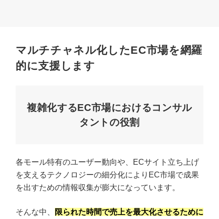
マルチチャネル化したEC市場を網羅
的に支援します
複雑化するEC市場におけるコンサル
タントの役割
各モール特有のユーザー動向や、ECサイト立ち上げ
を支えるテクノロジーの細分化によりEC市場で成果
を出すための情報収集が膨大になっています。
そんな中、
限られた時間で売上を最大化させるために