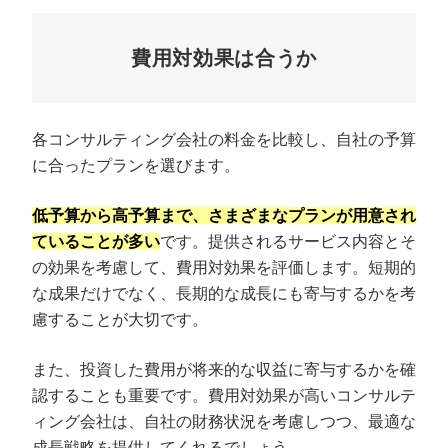
費用対効果は合うか
各コンサルティング会社の料金を比較し、自社の予算
に合ったプランを選びます。
低予算から高予算まで、さまざまなプランが用意され
ていることが多い
です。提供されるサービス内容とそ
の効果を考慮して、費用対効果を評価します。短期的
な成果だけでなく、長期的な成長にも寄与するかを考
慮することが大切です。
また、投資した費用が将来的な収益に寄与するかを確
認することも重要です。費用対効果が高いコンサルテ
ィング会社は、自社の財務状況を考慮しつつ、最適な
成長戦略を提供してくれるでしょう。