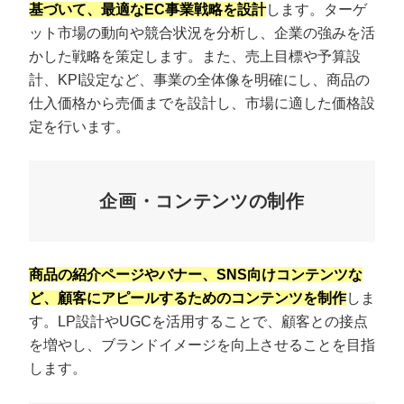
基づいて、最適なEC事業戦略を設計
します。ターゲ
ット市場の動向や競合状況を分析し、企業の強みを活
かした戦略を策定します。また、売上目標や予算設
計、KPI設定など、事業の全体像を明確にし、商品の
仕入価格から売価までを設計し、市場に適した価格設
定を行います。
企画・コンテンツの制作
商品の紹介ページやバナー、SNS向けコンテンツな
ど、顧客にアピールするためのコンテンツを制作
しま
す。LP設計やUGCを活用することで、顧客との接点
を増やし、ブランドイメージを向上させることを目指
します。