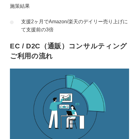
施策結果
支援2ヶ月でAmazon/楽天のデイリー売り上げに
て支援前の3倍
EC / D2C（通販）コンサルティング
ご利用の流れ