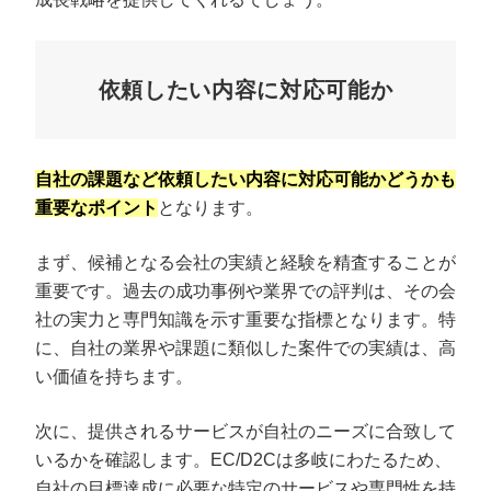
依頼したい内容に対応可能か
自社の課題など依頼したい内容に対応可能かどうかも
重要なポイント
となります。
まず、候補となる会社の実績と経験を精査することが
重要です。過去の成功事例や業界での評判は、その会
社の実力と専門知識を示す重要な指標となります。特
に、自社の業界や課題に類似した案件での実績は、高
い価値を持ちます。
次に、提供されるサービスが自社のニーズに合致して
いるかを確認します。EC/D2Cは多岐にわたるため、
自社の目標達成に必要な特定のサービスや専門性を持