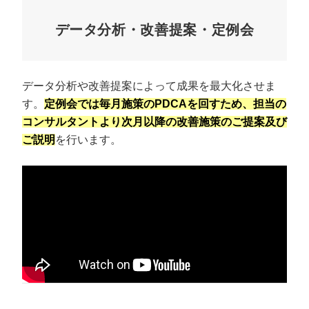
データ分析・改善提案・定例会
データ分析や改善提案によって成果を最大化させま
す。
定例会では毎月施策のPDCAを回すため、担当の
コンサルタントより次月以降の改善施策のご提案及び
ご説明
を行います。