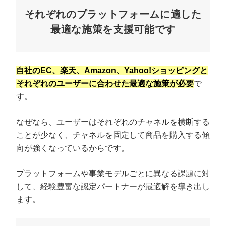
それぞれのプラットフォームに適した
最適な施策を支援可能です
自社のEC、楽天、Amazon、Yahoo!ショッピングと
それぞれのユーザーに合わせた最適な施策が必要
で
す。
なぜなら、ユーザーはそれぞれのチャネルを横断する
ことが少なく、チャネルを固定して商品を購入する傾
向が強くなっているからです。
プラットフォームや事業モデルごとに異なる課題に対
して、経験豊富な認定パートナーが最適解を導き出し
ます。