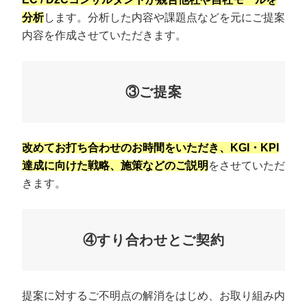
分析
します。分析した内容や課題点などを元にご提案
内容を作成させていただきます。
③ご提案
改めてお打ち合わせのお時間をいただき、KGI・KPI
達成に向けた戦略、施策などのご説明
をさせていただ
きます。
④すり合わせとご契約
提案に対するご不明点の解消をはじめ、お取り組み内