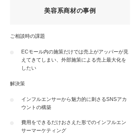
美容系商材の事例
ご相談時の課題
ECモール内の施策だけでは売上がアッパーが見
えてきてしまい、外部施策による売上最大化を
したい
解決策
インフルエンサーから魅力的に刺さるSNSアカ
ウントの構築
費用をできるだけおさえた形でのインフルエン
サーマーケティング