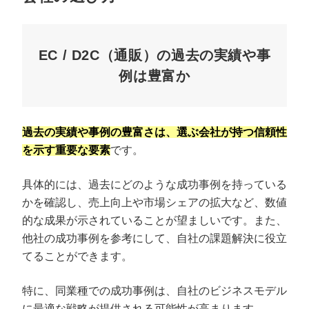
EC / D2C（通販）の過去の実績や事
例は豊富か
過去の実績や事例の豊富さは、選ぶ会社が持つ信頼性
を示す重要な要素
です。
具体的には、過去にどのような成功事例を持っている
かを確認し、売上向上や市場シェアの拡大など、数値
的な成果が示されていることが望ましいです。また、
他社の成功事例を参考にして、自社の課題解決に役立
てることができます。
特に、同業種での成功事例は、自社のビジネスモデル
に最適な戦略が提供される可能性が高まります。