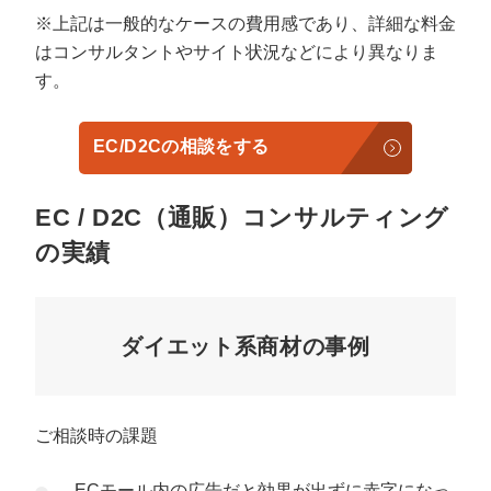
※上記は一般的なケースの費用感であり、詳細な料金
はコンサルタントやサイト状況などにより異なりま
す。
EC/D2Cの相談をする
EC / D2C（通販）コンサルティング
の実績
ダイエット系商材の事例
ご相談時の課題
ECモール内の広告だと効果が出ずに赤字になっ