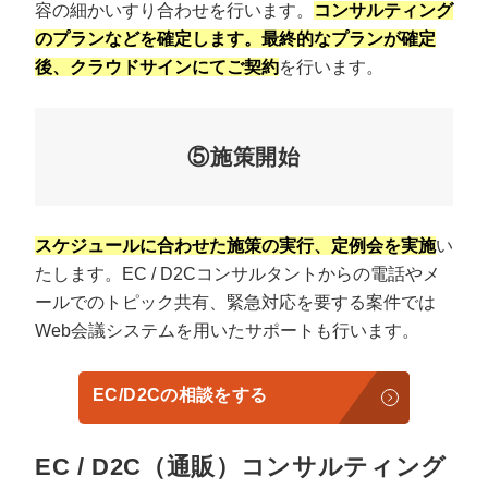
容の細かいすり合わせを行います。
コンサルティング
のプランなどを確定します。最終的なプランが確定
後、クラウドサインにてご契約
を行います。
⑤施策開始
スケジュールに合わせた施策の実行、定例会を実施
い
たします。EC / D2Cコンサルタントからの電話やメ
ールでのトピック共有、緊急対応を要する案件では
Web会議システムを用いたサポートも行います。
EC/D2Cの相談をする
EC / D2C（通販）コンサルティング