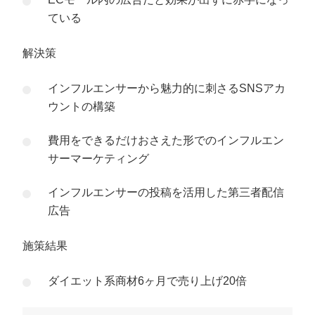
ている
解決策
インフルエンサーから魅力的に刺さるSNSアカ
ウントの構築
費用をできるだけおさえた形でのインフルエン
サーマーケティング
インフルエンサーの投稿を活用した第三者配信
広告
施策結果
ダイエット系商材6ヶ月で売り上げ20倍