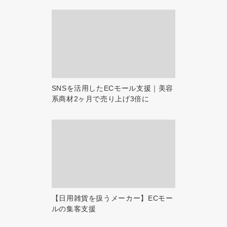
SNSを活用したECモール支援｜美容
系商材2ヶ月で売り上げ3倍に
【日用雑貨を扱うメーカー】ECモー
ルの集客支援