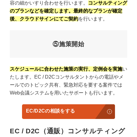
容の細かいすり合わせを行います。
コンサルティング
のプランなどを確定します。最終的なプランが確定
後、クラウドサインにてご契約
を行います。
⑤施策開始
スケジュールに合わせた施策の実行、定例会を実施
い
たします。EC / D2Cコンサルタントからの電話やメ
ールでのトピック共有、緊急対応を要する案件では
Web会議システムを用いたサポートも行います。
EC/D2Cの相談をする
EC / D2C（通販）コンサルティング