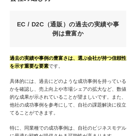
EC / D2C（通販）の過去の実績や事
例は豊富か
過去の実績や事例の豊富さは、選ぶ会社が持つ信頼性
を示す重要な要素
です。
具体的には、過去にどのような成功事例を持っている
かを確認し、売上向上や市場シェアの拡大など、数値
的な成果が示されていることが望ましいです。また、
他社の成功事例を参考にして、自社の課題解決に役立
てることができます。
特に、同業種での成功事例は、自社のビジネスモデル
に最適な戦略が提供される可能性が高まります。