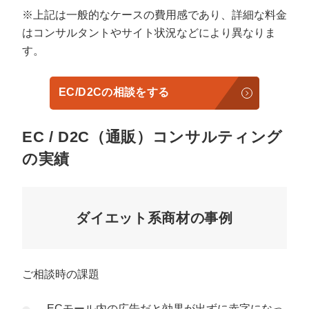
※上記は一般的なケースの費用感であり、詳細な料金
はコンサルタントやサイト状況などにより異なりま
す。
EC/D2Cの相談をする
EC / D2C（通販）コンサルティング
の実績
ダイエット系商材の事例
ご相談時の課題
ECモール内の広告だと効果が出ずに赤字になっ