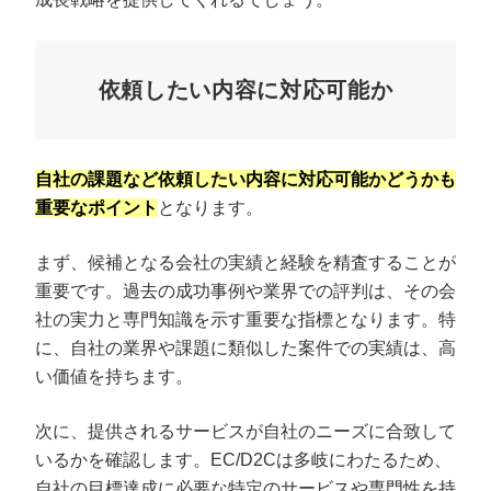
依頼したい内容に対応可能か
自社の課題など依頼したい内容に対応可能かどうかも
重要なポイント
となります。
まず、候補となる会社の実績と経験を精査することが
重要です。過去の成功事例や業界での評判は、その会
社の実力と専門知識を示す重要な指標となります。特
に、自社の業界や課題に類似した案件での実績は、高
い価値を持ちます。
次に、提供されるサービスが自社のニーズに合致して
いるかを確認します。EC/D2Cは多岐にわたるため、
自社の目標達成に必要な特定のサービスや専門性を持