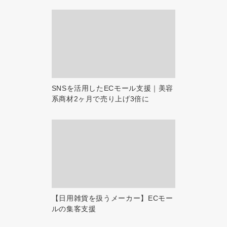
SNSを活用したECモール支援｜美容
系商材2ヶ月で売り上げ3倍に
【日用雑貨を扱うメーカー】ECモー
ルの集客支援