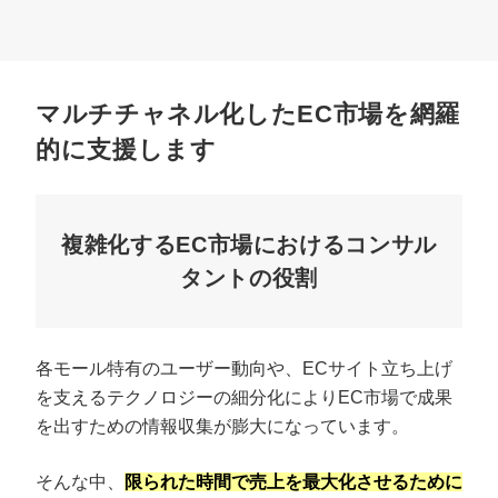
マルチチャネル化したEC市場を網羅
的に支援します
複雑化するEC市場におけるコンサル
タントの役割
各モール特有のユーザー動向や、ECサイト立ち上げ
を支えるテクノロジーの細分化によりEC市場で成果
を出すための情報収集が膨大になっています。
そんな中、
限られた時間で売上を最大化させるために