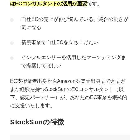
はECコンサルタントの活用が重要
です。
自社ECの売上が伸び悩んでいる、競合の動きが
気になる
新規事業で自社ECを立ち上げたい
インフルエンサーを活用したマーケティングま
で提案してほしい
EC支援業者出身からAmazonや楽天出身までさまざ
まな経験を持つStockSunのECコンサルタント（以
下、認定パートナー）が、あなたのEC事業を網羅的
に支援いたします。
StockSunの特徴