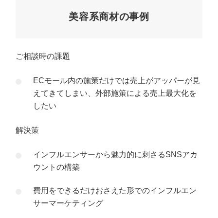
美容系商材の事例
ご相談時の課題
ECモール内の施策だけでは売上がアッパーが見
えてきてしまい、外部施策による売上最大化を
したい
解決策
インフルエンサーから魅力的に刺さるSNSアカ
ウントの構築
費用をできるだけおさえた形でのインフルエン
サーマーケティング