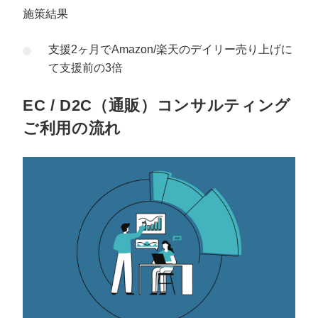
施策結果
支援2ヶ月でAmazon/楽天のデイリー売り上げに
て支援前の3倍
EC / D2C（通販）コンサルティング
ご利用の流れ