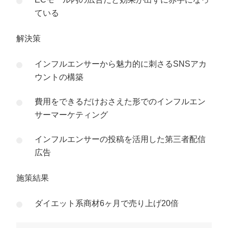
ている
解決策
インフルエンサーから魅力的に刺さるSNSアカ
ウントの構築
費用をできるだけおさえた形でのインフルエン
サーマーケティング
インフルエンサーの投稿を活用した第三者配信
広告
施策結果
ダイエット系商材6ヶ月で売り上げ20倍