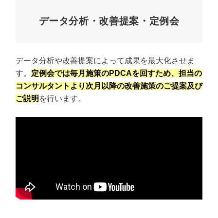
データ分析・改善提案・定例会
データ分析や改善提案によって成果を最大化させま
す。
定例会では毎月施策のPDCAを回すため、担当の
コンサルタントより次月以降の改善施策のご提案及び
ご説明
を行います。