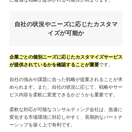
自社の状況やニーズに応じたカスタマ
イズが可能か
企業ごとの個別ニーズに応じたカスタマイズサービス
が提供されているかを確認することが重要
です。
自社の強みや課題に合った戦略が提案されることが求
められます。また、自社の状況に応じて、戦略やサー
ビス内容を柔軟に変更できるかどうかも重要です。
柔軟な対応が可能なコンサルティング会社は、急速に
変化する市場環境に対応しやすく、長期的なパートナ
ーシップを築く上で有利です。