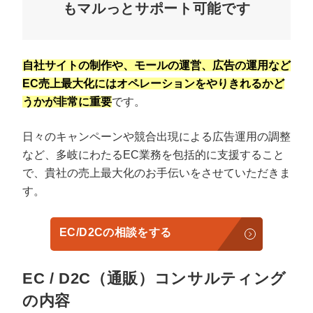
もマルっとサポート可能です
自社サイトの制作や、モールの運営、広告の運用など
EC売上最大化にはオペレーションをやりきれるかど
うかが非常に重要
です。
日々のキャンペーンや競合出現による広告運用の調整
など、多岐にわたるEC業務を包括的に支援すること
で、貴社の売上最大化のお手伝いをさせていただきま
す。
EC/D2Cの相談をする
EC / D2C（通販）コンサルティング
の内容