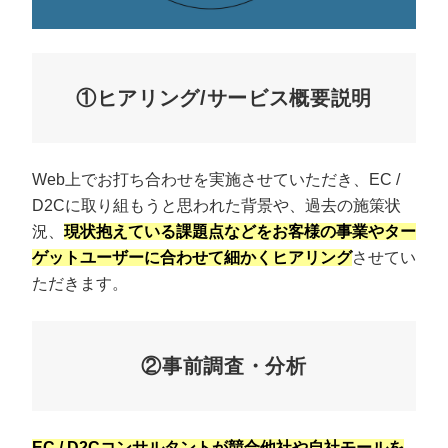
①ヒアリング/サービス概要説明
Web上でお打ち合わせを実施させていただき、EC /
D2Cに取り組もうと思われた背景や、過去の施策状
況、
現状抱えている課題点などをお客様の事業やター
ゲットユーザーに合わせて細かくヒアリング
させてい
ただきます。
②事前調査・分析
EC / D2Cコンサルタントが競合他社や自社モールを