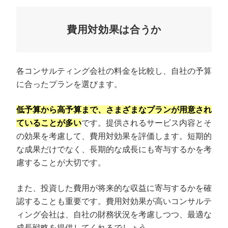
費用対効果は合うか
各コンサルティング会社の料金を比較し、自社の予算
に合ったプランを選びます。
低予算から高予算まで、さまざまなプランが用意され
ていることが多い
です。提供されるサービス内容とそ
の効果を考慮して、費用対効果を評価します。短期的
な成果だけでなく、長期的な成長にも寄与するかを考
慮することが大切です。
また、投資した費用が将来的な収益に寄与するかを確
認することも重要です。費用対効果が高いコンサルテ
ィング会社は、自社の財務状況を考慮しつつ、最適な
成長戦略を提供してくれるでしょう。