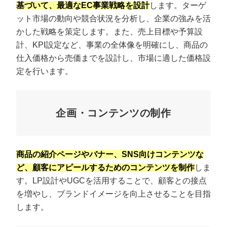
基づいて、最適なEC事業戦略を設計
します。ターゲ
ット市場の動向や競合状況を分析し、企業の強みを活
かした戦略を策定します。また、売上目標や予算設
計、KPI設定など、事業の全体像を明確にし、商品の
仕入価格から売価までを設計し、市場に適した価格設
定を行います。
企画・コンテンツの制作
商品の紹介ページやバナー、SNS向けコンテンツな
ど、顧客にアピールするためのコンテンツを制作
しま
す。LP設計やUGCを活用することで、顧客との接点
を増やし、ブランドイメージを向上させることを目指
します。