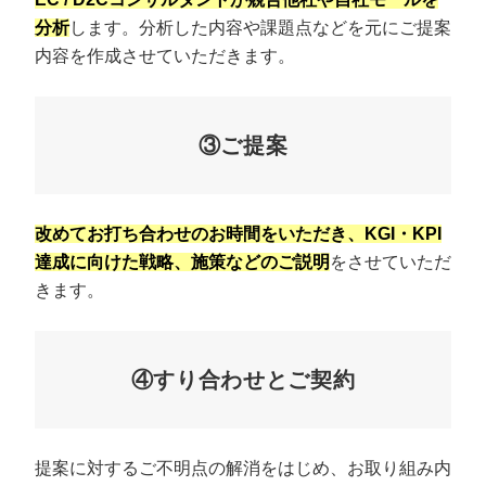
分析
します。分析した内容や課題点などを元にご提案
内容を作成させていただきます。
③ご提案
改めてお打ち合わせのお時間をいただき、KGI・KPI
達成に向けた戦略、施策などのご説明
をさせていただ
きます。
④すり合わせとご契約
提案に対するご不明点の解消をはじめ、お取り組み内