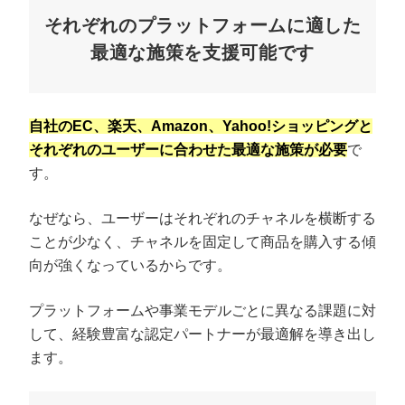
それぞれのプラットフォームに適した
最適な施策を支援可能です
自社のEC、楽天、Amazon、Yahoo!ショッピングと
それぞれのユーザーに合わせた最適な施策が必要
で
す。
なぜなら、ユーザーはそれぞれのチャネルを横断する
ことが少なく、チャネルを固定して商品を購入する傾
向が強くなっているからです。
プラットフォームや事業モデルごとに異なる課題に対
して、経験豊富な認定パートナーが最適解を導き出し
ます。