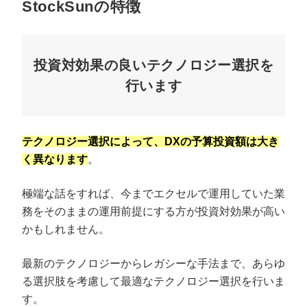
StockSunの特徴
投資対効果の良いテクノロジー選択を
行います
テクノロジー選択によって、DXの予算投資額は大き
く異なります
。
極端な話をすれば、今までエクセルで運用していた業
務をそのままの運用前提にする方が投資対効果が高い
かもしれません。
最新のテクノロジーからレガシーな手法まで、あらゆ
る選択肢を考慮して最適なテクノロジー選択を行いま
す。