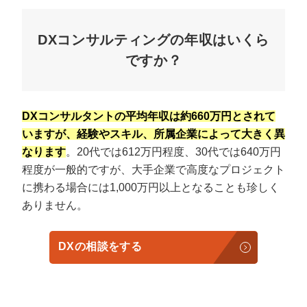
DXコンサルティングの年収はいくら
ですか？
DXコンサルタントの平均年収は約660万円とされて
いますが、経験やスキル、所属企業によって大きく異
なります
。20代では612万円程度、30代では640万円
程度が一般的ですが、大手企業で高度なプロジェクト
に携わる場合には1,000万円以上となることも珍しく
ありません。
DXの相談をする