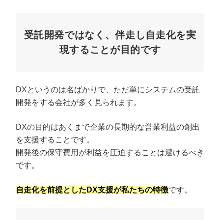
受託開発ではなく、伴走し自走化を実
現することが目的です
DXというのは名ばかりで、ただ単にシステムの受託
開発をする会社が多く見られます。
DXの目的はあくまで企業の長期的な営業利益の創出
を支援することです。
開発後の保守費用が利益を圧迫することは避けるべき
です。
自走化を前提としたDX支援が私たちの特徴
です。