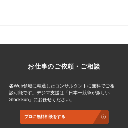
お仕事のご依頼・ご相談
各Web領域に精通したコンサルタントに無料でご相
談可能です。デジマ支援は「日本一競争が激しい
StockSun」にお任せください。
プロに無料相談をする