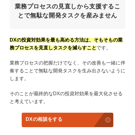
業務プロセスの見直しから支援するこ
とで無駄な開発タスクを産みません
DXの投資対効果を最も高める方法は、そもそもの業
務プロセスを見直しタスクを減らすこと
です。
業務プロセスの把握だけでなく、その改善も一緒に伴
奏することで無駄な開発タスクを生み出さないように
します。
そのことが最終的なDXの投資対効果を最大化させる
と考えています。
DXの相談をする