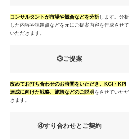
コンサルタントが市場や競合などを分析
します。分析
した内容や課題点などを元にご提案内容を作成させて
いただきます。
③ご提案
改めてお打ち合わせのお時間をいただき、KGI・KPI
達成に向けた戦略、施策などのご説明
をさせていただ
きます。
④すり合わせとご契約