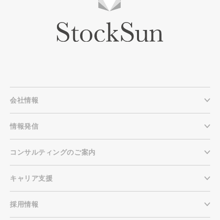
会社情報
情報発信
コンサルティングのご案内
キャリア支援
採用情報