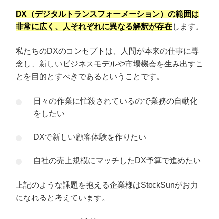
DX（デジタルトランスフォーメーション）の範囲は
非常に広く、人それぞれに異なる解釈が存在
します。
私たちのDXのコンセプトは、人間が本来の仕事に専
念し、新しいビジネスモデルや市場機会を生み出すこ
とを目的とすべきであるということです。
日々の作業に忙殺されているので業務の自動化
をしたい
DXで新しい顧客体験を作りたい
自社の売上規模にマッチしたDX予算で進めたい
上記のような課題を抱える企業様はStockSunがお力
になれると考えています。