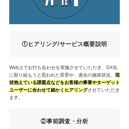
①ヒアリング/サービス概要説明
Web上でお打ち合わせを実施させていただき、DX化
に取り組もうと思われた背景や、過去の施策状況、
現
状抱えている課題点などをお客様の事業やターゲット
ユーザーに合わせて細かくヒアリング
させていただき
ます。
②事前調査・分析