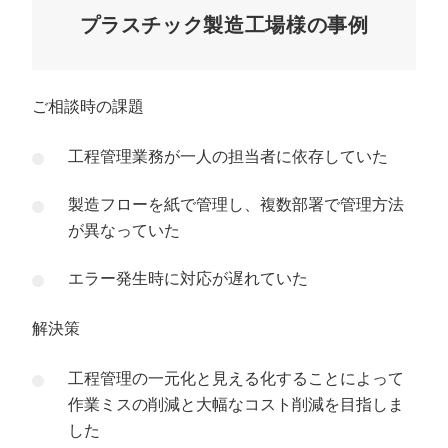
プラスチック製造工場様の事例
ご相談時の課題
工程管理業務が一人の担当者に依存していた
製造フローを紙で管理し、複数部署で管理方法
が異なっていた
エラー発生時に対応が遅れていた
解決策
工程管理の一元化と見える化することによって
作業ミスの削減と大幅なコスト削減を目指しま
した