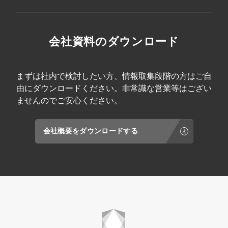
会社資料のダウンロード
まずは社内で検討したい方、情報取集段階の方はご自
由にダウンロードください。非常識な営業等はござい
ませんのでご安心ください。
会社概要をダウンロードする