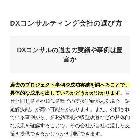
DXコンサルティング会社の選び方
DXコンサルの過去の実績や事例は豊
富か
過去のプロジェクト事例や成功実績を調べることで、
具体的な成果を出しているかどうかが分かります
。自
社と同じ業界や類似業種での支援実績がある場合、課
題解決能力が高い可能性があります。また、公開され
ている事例から、業務効率化や収益改善などの具体的
な成果を確認することで、その会社が自社に適した支
援を提供できるかどうかを判断できます。