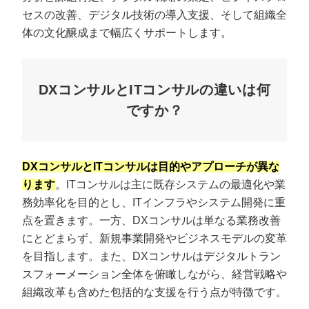
セスの改善、デジタル技術の導入支援、そして組織全
体の文化醸成まで幅広くサポートします。
DXコンサルとITコンサルの違いは何
ですか？
DXコンサルとITコンサルは目的やアプローチが異な
ります
。ITコンサルは主に既存システムの最適化や業
務効率化を目的とし、ITインフラやシステム開発に重
点を置きます。一方、DXコンサルは単なる業務改善
にとどまらず、新規事業開発やビジネスモデルの変革
を目指します。また、DXコンサルはデジタルトラン
スフォーメーション全体を俯瞰しながら、経営戦略や
組織改革も含めた包括的な支援を行う点が特徴です。