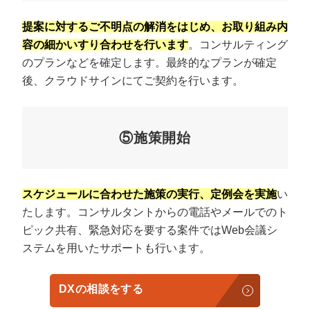
提案に対するご不明点の解消をはじめ、お取り組み内
容の細かいすり合わせを行います
。コンサルティング
のプランなどを確定します。最終的なプランが確定
後、クラウドサインにてご契約を行います。
⑤施策開始
スケジュールに合わせた施策の実行、定例会を実施
い
たします。コンサルタントからの電話やメールでのト
ピック共有、緊急対応を要する案件ではWeb会議シ
ステムを用いたサポートも行います。
DXの相談をする