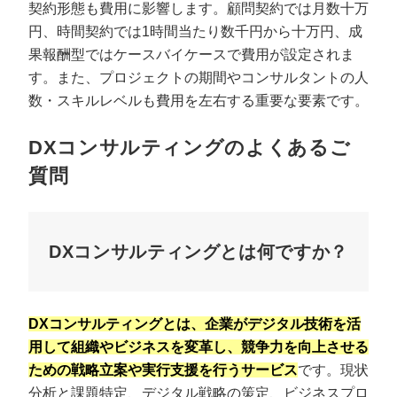
契約形態も費用に影響します。顧問契約では月数十万
円、時間契約では1時間当たり数千円から十万円、成
果報酬型ではケースバイケースで費用が設定されま
す。また、プロジェクトの期間やコンサルタントの人
数・スキルレベルも費用を左右する重要な要素です。
DXコンサルティングのよくあるご
質問
DXコンサルティングとは何ですか？
DXコンサルティングとは、企業がデジタル技術を活
用して組織やビジネスを変革し、競争力を向上させる
ための戦略立案や実行支援を行うサービス
です。現状
分析と課題特定、デジタル戦略の策定、ビジネスプロ