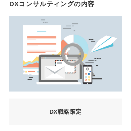
DXコンサルティングの内容
DX戦略策定