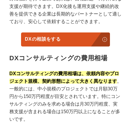
支援が期待できます。DX化後も運用支援や継続的改
善を提供できる企業は長期的なパートナーとして適し
ており、安心して依頼することができます。
DXの相談をする
DXコンサルティングの費用相場
DXコンサルティングの費用相場は、依頼内容やプロ
ジェクト規模、契約形態によって大きく異なります
。
一般的には、中小規模のプロジェクトでは月額30万
円から150万円程度が目安とされています。特にコン
サルティングのみを求める場合は月30万円程度、実
務支援が含まれる場合は150万円以上になることが多
いです。