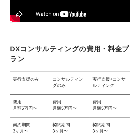
DXコンサルティングの費用・料金プ
ラン
実行支援のみ
コンサルティン
実行支援+コンサ
グのみ
ルティング
費用
費用
費用
月額5万円〜
月額5万円〜
月額5万円〜
契約期間
契約期間
契約期間
3ヶ月〜
3ヶ月〜
3ヶ月〜