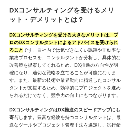
DXコンサルティングを受けるメリ
ット・デメリットとは？
DXコンサルティングを受ける大きなメリットは、プ
ロのDXコンサルタントによるアドバイスを受けられ
ること
です。自社内では気づきにくい課題や非効率な
業務プロセスを、コンサルタントが分析し、具体的な
改善策を提案してくれるため、DX推進の方向性が明
確になり、適切な戦略を立てることが可能になりま
す。また、最新の技術や業界動向に精通したコンサル
タントが支援するため、効率的にプロジェクトを進め
られるだけでなく、競争力の向上にもつながります。
DXコンサルティングはDX推進のスピードアップにも
寄与
します。豊富な経験を持つコンサルタントは、最
適なツールやプロジェクト管理手法を選定し、試行錯