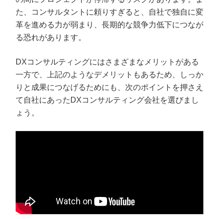
た、コンサルタントに頼りすぎると、自社で独自に変
革を進める力が弱まり、長期的な競争力低下につなが
る恐れがあります。
DXコンサルティングにはさまざまなメリットがある
一方で、上記のようなデメリットもあるため、しっか
りと成果につなげるためにも、次のポイントを押さえ
て自社にあったDXコンサルティング会社を選びまし
ょう。