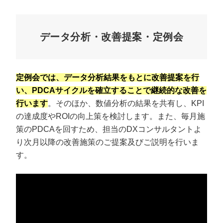
データ分析・改善提案・定例会
定例会では、データ分析結果をもとに改善提案を行
い、PDCAサイクルを確立することで継続的な改善を
行います
。そのほか、数値分析の結果を共有し、KPI
の達成度やROIの向上策を検討します。また、毎月施
策のPDCAを回すため、担当のDXコンサルタントよ
り次月以降の改善施策のご提案及びご説明を行いま
す。