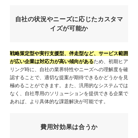
自社の状況やニーズに応じたカスタマ
イズが可能か
戦略策定型や実行支援型、伴走型など、サービス範囲
が広い企業は対応力が高い傾向がある
ため、初期ヒア
リング時に、自社の業界特性やニーズへの理解度を確
認することで、適切な提案が期待できるかどうかを見
極めることができます。また、汎用的なシステムでは
なく、自社専用のソリューションを提供できる企業で
あれば、より具体的な課題解決が可能です。
費用対効果は合うか