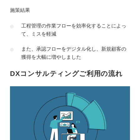
施策結果
工程管理の作業フローを効率化することによっ
て、ミスを軽減
また、承認フローをデジタル化し、新規顧客の
獲得を大幅に増やしました
DXコンサルティングご利用の流れ