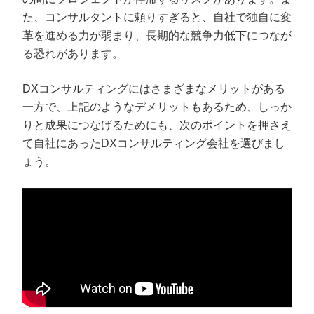
た、コンサルタントに頼りすぎると、自社で独自に変
革を進める力が弱まり、長期的な競争力低下につなが
る恐れがあります。
DXコンサルティングにはさまざまなメリットがある
一方で、上記のようなデメリットもあるため、しっか
りと成果につなげるためにも、次のポイントを押さえ
て自社にあったDXコンサルティング会社を選びまし
ょう。