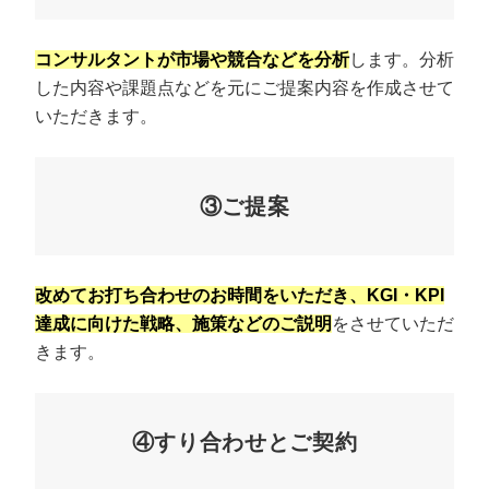
コンサルタントが市場や競合などを分析
します。分析
した内容や課題点などを元にご提案内容を作成させて
いただきます。
③ご提案
改めてお打ち合わせのお時間をいただき、KGI・KPI
達成に向けた戦略、施策などのご説明
をさせていただ
きます。
④すり合わせとご契約