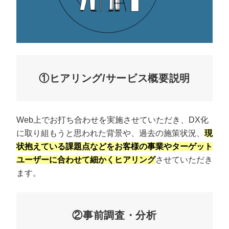
①ヒアリング/サービス概要説明
Web上でお打ち合わせを実施させていただき、DX化
に取り組もうと思われた背景や、過去の施策状況、
現
状抱えている課題点などをお客様の事業やターゲット
ユーザーに合わせて細かくヒアリング
させていただき
ます。
②事前調査・分析