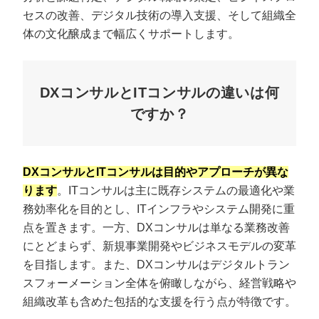
セスの改善、デジタル技術の導入支援、そして組織全
体の文化醸成まで幅広くサポートします。
DXコンサルとITコンサルの違いは何
ですか？
DXコンサルとITコンサルは目的やアプローチが異な
ります
。ITコンサルは主に既存システムの最適化や業
務効率化を目的とし、ITインフラやシステム開発に重
点を置きます。一方、DXコンサルは単なる業務改善
にとどまらず、新規事業開発やビジネスモデルの変革
を目指します。また、DXコンサルはデジタルトラン
スフォーメーション全体を俯瞰しながら、経営戦略や
組織改革も含めた包括的な支援を行う点が特徴です。