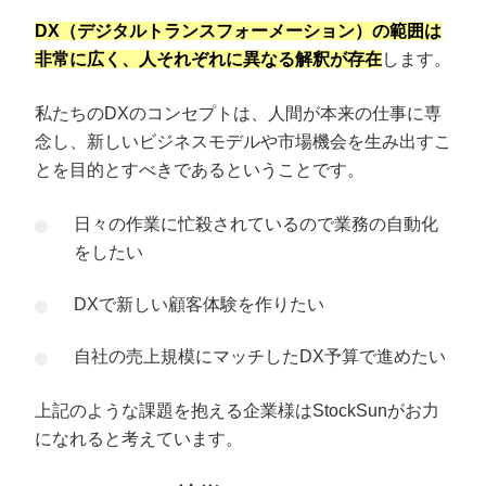
DX（デジタルトランスフォーメーション）の範囲は
非常に広く、人それぞれに異なる解釈が存在
します。
私たちのDXのコンセプトは、人間が本来の仕事に専
念し、新しいビジネスモデルや市場機会を生み出すこ
とを目的とすべきであるということです。
日々の作業に忙殺されているので業務の自動化
をしたい
DXで新しい顧客体験を作りたい
自社の売上規模にマッチしたDX予算で進めたい
上記のような課題を抱える企業様はStockSunがお力
になれると考えています。