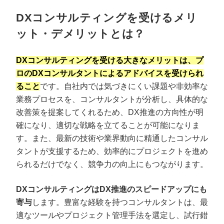
DXコンサルティングを受けるメリ
ット・デメリットとは？
DXコンサルティングを受ける大きなメリットは、プ
ロのDXコンサルタントによるアドバイスを受けられ
ること
です。自社内では気づきにくい課題や非効率な
業務プロセスを、コンサルタントが分析し、具体的な
改善策を提案してくれるため、DX推進の方向性が明
確になり、適切な戦略を立てることが可能になりま
す。また、最新の技術や業界動向に精通したコンサル
タントが支援するため、効率的にプロジェクトを進め
られるだけでなく、競争力の向上にもつながります。
DXコンサルティングはDX推進のスピードアップにも
寄与
します。豊富な経験を持つコンサルタントは、最
適なツールやプロジェクト管理手法を選定し、試行錯