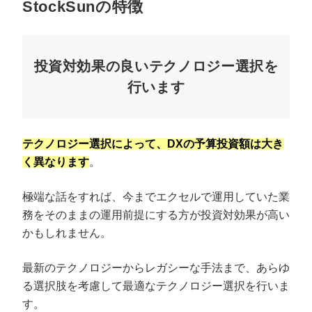
StockSunの特徴
投資対効果の良いテクノロジー選択を
行います
テクノロジー選択によって、DXの予算投資額は大き
く異なります
。
極端な話をすれば、今までエクセルで運用していた業
務をそのままの運用前提にする方が投資対効果が高い
かもしれません。
最新のテクノロジーからレガシーな手法まで、あらゆ
る選択肢を考慮して最適なテクノロジー選択を行いま
す。