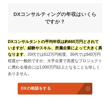
DXコンサルティングの年収はいくら
ですか？
DXコンサルタントの平均年収は約660万円とされて
いますが、経験やスキル、所属企業によって大きく異
なります
。20代では612万円程度、30代では640万円
程度が一般的ですが、大手企業で高度なプロジェクト
に携わる場合には1,000万円以上となることも珍しく
ありません。
DXの相談をする