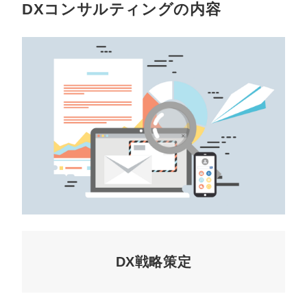
DXコンサルティングの内容
DX戦略策定