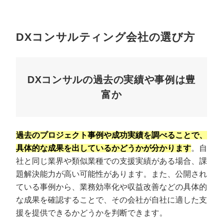
DXコンサルティング会社の選び方
DXコンサルの過去の実績や事例は豊
富か
過去のプロジェクト事例や成功実績を調べることで、
具体的な成果を出しているかどうかが分かります
。自
社と同じ業界や類似業種での支援実績がある場合、課
題解決能力が高い可能性があります。また、公開され
ている事例から、業務効率化や収益改善などの具体的
な成果を確認することで、その会社が自社に適した支
援を提供できるかどうかを判断できます。