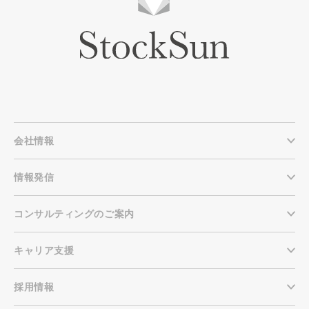
会社情報
情報発信
コンサルティングのご案内
キャリア支援
採用情報