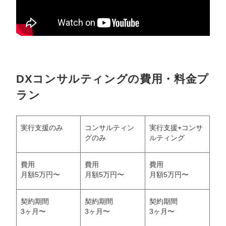
DXコンサルティングの費用・料金プ
ラン
実行支援のみ
コンサルティン
実行支援+コンサ
グのみ
ルティング
費用
費用
費用
月額5万円〜
月額5万円〜
月額5万円〜
契約期間
契約期間
契約期間
3ヶ月〜
3ヶ月〜
3ヶ月〜