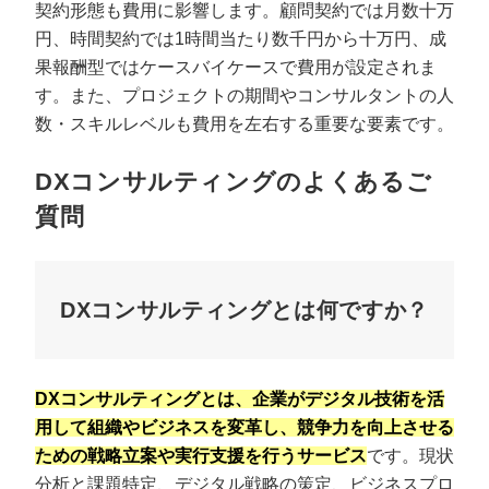
契約形態も費用に影響します。顧問契約では月数十万
円、時間契約では1時間当たり数千円から十万円、成
果報酬型ではケースバイケースで費用が設定されま
す。また、プロジェクトの期間やコンサルタントの人
数・スキルレベルも費用を左右する重要な要素です。
DXコンサルティングのよくあるご
質問
DXコンサルティングとは何ですか？
DXコンサルティングとは、企業がデジタル技術を活
用して組織やビジネスを変革し、競争力を向上させる
ための戦略立案や実行支援を行うサービス
です。現状
分析と課題特定、デジタル戦略の策定、ビジネスプロ