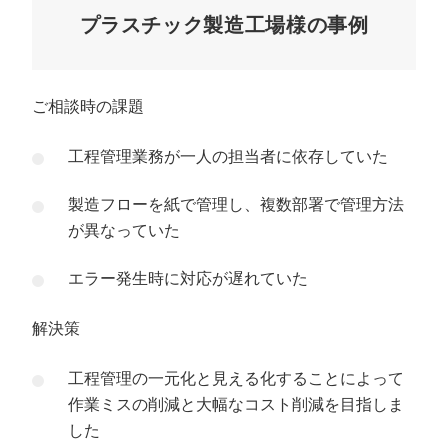
プラスチック製造工場様の事例
ご相談時の課題
工程管理業務が一人の担当者に依存していた
製造フローを紙で管理し、複数部署で管理方法
が異なっていた
エラー発生時に対応が遅れていた
解決策
工程管理の一元化と見える化することによって
作業ミスの削減と大幅なコスト削減を目指しま
した