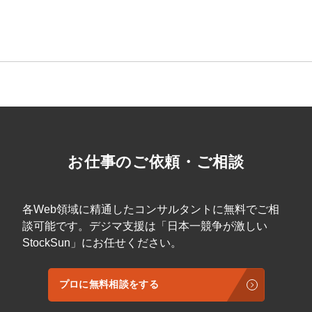
お仕事のご依頼・ご相談
各Web領域に精通したコンサルタントに無料でご相
談可能です。デジマ支援は「日本一競争が激しい
StockSun」にお任せください。
プロに無料相談をする