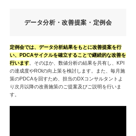
データ分析・改善提案・定例会
定例会では、データ分析結果をもとに改善提案を行
い、PDCAサイクルを確立することで継続的な改善を
行います
。そのほか、数値分析の結果を共有し、KPI
の達成度やROIの向上策を検討します。また、毎月施
策のPDCAを回すため、担当のDXコンサルタントよ
り次月以降の改善施策のご提案及びご説明を行いま
す。