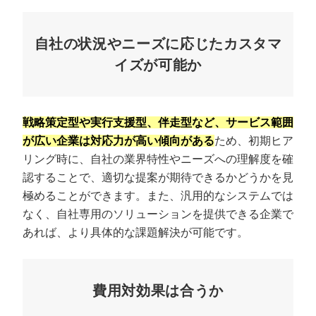
自社の状況やニーズに応じたカスタマ
イズが可能か
戦略策定型や実行支援型、伴走型など、サービス範囲
が広い企業は対応力が高い傾向がある
ため、初期ヒア
リング時に、自社の業界特性やニーズへの理解度を確
認することで、適切な提案が期待できるかどうかを見
極めることができます。また、汎用的なシステムでは
なく、自社専用のソリューションを提供できる企業で
あれば、より具体的な課題解決が可能です。
費用対効果は合うか