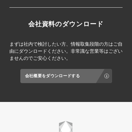
会社資料のダウンロード
まずは社内で検討したい方、情報取集段階の方はご自
由にダウンロードください。非常識な営業等はござい
ませんのでご安心ください。
会社概要をダウンロードする