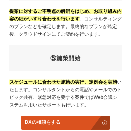
提案に対するご不明点の解消をはじめ、お取り組み内
容の細かいすり合わせを行います
。コンサルティング
のプランなどを確定します。最終的なプランが確定
後、クラウドサインにてご契約を行います。
⑤施策開始
スケジュールに合わせた施策の実行、定例会を実施
い
たします。コンサルタントからの電話やメールでのト
ピック共有、緊急対応を要する案件ではWeb会議シ
ステムを用いたサポートも行います。
DXの相談をする