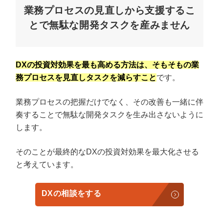
業務プロセスの見直しから支援するこ
とで無駄な開発タスクを産みません
DXの投資対効果を最も高める方法は、そもそもの業
務プロセスを見直しタスクを減らすこと
です。
業務プロセスの把握だけでなく、その改善も一緒に伴
奏することで無駄な開発タスクを生み出さないように
します。
そのことが最終的なDXの投資対効果を最大化させる
と考えています。
DXの相談をする