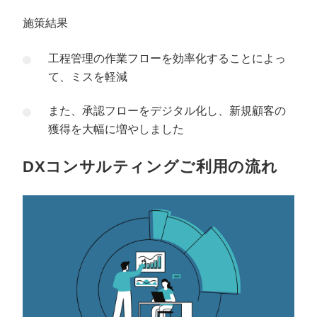
施策結果
工程管理の作業フローを効率化することによっ
て、ミスを軽減
また、承認フローをデジタル化し、新規顧客の
獲得を大幅に増やしました
DXコンサルティングご利用の流れ