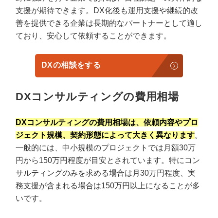
支援が期待できます。DX化後も運用支援や継続的改
善を提供できる企業は長期的なパートナーとして適し
ており、安心して依頼することができます。
DXの相談をする
DXコンサルティングの費用相場
DXコンサルティングの費用相場は、依頼内容やプロ
ジェクト規模、契約形態によって大きく異なります
。
一般的には、中小規模のプロジェクトでは月額30万
円から150万円程度が目安とされています。特にコン
サルティングのみを求める場合は月30万円程度、実
務支援が含まれる場合は150万円以上になることが多
いです。