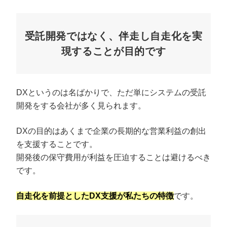
受託開発ではなく、伴走し自走化を実
現することが目的です
DXというのは名ばかりで、ただ単にシステムの受託
開発をする会社が多く見られます。
DXの目的はあくまで企業の長期的な営業利益の創出
を支援することです。
開発後の保守費用が利益を圧迫することは避けるべき
です。
自走化を前提としたDX支援が私たちの特徴
です。