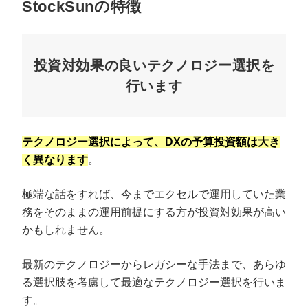
StockSunの特徴
投資対効果の良いテクノロジー選択を
行います
テクノロジー選択によって、DXの予算投資額は大き
く異なります
。
極端な話をすれば、今までエクセルで運用していた業
務をそのままの運用前提にする方が投資対効果が高い
かもしれません。
最新のテクノロジーからレガシーな手法まで、あらゆ
る選択肢を考慮して最適なテクノロジー選択を行いま
す。