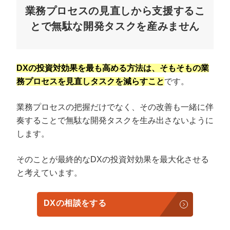
業務プロセスの見直しから支援するこ
とで無駄な開発タスクを産みません
DXの投資対効果を最も高める方法は、そもそもの業
務プロセスを見直しタスクを減らすこと
です。
業務プロセスの把握だけでなく、その改善も一緒に伴
奏することで無駄な開発タスクを生み出さないように
します。
そのことが最終的なDXの投資対効果を最大化させる
と考えています。
DXの相談をする