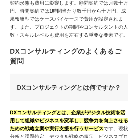
契約形態も費用に影響します。顧問契約では月数十万
円、時間契約では1時間当たり数千円から十万円、成
果報酬型ではケースバイケースで費用が設定されま
す。また、プロジェクトの期間やコンサルタントの人
数・スキルレベルも費用を左右する重要な要素です。
DXコンサルティングのよくあるご
質問
DXコンサルティングとは何ですか？
DXコンサルティングとは、企業がデジタル技術を活
用して組織やビジネスを変革し、競争力を向上させる
ための戦略立案や実行支援を行うサービス
です。現状
分析と課題特定、デジタル戦略の策定、ビジネスプロ