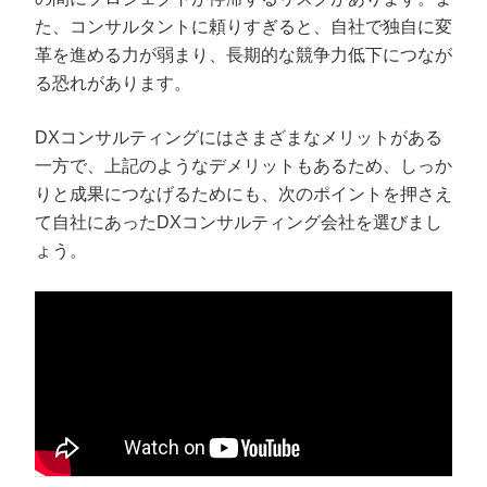
た、コンサルタントに頼りすぎると、自社で独自に変
革を進める力が弱まり、長期的な競争力低下につなが
る恐れがあります。
DXコンサルティングにはさまざまなメリットがある
一方で、上記のようなデメリットもあるため、しっか
りと成果につなげるためにも、次のポイントを押さえ
て自社にあったDXコンサルティング会社を選びまし
ょう。