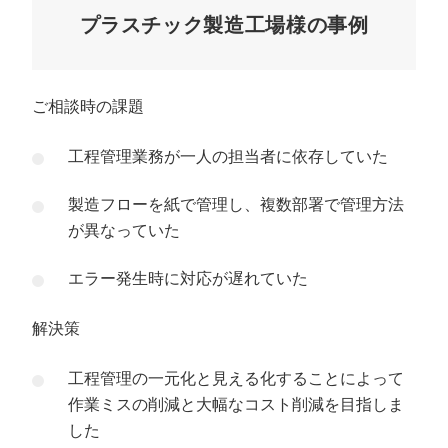
プラスチック製造工場様の事例
ご相談時の課題
工程管理業務が一人の担当者に依存していた
製造フローを紙で管理し、複数部署で管理方法
が異なっていた
エラー発生時に対応が遅れていた
解決策
工程管理の一元化と見える化することによって
作業ミスの削減と大幅なコスト削減を目指しま
した