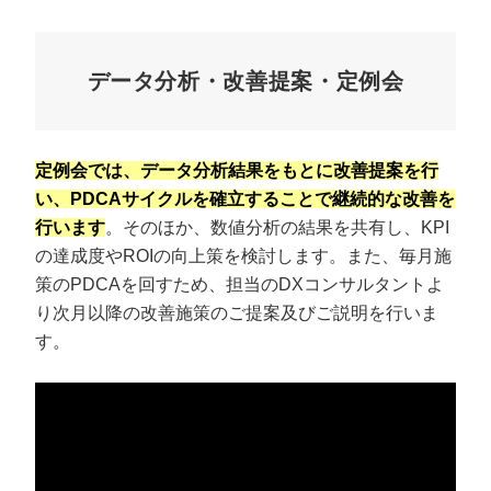
データ分析・改善提案・定例会
定例会では、データ分析結果をもとに改善提案を行
い、PDCAサイクルを確立することで継続的な改善を
行います
。そのほか、数値分析の結果を共有し、KPI
の達成度やROIの向上策を検討します。また、毎月施
策のPDCAを回すため、担当のDXコンサルタントよ
り次月以降の改善施策のご提案及びご説明を行いま
す。