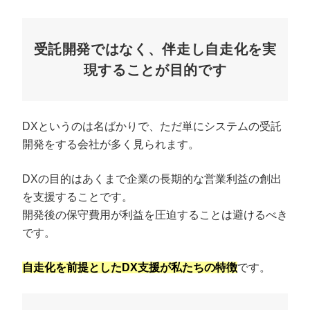
受託開発ではなく、伴走し自走化を実
現することが目的です
DXというのは名ばかりで、ただ単にシステムの受託
開発をする会社が多く見られます。
DXの目的はあくまで企業の長期的な営業利益の創出
を支援することです。
開発後の保守費用が利益を圧迫することは避けるべき
です。
自走化を前提としたDX支援が私たちの特徴
です。