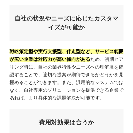
自社の状況やニーズに応じたカスタマ
イズが可能か
戦略策定型や実行支援型、伴走型など、サービス範囲
が広い企業は対応力が高い傾向がある
ため、初期ヒア
リング時に、自社の業界特性やニーズへの理解度を確
認することで、適切な提案が期待できるかどうかを見
極めることができます。また、汎用的なシステムでは
なく、自社専用のソリューションを提供できる企業で
あれば、より具体的な課題解決が可能です。
費用対効果は合うか