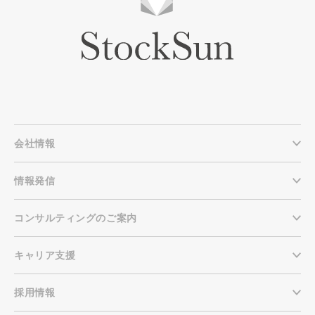
会社情報
情報発信
コンサルティングのご案内
キャリア支援
採用情報