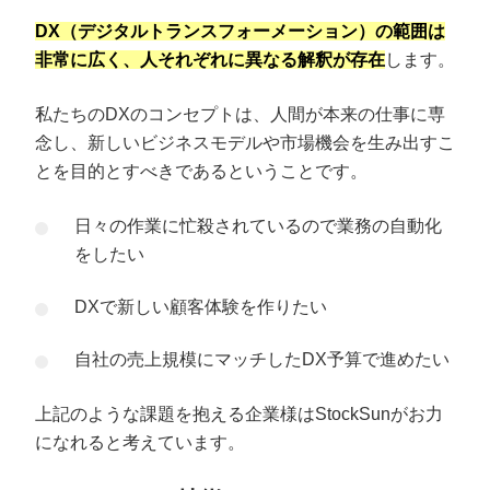
DX（デジタルトランスフォーメーション）の範囲は
非常に広く、人それぞれに異なる解釈が存在
します。
私たちのDXのコンセプトは、人間が本来の仕事に専
念し、新しいビジネスモデルや市場機会を生み出すこ
とを目的とすべきであるということです。
日々の作業に忙殺されているので業務の自動化
をしたい
DXで新しい顧客体験を作りたい
自社の売上規模にマッチしたDX予算で進めたい
上記のような課題を抱える企業様はStockSunがお力
になれると考えています。