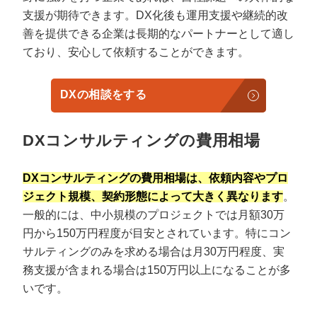
支援が期待できます。DX化後も運用支援や継続的改
善を提供できる企業は長期的なパートナーとして適し
ており、安心して依頼することができます。
DXの相談をする
DXコンサルティングの費用相場
DXコンサルティングの費用相場は、依頼内容やプロ
ジェクト規模、契約形態によって大きく異なります
。
一般的には、中小規模のプロジェクトでは月額30万
円から150万円程度が目安とされています。特にコン
サルティングのみを求める場合は月30万円程度、実
務支援が含まれる場合は150万円以上になることが多
いです。