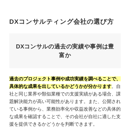
DXコンサルティング会社の選び方
DXコンサルの過去の実績や事例は豊
富か
過去のプロジェクト事例や成功実績を調べることで、
具体的な成果を出しているかどうかが分かります
。自
社と同じ業界や類似業種での支援実績がある場合、課
題解決能力が高い可能性があります。また、公開され
ている事例から、業務効率化や収益改善などの具体的
な成果を確認することで、その会社が自社に適した支
援を提供できるかどうかを判断できます。