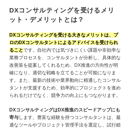
DXコンサルティングを受けるメリ
ット・デメリットとは？
DXコンサルティングを受ける大きなメリットは、プ
ロのDXコンサルタントによるアドバイスを受けられ
ること
です。自社内では気づきにくい課題や非効率な
業務プロセスを、コンサルタントが分析し、具体的な
改善策を提案してくれるため、DX推進の方向性が明
確になり、適切な戦略を立てることが可能になりま
す。また、最新の技術や業界動向に精通したコンサル
タントが支援するため、効率的にプロジェクトを進め
られるだけでなく、競争力の向上にもつながります。
DXコンサルティングはDX推進のスピードアップにも
寄与
します。豊富な経験を持つコンサルタントは、最
適なツールやプロジェクト管理手法を選定し、試行錯