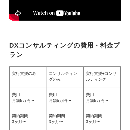
DXコンサルティングの費用・料金プ
ラン
実行支援のみ
コンサルティン
実行支援+コンサ
グのみ
ルティング
費用
費用
費用
月額5万円〜
月額5万円〜
月額5万円〜
契約期間
契約期間
契約期間
3ヶ月〜
3ヶ月〜
3ヶ月〜