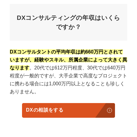
DXコンサルティングの年収はいくら
ですか？
DXコンサルタントの平均年収は約660万円とされて
いますが、経験やスキル、所属企業によって大きく異
なります
。20代では612万円程度、30代では640万円
程度が一般的ですが、大手企業で高度なプロジェクト
に携わる場合には1,000万円以上となることも珍しく
ありません。
DXの相談をする