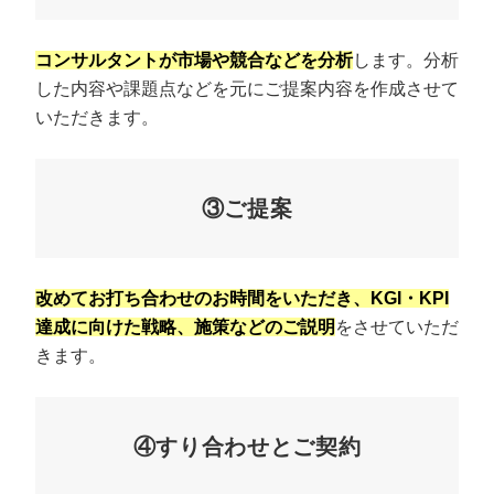
コンサルタントが市場や競合などを分析
します。分析
した内容や課題点などを元にご提案内容を作成させて
いただきます。
③ご提案
改めてお打ち合わせのお時間をいただき、KGI・KPI
達成に向けた戦略、施策などのご説明
をさせていただ
きます。
④すり合わせとご契約