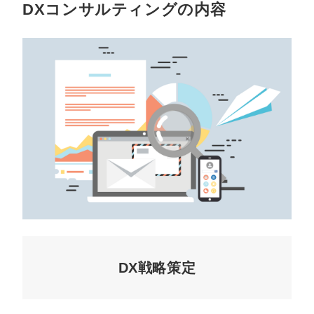
DXコンサルティングの内容
DX戦略策定