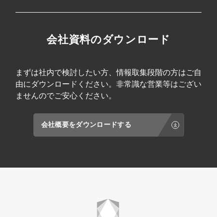
会社資料のダウンロード
まずは社内で検討したい方、情報取集段階の方はご自
由にダウンロードください。非常識な営業等はござい
ませんのでご安心ください。
会社概要をダウンロードする