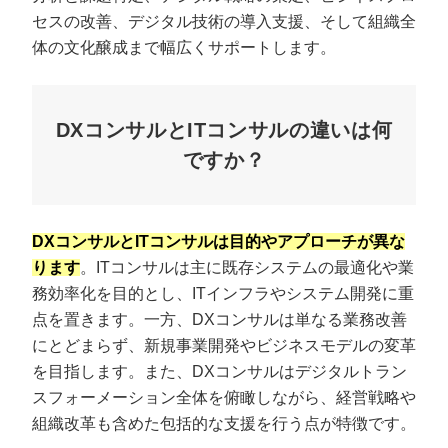
セスの改善、デジタル技術の導入支援、そして組織全
体の文化醸成まで幅広くサポートします。
DXコンサルとITコンサルの違いは何
ですか？
DXコンサルとITコンサルは目的やアプローチが異な
ります
。ITコンサルは主に既存システムの最適化や業
務効率化を目的とし、ITインフラやシステム開発に重
点を置きます。一方、DXコンサルは単なる業務改善
にとどまらず、新規事業開発やビジネスモデルの変革
を目指します。また、DXコンサルはデジタルトラン
スフォーメーション全体を俯瞰しながら、経営戦略や
組織改革も含めた包括的な支援を行う点が特徴です。