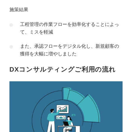
施策結果
工程管理の作業フローを効率化することによっ
て、ミスを軽減
また、承認フローをデジタル化し、新規顧客の
獲得を大幅に増やしました
DXコンサルティングご利用の流れ