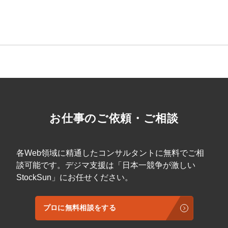
お仕事のご依頼・ご相談
各Web領域に精通したコンサルタントに無料でご相
談可能です。デジマ支援は「日本一競争が激しい
StockSun」にお任せください。
プロに無料相談をする