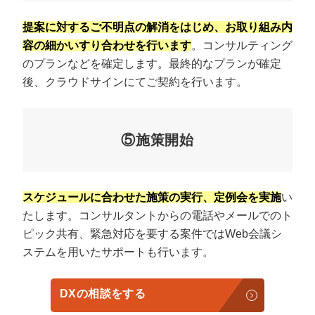
提案に対するご不明点の解消をはじめ、お取り組み内
容の細かいすり合わせを行います
。コンサルティング
のプランなどを確定します。最終的なプランが確定
後、クラウドサインにてご契約を行います。
⑤施策開始
スケジュールに合わせた施策の実行、定例会を実施
い
たします。コンサルタントからの電話やメールでのト
ピック共有、緊急対応を要する案件ではWeb会議シ
ステムを用いたサポートも行います。
DXの相談をする