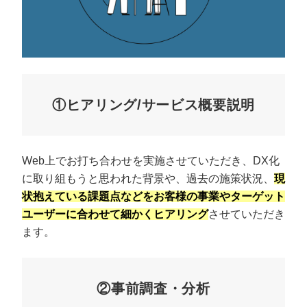
①ヒアリング/サービス概要説明
Web上でお打ち合わせを実施させていただき、DX化
に取り組もうと思われた背景や、過去の施策状況、
現
状抱えている課題点などをお客様の事業やターゲット
ユーザーに合わせて細かくヒアリング
させていただき
ます。
②事前調査・分析