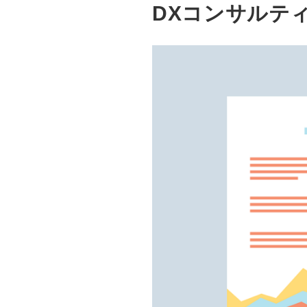
DXコンサルテ