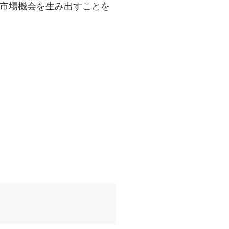
や市場機会を生み出すことを