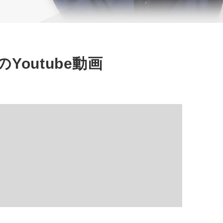
の
Youtube動画