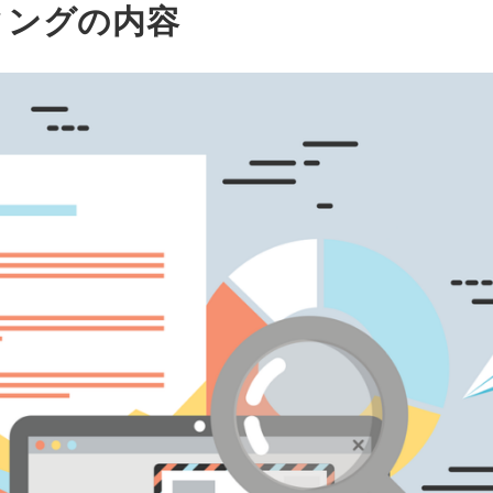
ィングの内容