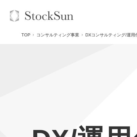
TOP
コンサルティング事業
DXコンサルティング/運用