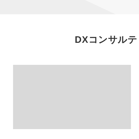
DXコンサルテ