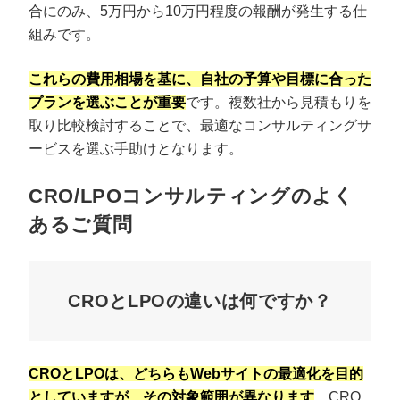
合にのみ、5万円から10万円程度の報酬が発生する仕
組みです。
これらの費用相場を基に、自社の予算や目標に合った
プランを選ぶことが重要
です。複数社から見積もりを
取り比較検討することで、最適なコンサルティングサ
ービスを選ぶ手助けとなります。
CRO/LPOコンサルティングのよく
あるご質問
CROとLPOの違いは何ですか？
CROとLPOは、どちらもWebサイトの最適化を目的
としていますが、その対象範囲が異なります
。CRO