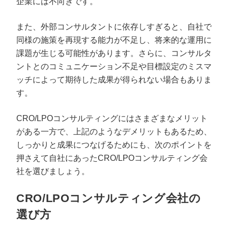
企業には不向きです。
また、外部コンサルタントに依存しすぎると、自社で
同様の施策を再現する能力が不足し、将来的な運用に
課題が生じる可能性があります。さらに、コンサルタ
ントとのコミュニケーション不足や目標設定のミスマ
ッチによって期待した成果が得られない場合もありま
す。
CRO/LPOコンサルティングにはさまざまなメリット
がある一方で、上記のようなデメリットもあるため、
しっかりと成果につなげるためにも、次のポイントを
押さえて自社にあったCRO/LPOコンサルティング会
社を選びましょう。
CRO/LPOコンサルティング会社の
選び方