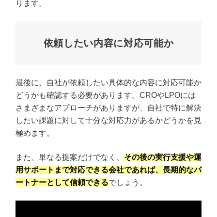
ります。
依頼したい内容に対応可能か
最後に、自社が依頼したい具体的な内容に対応可能か
どうかも確認する必要があります。CROやLPOには
さまざまなアプローチがありますが、自社で特に解決
したい課題に対して十分な対応力があるかどうかを見
極めます。
また、単なる提案だけでなく、
その後の実行支援や運
用サポートまで対応できる会社であれば、長期的なパ
ートナーとして信頼できる
でしょう。