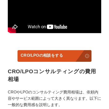
CRO/LPOの相談をする
CRO/LPOコンサルティングの費用
相場
CROやLPOのコンサルティング費用相場は、依頼内
容やサービス範囲によって大きく異なります。以下に
一般的な費用感を説明します。