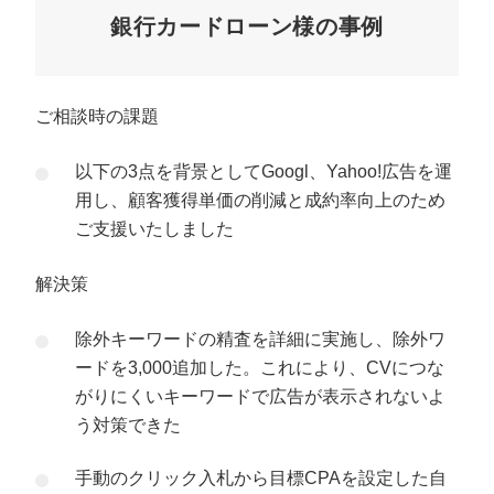
銀行カードローン様の事例
ご相談時の課題
以下の3点を背景としてGoogl、Yahoo!広告を運
用し、顧客獲得単価の削減と成約率向上のため
ご支援いたしました
解決策
除外キーワードの精査を詳細に実施し、除外ワ
ードを3,000追加した。これにより、CVにつな
がりにくいキーワードで広告が表示されないよ
う対策できた
手動のクリック入札から目標CPAを設定した自