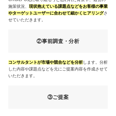
施策状況、
現状抱えている課題点などをお客様の事業
やターゲットユーザーに合わせて細かくヒアリング
さ
せていただきます。
②事前調査・分析
コンサルタントが市場や競合などを分析
します。分析
した内容や課題点などを元にご提案内容を作成させて
いただきます。
③ご提案