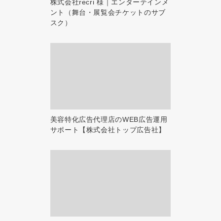
株式会社recri 様｜エンターテインメ
ント（舞台・展覧会チケットのサブ
スク）
美容特化広告代理店のWEB広告運用
サポート【株式会社トップ広告社】