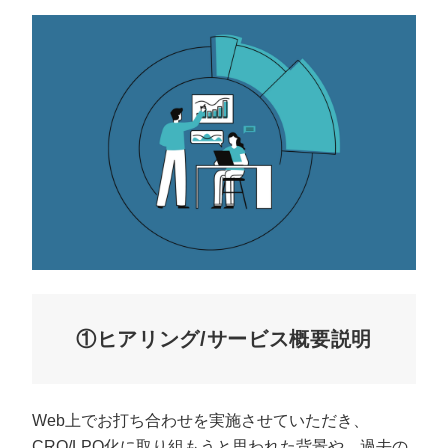
①ヒアリング/サービス概要説明
Web上でお打ち合わせを実施させていただき、
CRO/LPO化に取り組もうと思われた背景や、過去の