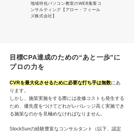
地域特化パソコン教室のWEB集客コ
ンサルティング【アロー・フィール
ズ株式会社】
目標CPA達成のための“あと一歩”に
プロの力を
CVRを最大化させるために必要な打ち手は無数
にあ
ります。
しかし、施策実施をする際には改修コストも発生する
ため、優先度をつけてどれがレバレッジ高く実施でき
る施策なのかを見極めなければなりません。
StockSunの経験豊富なコンサルタント（以下、認定