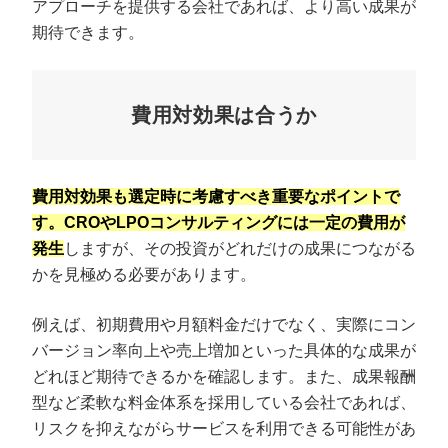
アプローチを提供する会社であれば、より高い成果が
期待できます。
費用対効果は合うか
費用対効果も選定時に考慮すべき重要なポイントで
す。CROやLPOコンサルティングには一定の費用が
発生
しますが、その投資がどれだけの成果につながる
かを見極める必要があります。
例えば、初期費用や月額料金だけでなく、実際にコン
バージョン率向上や売上増加といった具体的な成果が
どれほど期待できるかを確認します。また、成果報酬
型など柔軟な料金体系を採用している会社であれば、
リスクを抑えながらサービスを利用できる可能性があ