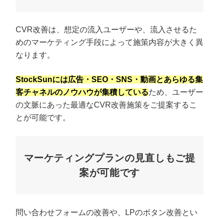
CVR改善は、想定の流入ユーザーや、流入させるた
めのマーケティング手段によって施策内容が大きく異
なります。
StockSunには広告・SEO・SNS・動画とあらゆる集
客チャネルのノウハウが集積している
ため、ユーザー
の文脈にあった最適なCVR改善施策をご提案するこ
とが可能です。
マーケティングプランの見直しもご提
案が可能です
問い合わせフォームの改善や、LPのボタン改善とい