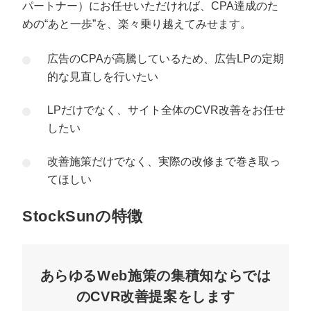
パートナー）にお任せいただければ、CPA達成のた
めの“あと一歩”を、楽々乗り越えてみせます。
広告のCPAが高騰しているため、広告LPの定期
的な見直しを行いたい
LPだけでなく、サイト全体のCVR改善をお任せ
したい
改善施策だけでなく、実際の改修まで巻き取っ
てほしい
StockSunの特徴
あらゆるWeb施策の集積知ならでは
のCVR改善提案をします