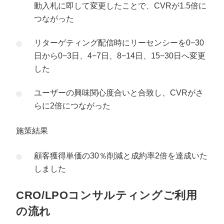
動入札に即して変更したことで、CVRが1.5倍に
つながった
リターゲティング配信時にリーセンシーを0−30
日から0−3日、4−7日、8−14日、15−30日へ変更
した
ユーザーの興味関心度合いと合致し、CVRがさ
らに2倍につながった
施策結果
顧客獲得単価の30％削減と成約率2倍を達成いた
しました
CRO/LPOコンサルティングご利用
の流れ