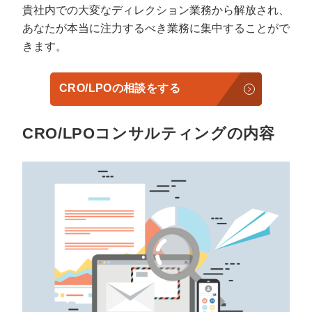
貴社内での大変なディレクション業務から解放され、
あなたが本当に注力するべき業務に集中することがで
きます。
CRO/LPOの相談をする
CRO/LPOコンサルティングの内容