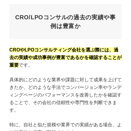
CRO/LPOコンサルの過去の実績や事
例は豊富か
CROやLPOコンサルティング会社を選ぶ際には、過
去の実績や成功事例が豊富であるかを確認することが
重要
です。
具体的にどのような業界や課題に対して成果を上げて
きたか、どのような手法でコンバージョン率やランデ
ィングページのパフォーマンスを改善したかを確認す
ることで、その会社の信頼性や専門性を判断できま
す。
特に、自社と似た規模や業界での実績がある場合、よ