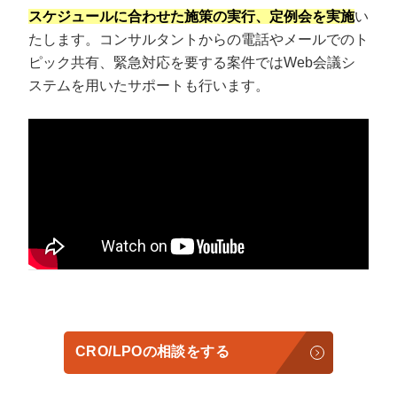
スケジュールに合わせた施策の実行、定例会を実施
い
たします。コンサルタントからの電話やメールでのト
ピック共有、緊急対応を要する案件ではWeb会議シ
ステムを用いたサポートも行います。
CRO/LPOの相談をする