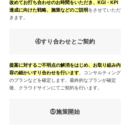
改めてお打ち合わせのお時間をいただき、KGI・KPI
達成に向けた戦略、施策などのご説明
をさせていただ
きます。
④すり合わせとご契約
提案に対するご不明点の解消をはじめ、お取り組み内
容の細かいすり合わせを行います
。コンサルティング
のプランなどを確定します。最終的なプランが確定
後、クラウドサインにてご契約を行います。
⑤施策開始