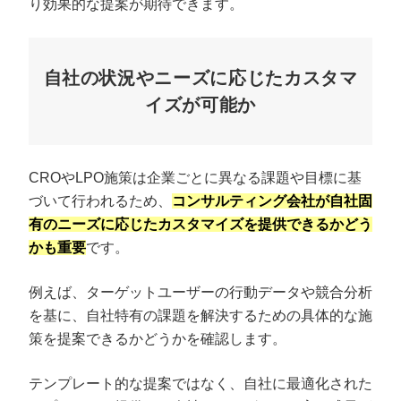
り効果的な提案が期待できます。
自社の状況やニーズに応じたカスタマ
イズが可能か
CROやLPO施策は企業ごとに異なる課題や目標に基
づいて行われるため、
コンサルティング会社が自社固
有のニーズに応じたカスタマイズを提供できるかどう
かも重要
です。
例えば、ターゲットユーザーの行動データや競合分析
を基に、自社特有の課題を解決するための具体的な施
策を提案できるかどうかを確認します。
テンプレート的な提案ではなく、自社に最適化された