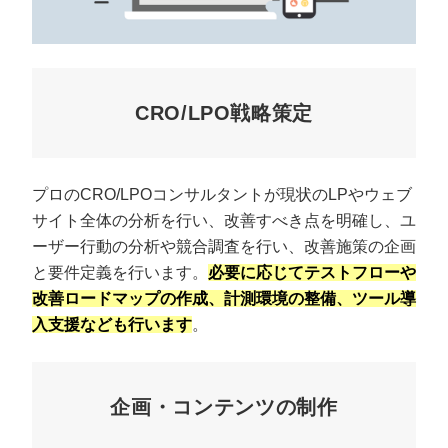
CRO/LPO戦略策定
プロのCRO/LPOコンサルタントが現状のLPやウェブ
サイト全体の分析を行い、改善すべき点を明確し、ユ
ーザー行動の分析や競合調査を行い、改善施策の企画
と要件定義を行います。
必要に応じてテストフローや
改善ロードマップの作成、計測環境の整備、ツール導
入支援なども行います
。
企画・コンテンツの制作