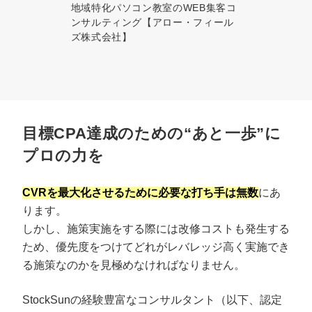
地域特化パソコン教室のWEB集客コ
ンサルティング【アロー・フィール
ズ株式会社】
目標CPA達成のための“あと一歩”に
プロの力を
CVRを最大化させるために必要な打ち手は無数
にあ
ります。
しかし、施策実施をする際には改修コストも発生する
ため、優先度をつけてどれがレバレッジ高く実施でき
る施策なのかを見極めなければなりません。
StockSunの経験豊富なコンサルタント（以下、認定