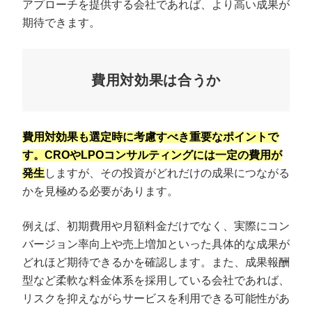
アプローチを提供する会社であれば、より高い成果が
期待できます。
費用対効果は合うか
費用対効果も選定時に考慮すべき重要なポイントで
す。CROやLPOコンサルティングには一定の費用が
発生
しますが、その投資がどれだけの成果につながる
かを見極める必要があります。
例えば、初期費用や月額料金だけでなく、実際にコン
バージョン率向上や売上増加といった具体的な成果が
どれほど期待できるかを確認します。また、成果報酬
型など柔軟な料金体系を採用している会社であれば、
リスクを抑えながらサービスを利用できる可能性があ