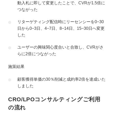
動入札に即して変更したことで、CVRが1.5倍に
つながった
リターゲティング配信時にリーセンシーを0−30
日から0−3日、4−7日、8−14日、15−30日へ変更
した
ユーザーの興味関心度合いと合致し、CVRがさ
らに2倍につながった
施策結果
顧客獲得単価の30％削減と成約率2倍を達成いた
しました
CRO/LPOコンサルティングご利用
の流れ