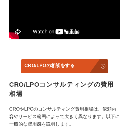
CRO/LPOの相談をする
CRO/LPOコンサルティングの費用
相場
CROやLPOのコンサルティング費用相場は、依頼内
容やサービス範囲によって大きく異なります。以下に
一般的な費用感を説明します。