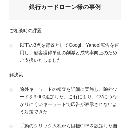
銀行カードローン様の事例
ご相談時の課題
以下の3点を背景としてGoogl、Yahoo!広告を運
用し、顧客獲得単価の削減と成約率向上のため
ご支援いたしました
解決策
除外キーワードの精査を詳細に実施し、除外ワ
ードを3,000追加した。これにより、CVにつな
がりにくいキーワードで広告が表示されないよ
う対策できた
手動のクリック入札から目標CPAを設定した自