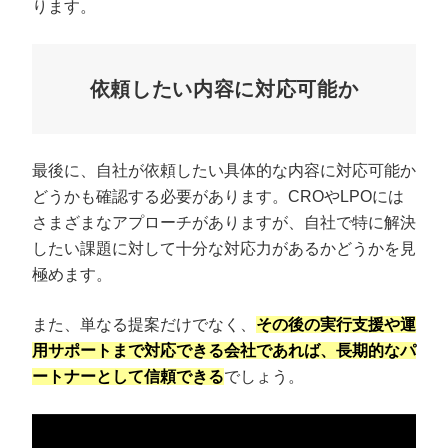
ります。
依頼したい内容に対応可能か
最後に、自社が依頼したい具体的な内容に対応可能か
どうかも確認する必要があります。CROやLPOには
さまざまなアプローチがありますが、自社で特に解決
したい課題に対して十分な対応力があるかどうかを見
極めます。
また、単なる提案だけでなく、
その後の実行支援や運
用サポートまで対応できる会社であれば、長期的なパ
ートナーとして信頼できる
でしょう。