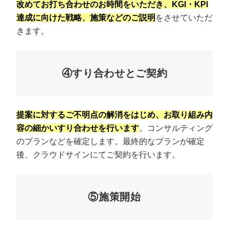
改めてお打ち合わせのお時間をいただき、KGI・KPI
達成に向けた戦略、施策などのご説明
をさせていただ
きます。
④すり合わせとご契約
提案に対するご不明点の解消をはじめ、お取り組み内
容の細かいすり合わせを行います
。コンサルティング
のプランなどを確定します。最終的なプランが確定
後、クラウドサインにてご契約を行います。
⑤施策開始