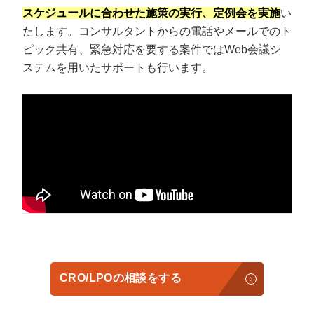
スケジュールに合わせた施策の実行、定例会を実施
い
たします。コンサルタントからの電話やメールでのト
ピック共有、緊急対応を要する案件ではWeb会議シ
ステムを用いたサポートも行います。
CRO/LPOの相談をする