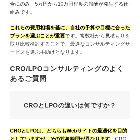
合にのみ、5万円から10万円程度の報酬が発生する仕
組みです。
これらの費用相場を基に、自社の予算や目標に合った
プランを選ぶことが重要
です。複数社から見積もりを
取り比較検討することで、最適なコンサルティングサ
ービスを選ぶ手助けとなります。
CRO/LPOコンサルティングのよく
あるご質問
CROとLPOの違いは何ですか？
CROとLPOは、どちらもWebサイトの最適化を目的
としていますが、その対象範囲が異なります
。CRO