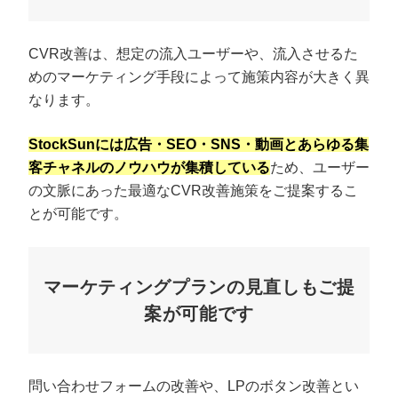
CVR改善は、想定の流入ユーザーや、流入させるた
めのマーケティング手段によって施策内容が大きく異
なります。
StockSunには広告・SEO・SNS・動画とあらゆる集
客チャネルのノウハウが集積している
ため、ユーザー
の文脈にあった最適なCVR改善施策をご提案するこ
とが可能です。
マーケティングプランの見直しもご提
案が可能です
問い合わせフォームの改善や、LPのボタン改善とい