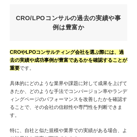
CRO/LPOコンサルの過去の実績や事
例は豊富か
CROやLPOコンサルティング会社を選ぶ際には、過
去の実績や成功事例が豊富であるかを確認することが
重要
です。
具体的にどのような業界や課題に対して成果を上げて
きたか、どのような手法でコンバージョン率やランデ
ィングページのパフォーマンスを改善したかを確認す
ることで、その会社の信頼性や専門性を判断できま
す。
特に、自社と似た規模や業界での実績がある場合、よ