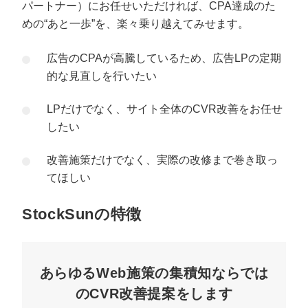
パートナー）にお任せいただければ、CPA達成のた
めの“あと一歩”を、楽々乗り越えてみせます。
広告のCPAが高騰しているため、広告LPの定期
的な見直しを行いたい
LPだけでなく、サイト全体のCVR改善をお任せ
したい
改善施策だけでなく、実際の改修まで巻き取っ
てほしい
StockSunの特徴
あらゆるWeb施策の集積知ならでは
のCVR改善提案をします