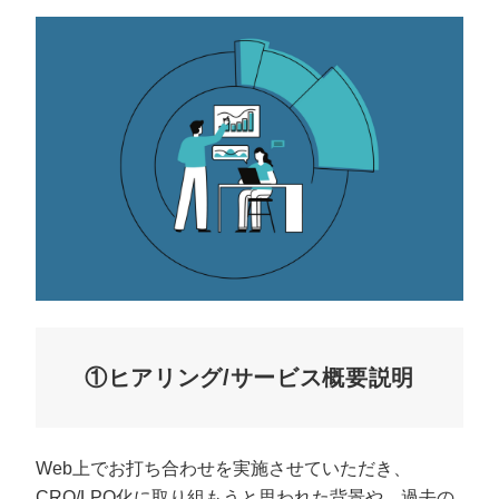
①ヒアリング/サービス概要説明
Web上でお打ち合わせを実施させていただき、
CRO/LPO化に取り組もうと思われた背景や、過去の