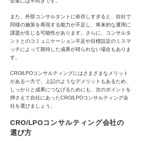
企業には不向きです。
また、外部コンサルタントに依存しすぎると、自社で
同様の施策を再現する能力が不足し、将来的な運用に
課題が生じる可能性があります。さらに、コンサルタ
ントとのコミュニケーション不足や目標設定のミスマ
ッチによって期待した成果が得られない場合もありま
す。
CRO/LPOコンサルティングにはさまざまなメリット
がある一方で、上記のようなデメリットもあるため、
しっかりと成果につなげるためにも、次のポイントを
押さえて自社にあったCRO/LPOコンサルティング会
社を選びましょう。
CRO/LPOコンサルティング会社の
選び方