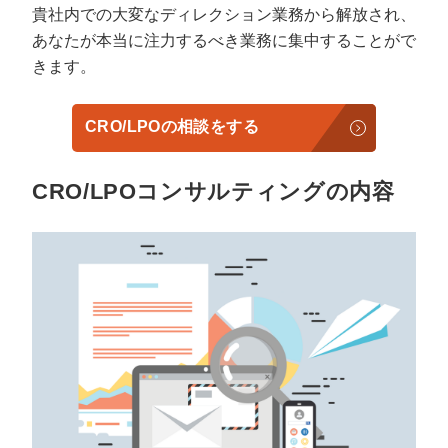
貴社内での大変なディレクション業務から解放され、
あなたが本当に注力するべき業務に集中することがで
きます。
CRO/LPOの相談をする
CRO/LPOコンサルティングの内容