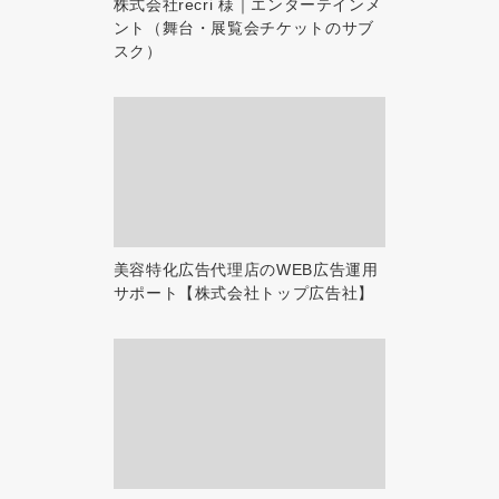
株式会社recri 様｜エンターテインメ
ント（舞台・展覧会チケットのサブ
スク）
美容特化広告代理店のWEB広告運用
サポート【株式会社トップ広告社】