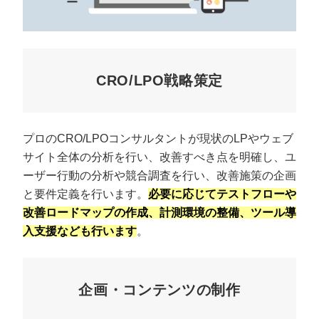
CRO/LPO戦略策定
プロのCRO/LPOコンサルタントが現状のLPやウェブ
サイト全体の分析を行い、改善すべき点を明確し、ユ
ーザー行動の分析や競合調査を行い、改善施策の企画
と要件定義を行います。
必要に応じてテストフローや
改善ロードマップの作成、計測環境の整備、ツール導
入支援なども行います
。
企画・コンテンツの制作