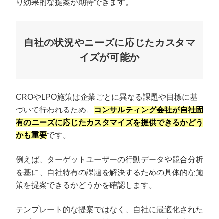
り効果的な提案が期待できます。
自社の状況やニーズに応じたカスタマ
イズが可能か
CROやLPO施策は企業ごとに異なる課題や目標に基
づいて行われるため、
コンサルティング会社が自社固
有のニーズに応じたカスタマイズを提供できるかどう
かも重要
です。
例えば、ターゲットユーザーの行動データや競合分析
を基に、自社特有の課題を解決するための具体的な施
策を提案できるかどうかを確認します。
テンプレート的な提案ではなく、自社に最適化された