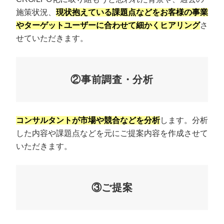
施策状況、
現状抱えている課題点などをお客様の事業
やターゲットユーザーに合わせて細かくヒアリング
さ
せていただきます。
②事前調査・分析
コンサルタントが市場や競合などを分析
します。分析
した内容や課題点などを元にご提案内容を作成させて
いただきます。
③ご提案