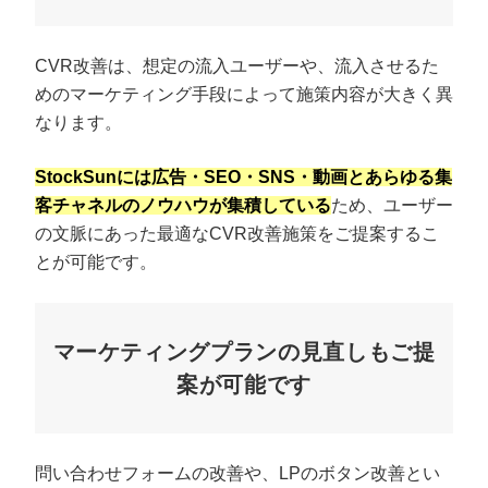
CVR改善は、想定の流入ユーザーや、流入させるた
めのマーケティング手段によって施策内容が大きく異
なります。
StockSunには広告・SEO・SNS・動画とあらゆる集
客チャネルのノウハウが集積している
ため、ユーザー
の文脈にあった最適なCVR改善施策をご提案するこ
とが可能です。
マーケティングプランの見直しもご提
案が可能です
問い合わせフォームの改善や、LPのボタン改善とい