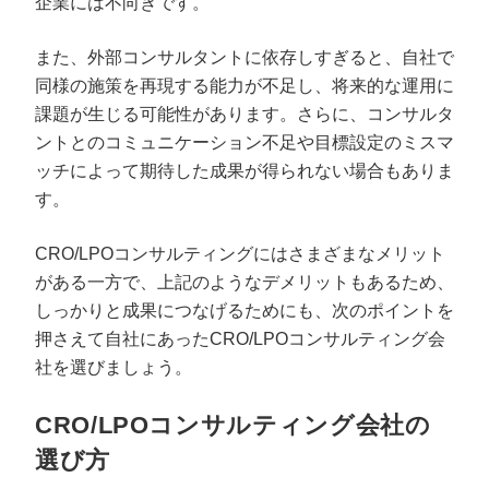
企業には不向きです。
また、外部コンサルタントに依存しすぎると、自社で
同様の施策を再現する能力が不足し、将来的な運用に
課題が生じる可能性があります。さらに、コンサルタ
ントとのコミュニケーション不足や目標設定のミスマ
ッチによって期待した成果が得られない場合もありま
す。
CRO/LPOコンサルティングにはさまざまなメリット
がある一方で、上記のようなデメリットもあるため、
しっかりと成果につなげるためにも、次のポイントを
押さえて自社にあったCRO/LPOコンサルティング会
社を選びましょう。
CRO/LPOコンサルティング会社の
選び方