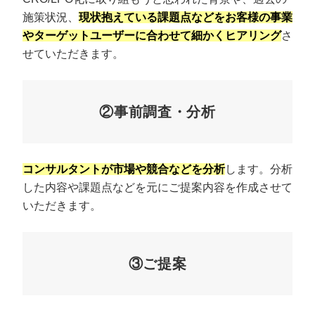
施策状況、
現状抱えている課題点などをお客様の事業
やターゲットユーザーに合わせて細かくヒアリング
さ
せていただきます。
②事前調査・分析
コンサルタントが市場や競合などを分析
します。分析
した内容や課題点などを元にご提案内容を作成させて
いただきます。
③ご提案