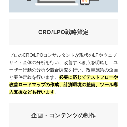
CRO/LPO戦略策定
プロのCRO/LPOコンサルタントが現状のLPやウェブ
サイト全体の分析を行い、改善すべき点を明確し、ユ
ーザー行動の分析や競合調査を行い、改善施策の企画
と要件定義を行います。
必要に応じてテストフローや
改善ロードマップの作成、計測環境の整備、ツール導
入支援なども行います
。
企画・コンテンツの制作