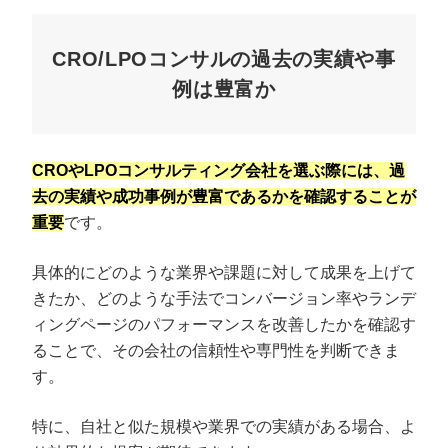
CRO/LPOコンサルの過去の実績や事
例は豊富か
CROやLPOコンサルティング会社を選ぶ際には、過
去の実績や成功事例が豊富であるかを確認することが
重要
です。
具体的にどのような業界や課題に対して成果を上げて
きたか、どのような手法でコンバージョン率やランデ
ィングページのパフォーマンスを改善したかを確認す
ることで、その会社の信頼性や専門性を判断できま
す。
特に、自社と似た規模や業界での実績がある場合、よ