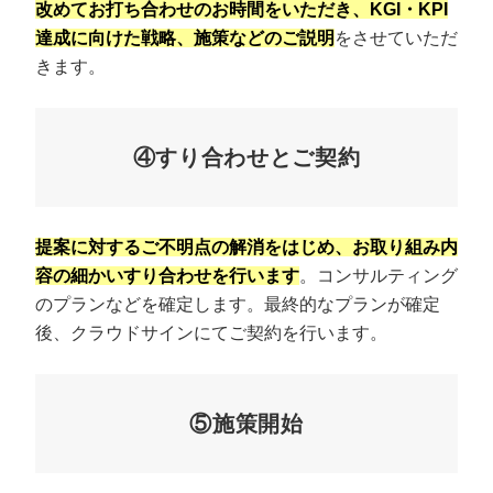
改めてお打ち合わせのお時間をいただき、KGI・KPI
達成に向けた戦略、施策などのご説明
をさせていただ
きます。
④すり合わせとご契約
提案に対するご不明点の解消をはじめ、お取り組み内
容の細かいすり合わせを行います
。コンサルティング
のプランなどを確定します。最終的なプランが確定
後、クラウドサインにてご契約を行います。
⑤施策開始