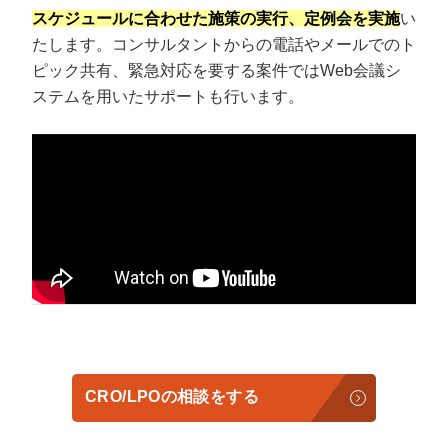
スケジュールに合わせた施策の実行、定例会を実施
い
たします。コンサルタントからの電話やメールでのト
ピック共有、緊急対応を要する案件ではWeb会議シ
ステムを用いたサポートも行います。
CRO/LPOの相談をする