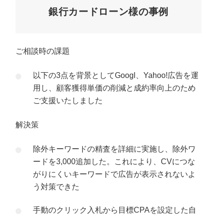
銀行カードローン様の事例
ご相談時の課題
以下の3点を背景としてGoogl、Yahoo!広告を運
用し、顧客獲得単価の削減と成約率向上のため
ご支援いたしました
解決策
除外キーワードの精査を詳細に実施し、除外ワ
ードを3,000追加した。これにより、CVにつな
がりにくいキーワードで広告が表示されないよ
う対策できた
手動のクリック入札から目標CPAを設定した自