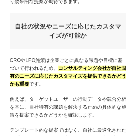
り効果的な提案が期待できます。
自社の状況やニーズに応じたカスタマ
イズが可能か
CROやLPO施策は企業ごとに異なる課題や目標に基
づいて行われるため、
コンサルティング会社が自社固
有のニーズに応じたカスタマイズを提供できるかどう
かも重要
です。
例えば、ターゲットユーザーの行動データや競合分析
を基に、自社特有の課題を解決するための具体的な施
策を提案できるかどうかを確認します。
テンプレート的な提案ではなく、自社に最適化された