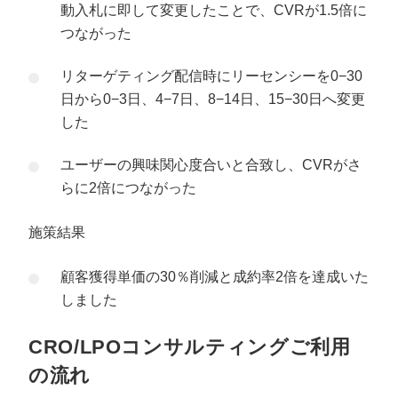
動入札に即して変更したことで、CVRが1.5倍に
つながった
リターゲティング配信時にリーセンシーを0−30
日から0−3日、4−7日、8−14日、15−30日へ変更
した
ユーザーの興味関心度合いと合致し、CVRがさ
らに2倍につながった
施策結果
顧客獲得単価の30％削減と成約率2倍を達成いた
しました
CRO/LPOコンサルティングご利用
の流れ