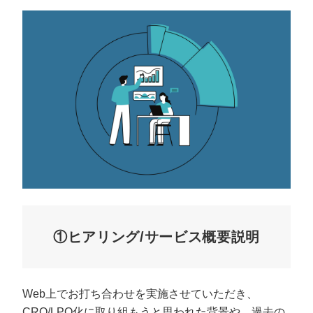
①ヒアリング/サービス概要説明
Web上でお打ち合わせを実施させていただき、
CRO/LPO化に取り組もうと思われた背景や、過去の