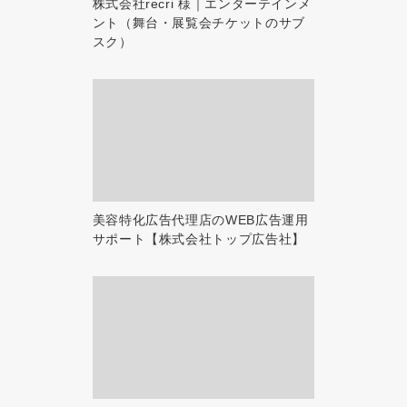
株式会社recri 様｜エンターテインメ
ント（舞台・展覧会チケットのサブ
スク）
美容特化広告代理店のWEB広告運用
サポート【株式会社トップ広告社】