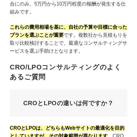
合にのみ、5万円から10万円程度の報酬が発生する仕
組みです。
これらの費用相場を基に、自社の予算や目標に合った
プランを選ぶことが重要
です。複数社から見積もりを
取り比較検討することで、最適なコンサルティングサ
ービスを選ぶ手助けとなります。
CRO/LPOコンサルティングのよく
あるご質問
CROとLPOの違いは何ですか？
CROとLPOは、どちらもWebサイトの最適化を目的
としていますが、その対象範囲が異なります
。CRO