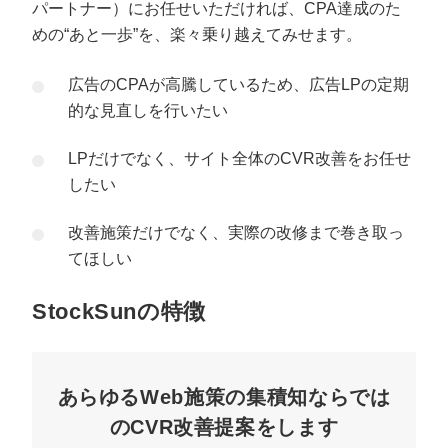
パートナー）にお任せいただければ、CPA達成のた
めの“あと一歩”を、楽々乗り越えてみせます。
広告のCPAが高騰しているため、広告LPの定期
的な見直しを行いたい
LPだけでなく、サイト全体のCVR改善をお任せ
したい
改善施策だけでなく、実際の改修まで巻き取っ
てほしい
StockSunの特徴
あらゆるWeb施策の集積知ならでは
のCVR改善提案をします