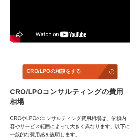
CRO/LPOの相談をする
CRO/LPOコンサルティングの費用
相場
CROやLPOのコンサルティング費用相場は、依頼内
容やサービス範囲によって大きく異なります。以下に
一般的な費用感を説明します。