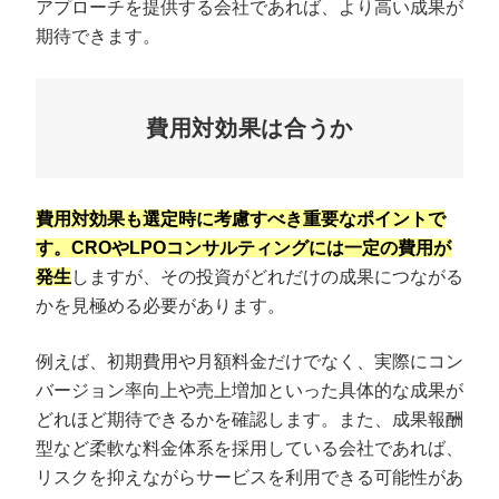
アプローチを提供する会社であれば、より高い成果が
期待できます。
費用対効果は合うか
費用対効果も選定時に考慮すべき重要なポイントで
す。CROやLPOコンサルティングには一定の費用が
発生
しますが、その投資がどれだけの成果につながる
かを見極める必要があります。
例えば、初期費用や月額料金だけでなく、実際にコン
バージョン率向上や売上増加といった具体的な成果が
どれほど期待できるかを確認します。また、成果報酬
型など柔軟な料金体系を採用している会社であれば、
リスクを抑えながらサービスを利用できる可能性があ