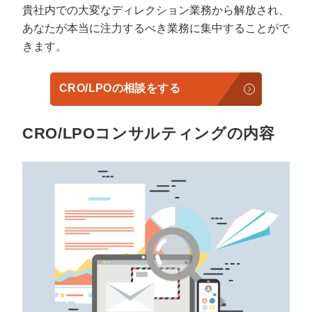
貴社内での大変なディレクション業務から解放され、
あなたが本当に注力するべき業務に集中することがで
きます。
CRO/LPOの相談をする
CRO/LPOコンサルティングの内容