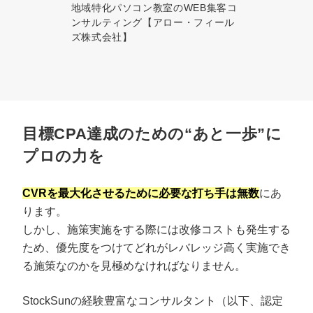
地域特化パソコン教室のWEB集客コ
ンサルティング【アロー・フィール
ズ株式会社】
目標CPA達成のための“あと一歩”に
プロの力を
CVRを最大化させるために必要な打ち手は無数
にあ
ります。
しかし、施策実施をする際には改修コストも発生する
ため、優先度をつけてどれがレバレッジ高く実施でき
る施策なのかを見極めなければなりません。
StockSunの経験豊富なコンサルタント（以下、認定