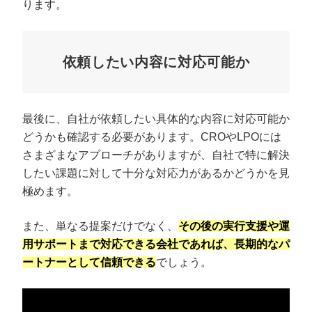
ります。
依頼したい内容に対応可能か
最後に、自社が依頼したい具体的な内容に対応可能か
どうかも確認する必要があります。CROやLPOには
さまざまなアプローチがありますが、自社で特に解決
したい課題に対して十分な対応力があるかどうかを見
極めます。
また、単なる提案だけでなく、
その後の実行支援や運
用サポートまで対応できる会社であれば、長期的なパ
ートナーとして信頼できる
でしょう。