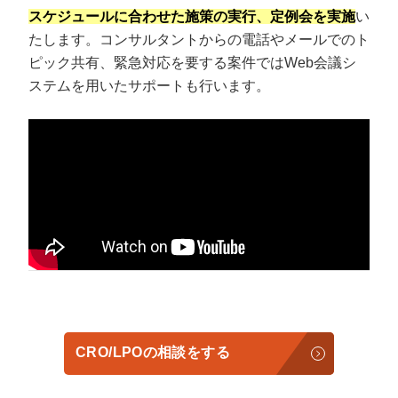
スケジュールに合わせた施策の実行、定例会を実施
い
たします。コンサルタントからの電話やメールでのト
ピック共有、緊急対応を要する案件ではWeb会議シ
ステムを用いたサポートも行います。
CRO/LPOの相談をする