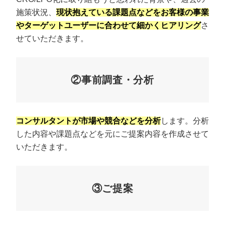
施策状況、
現状抱えている課題点などをお客様の事業
やターゲットユーザーに合わせて細かくヒアリング
さ
せていただきます。
②事前調査・分析
コンサルタントが市場や競合などを分析
します。分析
した内容や課題点などを元にご提案内容を作成させて
いただきます。
③ご提案