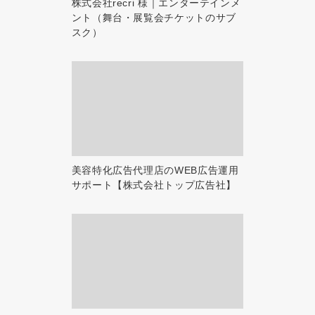
株式会社recri 様｜エンターテインメ
ント（舞台・展覧会チケットのサブ
スク）
美容特化広告代理店のWEB広告運用
サポート【株式会社トップ広告社】