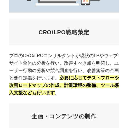
CRO/LPO戦略策定
プロのCRO/LPOコンサルタントが現状のLPやウェブ
サイト全体の分析を行い、改善すべき点を明確し、ユ
ーザー行動の分析や競合調査を行い、改善施策の企画
と要件定義を行います。
必要に応じてテストフローや
改善ロードマップの作成、計測環境の整備、ツール導
入支援なども行います
。
企画・コンテンツの制作