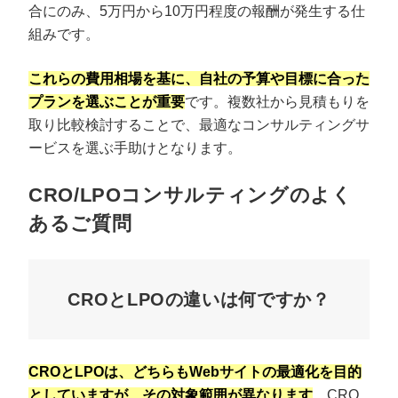
合にのみ、5万円から10万円程度の報酬が発生する仕
組みです。
これらの費用相場を基に、自社の予算や目標に合った
プランを選ぶことが重要
です。複数社から見積もりを
取り比較検討することで、最適なコンサルティングサ
ービスを選ぶ手助けとなります。
CRO/LPOコンサルティングのよく
あるご質問
CROとLPOの違いは何ですか？
CROとLPOは、どちらもWebサイトの最適化を目的
としていますが、その対象範囲が異なります
。CRO