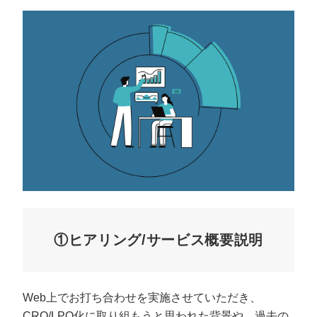
①ヒアリング/サービス概要説明
Web上でお打ち合わせを実施させていただき、
CRO/LPO化に取り組もうと思われた背景や、過去の