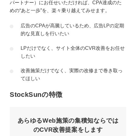
パートナー）にお任せいただければ、CPA達成のた
めの“あと一歩”を、楽々乗り越えてみせます。
広告のCPAが高騰しているため、広告LPの定期
的な見直しを行いたい
LPだけでなく、サイト全体のCVR改善をお任せ
したい
改善施策だけでなく、実際の改修まで巻き取っ
てほしい
StockSunの特徴
あらゆるWeb施策の集積知ならでは
のCVR改善提案をします