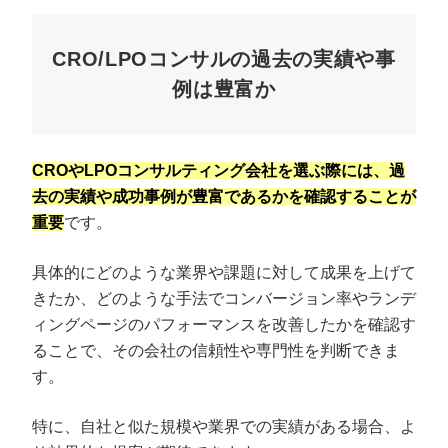
CRO/LPOコンサルの過去の実績や事
例は豊富か
CROやLPOコンサルティング会社を選ぶ際には、過
去の実績や成功事例が豊富であるかを確認することが
重要
です。
具体的にどのような業界や課題に対して成果を上げて
きたか、どのような手法でコンバージョン率やランデ
ィングページのパフォーマンスを改善したかを確認す
ることで、その会社の信頼性や専門性を判断できま
す。
特に、自社と似た規模や業界での実績がある場合、よ