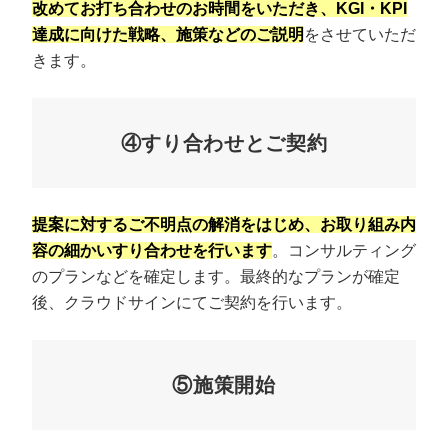
改めてお打ち合わせのお時間をいただき、KGI・KPI
達成に向けた戦略、施策などのご説明
をさせていただ
きます。
④すり合わせとご契約
提案に対するご不明点の解消をはじめ、お取り組み内
容の細かいすり合わせを行います
。コンサルティング
のプランなどを確定します。最終的なプランが確定
後、クラウドサインにてご契約を行います。
⑤施策開始