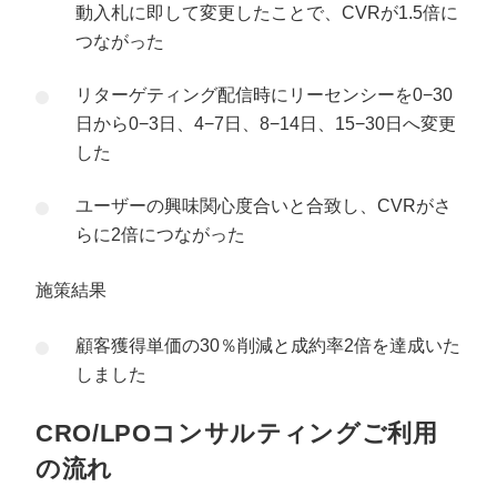
動入札に即して変更したことで、CVRが1.5倍に
つながった
リターゲティング配信時にリーセンシーを0−30
日から0−3日、4−7日、8−14日、15−30日へ変更
した
ユーザーの興味関心度合いと合致し、CVRがさ
らに2倍につながった
施策結果
顧客獲得単価の30％削減と成約率2倍を達成いた
しました
CRO/LPOコンサルティングご利用
の流れ