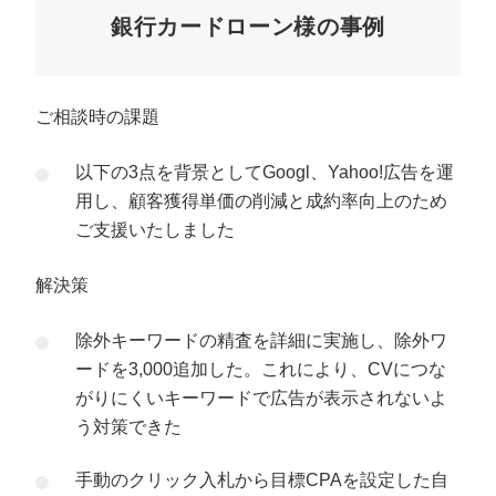
銀行カードローン様の事例
ご相談時の課題
以下の3点を背景としてGoogl、Yahoo!広告を運
用し、顧客獲得単価の削減と成約率向上のため
ご支援いたしました
解決策
除外キーワードの精査を詳細に実施し、除外ワ
ードを3,000追加した。これにより、CVにつな
がりにくいキーワードで広告が表示されないよ
う対策できた
手動のクリック入札から目標CPAを設定した自