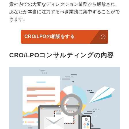
貴社内での大変なディレクション業務から解放され、
あなたが本当に注力するべき業務に集中することがで
きます。
CRO/LPOの相談をする
CRO/LPOコンサルティングの内容