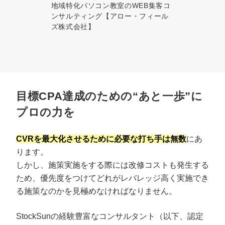
地域特化パソコン教室のWEB集客コ
ンサルティング【アロー・フィール
ズ株式会社】
目標CPA達成のための“あと一歩”に
プロの力を
CVRを最大化させるために必要な打ち手は無数
にあ
ります。
しかし、施策実施をする際には改修コストも発生する
ため、優先度をつけてどれがレバレッジ高く実施でき
る施策なのかを見極めなければなりません。
StockSunの経験豊富なコンサルタント（以下、認定