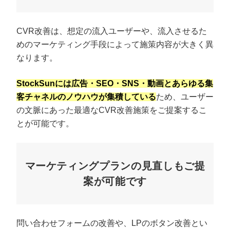
CVR改善は、想定の流入ユーザーや、流入させるた
めのマーケティング手段によって施策内容が大きく異
なります。
StockSunには広告・SEO・SNS・動画とあらゆる集
客チャネルのノウハウが集積している
ため、ユーザー
の文脈にあった最適なCVR改善施策をご提案するこ
とが可能です。
マーケティングプランの見直しもご提
案が可能です
問い合わせフォームの改善や、LPのボタン改善とい