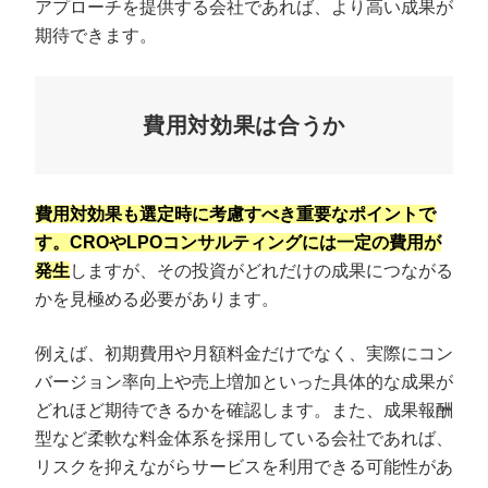
アプローチを提供する会社であれば、より高い成果が
期待できます。
費用対効果は合うか
費用対効果も選定時に考慮すべき重要なポイントで
す。CROやLPOコンサルティングには一定の費用が
発生
しますが、その投資がどれだけの成果につながる
かを見極める必要があります。
例えば、初期費用や月額料金だけでなく、実際にコン
バージョン率向上や売上増加といった具体的な成果が
どれほど期待できるかを確認します。また、成果報酬
型など柔軟な料金体系を採用している会社であれば、
リスクを抑えながらサービスを利用できる可能性があ