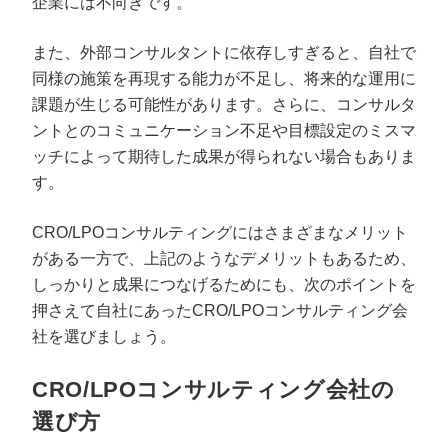
企業には不向きです。
また、外部コンサルタントに依存しすぎると、自社で
同様の施策を再現する能力が不足し、将来的な運用に
課題が生じる可能性があります。さらに、コンサルタ
ントとのコミュニケーション不足や目標設定のミスマ
ッチによって期待した成果が得られない場合もありま
す。
CRO/LPOコンサルティングにはさまざまなメリット
がある一方で、上記のようなデメリットもあるため、
しっかりと成果につなげるためにも、次のポイントを
押さえて自社にあったCRO/LPOコンサルティング会
社を選びましょう。
CRO/LPOコンサルティング会社の
選び方