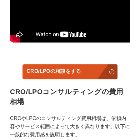
CRO/LPOの相談をする
CRO/LPOコンサルティングの費用
相場
CROやLPOのコンサルティング費用相場は、依頼内
容やサービス範囲によって大きく異なります。以下に
一般的な費用感を説明します。