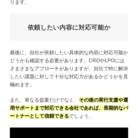
ります。
依頼したい内容に対応可能か
最後に、自社が依頼したい具体的な内容に対応可能か
どうかも確認する必要があります。CROやLPOには
さまざまなアプローチがありますが、自社で特に解決
したい課題に対して十分な対応力があるかどうかを見
極めます。
また、単なる提案だけでなく、
その後の実行支援や運
用サポートまで対応できる会社であれば、長期的なパ
ートナーとして信頼できる
でしょう。