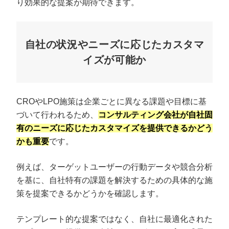
り効果的な提案が期待できます。
自社の状況やニーズに応じたカスタマ
イズが可能か
CROやLPO施策は企業ごとに異なる課題や目標に基
づいて行われるため、
コンサルティング会社が自社固
有のニーズに応じたカスタマイズを提供できるかどう
かも重要
です。
例えば、ターゲットユーザーの行動データや競合分析
を基に、自社特有の課題を解決するための具体的な施
策を提案できるかどうかを確認します。
テンプレート的な提案ではなく、自社に最適化された