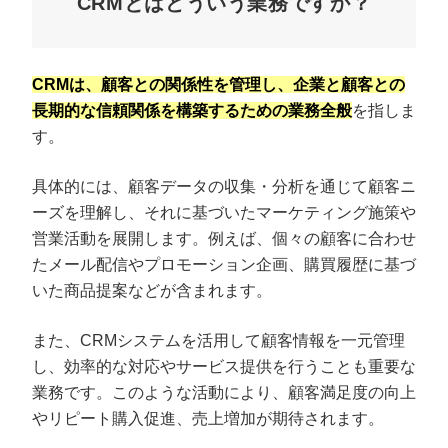
CRMとはどういう業務ですか？
CRMは、顧客との関係性を管理し、企業と顧客との
長期的な信頼関係を構築するための業務全般
を指しま
す。
具体的には、顧客データの収集・分析を通じて顧客ニ
ーズを理解し、それに基づいたマーケティング施策や
営業活動を展開します。例えば、個々の顧客に合わせ
たメール配信やプロモーション企画、購買履歴に基づ
いた商品提案などが含まれます。
また、CRMシステムを活用して顧客情報を一元管理
し、効率的な対応やサービス提供を行うことも重要な
業務です。このような活動により、顧客満足度の向上
やリピート購入促進、売上増加が期待されます。