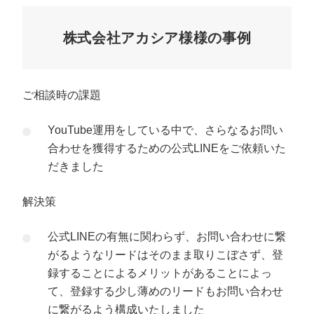
株式会社アカシア様様の事例
ご相談時の課題
YouTube運用をしている中で、さらなるお問い
合わせを獲得するための公式LINEをご依頼いた
だきました
解決策
公式LINEの有無に関わらず、お問い合わせに繋
がるようなリードはそのまま取りこぼさず、登
録することによるメリットがあることによっ
て、登録する少し薄めのリードもお問い合わせ
に繋がるよう構成いたしました