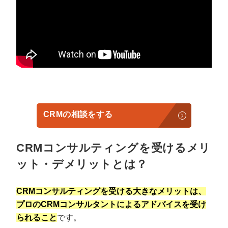
CRMの相談をする
CRMコンサルティングを受けるメリ
ット・デメリットとは？
CRMコンサルティングを受ける大きなメリットは、
プロのCRMコンサルタントによるアドバイスを受け
られること
です。