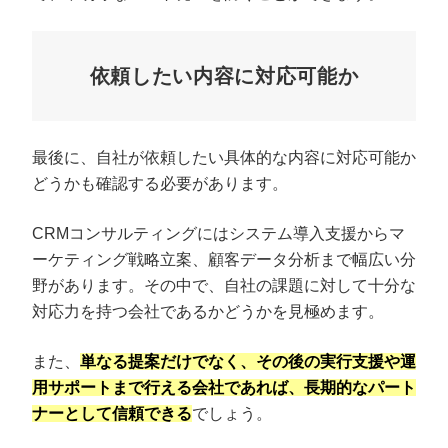
依頼したい内容に対応可能か
最後に、自社が依頼したい具体的な内容に対応可能か
どうかも確認する必要があります。
CRMコンサルティングにはシステム導入支援からマ
ーケティング戦略立案、顧客データ分析まで幅広い分
野があります。その中で、自社の課題に対して十分な
対応力を持つ会社であるかどうかを見極めます。
また、
単なる提案だけでなく、その後の実行支援や運
用サポートまで行える会社であれば、長期的なパート
ナーとして信頼できる
でしょう。