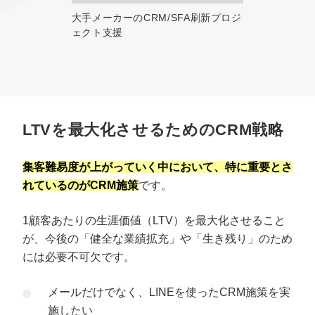
大手メーカーのCRM/SFA刷新プロジ
ェクト支援
LTVを最大化させるためのCRM戦略
集客難易度が上がっていく中において、特に重要とさ
れているのがCRM施策
です。
1顧客あたりの生涯価値（LTV）を最大化させること
が、今後の「健全な業績拡充」や「生き残り」のため
には必要不可欠です。
メールだけでなく、LINEを使ったCRM施策を実
施したい