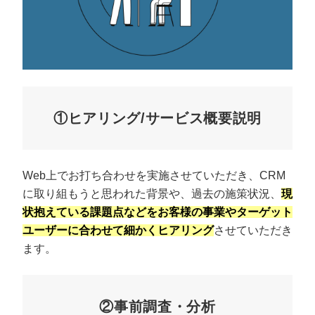
①ヒアリング/サービス概要説明
Web上でお打ち合わせを実施させていただき、CRM
に取り組もうと思われた背景や、過去の施策状況、
現
状抱えている課題点などをお客様の事業やターゲット
ユーザーに合わせて細かくヒアリング
させていただき
ます。
②事前調査・分析