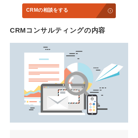
CRMの相談をする
CRMコンサルティングの内容