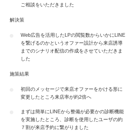
ご相談をいただきました
解決策
Web広告を活用したLPの閲覧数からいかにLINE
を繋げるのかというオファー設計から来店誘導
までのシナリオ配信の作成をさせていただきま
した
施策結果
初回のメッセージで来店オファーをかける形に
変更したところ来店率が約2倍へ
まずは簡単にLINEから整備が必要かの診断機能
を実施したところ、診断を使用したユーザの約
７割が来店予約に繋がりました