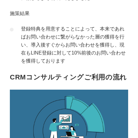
施策結果
登録特典を用意することによって、本来であれ
ばお問い合わせに繋がらなかった層の獲得を行
い、導入後すぐからお問い合わせを獲得し、現
在もLINE登録に対して10%前後のお問い合わせ
を獲得しております
CRMコンサルティングご利用の流れ