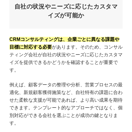
自社の状況やニーズに応じたカスタマ
イズが可能か
CRMコンサルティングは、企業ごとに異なる課題や
目標に対応する必要
があります。そのため、コンサル
ティング会社が自社の状況やニーズに応じたカスタマ
イズを提供できるかどうかを確認することが重要で
す。
例えば、顧客データの整理や分析、営業プロセスの最
適化、新規顧客獲得施策など、自社特有の課題に合わ
せた柔軟な支援が可能であれば、より高い成果を期待
できます。テンプレート的なアプローチではなく、個
別対応ができる会社を選ぶことが成功の鍵となりま
す。