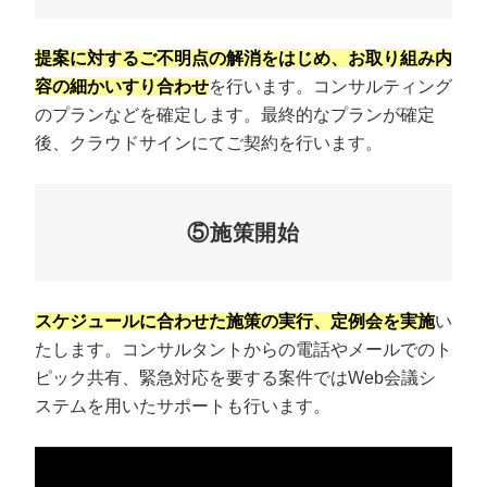
提案に対するご不明点の解消をはじめ、お取り組み内
容の細かいすり合わせ
を行います。コンサルティング
のプランなどを確定します。最終的なプランが確定
後、クラウドサインにてご契約を行います。
⑤施策開始
スケジュールに合わせた施策の実行、定例会を実施
い
たします。コンサルタントからの電話やメールでのト
ピック共有、緊急対応を要する案件ではWeb会議シ
ステムを用いたサポートも行います。