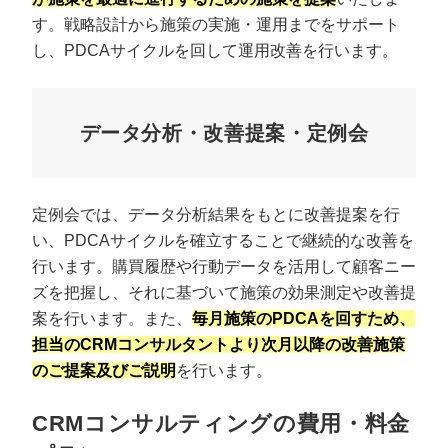
す。戦略設計から施策の実施・運用までをサポート
し、PDCAサイクルを回して運用改善を行います。
データ分析・改善提案・定例会
定例会では、データ分析結果をもとに改善提案を行
い、PDCAサイクルを確立することで継続的な改善を
行います。購買履歴や行動データを活用して顧客ニー
ズを把握し、それに基づいて施策の効果測定や改善提
案を行います。また、
毎月施策のPDCAを回すため、
担当のCRMコンサルタントより次月以降の改善施策
のご提案及びご説明
を行います。
CRMコンサルティングの費用・料金