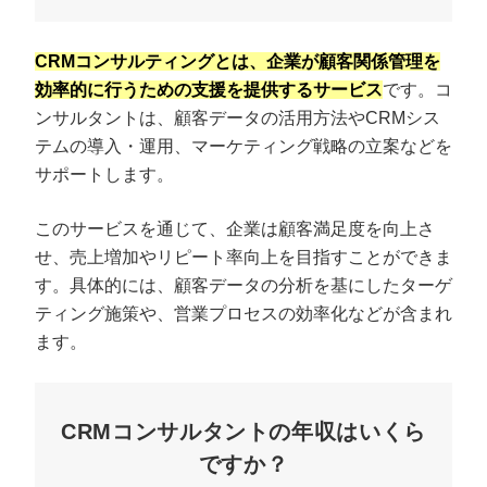
CRMコンサルティングとは、企業が顧客関係管理を
効率的に行うための支援を提供するサービス
です。コ
ンサルタントは、顧客データの活用方法やCRMシス
テムの導入・運用、マーケティング戦略の立案などを
サポートします。
このサービスを通じて、企業は顧客満足度を向上さ
せ、売上増加やリピート率向上を目指すことができま
す。具体的には、顧客データの分析を基にしたターゲ
ティング施策や、営業プロセスの効率化などが含まれ
ます。
CRMコンサルタントの年収はいくら
ですか？