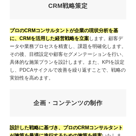
CRM戦略策定
プロのCRMコンサルタントが企業の現状分析を基
に、CRMを活用した経営戦略を立案
します。顧客デ
ータや業務プロセスを精査し、課題を明確化します。
その後、目標設定や顧客セグメンテーションを行い、
具体的な施策プランを設計します。また、KPIを設定
し、PDCAサイクルで改善を繰り返すことで、戦略の
実効性を高めます。
企画・コンテンツの制作
設計した戦略に基づき、プロのCRMコンサルタント
が施策を最適に進行するための施策を提案
いたしま