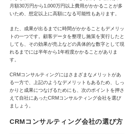
月額30万円から1,000万円以上費用がかかることが多
いため、想定以上に高額になる可能性もあります。
また、成果が出るまでに時間がかかることもデメリッ
トの一つです。顧客データを整理し施策を実行したと
しても、その効果が売上などの具体的な数字として現
れるまでには半年から1年程度かかることがありま
す。
CRMコンサルティングにはさまざまなメリットがあ
る一方で、上記のようなデメリットもあるため、しっ
かりと成果につなげるためにも、次のポイントを押さ
えて自社にあったCRMコンサルティング会社を選び
ましょう。
CRMコンサルティング会社の選び方