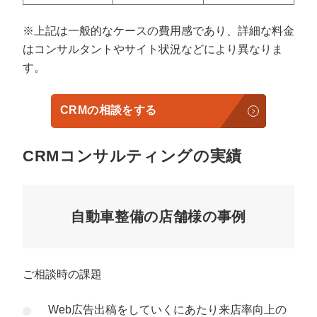
※上記は一般的なケースの費用感であり、詳細な料金
はコンサルタントやサイト状況などにより異なりま
す。
CRMの相談をする
CRMコンサルティングの実績
自動車整備の店舗様の事例
ご相談時の課題
Web広告出稿をしていくにあたり来店率向上の