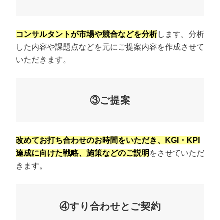
コンサルタントが市場や競合などを分析
します。分析
した内容や課題点などを元にご提案内容を作成させて
いただきます。
③ご提案
改めてお打ち合わせのお時間をいただき、KGI・KPI
達成に向けた戦略、施策などのご説明
をさせていただ
きます。
④すり合わせとご契約