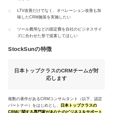
LTV改善だけでなく、オペレーション改善も加
味したCRM施策を実施したい
ツール費用などの固定費を自社のビジネスサイ
ズに合わせた形で提案してほしい
StockSunの特徴
日本トップクラスのCRMチームが対
応します
複数の著作があるCRMコンサルタント（以下、認定
パートナー）をはじめとし、
日本トップクラスの
CRMに関する専門家があなたのビジネスをサポート