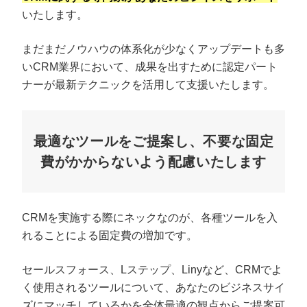
いたします。
まだまだノウハウの体系化が少なくアップデートも多
いCRM業界において、成果を出すために認定パート
ナーが最新テクニックを活用して支援いたします。
最適なツールをご提案し、不要な固定
費がかからないよう配慮いたします
CRMを実施する際にネックなのが、各種ツールを入
れることによる固定費の増加です。
セールスフォース、Lステップ、Linyなど、CRMでよ
く使用されるツールについて、あなたのビジネスサイ
ズにマッチしているかを全体最適の観点からご提案可