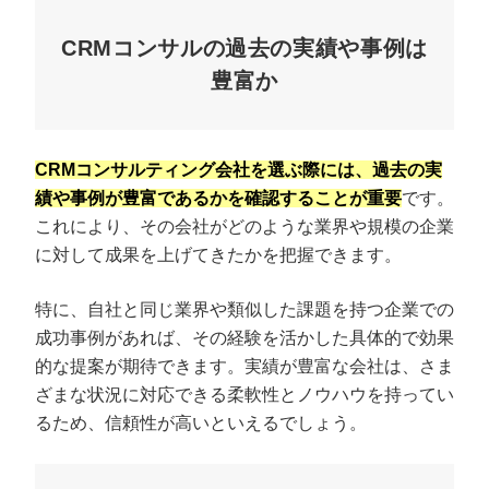
CRMコンサルの過去の実績や事例は
豊富か
CRMコンサルティング会社を選ぶ際には、過去の実
績や事例が豊富であるかを確認することが重要
です。
これにより、その会社がどのような業界や規模の企業
に対して成果を上げてきたかを把握できます。
特に、自社と同じ業界や類似した課題を持つ企業での
成功事例があれば、その経験を活かした具体的で効果
的な提案が期待できます。実績が豊富な会社は、さま
ざまな状況に対応できる柔軟性とノウハウを持ってい
るため、信頼性が高いといえるでしょう。