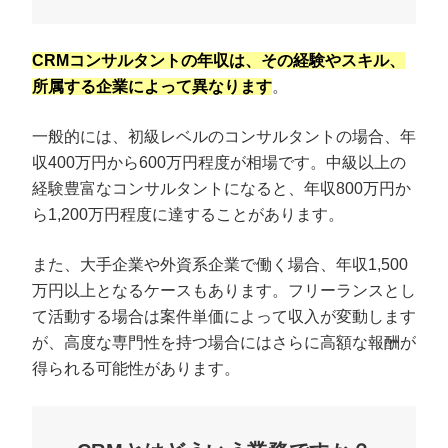
CRMコンサルタントの年収は、その経験やスキル、
所属する企業によって異なります
。
一般的には、初級レベルのコンサルタントの場合、年
収400万円から600万円程度が相場です。中級以上の
経験豊富なコンサルタントになると、年収800万円か
ら1,200万円程度に達することがあります。
また、大手企業や外資系企業で働く場合、年収1,500
万円以上となるケースもあります。フリーランスとし
て活動する場合は案件単価によって収入が変動します
が、高度な専門性を持つ場合にはさらに高額な報酬が
得られる可能性があります。