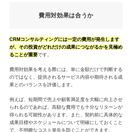
費用対効果は合うか
CRMコンサルティングには一定の費用が発生します
が、その投資がどれだけの成果につながるかを見極め
ることが重要
です。
費用対効果を考える際には、単に金額だけで判断する
のではなく、提供されるサービス内容や期待される成
果とのバランスを評価します。
例えば、短期間で売上や顧客満足度を大幅に向上させ
られるのであれば、高額な費用でも十分なリターンが
得られる可能性があります。また、契約前に具体的な
成果目標やスケジュールについて明確にしておくこと
で、不明瞭なコスト発生を防ぐことができます。