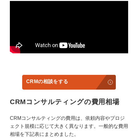
CRMの相談をする
CRMコンサルティングの費用相場
CRMコンサルティングの費用は、依頼内容やプロジ
ェクト規模に応じて大きく異なります。一般的な費用
相場を下記表にまとめました。