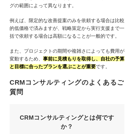
グの範囲によって異なります。
例えば、限定的な改善提案のみを依頼する場合は比較
的低価格で済みますが、戦略策定から実行支援まで一
括で依頼する場合は高額になることが一般的です。
また、プロジェクトの期間や複雑さによっても費用が
変動するため、
事前に見積もりを取得し、自社の予算
と目標に合ったプランを選ぶことが重要
です。
CRMコンサルティングのよくあるご
質問
CRMコンサルティングとは何です
か？