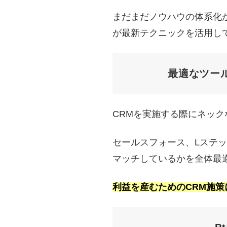
まだまだノウハウの体系化
が最新テクニックを活用し
最適なツー
CRMを実施する際にネッ
セールスフォース、Lステッ
マッチしているかを全体最
利益を産むためのCRM施