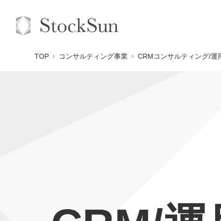
TOP
コンサルティング事業
CRMコンサルティング/運