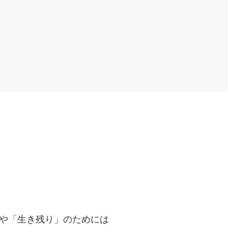
」や「生き残り」のためには