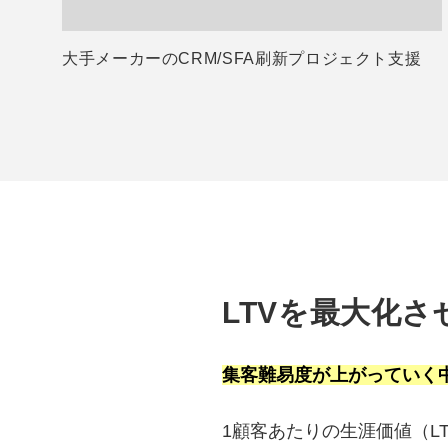
大手メーカーのCRM/SFA刷新プロジェクト支援
LTVを最大化さ
集客難易度が上がっていく
1顧客あたりの生涯価値（