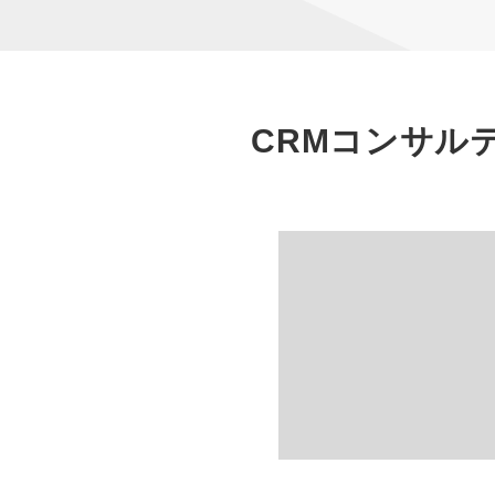
CRMコンサル