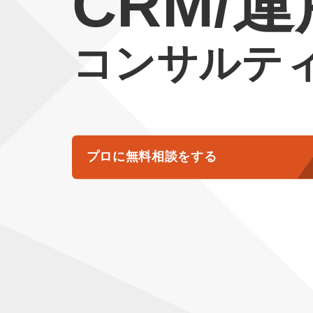
CRM/
コンサルテ
プロに無料相談をする