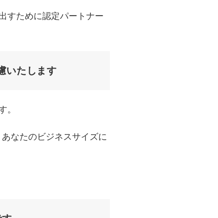
を出すために認定パートナー
慮いたします
す。
て、あなたのビジネスサイズに