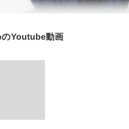
めの
Youtube動画