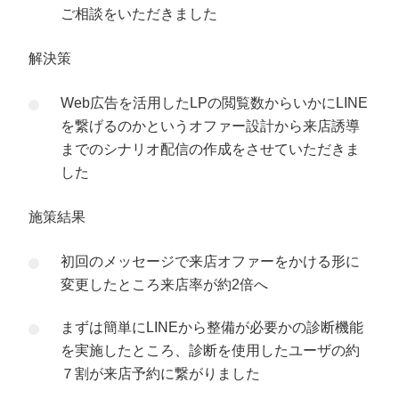
ご相談をいただきました
解決策
Web広告を活用したLPの閲覧数からいかにLINE
を繋げるのかというオファー設計から来店誘導
までのシナリオ配信の作成をさせていただきま
した
施策結果
初回のメッセージで来店オファーをかける形に
変更したところ来店率が約2倍へ
まずは簡単にLINEから整備が必要かの診断機能
を実施したところ、診断を使用したユーザの約
７割が来店予約に繋がりました