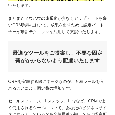
いたします。
まだまだノウハウの体系化が少なくアップデートも多
いCRM業界において、成果を出すために認定パート
ナーが最新テクニックを活用して支援いたします。
最適なツールをご提案し、不要な固定
費がかからないよう配慮いたします
CRMを実施する際にネックなのが、各種ツールを入
れることによる固定費の増加です。
セールスフォース、Lステップ、Linyなど、CRMでよ
く使用されるツールについて、あなたのビジネスサイ
ズにマッチしているかを全体最適の観点からご提案可