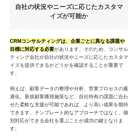
自社の状況やニーズに応じたカスタマ
イズが可能か
CRMコンサルティングは、企業ごとに異なる課題や
目標に対応する必要
があります。そのため、コンサル
ティング会社が自社の状況やニーズに応じたカスタマ
イズを提供できるかどうかを確認することが重要で
す。
例えば、顧客データの整理や分析、営業プロセスの最
適化、新規顧客獲得施策など、自社特有の課題に合わ
せた柔軟な支援が可能であれば、より高い成果を期待
できます。テンプレート的なアプローチではなく、個
別対応ができる会社を選ぶことが成功の鍵となりま
す。