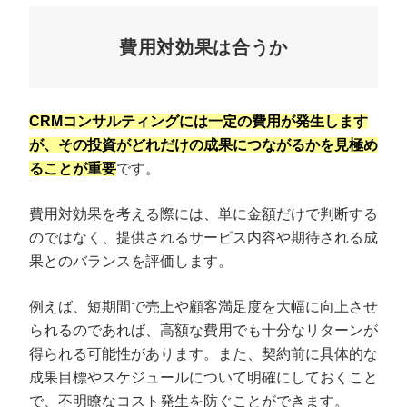
費用対効果は合うか
CRMコンサルティングには一定の費用が発生します
が、その投資がどれだけの成果につながるかを見極め
ることが重要
です。
費用対効果を考える際には、単に金額だけで判断する
のではなく、提供されるサービス内容や期待される成
果とのバランスを評価します。
例えば、短期間で売上や顧客満足度を大幅に向上させ
られるのであれば、高額な費用でも十分なリターンが
得られる可能性があります。また、契約前に具体的な
成果目標やスケジュールについて明確にしておくこと
で、不明瞭なコスト発生を防ぐことができます。