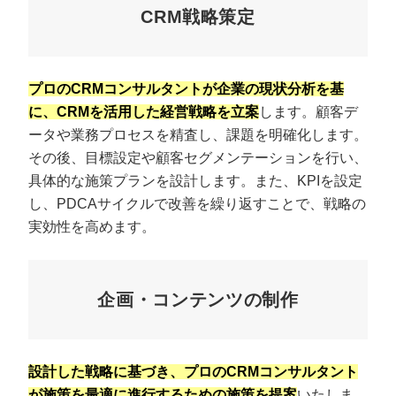
CRM戦略策定
プロのCRMコンサルタントが企業の現状分析を基
に、CRMを活用した経営戦略を立案
します。顧客デ
ータや業務プロセスを精査し、課題を明確化します。
その後、目標設定や顧客セグメンテーションを行い、
具体的な施策プランを設計します。また、KPIを設定
し、PDCAサイクルで改善を繰り返すことで、戦略の
実効性を高めます。
企画・コンテンツの制作
設計した戦略に基づき、プロのCRMコンサルタント
が施策を最適に進行するための施策を提案
いたしま