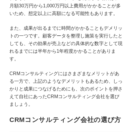
月額30万円から1,000万円以上費用がかかることが多
いため、想定以上に高額になる可能性もあります。
また、成果が出るまでに時間がかかることもデメリッ
トの一つです。顧客データを整理し施策を実行したと
しても、その効果が売上などの具体的な数字として現
れるまでには半年から1年程度かかることがありま
す。
CRMコンサルティングにはさまざまなメリットがあ
る一方で、上記のようなデメリットもあるため、しっ
かりと成果につなげるためにも、次のポイントを押さ
えて自社にあったCRMコンサルティング会社を選び
ましょう。
CRMコンサルティング会社の選び方