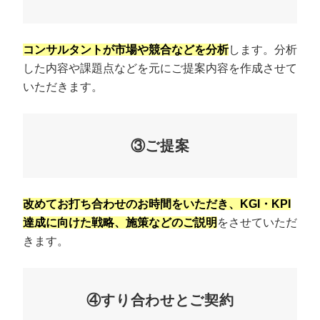
コンサルタントが市場や競合などを分析
します。分析
した内容や課題点などを元にご提案内容を作成させて
いただきます。
③ご提案
改めてお打ち合わせのお時間をいただき、KGI・KPI
達成に向けた戦略、施策などのご説明
をさせていただ
きます。
④すり合わせとご契約