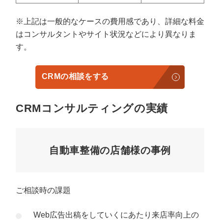
※上記は一般的なケースの費用感であり、詳細な料金
はコンサルタントやサイト状況などにより異なりま
す。
CRMの相談をする
CRMコンサルティングの実績
自動車整備の店舗様の事例
ご相談時の課題
Web広告出稿をしていくにあたり来店率向上の