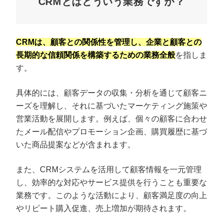
CRMとはどういう業務ですか？
CRMは、顧客との関係性を管理し、企業と顧客との
長期的な信頼関係を構築するための業務全般
を指しま
す。
具体的には、顧客データの収集・分析を通じて顧客ニ
ーズを理解し、それに基づいたマーケティング施策や
営業活動を展開します。例えば、個々の顧客に合わせ
たメール配信やプロモーション企画、購買履歴に基づ
いた商品提案などが含まれます。
また、CRMシステムを活用して顧客情報を一元管理
し、効率的な対応やサービス提供を行うことも重要な
業務です。このような活動により、顧客満足度の向上
やリピート購入促進、売上増加が期待されます。