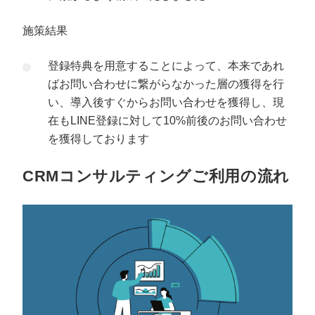
施策結果
登録特典を用意することによって、本来であれ
ばお問い合わせに繋がらなかった層の獲得を行
い、導入後すぐからお問い合わせを獲得し、現
在もLINE登録に対して10%前後のお問い合わせ
を獲得しております
CRMコンサルティングご利用の流れ