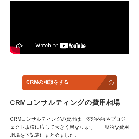
CRMの相談をする
CRMコンサルティングの費用相場
CRMコンサルティングの費用は、依頼内容やプロジ
ェクト規模に応じて大きく異なります。一般的な費用
相場を下記表にまとめました。