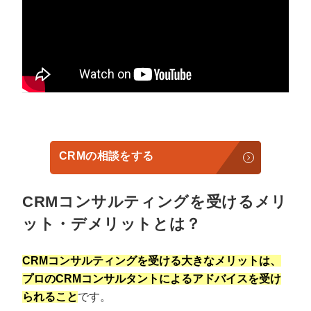
CRMの相談をする
CRMコンサルティングを受けるメリ
ット・デメリットとは？
CRMコンサルティングを受ける大きなメリットは、
プロのCRMコンサルタントによるアドバイスを受け
られること
です。