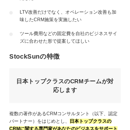
LTV改善だけでなく、オペレーション改善も加
味したCRM施策を実施したい
ツール費用などの固定費を自社のビジネスサイ
ズに合わせた形で提案してほしい
StockSunの特徴
日本トップクラスのCRMチームが対
応します
複数の著作があるCRMコンサルタント（以下、認定
パートナー）をはじめとし、
日本トップクラスの
CRMに関する専門家があなたのビジネスをサポート