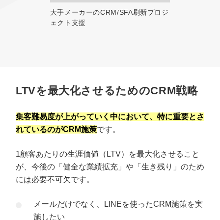
大手メーカーのCRM/SFA刷新プロジ
ェクト支援
LTVを最大化させるためのCRM戦略
集客難易度が上がっていく中において、特に重要とさ
れているのがCRM施策
です。
1顧客あたりの生涯価値（LTV）を最大化させること
が、今後の「健全な業績拡充」や「生き残り」のため
には必要不可欠です。
メールだけでなく、LINEを使ったCRM施策を実
施したい