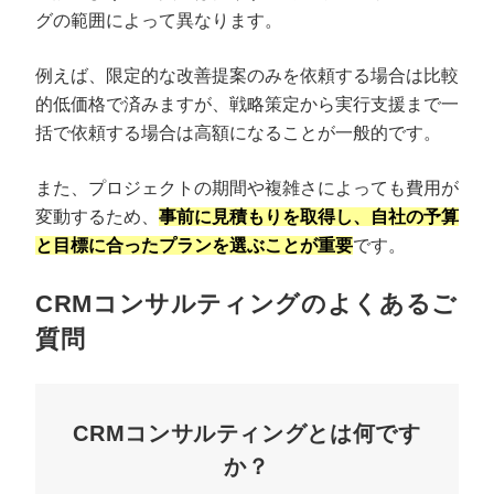
グの範囲によって異なります。
例えば、限定的な改善提案のみを依頼する場合は比較
的低価格で済みますが、戦略策定から実行支援まで一
括で依頼する場合は高額になることが一般的です。
また、プロジェクトの期間や複雑さによっても費用が
変動するため、
事前に見積もりを取得し、自社の予算
と目標に合ったプランを選ぶことが重要
です。
CRMコンサルティングのよくあるご
質問
CRMコンサルティングとは何です
か？