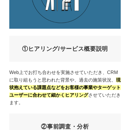
①ヒアリング/サービス概要説明
Web上でお打ち合わせを実施させていただき、CRM
に取り組もうと思われた背景や、過去の施策状況、
現
状抱えている課題点などをお客様の事業やターゲット
ユーザーに合わせて細かくヒアリング
させていただき
ます。
②事前調査・分析