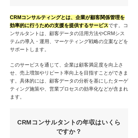
CRMコンサルティングとは、企業が顧客関係管理を
効率的に行うための支援を提供するサービス
です。コ
ンサルタントは、顧客データの活用方法やCRMシス
テムの導入・運用、マーケティング戦略の立案などを
サポートします。
このサービスを通じて、企業は顧客満足度を向上さ
せ、売上増加やリピート率向上を目指すことができま
す。具体的には、顧客データの分析を基にしたターゲ
ティング施策や、営業プロセスの効率化などが含まれ
ます。
CRMコンサルタントの年収はいくら
ですか？