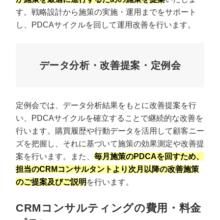
す。戦略設計から施策の実施・運用までをサポート
し、PDCAサイクルを回して運用改善を行います。
データ分析・改善提案・定例会
定例会では、データ分析結果をもとに改善提案を行
い、PDCAサイクルを確立することで継続的な改善を
行います。購買履歴や行動データを活用して顧客ニー
ズを把握し、それに基づいて施策の効果測定や改善提
案を行います。また、
毎月施策のPDCAを回すため、
担当のCRMコンサルタントより次月以降の改善施策
のご提案及びご説明
を行います。
CRMコンサルティングの費用・料金