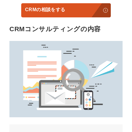
CRMの相談をする
CRMコンサルティングの内容