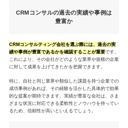
CRMコンサルの過去の実績や事例は
豊富か
CRMコンサルティング会社を選ぶ際には、過去の実
績や事例が豊富であるかを確認することが重要
です。
これにより、その会社がどのような業界や規模の企業
に対して成果を上げてきたかを把握できます。
特に、自社と同じ業界や類似した課題を持つ企業での
成功事例があれば、その経験を活かした具体的で効果
的な提案が期待できます。実績が豊富な会社は、さま
ざまな状況に対応できる柔軟性とノウハウを持ってい
るため、信頼性が高いといえるでしょう。