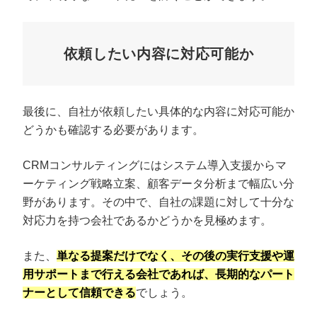
依頼したい内容に対応可能か
最後に、自社が依頼したい具体的な内容に対応可能か
どうかも確認する必要があります。
CRMコンサルティングにはシステム導入支援からマ
ーケティング戦略立案、顧客データ分析まで幅広い分
野があります。その中で、自社の課題に対して十分な
対応力を持つ会社であるかどうかを見極めます。
また、
単なる提案だけでなく、その後の実行支援や運
用サポートまで行える会社であれば、長期的なパート
ナーとして信頼できる
でしょう。