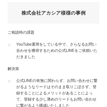
株式会社アカシア様様の事例
ご相談時の課題
YouTube運用をしている中で、さらなるお問い
合わせを獲得するための公式LINEをご依頼いた
だきました
解決策
公式LINEの有無に関わらず、お問い合わせに繋
がるようなリードはそのまま取りこぼさず、登
録することによるメリットがあることによっ
て、登録する少し薄めのリードもお問い合わせ
に繋がるよう構成いたしました