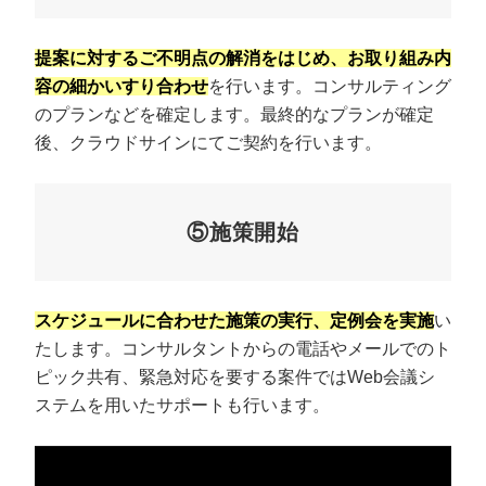
提案に対するご不明点の解消をはじめ、お取り組み内
容の細かいすり合わせ
を行います。コンサルティング
のプランなどを確定します。最終的なプランが確定
後、クラウドサインにてご契約を行います。
⑤施策開始
スケジュールに合わせた施策の実行、定例会を実施
い
たします。コンサルタントからの電話やメールでのト
ピック共有、緊急対応を要する案件ではWeb会議シ
ステムを用いたサポートも行います。