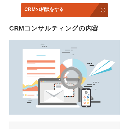
CRMの相談をする
CRMコンサルティングの内容