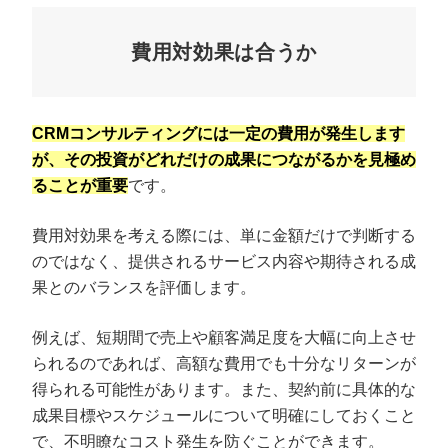
費用対効果は合うか
CRMコンサルティングには一定の費用が発生します
が、その投資がどれだけの成果につながるかを見極め
ることが重要
です。
費用対効果を考える際には、単に金額だけで判断する
のではなく、提供されるサービス内容や期待される成
果とのバランスを評価します。
例えば、短期間で売上や顧客満足度を大幅に向上させ
られるのであれば、高額な費用でも十分なリターンが
得られる可能性があります。また、契約前に具体的な
成果目標やスケジュールについて明確にしておくこと
で、不明瞭なコスト発生を防ぐことができます。