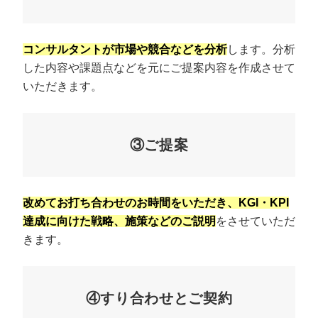
コンサルタントが市場や競合などを分析
します。分析
した内容や課題点などを元にご提案内容を作成させて
いただきます。
③ご提案
改めてお打ち合わせのお時間をいただき、KGI・KPI
達成に向けた戦略、施策などのご説明
をさせていただ
きます。
④すり合わせとご契約