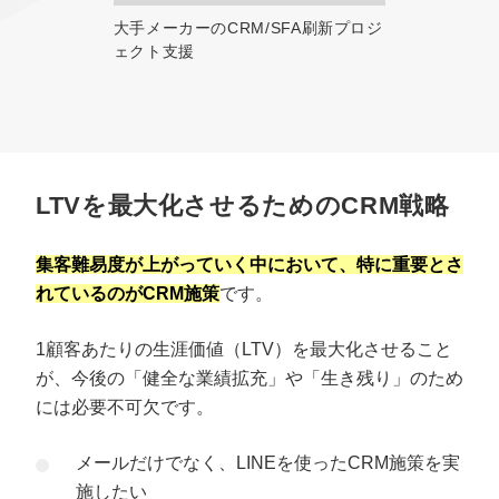
大手メーカーのCRM/SFA刷新プロジ
ェクト支援
LTVを最大化させるためのCRM戦略
集客難易度が上がっていく中において、特に重要とさ
れているのがCRM施策
です。
1顧客あたりの生涯価値（LTV）を最大化させること
が、今後の「健全な業績拡充」や「生き残り」のため
には必要不可欠です。
メールだけでなく、LINEを使ったCRM施策を実
施したい