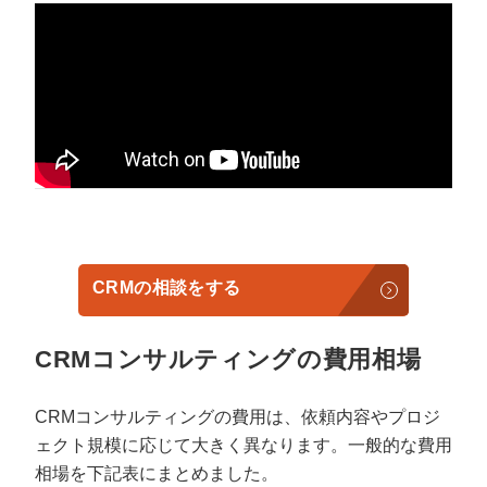
CRMの相談をする
CRMコンサルティングの費用相場
CRMコンサルティングの費用は、依頼内容やプロジ
ェクト規模に応じて大きく異なります。一般的な費用
相場を下記表にまとめました。