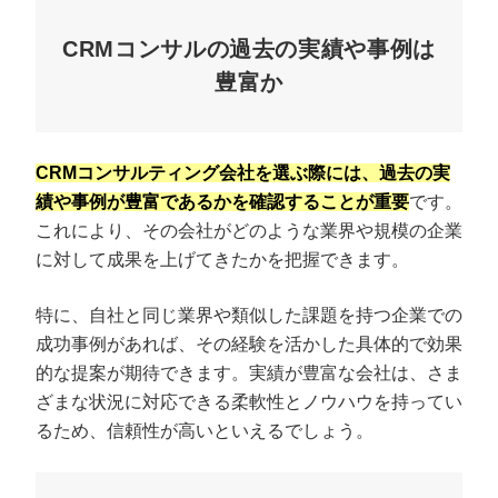
CRMコンサルの過去の実績や事例は
豊富か
CRMコンサルティング会社を選ぶ際には、過去の実
績や事例が豊富であるかを確認することが重要
です。
これにより、その会社がどのような業界や規模の企業
に対して成果を上げてきたかを把握できます。
特に、自社と同じ業界や類似した課題を持つ企業での
成功事例があれば、その経験を活かした具体的で効果
的な提案が期待できます。実績が豊富な会社は、さま
ざまな状況に対応できる柔軟性とノウハウを持ってい
るため、信頼性が高いといえるでしょう。