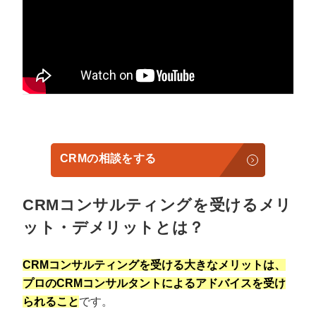
CRMの相談をする
CRMコンサルティングを受けるメリ
ット・デメリットとは？
CRMコンサルティングを受ける大きなメリットは、
プロのCRMコンサルタントによるアドバイスを受け
られること
です。