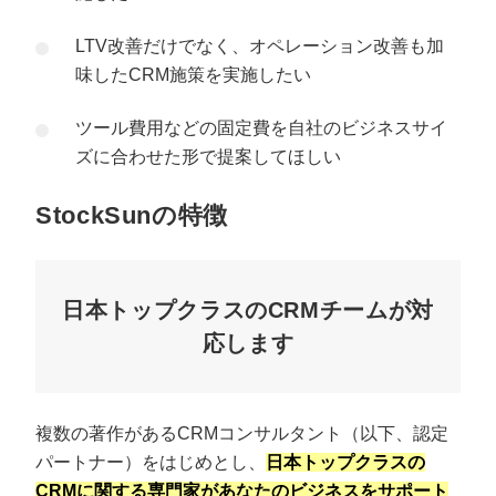
LTV改善だけでなく、オペレーション改善も加
味したCRM施策を実施したい
ツール費用などの固定費を自社のビジネスサイ
ズに合わせた形で提案してほしい
StockSunの特徴
日本トップクラスのCRMチームが対
応します
複数の著作があるCRMコンサルタント（以下、認定
パートナー）をはじめとし、
日本トップクラスの
CRMに関する専門家があなたのビジネスをサポート