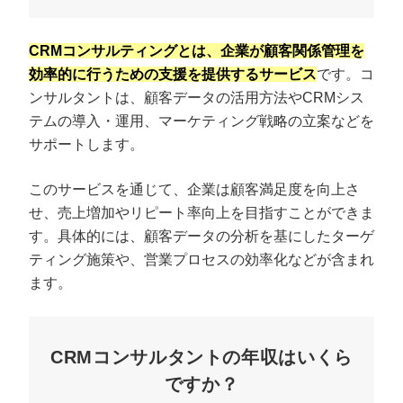
CRMコンサルティングとは、企業が顧客関係管理を
効率的に行うための支援を提供するサービス
です。コ
ンサルタントは、顧客データの活用方法やCRMシス
テムの導入・運用、マーケティング戦略の立案などを
サポートします。
このサービスを通じて、企業は顧客満足度を向上さ
せ、売上増加やリピート率向上を目指すことができま
す。具体的には、顧客データの分析を基にしたターゲ
ティング施策や、営業プロセスの効率化などが含まれ
ます。
CRMコンサルタントの年収はいくら
ですか？