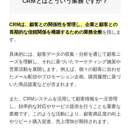
CRMとはどういう業務ですか？
CRMは、顧客との関係性を管理し、企業と顧客との
長期的な信頼関係を構築するための業務全般
を指しま
す。
具体的には、顧客データの収集・分析を通じて顧客ニ
ーズを理解し、それに基づいたマーケティング施策や
営業活動を展開します。例えば、個々の顧客に合わせ
たメール配信やプロモーション企画、購買履歴に基づ
いた商品提案などが含まれます。
また、CRMシステムを活用して顧客情報を一元管理
し、効率的な対応やサービス提供を行うことも重要な
業務です。このような活動により、顧客満足度の向上
やリピート購入促進、売上増加が期待されます。