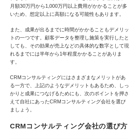
月額30万円から1,000万円以上費用がかかることが多
いため、想定以上に高額になる可能性もあります。
また、成果が出るまでに時間がかかることもデメリッ
トの一つです。顧客データを整理し施策を実行したと
しても、その効果が売上などの具体的な数字として現
れるまでには半年から1年程度かかることがありま
す。
CRMコンサルティングにはさまざまなメリットがあ
る一方で、上記のようなデメリットもあるため、しっ
かりと成果につなげるためにも、次のポイントを押さ
えて自社にあったCRMコンサルティング会社を選び
ましょう。
CRMコンサルティング会社の選び方