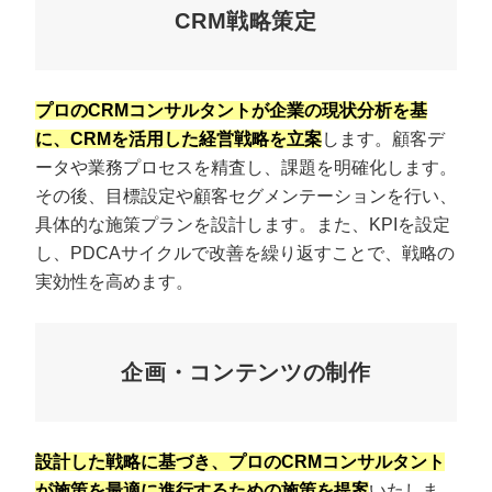
CRM戦略策定
プロのCRMコンサルタントが企業の現状分析を基
に、CRMを活用した経営戦略を立案
します。顧客デ
ータや業務プロセスを精査し、課題を明確化します。
その後、目標設定や顧客セグメンテーションを行い、
具体的な施策プランを設計します。また、KPIを設定
し、PDCAサイクルで改善を繰り返すことで、戦略の
実効性を高めます。
企画・コンテンツの制作
設計した戦略に基づき、プロのCRMコンサルタント
が施策を最適に進行するための施策を提案
いたしま