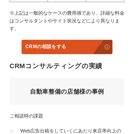
※上記は一般的なケースの費用感であり、詳細な料金
はコンサルタントやサイト状況などにより異なりま
す。
CRMの相談をする
CRMコンサルティングの実績
自動車整備の店舗様の事例
ご相談時の課題
Web広告出稿をしていくにあたり来店率向上の