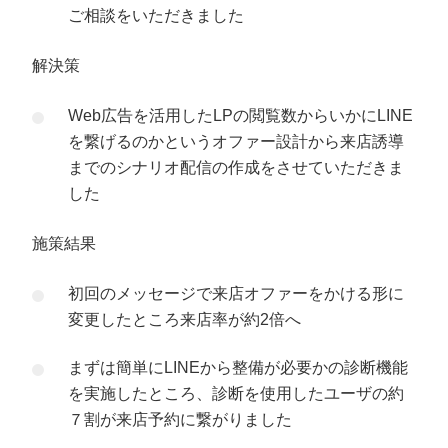
ご相談をいただきました
解決策
Web広告を活用したLPの閲覧数からいかにLINE
を繋げるのかというオファー設計から来店誘導
までのシナリオ配信の作成をさせていただきま
した
施策結果
初回のメッセージで来店オファーをかける形に
変更したところ来店率が約2倍へ
まずは簡単にLINEから整備が必要かの診断機能
を実施したところ、診断を使用したユーザの約
７割が来店予約に繋がりました