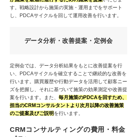
す。戦略設計から施策の実施・運用までをサポート
し、PDCAサイクルを回して運用改善を行います。
データ分析・改善提案・定例会
定例会では、データ分析結果をもとに改善提案を行
い、PDCAサイクルを確立することで継続的な改善を
行います。購買履歴や行動データを活用して顧客ニー
ズを把握し、それに基づいて施策の効果測定や改善提
案を行います。また、
毎月施策のPDCAを回すため、
担当のCRMコンサルタントより次月以降の改善施策
のご提案及びご説明
を行います。
CRMコンサルティングの費用・料金