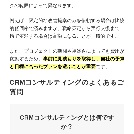
グの範囲によって異なります。
例えば、限定的な改善提案のみを依頼する場合は比較
的低価格で済みますが、戦略策定から実行支援まで一
括で依頼する場合は高額になることが一般的です。
また、プロジェクトの期間や複雑さによっても費用が
変動するため、
事前に見積もりを取得し、自社の予算
と目標に合ったプランを選ぶことが重要
です。
CRMコンサルティングのよくあるご
質問
CRMコンサルティングとは何です
か？