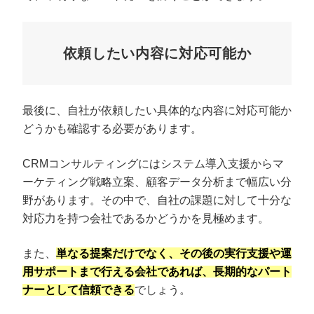
依頼したい内容に対応可能か
最後に、自社が依頼したい具体的な内容に対応可能か
どうかも確認する必要があります。
CRMコンサルティングにはシステム導入支援からマ
ーケティング戦略立案、顧客データ分析まで幅広い分
野があります。その中で、自社の課題に対して十分な
対応力を持つ会社であるかどうかを見極めます。
また、
単なる提案だけでなく、その後の実行支援や運
用サポートまで行える会社であれば、長期的なパート
ナーとして信頼できる
でしょう。