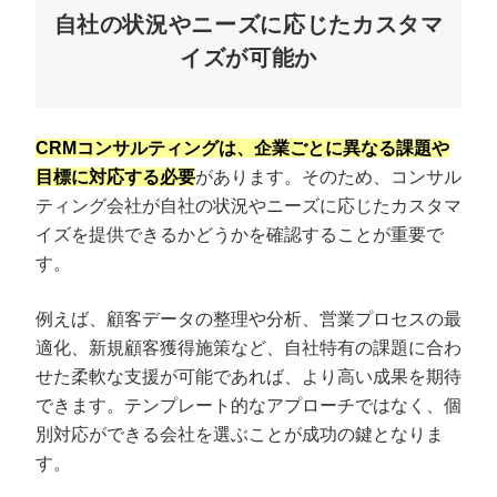
自社の状況やニーズに応じたカスタマ
イズが可能か
CRMコンサルティングは、企業ごとに異なる課題や
目標に対応する必要
があります。そのため、コンサル
ティング会社が自社の状況やニーズに応じたカスタマ
イズを提供できるかどうかを確認することが重要で
す。
例えば、顧客データの整理や分析、営業プロセスの最
適化、新規顧客獲得施策など、自社特有の課題に合わ
せた柔軟な支援が可能であれば、より高い成果を期待
できます。テンプレート的なアプローチではなく、個
別対応ができる会社を選ぶことが成功の鍵となりま
す。