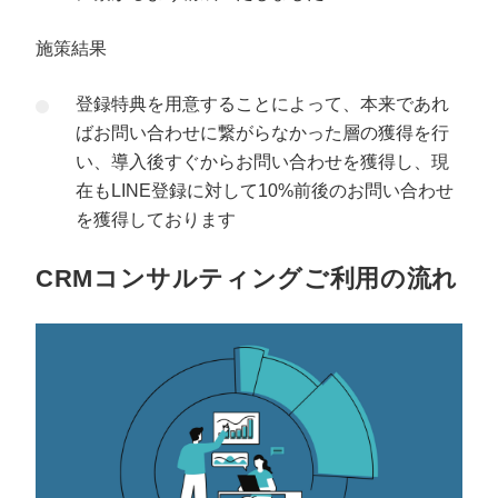
施策結果
登録特典を用意することによって、本来であれ
ばお問い合わせに繋がらなかった層の獲得を行
い、導入後すぐからお問い合わせを獲得し、現
在もLINE登録に対して10%前後のお問い合わせ
を獲得しております
CRMコンサルティングご利用の流れ