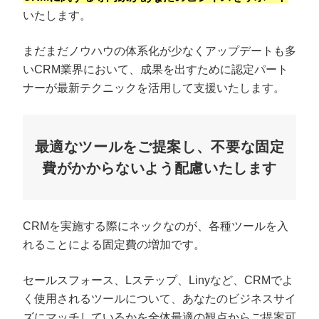
いたします。
まだまだノウハウの体系化が少なくアップデートも多
いCRM業界において、成果を出すために認定パート
ナーが最新テクニックを活用して支援いたします。
最適なツールをご提案し、不要な固定
費がかからないよう配慮いたします
CRMを実施する際にネックなのが、各種ツールを入
れることによる固定費の増加です。
セールスフォース、Lステップ、Linyなど、CRMでよ
く使用されるツールについて、あなたのビジネスサイ
ズにマッチしているかを全体最適の観点からご提案可