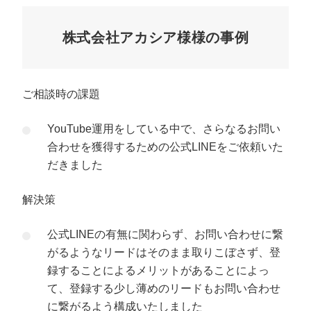
株式会社アカシア様様の事例
ご相談時の課題
YouTube運用をしている中で、さらなるお問い
合わせを獲得するための公式LINEをご依頼いた
だきました
解決策
公式LINEの有無に関わらず、お問い合わせに繋
がるようなリードはそのまま取りこぼさず、登
録することによるメリットがあることによっ
て、登録する少し薄めのリードもお問い合わせ
に繋がるよう構成いたしました