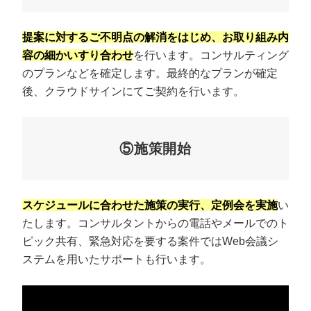
提案に対するご不明点の解消をはじめ、お取り組み内
容の細かいすり合わせ
を行います。コンサルティング
のプランなどを確定します。最終的なプランが確定
後、クラウドサインにてご契約を行います。
⑤施策開始
スケジュールに合わせた施策の実行、定例会を実施
い
たします。コンサルタントからの電話やメールでのト
ピック共有、緊急対応を要する案件ではWeb会議シ
ステムを用いたサポートも行います。