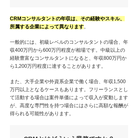
CRMコンサルタントの年収は、その経験やスキル、
所属する企業によって異なります
。
一般的には、初級レベルのコンサルタントの場合、年
収400万円から600万円程度が相場です。中級以上の
経験豊富なコンサルタントになると、年収800万円か
ら1,200万円程度に達することがあります。
また、大手企業や外資系企業で働く場合、年収1,500
万円以上となるケースもあります。フリーランスとし
て活動する場合は案件単価によって収入が変動します
が、高度な専門性を持つ場合にはさらに高額な報酬が
得られる可能性があります。