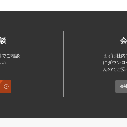
談
料でご相談
まずは社内
しい
にダウンロ
んのでご安
会