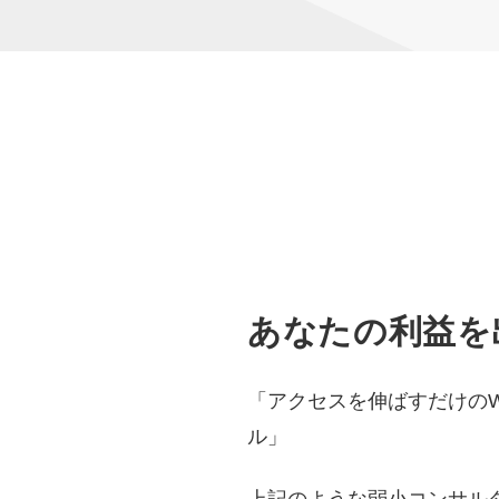
あなたの利益を
「アクセスを伸ばすだけのW
ル」