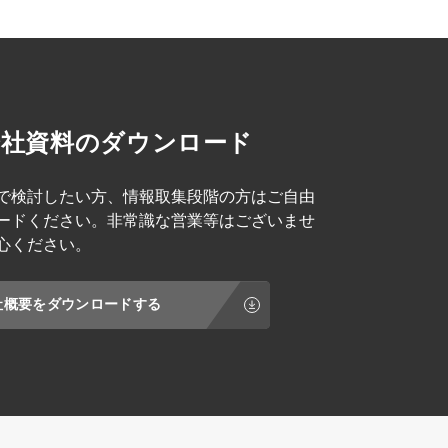
会社資料のダウンロード
で検討したい方、情報取集段階の方はご自由
ードください。非常識な営業等はございませ
心ください。
社概要をダウンロードする