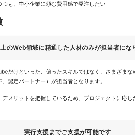
つつも、中小企業に頼む費用感で発注したい
徴
以上のWeb領域に精通した人材のみが担当者にな
uTubeだけといった、偏ったスキルではなく、さまざまな
下、認定パートナー）が担当者となります。
・デメリットを把握しているため、プロジェクトに応じ
実行支援までご支援が可能です