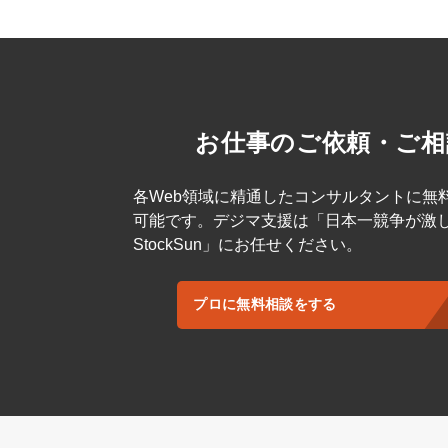
お仕事のご依頼・ご相
各Web領域に精通したコンサルタントに無
可能です。デジマ支援は「日本一競争が激
StockSun」にお任せください。
プロに無料相談をする