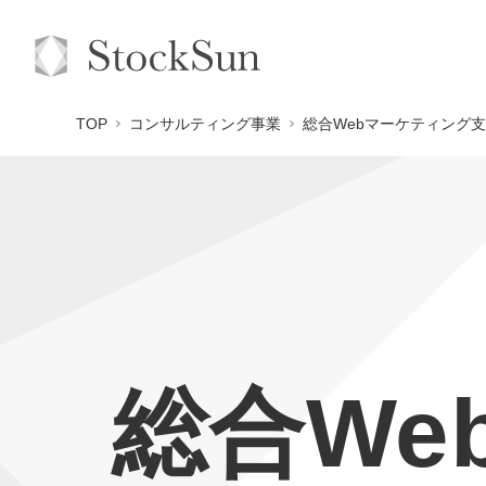
TOP
コンサルティング事業
総合Webマーケティング支
総合We