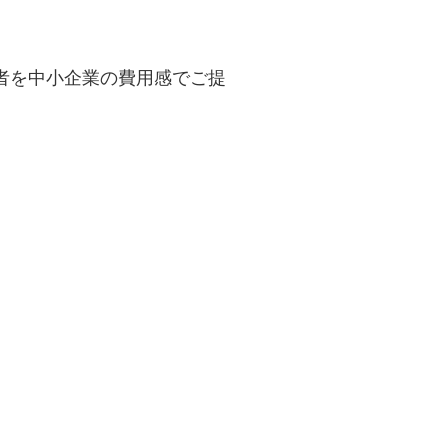
者を中小企業の費用感でご提