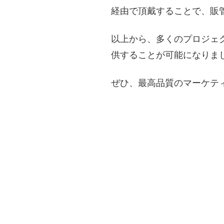
経由で頂戴することで、販
以上から、多くのプロジェ
供することが可能になりま
ぜひ、最高品質のマーケテ