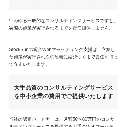
いわゆる一般的なコンサルティングサービスですと、
実際の施策が実行されるまでを責任担保しません。
StockSunの総合Webマーケティング支援は、立案し
た施策が実行され次の改善に結びつくまで責任を持っ
て奔走いたします。
大手品質のコンサルティングサービス
を中小企業の費用でご提供いたします
当社の認定パートナーは、月額50〜80万円のコンサ
ルティングサービスを提供する大手のWebマーケテ