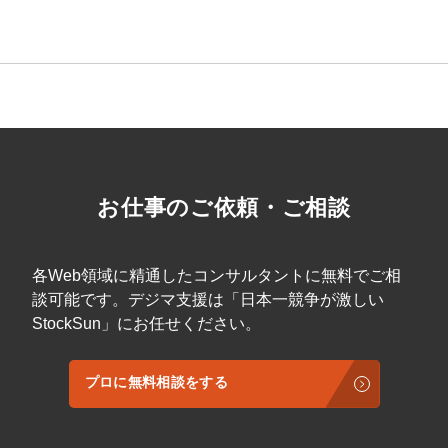
お仕事のご依頼・ご相談
各Web領域に精通したコンサルタントに無料でご相
談可能です。デジマ支援は「日本一競争が激しい
StockSun」にお任せください。
プロに無料相談をする