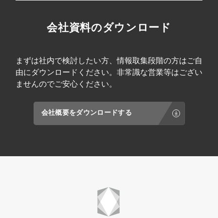
会社資料のダウンロード
まずは社内で検討したい方、情報取集段階の方はご自
由にダウンロードください。非常識な営業等はござい
ませんのでご安心ください。
会社概要をダウンロードする