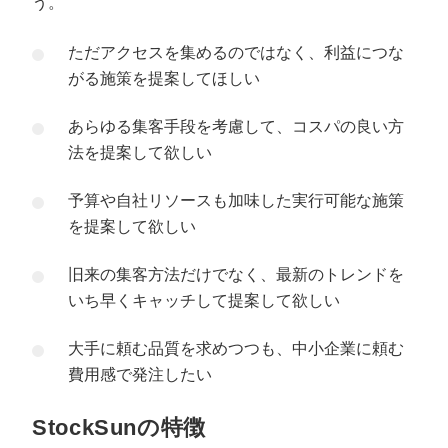
う。
ただアクセスを集めるのではなく、利益につな
がる施策を提案してほしい
あらゆる集客手段を考慮して、コスパの良い方
法を提案して欲しい
予算や自社リソースも加味した実行可能な施策
を提案して欲しい
旧来の集客方法だけでなく、最新のトレンドを
いち早くキャッチして提案して欲しい
大手に頼む品質を求めつつも、中小企業に頼む
費用感で発注したい
StockSunの特徴