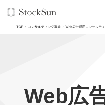
TOP
コンサルティング事業
Web広告運用コンサルティ
Web広