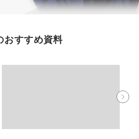
のおすすめ資料