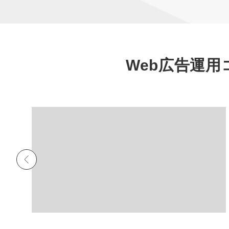
Web広告運用