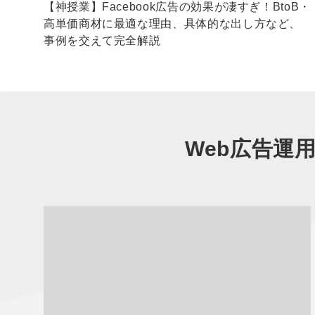
不
【神授業】Facebook広告の効果が凄すぎ！BtoB・
高単価商材に最適な理由、具体的な出し方など、
事例を交えて完全解説
Web広告運