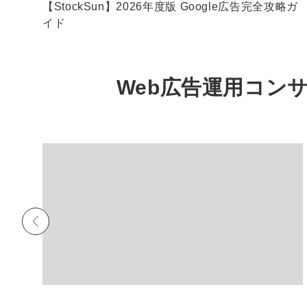
分析
【StockSun】2026年度版 Google広告完全攻略ガ
イド
Web広告運用コン