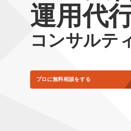
運用代
コンサルテ
プロに無料相談をする