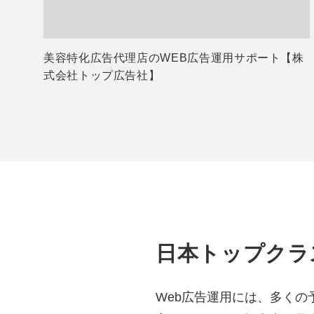
美容特化広告代理店のWEB広告運用サポート【株
式会社トップ広告社】
日本トップクラ
Web広告運用には、多く