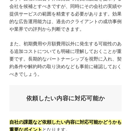
会社を候補とすべきですが、同時にその会社の実績や
提供サービスの範囲を精査する必要があります。効果
的な広告運用能力は、過去のクライアントの成功事例
や業界での評判から判断できます。
また、初期費用や月額費用以外に発生する可能性のあ
る追加コストについても明確に理解しておくことが重
要です。長期的なパートナーシップを視野に入れ、契
約条件や解約時の取り決めなども事前に確認しておく
べきでしょう。
依頼したい内容に対応可能か
自社の課題など依頼したい内容に対応可能かどうかも
重要なポイント
となります。