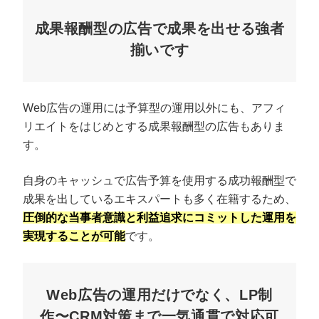
成果報酬型の広告で成果を出せる強者
揃いです
Web広告の運用には予算型の運用以外にも、アフィ
リエイトをはじめとする成果報酬型の広告もありま
す。
自身のキャッシュで広告予算を使用する成功報酬型で
成果を出しているエキスパートも多く在籍するため、
圧倒的な当事者意識と利益追求にコミットした運用を
実現することが可能
です。
Web広告の運用だけでなく、LP制
作〜CRM対策まで一気通貫で対応可