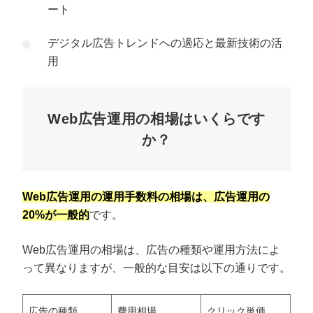
ート
デジタル広告トレンドへの適応と最新技術の活
用
Web広告運用の相場はいくらです
か？
Web広告運用の運用手数料の相場は、広告運用の
20%が一般的
です。
Web広告運用の相場は、広告の種類や運用方法によ
って異なりますが、一般的な目安は以下の通りです。
広告の種類
費用相場
クリック単価