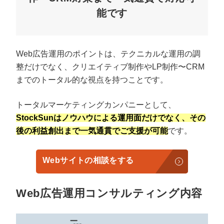
能です
Web広告運用のポイントは、テクニカルな運用の調
整だけでなく、クリエイティブ制作やLP制作〜CRM
までのトータル的な視点を持つことです。
トータルマーケティングカンパニーとして、
StockSunはノウハウによる運用面だけでなく、その
後の利益創出まで一気通貫でご支援が可能
です。
Webサイトの相談をする
Web広告運用コンサルティング内容