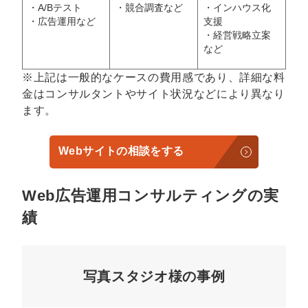
・A/Bテスト
・競合調査など
・インハウス化
・広告運用など
支援
・経営戦略立案
など
※上記は一般的なケースの費用感であり、詳細な料
金はコンサルタントやサイト状況などにより異なり
ます。
Webサイトの相談をする
Web広告運用コンサルティングの実
績
写真スタジオ様の事例