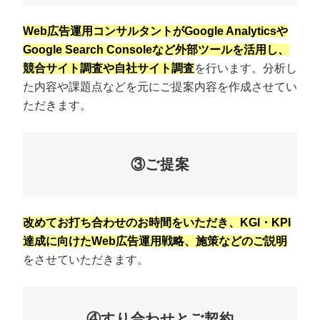
Web広告運用コンサルタントがGoogle Analyticsや
Google Search Consoleなど外部ツールを活用し、
競合サイト調査や自社サイト調査
を行います。分析し
た内容や課題点などを元にご提案内容を作成させてい
ただきます。
③ご提案
改めてお打ち合わせのお時間をいただき、KGI・KPI
達成に向けたWeb広告運用戦略、施策などのご説明
をさせていただきます。
④すり合わせとご契約