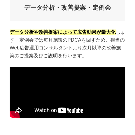
データ分析・改善提案・定例会
データ分析や改善提案によって広告効果が最大化
しま
す。定例会では毎月施策のPDCAを回すため、担当の
Web広告運用コンサルタントより次月以降の改善施
策のご提案及びご説明を行います。