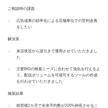
ご相談時の課題
広告成果の効率化による店舗単位での営利改善
をしたい
解決策
来店状況から逆引きで運用させていただきまし
た
主要BIGの検索ニーズに合わせて強化を行えるよ
う、配信ボリュームを可視可するツールの作成
を行わせていただきました
施策結果
移管後2カ月で全体予約数が220%伸長させるこ