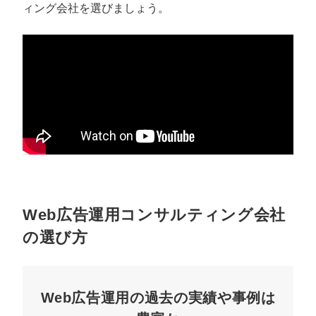
ィング会社を選びましょう。
Web広告運用コンサルティング会社
の選び方
Web広告運用の過去の実績や事例は