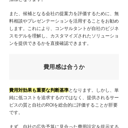
また、候補となる会社の提案力を評価するために、無
料相談やプレゼンテーションを活用することをお勧め
します。これにより、コンサルタントが自社のビジネ
スモデルを理解し、カスタマイズされたソリューショ
ンを提供できるかを直接確認できます。
費用感は合うか
費用対効果も重要な判断基準
となります。しかし、単
純に低コストを追求するのではなく、提供されるサー
ビスの質と自社のROIを総合的に評価することが肝要
です。
まず、自社の広告予算に見合った費用設定を提示する