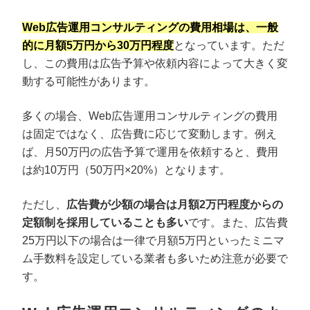
Web広告運用コンサルティングの費用相場は、一般
的に月額5万円から30万円程度
となっています。ただ
し、この費用は広告予算や依頼内容によって大きく変
動する可能性があります。
多くの場合、Web広告運用コンサルティングの費用
は固定ではなく、広告費に応じて変動します。例え
ば、月50万円の広告予算で運用を依頼すると、費用
は約10万円（50万円×20%）となります。
ただし、
広告費が少額の場合は月額2万円程度からの
定額制を採用していることも多い
です。また、広告費
25万円以下の場合は一律で月額5万円といったミニマ
ム手数料を設定している業者も多いため注意が必要で
す。