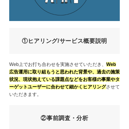
①ヒアリング/サービス概要説明
Web上でお打ち合わせを実施させていただき、
Web
広告運用に取り組もうと思われた背景や、過去の施策
状況、現状抱えている課題点などをお客様の事業やタ
ーゲットユーザーに合わせて細かくヒアリング
させて
いただきます。
②事前調査・分析