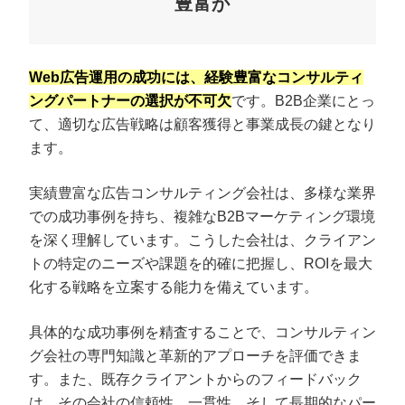
豊富か
Web広告運用の成功には、経験豊富なコンサルティ
ングパートナーの選択が不可欠
です。B2B企業にとっ
て、適切な広告戦略は顧客獲得と事業成長の鍵となり
ます。
実績豊富な広告コンサルティング会社は、多様な業界
での成功事例を持ち、複雑なB2Bマーケティング環境
を深く理解しています。こうした会社は、クライアン
トの特定のニーズや課題を的確に把握し、ROIを最大
化する戦略を立案する能力を備えています。
具体的な成功事例を精査することで、コンサルティン
グ会社の専門知識と革新的アプローチを評価できま
す。また、既存クライアントからのフィードバック
は、その会社の信頼性、一貫性、そして長期的なパー