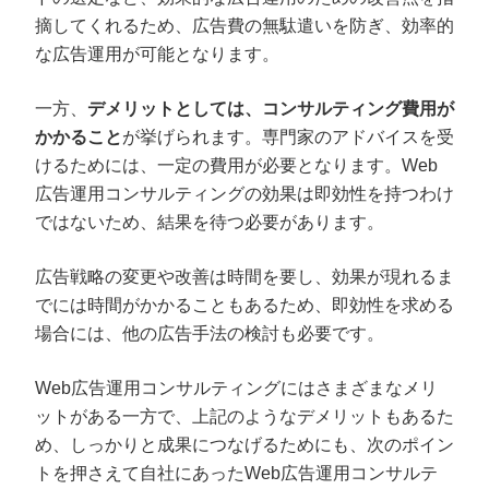
摘してくれるため、広告費の無駄遣いを防ぎ、効率的
な広告運用が可能となります。
一方、
デメリットとしては、コンサルティング費用が
かかること
が挙げられます。専門家のアドバイスを受
けるためには、一定の費用が必要となります。Web
広告運用コンサルティングの効果は即効性を持つわけ
ではないため、結果を待つ必要があります。
広告戦略の変更や改善は時間を要し、効果が現れるま
でには時間がかかることもあるため、即効性を求める
場合には、他の広告手法の検討も必要です。
Web広告運用コンサルティングにはさまざまなメリ
ットがある一方で、上記のようなデメリットもあるた
め、しっかりと成果につなげるためにも、次のポイン
トを押さえて自社にあったWeb広告運用コンサルテ