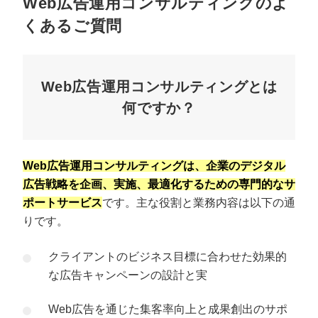
Web広告運用コンサルティングのよ
くあるご質問
Web広告運用コンサルティングとは
何ですか？
Web広告運用コンサルティングは、企業のデジタル
広告戦略を企画、実施、最適化するための専門的なサ
ポートサービス
です。主な役割と業務内容は以下の通
りです。
クライアントのビジネス目標に合わせた効果的
な広告キャンペーンの設計と実
Web広告を通じた集客率向上と成果創出のサポ