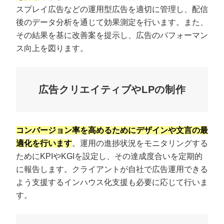
スプレイ広告などの運用型広告を適切に管理し、配信
後のデータ分析を通じて効果測定を行います。また、
その結果を基に改善案を提示し、広告のパフォーマン
ス向上を図ります。
広告クリエイティブやLPの制作
コンバージョン率を高めるためにデザインや文言の最
適化を行います
。運用の進捗状況をモニタリングする
ためにKPIやKGIを設定し、その達成度合いを定期的
に報告します。クライアントが自社で広告運用できる
よう支援するインハウス化支援も必要に応じて行いま
す。