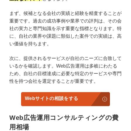
まず、候補となる会社の実績と経験を精査することが
重要です。過去の成功事例や業界での評判は、その会
社の実力と専門知識を示す重要な指標となります。特
に、自社の業界や課題に類似した案件での実績は、高
い価値を持ちます。
次に、提供されるサービスが自社のニーズに合致して
いるかを確認します。Web広告運用は多岐にわたる
ため、自社の目標達成に必要な特定のサービスや専門
性を持つ会社を選定することが重要です。
Webサイトの相談をする
Web広告運用コンサルティングの費
用相場