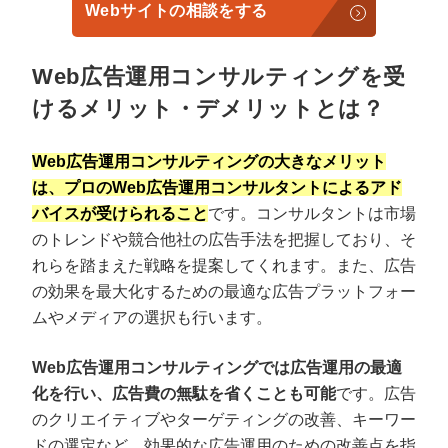
Webサイトの相談をする
Web広告運用コンサルティングを受
けるメリット・デメリットとは？
Web広告運用コンサルティングの大きなメリット
は、プロのWeb広告運用コンサルタントによるアド
バイスが受けられること
です。コンサルタントは市場
のトレンドや競合他社の広告手法を把握しており、そ
れらを踏まえた戦略を提案してくれます。また、広告
の効果を最大化するための最適な広告プラットフォー
ムやメディアの選択も行います。
Web広告運用コンサルティングでは広告運用の最適
化を行い、広告費の無駄を省くことも可能
です。広告
のクリエイティブやターゲティングの改善、キーワー
ドの選定など、効果的な広告運用のための改善点を指