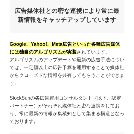
広告媒体社との密な連携により常に最
新情報をキャッチアップしています
Google、Yahoo!、Meta広告といった各種広告媒体
には独自のアルゴリズムが実装
されています。
アルゴリズムのアップデートや最新の広告手法につい
ては、一定額以上の広告予算を運用することで媒体社
からクローズドな情報を共有してもらうことができま
す。
StockSunの各広告運用コンサルタント（以下、認定
パートナー）がそれぞれ媒体社と密な連携をしてお
り、常に最新の情報が集積知として集まる構造となっ
ております。