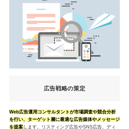
広告戦略の策定
Web広告運用コンサルタントが市場調査や競合分析
を行い、ターゲット層に最適な広告媒体やメッセージ
を提案
します。リスティング広告やSNS広告、ディ