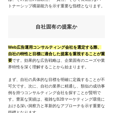
トナーシップ構築能力を示す重要な指標となります。
自社固有の提案か
Web広告運用コンサルティング会社を選定する際、
自社の特性と目標に適合した提案を重視することが重
要
です。効果的な広告戦略は、企業固有のニーズや業
界特性を深く理解することから始まります。
まず、自社の具体的な目標を明確に定義することが不
可欠です。次に、自社の業界に精通し、類似の成功事
例を持つコンサルティング会社を探すことが賢明で
す。豊富な実績は、複雑なB2Bマーケティング環境に
おける深い洞察力と革新的なアプローチを示す重要な
指標となります。