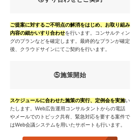
ご提案に対するご不明点の解消をはじめ、お取り組み
内容の細かいすり合わせ
を行います。コンサルティン
グのプランなどを確定します。最終的なプランが確定
後、クラウドサインにてご契約を行います。
⑤施策開始
スケジュールに合わせた施策の実行、定例会を実施
い
たします。Web広告運用コンサルタントからの電話
やメールでのトピック共有、緊急対応を要する案件で
はWeb会議システムを用いたサポートも行います。