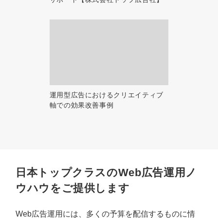
運用型広告におけるクリエイティブ
軸での効果改善事例
日本トップクラスのWeb広告運用ノ
ウハウをご提供します
Web広告運用には、多くの予算を配信するものに情