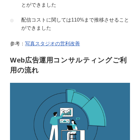
とができました
配信コストに関しては110%まで推移させること
ができました
参考：
写真スタジオの営利改善
Web広告運用コンサルティングご利
用の流れ