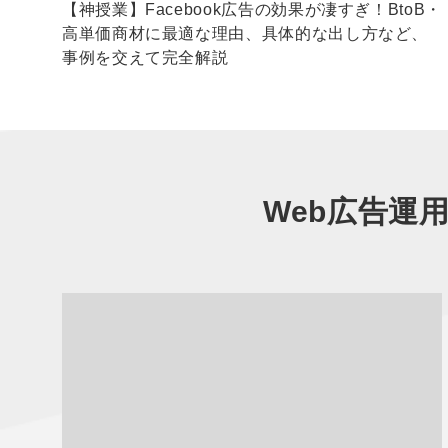
不
【神授業】Facebook広告の効果が凄すぎ！BtoB・
高単価商材に最適な理由、具体的な出し方など、
事例を交えて完全解説
Web広告運