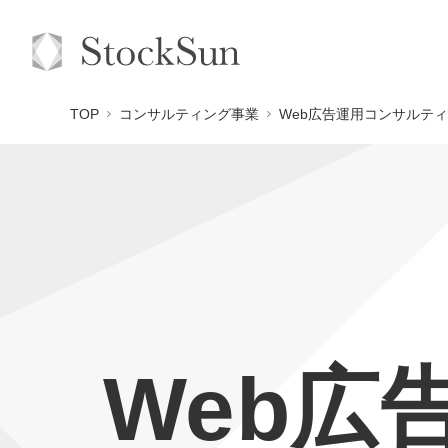
TOP
コンサルティング事業
Web広告運用コンサルティ
Web広