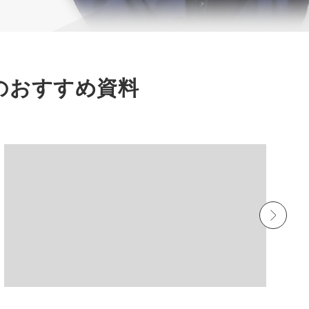
のおすすめ資料