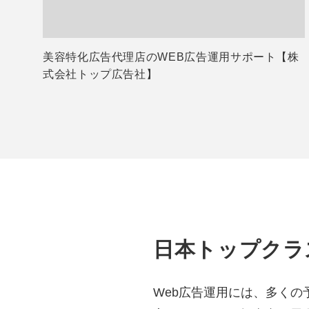
美容特化広告代理店のWEB広告運用サポート【株
式会社トップ広告社】
日本トップクラ
Web広告運用には、多く