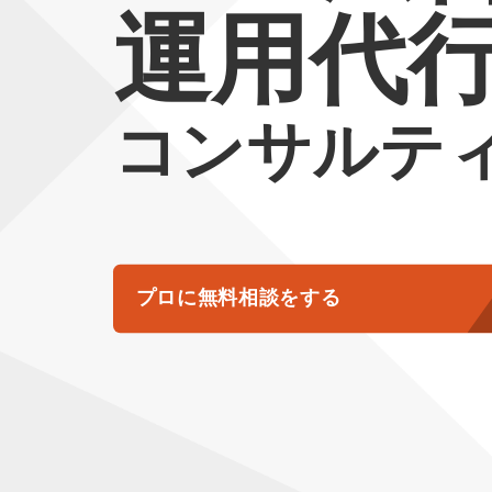
運用代
コンサルテ
プロに無料相談をする