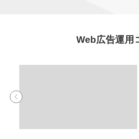
Web広告運用