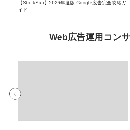
分析
【StockSun】2026年度版 Google広告完全攻略ガ
イド
Web広告運用コン