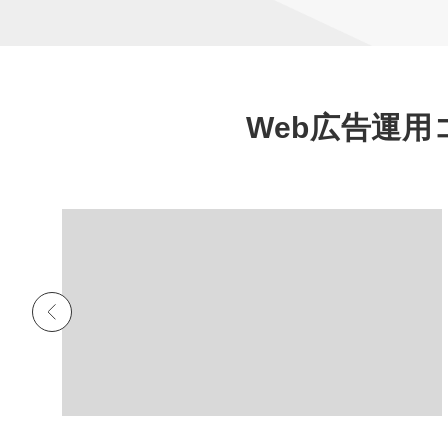
Web広告運用