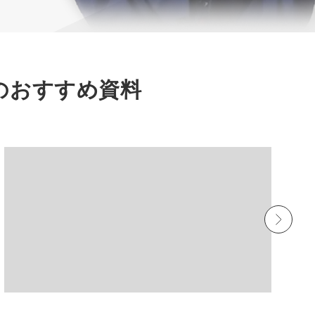
のおすすめ資料