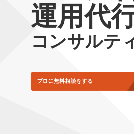
運用代
コンサルテ
プロに無料相談をする