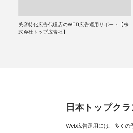
美容特化広告代理店のWEB広告運用サポート【株
式会社トップ広告社】
日本トップクラ
Web広告運用には、多く