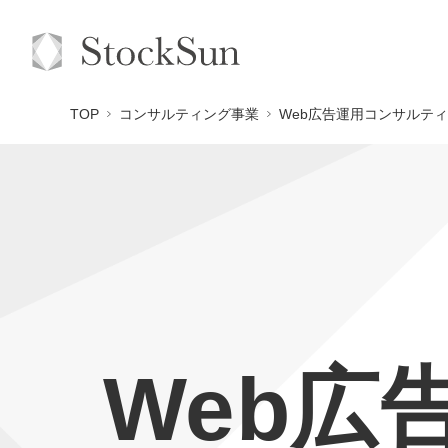
TOP
コンサルティング事業
Web広告運用コンサルティ
Web広