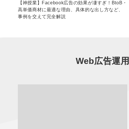
不
【神授業】Facebook広告の効果が凄すぎ！BtoB・
高単価商材に最適な理由、具体的な出し方など、
事例を交えて完全解説
Web広告運