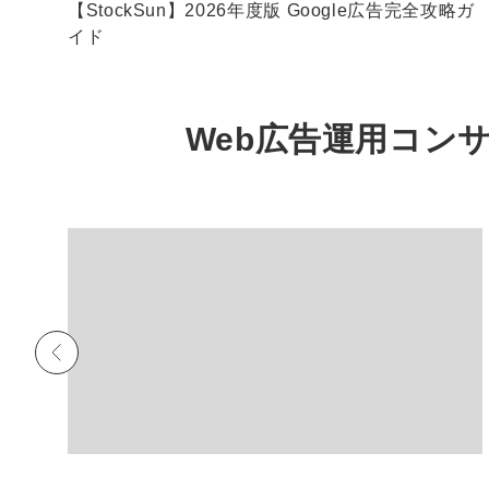
分析
【StockSun】2026年度版 Google広告完全攻略ガ
イド
Web広告運用コン