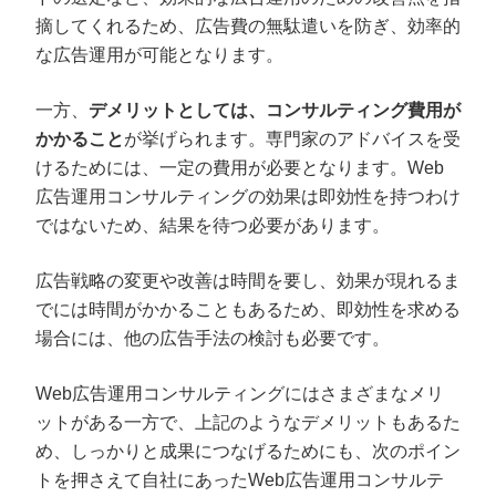
摘してくれるため、広告費の無駄遣いを防ぎ、効率的
な広告運用が可能となります。
一方、
デメリットとしては、コンサルティング費用が
かかること
が挙げられます。専門家のアドバイスを受
けるためには、一定の費用が必要となります。Web
広告運用コンサルティングの効果は即効性を持つわけ
ではないため、結果を待つ必要があります。
広告戦略の変更や改善は時間を要し、効果が現れるま
でには時間がかかることもあるため、即効性を求める
場合には、他の広告手法の検討も必要です。
Web広告運用コンサルティングにはさまざまなメリ
ットがある一方で、上記のようなデメリットもあるた
め、しっかりと成果につなげるためにも、次のポイン
トを押さえて自社にあったWeb広告運用コンサルテ