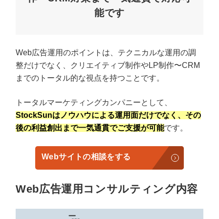
能です
Web広告運用のポイントは、テクニカルな運用の調
整だけでなく、クリエイティブ制作やLP制作〜CRM
までのトータル的な視点を持つことです。
トータルマーケティングカンパニーとして、
StockSunはノウハウによる運用面だけでなく、その
後の利益創出まで一気通貫でご支援が可能
です。
Webサイトの相談をする
Web広告運用コンサルティング内容