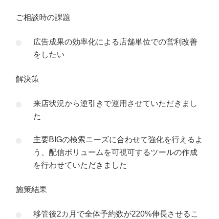
ご相談時の課題
広告成果の効率化による店舗単位での営利改善
をしたい
解決策
来店状況から逆引きで運用させていただきまし
た
主要BIGの検索ニーズに合わせて強化を行えるよ
う、配信ボリュームを可視可するツールの作成
を行わせていただきました
施策結果
移管後2カ月で全体予約数が220%伸長させるこ