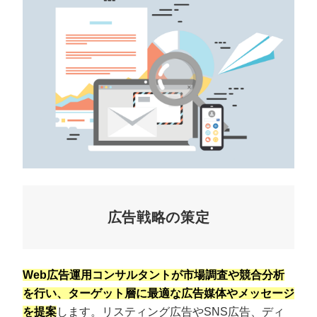
広告戦略の策定
Web広告運用コンサルタントが市場調査や競合分析
を行い、ターゲット層に最適な広告媒体やメッセージ
を提案
します。リスティング広告やSNS広告、ディ