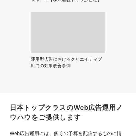
運用型広告におけるクリエイティブ
軸での効果改善事例
日本トップクラスのWeb広告運用ノ
ウハウをご提供します
Web広告運用には、多くの予算を配信するものに情