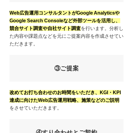
Web広告運用コンサルタントがGoogle Analyticsや
Google Search Consoleなど外部ツールを活用し、
競合サイト調査や自社サイト調査
を行います。分析し
た内容や課題点などを元にご提案内容を作成させてい
ただきます。
③ご提案
改めてお打ち合わせのお時間をいただき、KGI・KPI
達成に向けたWeb広告運用戦略、施策などのご説明
をさせていただきます。
④すり合わせとご契約