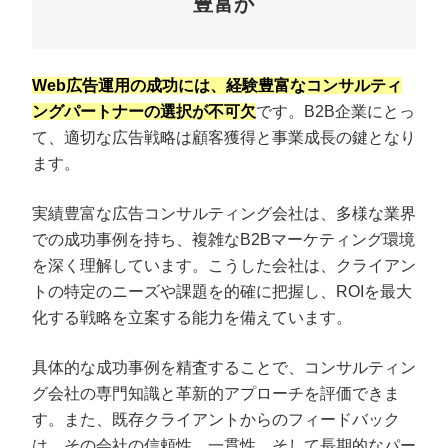
豊富か
Web広告運用の成功には、経験豊富なコンサルティ
ングパートナーの選択が不可欠
です。B2B企業にとっ
て、適切な広告戦略は顧客獲得と事業成長の鍵となり
ます。
実績豊富な広告コンサルティング会社は、多様な業界
での成功事例を持ち、複雑なB2Bマーケティング環境
を深く理解しています。こうした会社は、クライアン
トの特定のニーズや課題を的確に把握し、ROIを最大
化する戦略を立案する能力を備えています。
具体的な成功事例を精査することで、コンサルティン
グ会社の専門知識と革新的アプローチを評価できま
す。また、既存クライアントからのフィードバック
は、その会社の信頼性、一貫性、そして長期的なパー