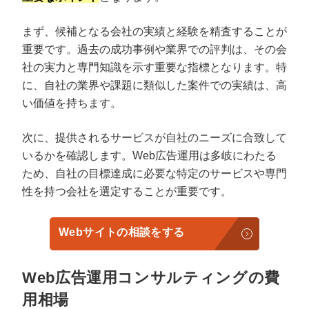
まず、候補となる会社の実績と経験を精査することが
重要です。過去の成功事例や業界での評判は、その会
社の実力と専門知識を示す重要な指標となります。特
に、自社の業界や課題に類似した案件での実績は、高
い価値を持ちます。
次に、提供されるサービスが自社のニーズに合致して
いるかを確認します。Web広告運用は多岐にわたる
ため、自社の目標達成に必要な特定のサービスや専門
性を持つ会社を選定することが重要です。
Webサイトの相談をする
Web広告運用コンサルティングの費
用相場