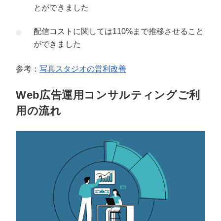
とができました
配信コストに関しては110%まで推移させること
ができました
参考：
写真スタジオの営利改善
Web広告運用コンサルティングご利
用の流れ