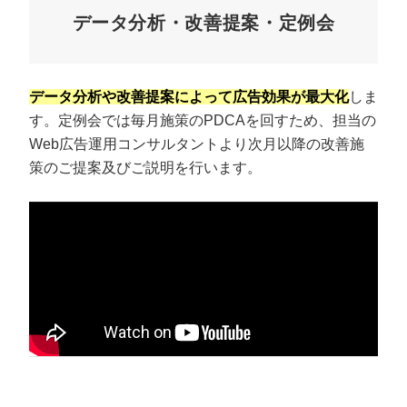
データ分析・改善提案・定例会
データ分析や改善提案によって広告効果が最大化
しま
す。定例会では毎月施策のPDCAを回すため、担当の
Web広告運用コンサルタントより次月以降の改善施
策のご提案及びご説明を行います。