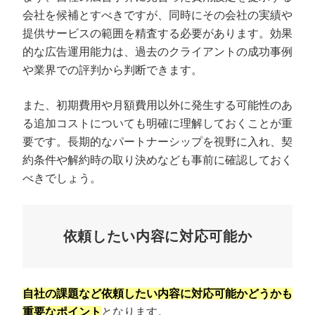
会社を候補とすべきですが、同時にその会社の実績や
提供サービスの範囲を精査する必要があります。効果
的な広告運用能力は、過去のクライアントの成功事例
や業界での評判から判断できます。
また、初期費用や月額費用以外に発生する可能性のあ
る追加コストについても明確に理解しておくことが重
要です。長期的なパートナーシップを視野に入れ、契
約条件や解約時の取り決めなども事前に確認しておく
べきでしょう。
依頼したい内容に対応可能か
自社の課題など依頼したい内容に対応可能かどうかも
重要なポイント
となります。