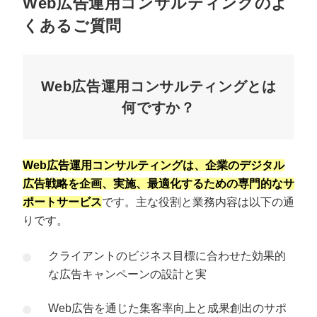
Web広告運用コンサルティングのよ
くあるご質問
Web広告運用コンサルティングとは
何ですか？
Web広告運用コンサルティングは、企業のデジタル
広告戦略を企画、実施、最適化するための専門的なサ
ポートサービス
です。主な役割と業務内容は以下の通
りです。
クライアントのビジネス目標に合わせた効果的
な広告キャンペーンの設計と実
Web広告を通じた集客率向上と成果創出のサポ