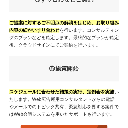
ご提案に対するご不明点の解消をはじめ、お取り組み
内容の細かいすり合わせ
を行います。コンサルティン
グのプランなどを確定します。最終的なプランが確定
後、クラウドサインにてご契約を行います。
⑤施策開始
スケジュールに合わせた施策の実行、定例会を実施
い
たします。Web広告運用コンサルタントからの電話
やメールでのトピック共有、緊急対応を要する案件で
はWeb会議システムを用いたサポートも行います。