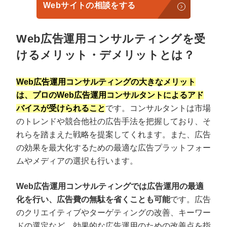
Webサイトの相談をする
Web広告運用コンサルティングを受
けるメリット・デメリットとは？
Web広告運用コンサルティングの大きなメリット
は、プロのWeb広告運用コンサルタントによるアド
バイスが受けられること
です。コンサルタントは市場
のトレンドや競合他社の広告手法を把握しており、そ
れらを踏まえた戦略を提案してくれます。また、広告
の効果を最大化するための最適な広告プラットフォー
ムやメディアの選択も行います。
Web広告運用コンサルティングでは広告運用の最適
化を行い、広告費の無駄を省くことも可能
です。広告
のクリエイティブやターゲティングの改善、キーワー
ドの選定など、効果的な広告運用のための改善点を指