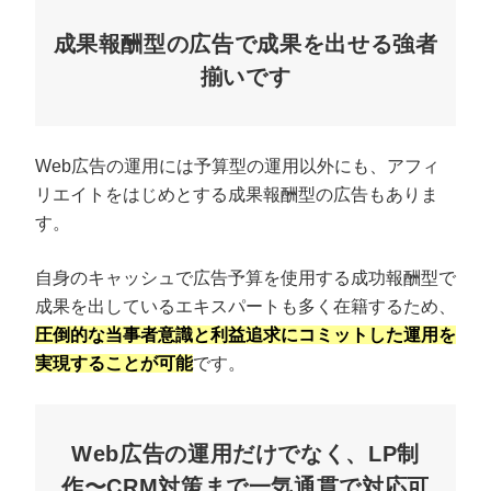
成果報酬型の広告で成果を出せる強者
揃いです
Web広告の運用には予算型の運用以外にも、アフィ
リエイトをはじめとする成果報酬型の広告もありま
す。
自身のキャッシュで広告予算を使用する成功報酬型で
成果を出しているエキスパートも多く在籍するため、
圧倒的な当事者意識と利益追求にコミットした運用を
実現することが可能
です。
Web広告の運用だけでなく、LP制
作〜CRM対策まで一気通貫で対応可