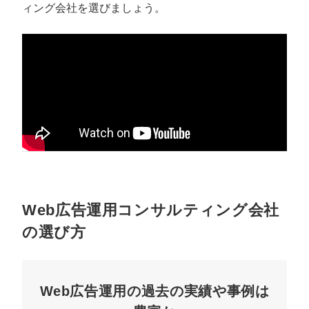
ィング会社を選びましょう。
Web広告運用コンサルティング会社
の選び方
Web広告運用の過去の実績や事例は