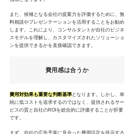
また、候補となる会社の提案力を評価するために、無
料相談やプレゼンテーションを活用することをお勧め
します。これにより、コンサルタントが自社のビジネ
スモデルを理解し、カスタマイズされたソリューショ
ンを提供できるかを直接確認できます。
費用感は合うか
費用対効果も重要な判断基準
となります。しかし、単
純に低コストを追求するのではなく、提供されるサー
ビスの質と自社のROIを総合的に評価することが肝要
です。
まず、自社の広告予算に見合った費用設定を提示する