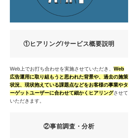
①ヒアリング/サービス概要説明
Web上でお打ち合わせを実施させていただき、
Web
広告運用に取り組もうと思われた背景や、過去の施策
状況、現状抱えている課題点などをお客様の事業やタ
ーゲットユーザーに合わせて細かくヒアリング
させて
いただきます。
②事前調査・分析