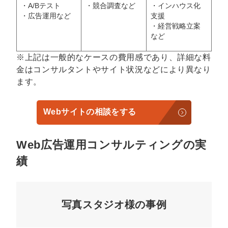
・A/Bテスト
・競合調査など
・インハウス化
・広告運用など
支援
・経営戦略立案
など
※上記は一般的なケースの費用感であり、詳細な料
金はコンサルタントやサイト状況などにより異なり
ます。
Webサイトの相談をする
Web広告運用コンサルティングの実
績
写真スタジオ様の事例