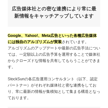
広告媒体社との密な連携により常に最
新情報をキャッチアップしています
Google、Yahoo!、Meta広告といった各種広告媒体
には独自のアルゴリズムが実装
されています。
アルゴリズムのアップデートや最新の広告手法につい
ては、一定額以上の広告予算を運用することで媒体社
からクローズドな情報を共有してもらうことができま
す。
StockSunの各広告運用コンサルタント（以下、認定
パートナー）がそれぞれ媒体社と密な連携をしてお
り、常に最新の情報が集積知として集まる構造となっ
ております。