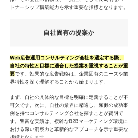
トナーシップ構築能力を示す重要な指標となります。
自社固有の提案か
Web広告運用コンサルティング会社を選定する際、
自社の特性と目標に適合した提案を重視することが重
要
です。効果的な広告戦略は、企業固有のニーズや業
界特性を深く理解することから始まります。
まず、自社の具体的な目標を明確に定義することが不
可欠です。次に、自社の業界に精通し、類似の成功事
例を持つコンサルティング会社を探すことが賢明で
す。豊富な実績は、複雑なB2Bマーケティング環境に
おける深い洞察力と革新的なアプローチを示す重要な
指標となります。