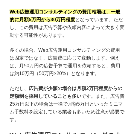
Web広告運用コンサルティングの費用相場は、一般
的に月額5万円から30万円程度
となっています。ただ
し、この費用は広告予算や依頼内容によって大きく変
動する可能性があります。
多くの場合、Web広告運用コンサルティングの費用
は固定ではなく、広告費に応じて変動します。例え
ば、月50万円の広告予算で運用を依頼すると、費用
は約10万円（50万円×20%）となります。
ただし、
広告費が少額の場合は月額2万円程度からの
定額制を採用していることも多い
です。また、広告費
25万円以下の場合は一律で月額5万円といったミニマ
ム手数料を設定している業者も多いため注意が必要で
す。