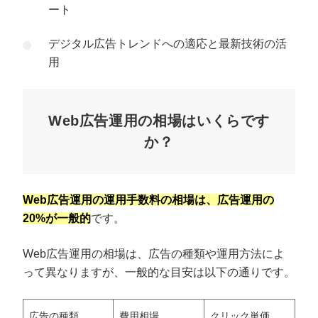
ート
デジタル広告トレンドへの適応と最新技術の活
用
Web広告運用の相場はいくらです
か？
Web広告運用の運用手数料の相場は、広告運用の
20%が一般的
です。
Web広告運用の相場は、広告の種類や運用方法によ
って異なりますが、一般的な目安は以下の通りです。
広告の種類
費用相場
クリック単価