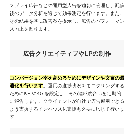
スプレイ広告などの運用型広告を適切に管理し、配信
後のデータ分析を通じて効果測定を行います。また、
その結果を基に改善案を提示し、広告のパフォーマン
ス向上を図ります。
広告クリエイティブやLPの制作
コンバージョン率を高めるためにデザインや文言の最
適化を行います
。運用の進捗状況をモニタリングする
ためにKPIやKGIを設定し、その達成度合いを定期的
に報告します。クライアントが自社で広告運用できる
よう支援するインハウス化支援も必要に応じて行いま
す。