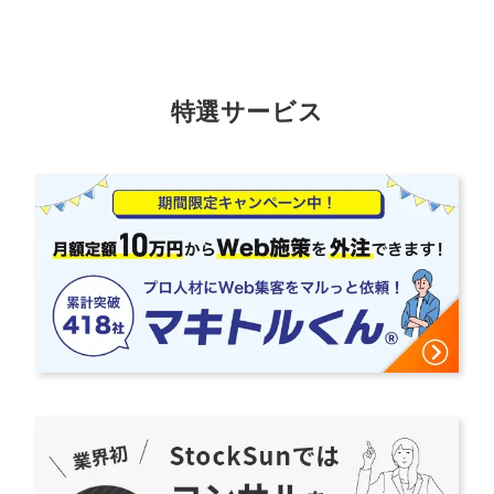
特選サービス