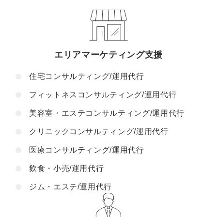
エリアマーケティング支援
住宅コンサルティング/運用代行
フィットネスコンサルティング/運用代行
美容室・エステコンサルティング/運用代行
クリニックコンサルティング/運用代行
医療コンサルティング/運用代行
飲食・小売/運用代行
ジム・エステ/運用代行