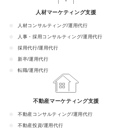
人材マーケティング支援
人材コンサルティング/運用代行
人事・採用コンサルティング/運用代行
採用代行/運用代行
新卒/運用代行
転職/運用代行
不動産マーケティング支援
不動産コンサルティング/運用代行
不動産投資/運用代行