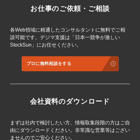
お仕事のご依頼・ご相談
各Web領域に精通したコンサルタントに無料でご相
談可能です。デジマ支援は「日本一競争が激しい
StockSun」にお任せください。
プロに無料相談をする
会社資料のダウンロード
まずは社内で検討したい方、情報取集段階の方はご自
由にダウンロードください。非常識な営業等はござい
ませんのでご安心ください。