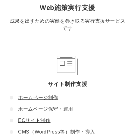
Web施策実行支援
成果を出すための実働を巻き取る実行支援サービス
です
サイト制作支援
ホームページ制作
ホームページ保守・運用
ECサイト制作
CMS（WordPress等）制作・導入