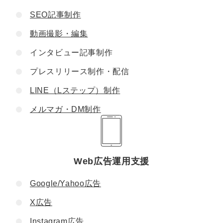
SEO記事制作
動画撮影・編集
インタビュー記事制作
プレスリリース制作・配信
LINE（Lステップ）制作
メルマガ・DM制作
Web広告運用支援
Google/Yahoo広告
X広告
Instagram広告