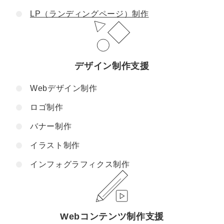
LP（ランディングページ）制作
デザイン制作支援
Webデザイン制作
ロゴ制作
バナー制作
イラスト制作
インフォグラフィクス制作
Webコンテンツ制作支援