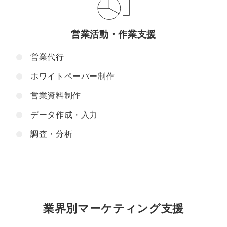
営業活動・作業支援
営業代行
ホワイトペーパー制作
営業資料制作
データ作成・入力
調査・分析
業界別マーケティング支援