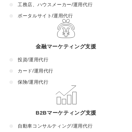
工務店、ハウスメーカー/運用代行
ポータルサイト/運用代行
金融マーケティング支援
投資/運用代行
カード/運用代行
保険/運用代行
B2Bマーケティング支援
自動車コンサルティング/運用代行