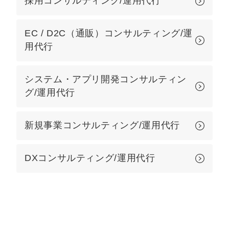
採用コンサルティング/運用代行
EC / D2C（通販）コンサルティング/運
用代行
システム・アプリ開発コンサルティン
グ/運用代行
新規事業コンサルティング/運用代行
DXコンサルティング/運用代行