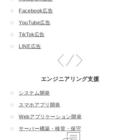
Facebook広告
YouTube広告
TikTok広告
LINE広告
エンジニアリング支援
システム開発
スマホアプリ開発
Webアプリケーション開発
サーバー構築・移管・保守