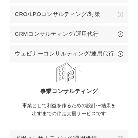
CRO/LPOコンサルティング/対策
CRMコンサルティング/運用代行
ウェビナーコンサルティング/運用代行
事業コンサルティング
事業として利益を作るための設計〜結果を
出すまでの伴走支援サービスです