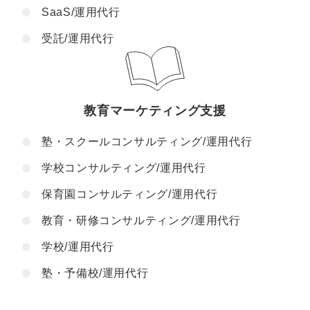
SaaS/運用代行
受託/運用代行
教育マーケティング支援
塾・スクールコンサルティング/運用代行
学校コンサルティング/運用代行
保育園コンサルティング/運用代行
教育・研修コンサルティング/運用代行
学校/運用代行
塾・予備校/運用代行