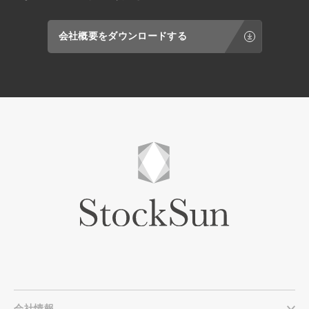
会社概要をダウンロードする
会社情報