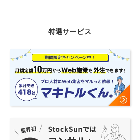
特選サービス