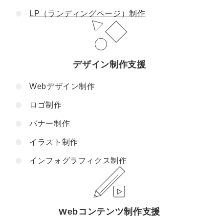
LP（ランディングページ）制作
デザイン制作支援
Webデザイン制作
ロゴ制作
バナー制作
イラスト制作
インフォグラフィクス制作
Webコンテンツ制作支援