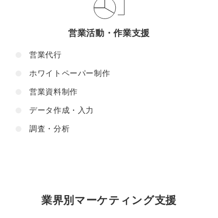
営業活動・作業支援
営業代行
ホワイトペーパー制作
営業資料制作
データ作成・入力
調査・分析
業界別マーケティング支援