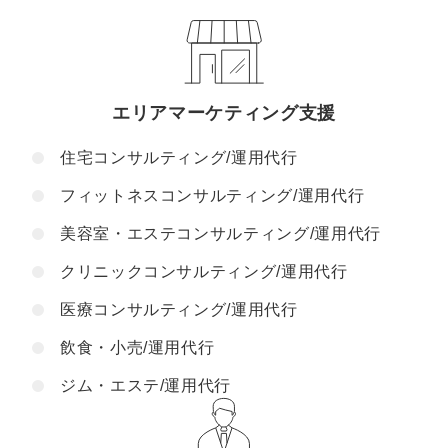
エリアマーケティング支援
住宅コンサルティング/運用代行
フィットネスコンサルティング/運用代行
美容室・エステコンサルティング/運用代行
クリニックコンサルティング/運用代行
医療コンサルティング/運用代行
飲食・小売/運用代行
ジム・エステ/運用代行