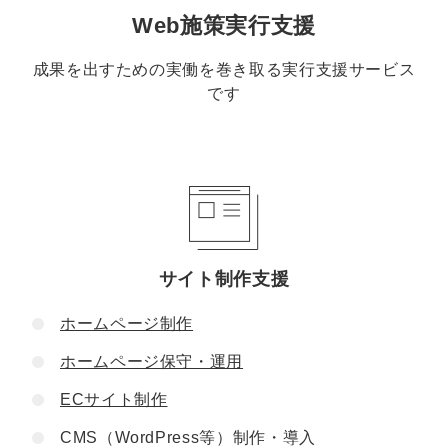
Web施策実行支援
成果を出すための実働を巻き取る実行支援サービス
です
サイト制作支援
ホームページ制作
ホームページ保守・運用
ECサイト制作
CMS（WordPress等）制作・導入