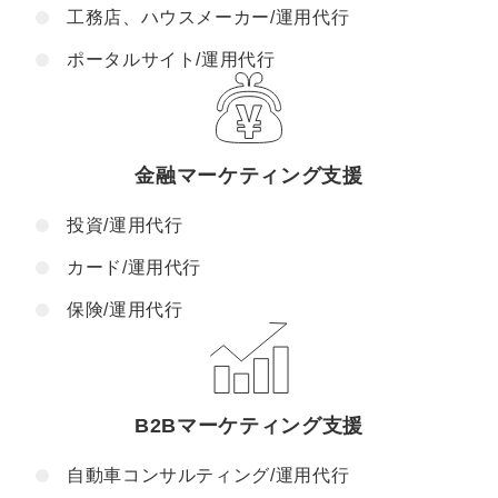
工務店、ハウスメーカー/運用代行
ポータルサイト/運用代行
金融マーケティング支援
投資/運用代行
カード/運用代行
保険/運用代行
B2Bマーケティング支援
自動車コンサルティング/運用代行