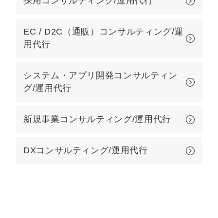
採用コンサルティング/運用代行
EC / D2C（通販）コンサルティング/運
用代行
システム・アプリ開発コンサルティン
グ/運用代行
新規事業コンサルティング/運用代行
DXコンサルティング/運用代行