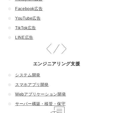
Facebook広告
YouTube広告
TikTok広告
LINE広告
エンジニアリング支援
システム開発
スマホアプリ開発
Webアプリケーション開発
サーバー構築・移管・保守