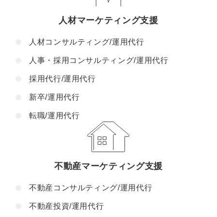
人材マーケティング支援
人材コンサルティング/運用代行
人事・採用コンサルティング/運用代行
採用代行/運用代行
新卒/運用代行
転職/運用代行
不動産マーケティング支援
不動産コンサルティング/運用代行
不動産投資/運用代行