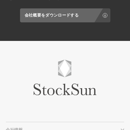
会社概要をダウンロードする
会社情報