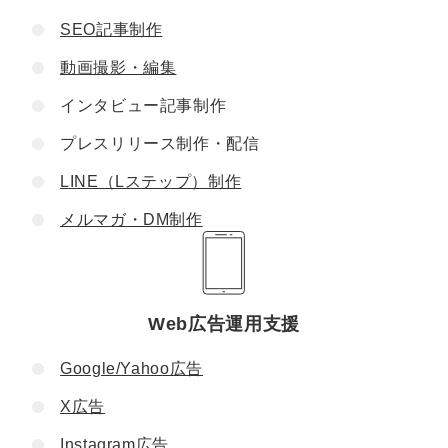
SEO記事制作
動画撮影・編集
インタビュー記事制作
プレスリリース制作・配信
LINE（Lステップ）制作
メルマガ・DM制作
Web広告運用支援
Google/Yahoo広告
X広告
Instagram広告