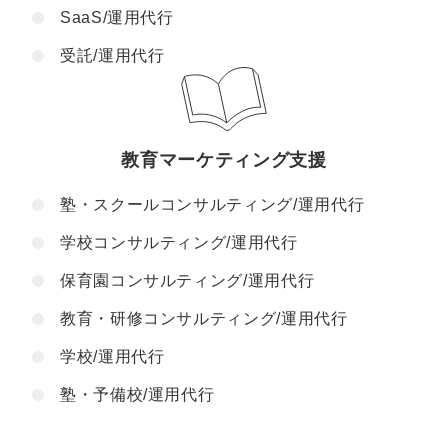
SaaS/運用代行
受託/運用代行
教育マーケティング支援
塾・スクールコンサルティング/運用代行
学校コンサルティング/運用代行
保育園コンサルティング/運用代行
教育・研修コンサルティング/運用代行
学校/運用代行
塾・予備校/運用代行