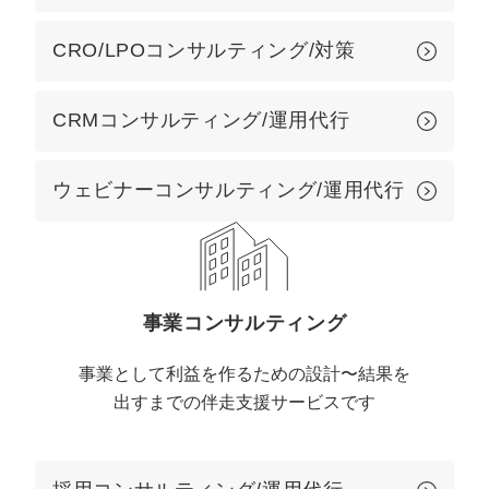
CRO/LPOコンサルティング/対策
CRMコンサルティング/運用代行
ウェビナーコンサルティング/運用代行
事業コンサルティング
事業として利益を作るための設計〜結果を
出すまでの伴走支援サービスです