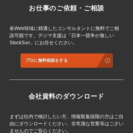
お仕事のご依頼・ご相談
各Web領域に精通したコンサルタントに無料でご相
談可能です。デジマ支援は「日本一競争が激しい
StockSun」にお任せください。
プロに無料相談をする
会社資料のダウンロード
まずは社内で検討したい方、情報取集段階の方はご自
由にダウンロードください。非常識な営業等はござい
ませんのでご安心ください。