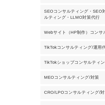
SEOコンサルティング・SEO対
ルティング・LLMO対策代行
Webサイト（HP制作）コンサ
TikTokコンサルティング/運用
TikTokショップコンサルティ
MEOコンサルティング/対策
CRO/LPOコンサルティング/