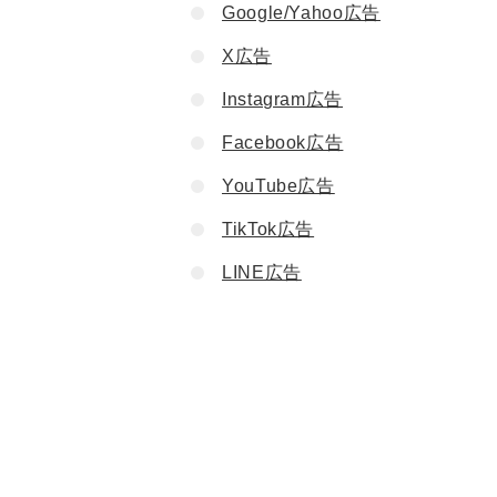
Google/Yahoo広告
X広告
Instagram広告
Facebook広告
YouTube広告
TikTok広告
LINE広告