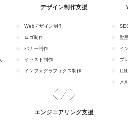
デザイン制作支援
Webデザイン制作
SE
ロゴ制作
動
バナー制作
イ
入
イラスト制作
プ
インフォグラフィクス制作
LI
メ
エンジニアリング支援