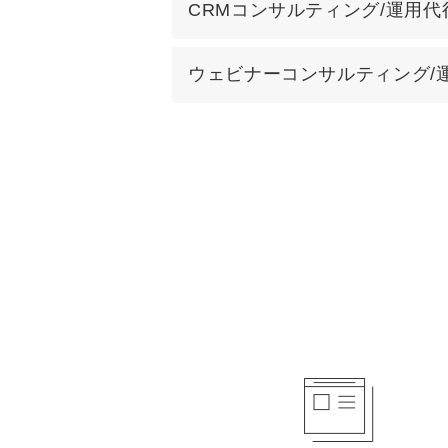
CRMコンサルティング/運用代
ウェビナーコンサルティング/