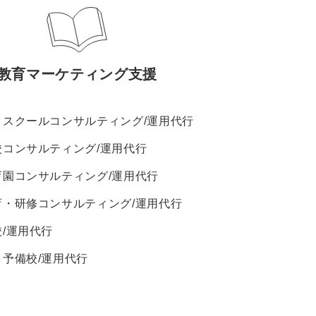
教育マーケティング支援
・スクールコンサルティング/運用代行
校コンサルティング/運用代行
育園コンサルティング/運用代行
育・研修コンサルティング/運用代行
校/運用代行
・予備校/運用代行