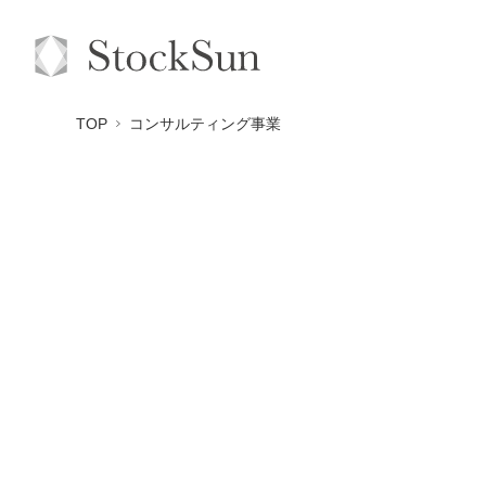
TOP
コンサルティング事業