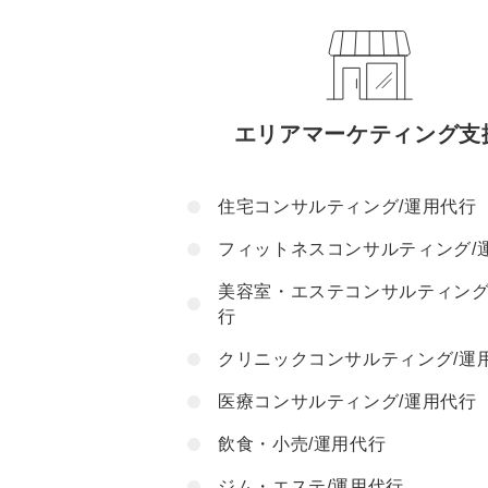
エリアマーケティング支
住宅コンサルティング/運用代行
フィットネスコンサルティング/
美容室・エステコンサルティング
行
クリニックコンサルティング/運
医療コンサルティング/運用代行
飲食・小売/運用代行
ジム・エステ/運用代行