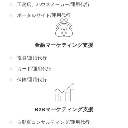
工務店、ハウスメーカー/運用代行
ポータルサイト/運用代行
金融マーケティング支援
投資/運用代行
カード/運用代行
保険/運用代行
B2Bマーケティング支援
自動車コンサルティング/運用代行