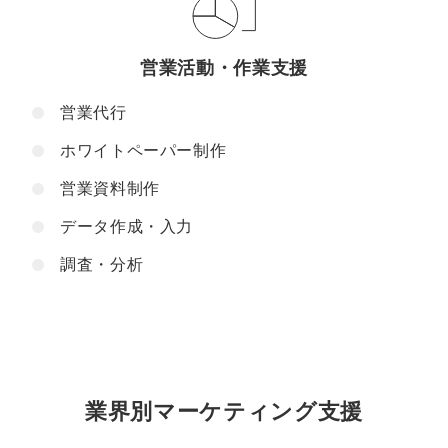
営業活動・作業支援
営業代行
ホワイトペーパー制作
営業資料制作
データ作成・入力
調査・分析
業界別マーケティング支援