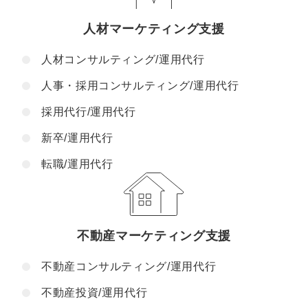
人材マーケティング支援
人材コンサルティング/運用代行
人事・採用コンサルティング/運用代行
採用代行/運用代行
新卒/運用代行
転職/運用代行
不動産マーケティング支援
不動産コンサルティング/運用代行
不動産投資/運用代行