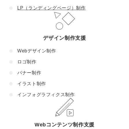
LP（ランディングページ）制作
デザイン制作支援
Webデザイン制作
ロゴ制作
バナー制作
イラスト制作
インフォグラフィクス制作
Webコンテンツ制作支援