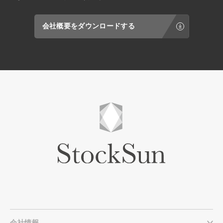
会社概要をダウンロードする
会社情報