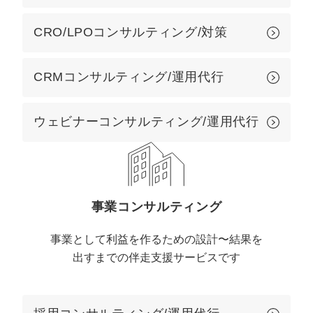
CRO/LPOコンサルティング/対策
CRMコンサルティング/運用代行
ウェビナーコンサルティング/運用代行
事業コンサルティング
事業として利益を作るための設計〜結果を
出すまでの伴走支援サービスです