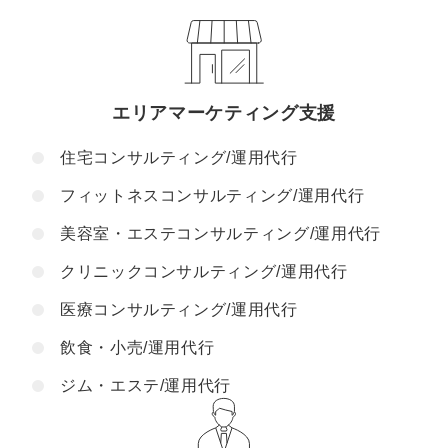
エリアマーケティング支援
住宅コンサルティング/運用代行
フィットネスコンサルティング/運用代行
美容室・エステコンサルティング/運用代行
クリニックコンサルティング/運用代行
医療コンサルティング/運用代行
飲食・小売/運用代行
ジム・エステ/運用代行