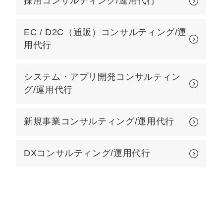
採用コンサルティング/運用代行
EC / D2C（通販）コンサルティング/運
用代行
システム・アプリ開発コンサルティン
グ/運用代行
新規事業コンサルティング/運用代行
DXコンサルティング/運用代行