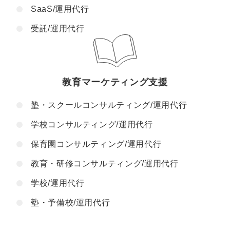
SaaS/運用代行
受託/運用代行
教育マーケティング支援
塾・スクールコンサルティング/運用代行
学校コンサルティング/運用代行
保育園コンサルティング/運用代行
教育・研修コンサルティング/運用代行
学校/運用代行
塾・予備校/運用代行