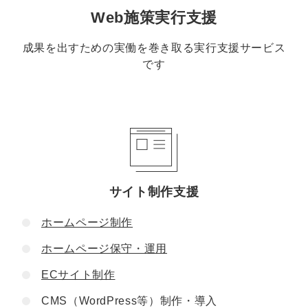
Web施策実行支援
成果を出すための実働を巻き取る実行支援サービス
です
サイト制作支援
ホームページ制作
ホームページ保守・運用
ECサイト制作
CMS（WordPress等）制作・導入