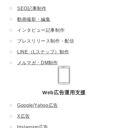
SEO記事制作
動画撮影・編集
インタビュー記事制作
プレスリリース制作・配信
LINE（Lステップ）制作
メルマガ・DM制作
Web広告運用支援
Google/Yahoo広告
X広告
Instagram広告