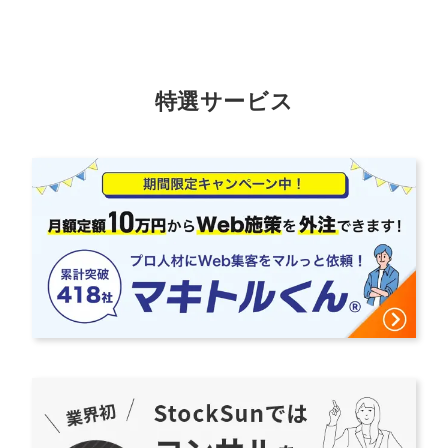
特選サービス