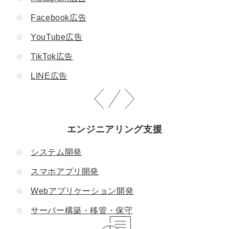
Facebook広告
YouTube広告
TikTok広告
LINE広告
エンジニアリング支援
システム開発
スマホアプリ開発
Webアプリケーション開発
サーバー構築・移管・保守