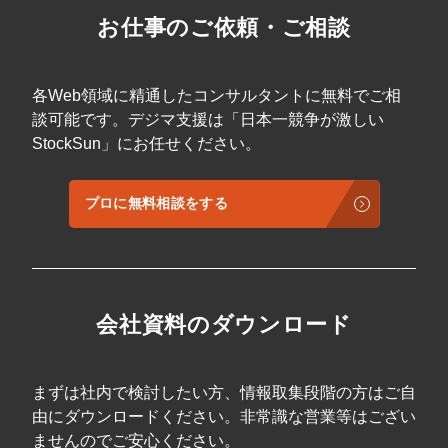
お仕事のご依頼・ご相談
各Web領域に精通したコンサルタントに無料でご相
談可能です。デジマ支援は「日本一競争が激しい
StockSun」にお任せください。
プロに無料相談をする
会社資料のダウンロード
まずは社内で検討したい方、情報取集段階の方はご自
由にダウンロードください。非常識な営業等はござい
ませんのでご安心ください。