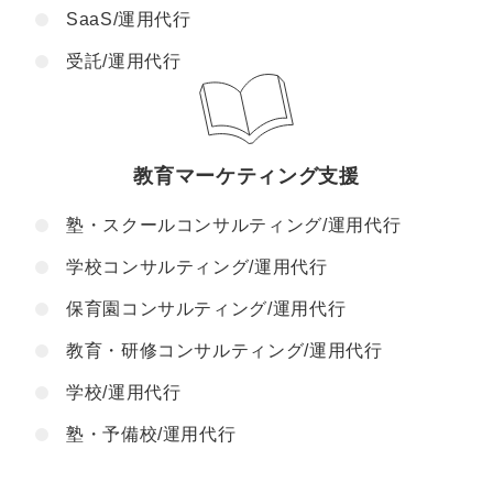
SaaS/運用代行
受託/運用代行
教育マーケティング支援
塾・スクールコンサルティング/運用代行
学校コンサルティング/運用代行
保育園コンサルティング/運用代行
教育・研修コンサルティング/運用代行
学校/運用代行
塾・予備校/運用代行