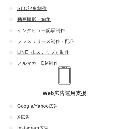
SEO記事制作
動画撮影・編集
インタビュー記事制作
プレスリリース制作・配信
LINE（Lステップ）制作
メルマガ・DM制作
Web広告運用支援
Google/Yahoo広告
X広告
Instagram広告