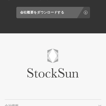
会社概要をダウンロードする
会社情報