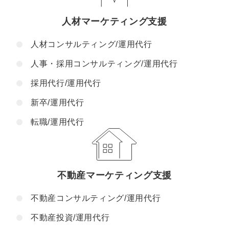
人材マーケティング支援
人材コンサルティング/運用代行
人事・採用コンサルティング/運用代行
採用代行/運用代行
新卒/運用代行
転職/運用代行
不動産マーケティング支援
不動産コンサルティング/運用代行
不動産投資/運用代行