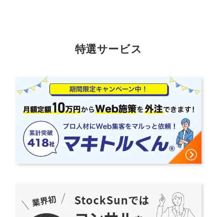
特選サービス