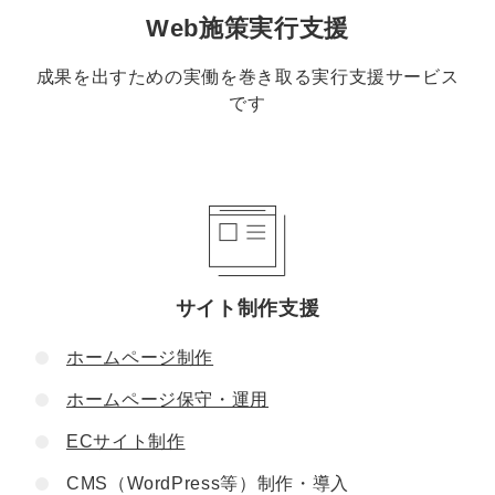
Web施策実行支援
成果を出すための実働を巻き取る実行支援サービス
です
サイト制作支援
ホームページ制作
ホームページ保守・運用
ECサイト制作
CMS（WordPress等）制作・導入