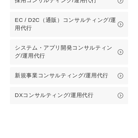
採用コンサルティング/運用代行
EC / D2C（通販）コンサルティング/運
用代行
システム・アプリ開発コンサルティン
グ/運用代行
新規事業コンサルティング/運用代行
DXコンサルティング/運用代行