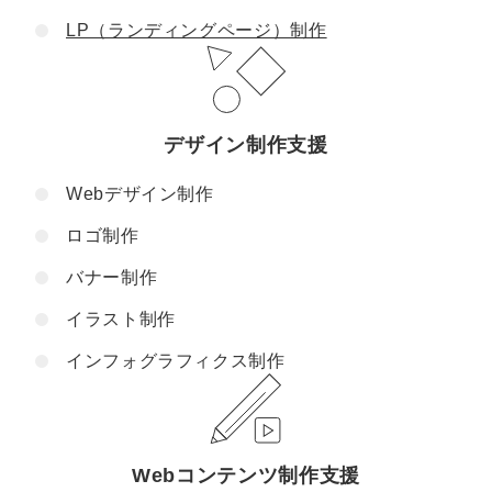
LP（ランディングページ）制作
デザイン制作支援
Webデザイン制作
ロゴ制作
バナー制作
イラスト制作
インフォグラフィクス制作
Webコンテンツ制作支援