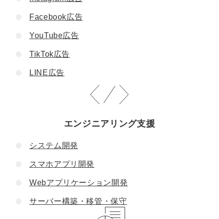
Facebook広告
YouTube広告
TikTok広告
LINE広告
エンジニアリング支援
システム開発
スマホアプリ開発
Webアプリケーション開発
サーバー構築・移管・保守