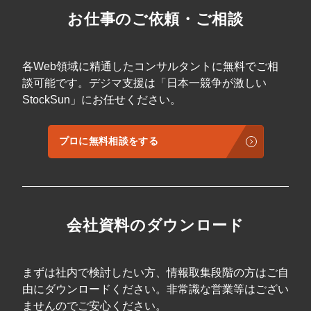
お仕事のご依頼・ご相談
各Web領域に精通したコンサルタントに無料でご相
談可能です。デジマ支援は「日本一競争が激しい
StockSun」にお任せください。
プロに無料相談をする
会社資料のダウンロード
まずは社内で検討したい方、情報取集段階の方はご自
由にダウンロードください。非常識な営業等はござい
ませんのでご安心ください。