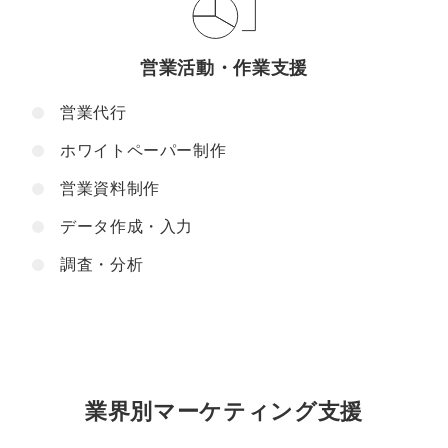
営業活動・作業支援
営業代行
ホワイトペーパー制作
営業資料制作
データ作成・入力
調査・分析
業界別マーケティング支援