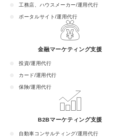
工務店、ハウスメーカー/運用代行
ポータルサイト/運用代行
金融マーケティング支援
投資/運用代行
カード/運用代行
保険/運用代行
B2Bマーケティング支援
自動車コンサルティング/運用代行