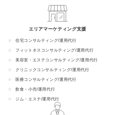
エリアマーケティング支援
住宅コンサルティング/運用代行
フィットネスコンサルティング/運用代行
美容室・エステコンサルティング/運用代行
クリニックコンサルティング/運用代行
医療コンサルティング/運用代行
飲食・小売/運用代行
ジム・エステ/運用代行