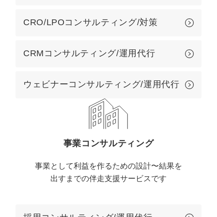
CRO/LPOコンサルティング/対策
CRMコンサルティング/運用代行
ウェビナーコンサルティング/運用代行
事業コンサルティング
事業として利益を作るための設計〜結果を
出すまでの伴走支援サービスです