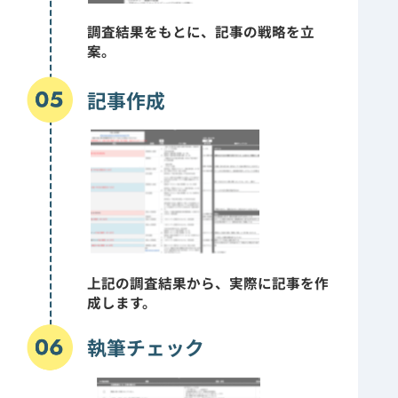
調査結果をもとに、記事の戦略を立
案。
記事作成
上記の調査結果から、実際に記事を作
成します。
執筆チェック