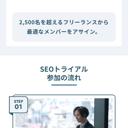
2,500名を超えるフリーランスから
最適なメンバーをアサイン。
SEOトライアル
参加の流れ