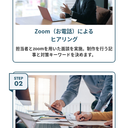
Zoom（お電話）による
ヒアリング
担当者とzoomを用いた面談を実施。制作を行う記
事と対策キーワードを決めます。