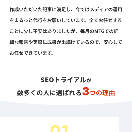
作成いただいた記事に満足し、今ではメディアの運用
をまるっと代行をお願いしています。全てお任せする
ことに少し不安はありましたが、毎月のMTGでの詳
細な報告や実際に成果が出続けているので、安心して
お任せできています。
SEOトライアル
が
3
数多くの人に選ばれる
つの理由
01