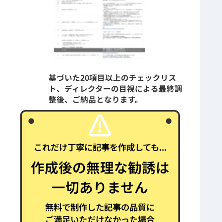
基づいた20項目以上のチェックリス
ト、ディレクターの目視による最終調
整後、ご納品となります。
これだけ丁寧に記事を作成しても...
作成後の無理な勧誘は
一切ありません
無料で制作した記事の品質に
ご満足いただけなかった場合