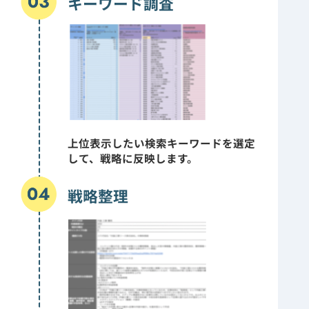
キーワード調査
上位表示したい検索キーワードを選定
して、戦略に反映します。
戦略整理