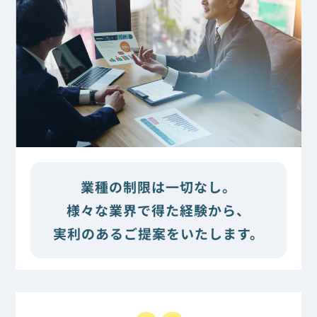
業種の制限は一切なし。
様々な業界で得た経験から、
実利のあるご提案をいたします。