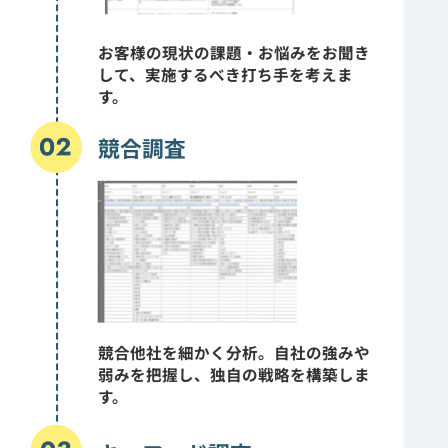
お客様の現状の課題・お悩みをお聞き
して、実施するべき打ち手を考えま
す。
競合調査
競合他社を細かく分析。自社の強みや
弱みを把握し、独自の戦略を構築しま
す。