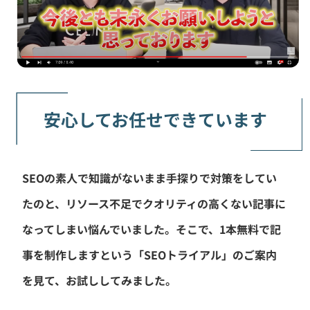
安心してお任せできています
SEOの素人で知識がないまま手探りで対策をしてい
たのと、リソース不足でクオリティの高くない記事に
なってしまい悩んでいました。そこで、1本無料で記
事を制作しますという「SEOトライアル」のご案内
を見て、お試ししてみました。