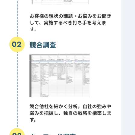
お客様の現状の課題・お悩みをお聞き
して、実施するべき打ち手を考えま
す。
競合調査
競合他社を細かく分析。自社の強みや
弱みを把握し、独自の戦略を構築しま
す。