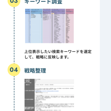
キーワード調査
上位表示したい検索キーワードを選定
して、戦略に反映します。
戦略整理