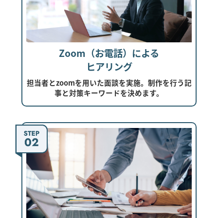
Zoom（お電話）による
ヒアリング
担当者とzoomを用いた面談を実施。制作を行う記
事と対策キーワードを決めます。