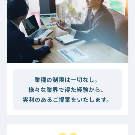
業種の制限は一切なし。
様々な業界で得た経験から、
実利のあるご提案をいたします。