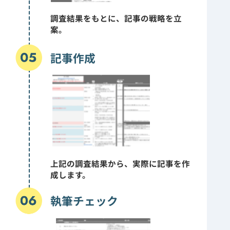
調査結果をもとに、記事の戦略を立
案。
記事作成
上記の調査結果から、実際に記事を作
成します。
執筆チェック