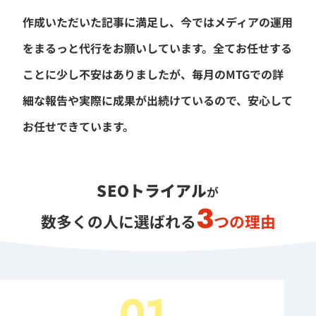
作成いただいた記事に満足し、今ではメディアの運用
をまるっと代行をお願いしています。全てお任せする
ことに少し不安はありましたが、毎月のMTGでの詳
細な報告や実際に成果が出続けているので、安心して
お任せできています。
SEOトライアル
が
3
数多くの人に選ばれる
つの理由
01