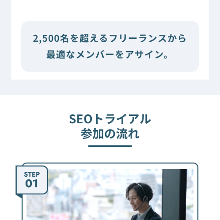
2,500名を超えるフリーランスから
最適なメンバーをアサイン。
SEOトライアル
参加の流れ