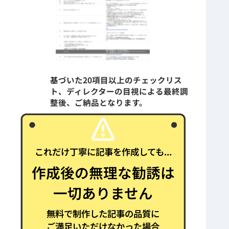
基づいた20項目以上のチェックリス
ト、ディレクターの目視による最終調
整後、ご納品となります。
これだけ丁寧に記事を作成しても...
作成後の無理な勧誘は
一切ありません
無料で制作した記事の品質に
ご満足いただけなかった場合