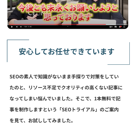
安心してお任せできています
SEOの素人で知識がないまま手探りで対策をしてい
たのと、リソース不足でクオリティの高くない記事に
なってしまい悩んでいました。そこで、1本無料で記
事を制作しますという「SEOトライアル」のご案内
を見て、お試ししてみました。