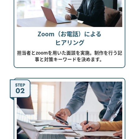
Zoom（お電話）による
ヒアリング
担当者とzoomを用いた面談を実施。制作を行う記
事と対策キーワードを決めます。