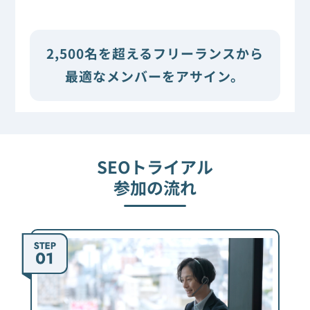
2,500名を超えるフリーランスから
最適なメンバーをアサイン。
SEOトライアル
参加の流れ