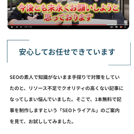
安心してお任せできています
SEOの素人で知識がないまま手探りで対策をしてい
たのと、リソース不足でクオリティの高くない記事に
なってしまい悩んでいました。そこで、1本無料で記
事を制作しますという「SEOトライアル」のご案内
を見て、お試ししてみました。