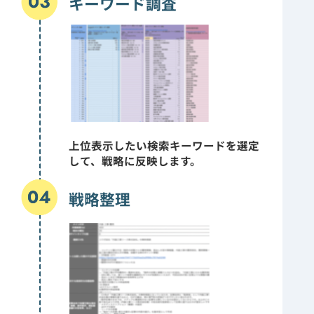
キーワード調査
上位表示したい検索キーワードを選定
して、戦略に反映します。
戦略整理