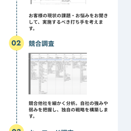
お客様の現状の課題・お悩みをお聞き
して、実施するべき打ち手を考えま
す。
競合調査
競合他社を細かく分析。自社の強みや
弱みを把握し、独自の戦略を構築しま
す。