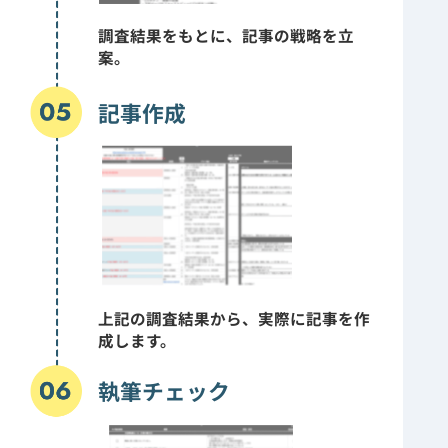
調査結果をもとに、記事の戦略を立
案。
記事作成
上記の調査結果から、実際に記事を作
成します。
執筆チェック