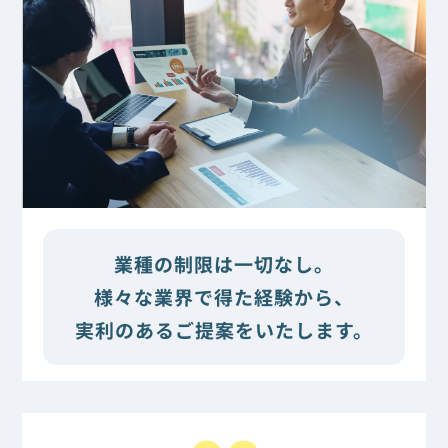
業種の制限は一切なし。
様々な業界で得た経験から、
実利のあるご提案をいたします。