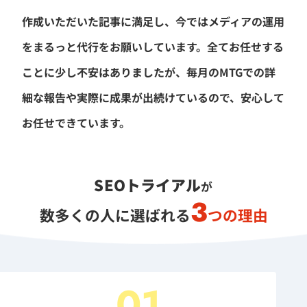
作成いただいた記事に満足し、今ではメディアの運用
をまるっと代行をお願いしています。全てお任せする
ことに少し不安はありましたが、毎月のMTGでの詳
細な報告や実際に成果が出続けているので、安心して
お任せできています。
SEOトライアル
が
3
数多くの人に選ばれる
つの理由
01