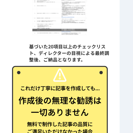
基づいた20項目以上のチェックリス
ト、ディレクターの目視による最終調
整後、ご納品となります。
これだけ丁寧に記事を作成しても...
作成後の無理な勧誘は
一切ありません
無料で制作した記事の品質に
ご満足いただけなかった場合