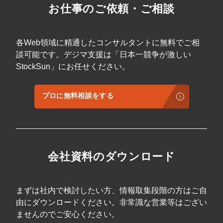
お仕事のご依頼・ご相談
各Web領域に精通したコンサルタントに無料でご相
談可能です。デジマ支援は「日本一競争が激しい
StockSun」にお任せください。
プロに無料相談をする
会社資料のダウンロード
まずは社内で検討したい方、情報取集段階の方はご自
由にダウンロードください。非常識な営業等はござい
ませんのでご安心ください。