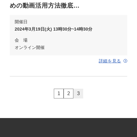
めの動画活用方法徹底…
開催日
2024年3月19日(火) 13時30分~14時30分
会 場
オンライン開催
詳細を見る
1
2
3