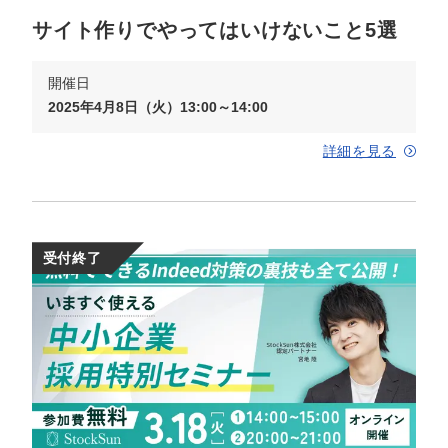
サイト作りでやってはいけないこと5選
開催日
2025年4月8日（火）13:00～14:00
詳細を見る
受付終了