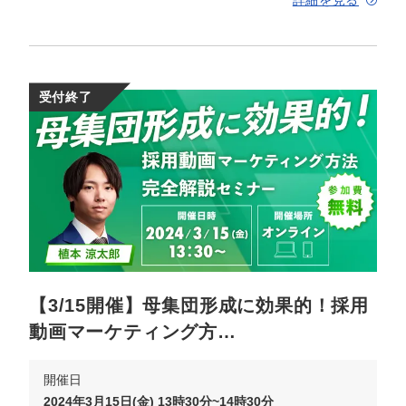
詳細を見る
受付終了
【3/15開催】母集団形成に効果的！採用
動画マーケティング方…
開催日
2024年3月15日(金) 13時30分~14時30分