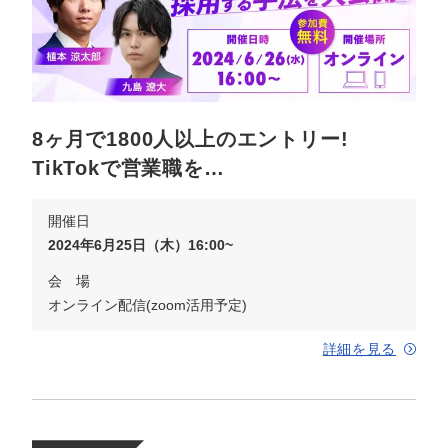
8ヶ月で1800人以上のエントリー!
TikTokで営業職を…
開催日
2024年6月25日（木）16:00~
会 場
オンライン配信(zoom活用予定)
詳細を見る