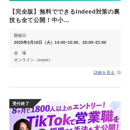
【完全版】無料でできるIndeed対策の裏
技も全て公開！中小…
開催日
2025年3月18日（火）14:00~15:00、20:00~21:00
会 場
オンライン（zoom）
詳細を見る
受付終了