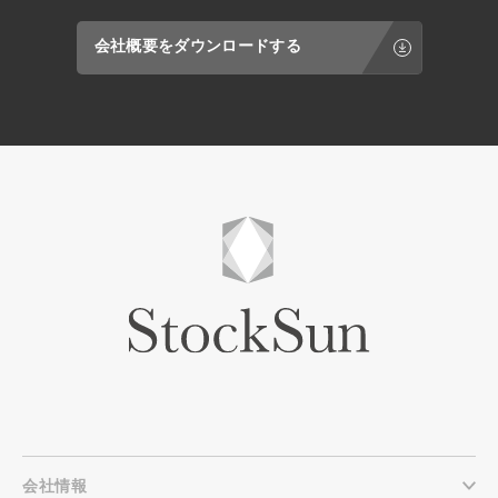
会社概要をダウンロードする
会社情報