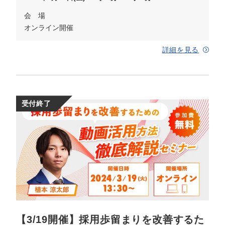
会 場
オンライン開催
詳細を見る
受付終了
【3/19開催】採用歩留まりを改善するた