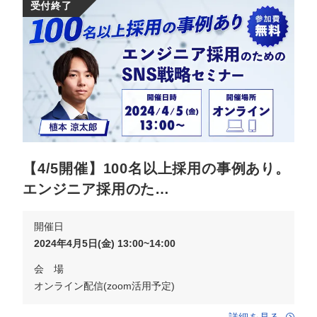
受付終了
【4/5開催】100名以上採用の事例あり。
エンジニア採用のた…
開催日
2024年4月5日(金) 13:00~14:00
会 場
オンライン配信(zoom活用予定)