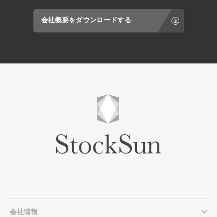
会社概要をダウンロードする
会社情報