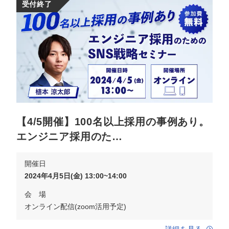
受付終了
【4/5開催】100名以上採用の事例あり。
エンジニア採用のた…
開催日
2024年4月5日(金) 13:00~14:00
会 場
オンライン配信(zoom活用予定)