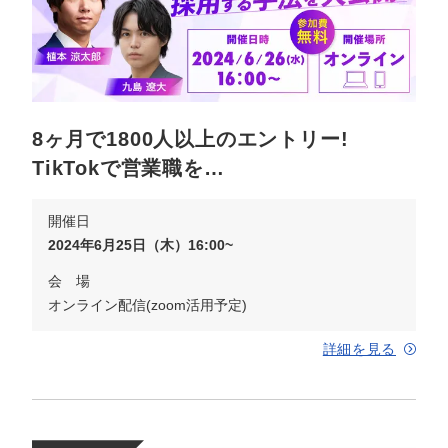
8ヶ月で1800人以上のエントリー!
TikTokで営業職を…
開催日
2024年6月25日（木）16:00~
会 場
オンライン配信(zoom活用予定)
詳細を見る