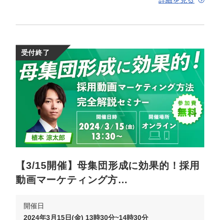
詳細を見る
受付終了
【3/15開催】母集団形成に効果的！採用
動画マーケティング方…
開催日
2024年3月15日(金) 13時30分~14時30分