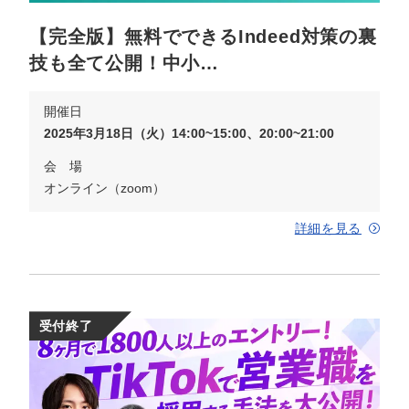
【完全版】無料でできるIndeed対策の裏
技も全て公開！中小…
開催日
2025年3月18日（火）14:00~15:00、20:00~21:00
会 場
オンライン（zoom）
詳細を見る
受付終了