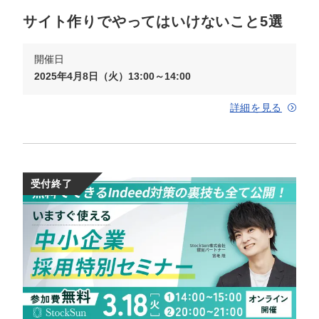
サイト作りでやってはいけないこと5選
開催日
2025年4月8日（火）13:00～14:00
詳細を見る
受付終了