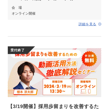
会 場
オンライン開催
詳細を見る
受付終了
【3/19開催】採用歩留まりを改善するた