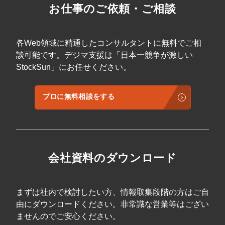
お仕事のご依頼・ご相談
各Web領域に精通したコンサルタントに無料でご相
談可能です。デジマ支援は「日本一競争が激しい
StockSun」にお任せください。
プロに無料相談をする
会社資料のダウンロード
まずは社内で検討したい方、情報取集段階の方はご自
由にダウンロードください。非常識な営業等はござい
ませんのでご安心ください。