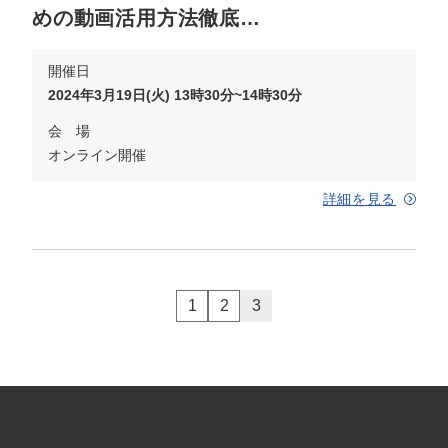
めの動画活用方法徹底…
開催日
2024年3月19日(火) 13時30分~14時30分
会 場
オンライン開催
詳細を見る
1
2
3