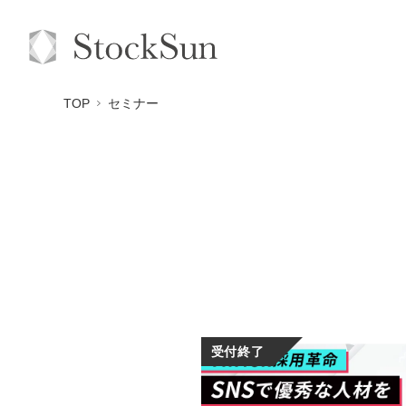
TOP
セミナー
受付終了