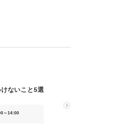
けないこと5選
0～14:00