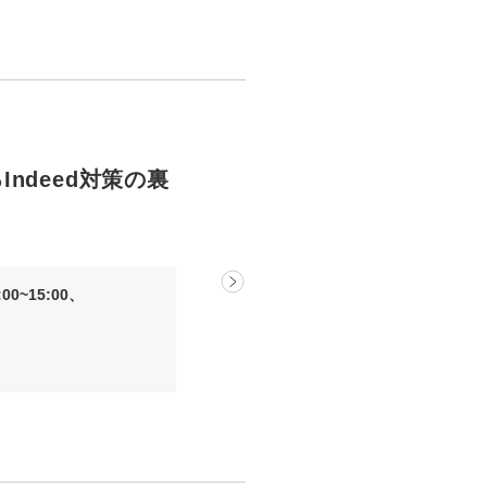
ndeed対策の裏
00~15:00、