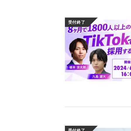
受付終了
受付終了