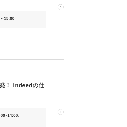
～15:00
！ indeedの仕
00~14:00、