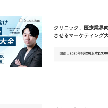
クリニック、医療業界
させるマーケティング
開催日
2025年6月26日(木)13:00