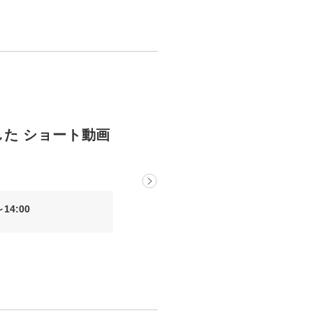
にした ショート動画
14:00