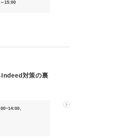
～15:00
ndeed対策の裏
00~14:00、