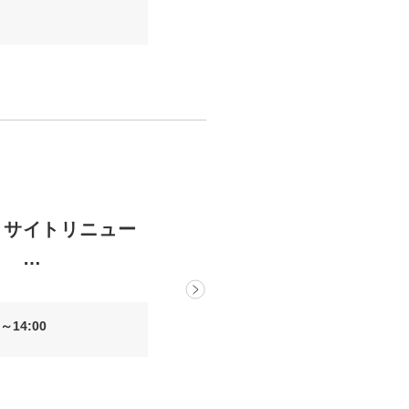
きサイトリニュー
 …
～14:00