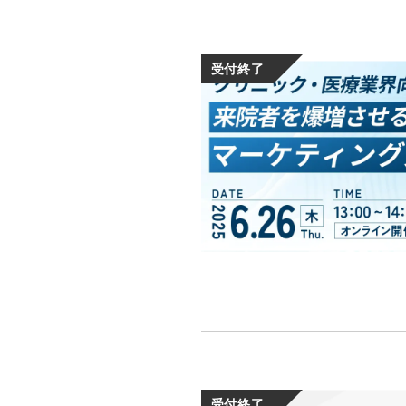
受付終了
受付終了