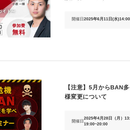
開催日
2025年6月11日(水)14:00
【注意】5月からBAN多発
様変更について
2025年4月28日（月）13:
開催日
19:00~20:00