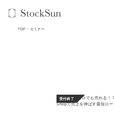
TOP
セミナー
受付終了