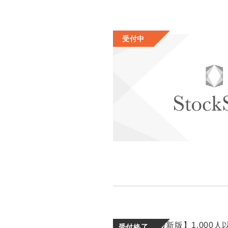
受付中
受付終了