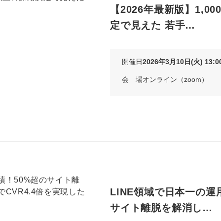
【2026年最新版】1,0
定で見えた 若手…
開催日
2026年3月10日(火) 13:00
会 場
オンライン（zoom）
LINE領域で日本一の運
サイト離脱を解消し…