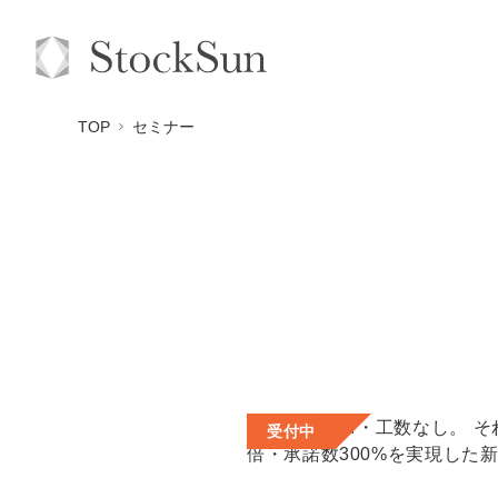
TOP
セミナー
受付中