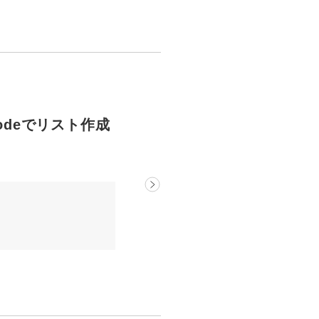
Codeでリスト作成