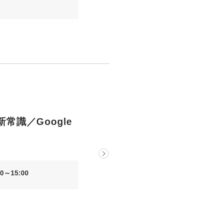
新常識／Google
0～15:00