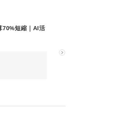
精算70%短縮｜AI活