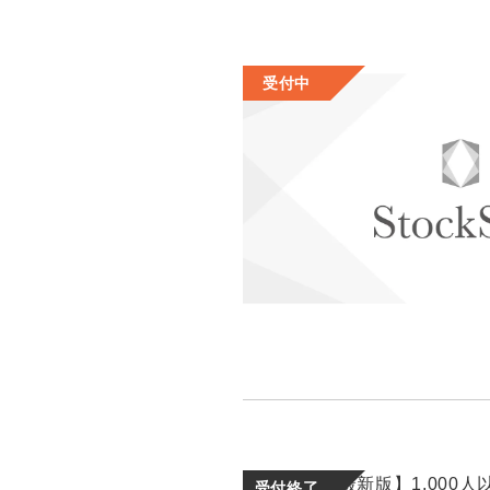
受付中
受付終了