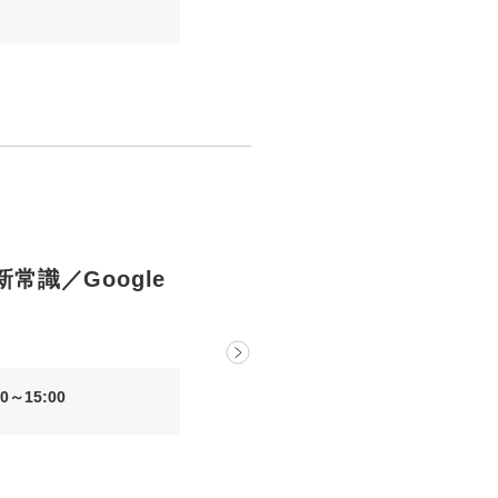
新常識／Google
0～15:00