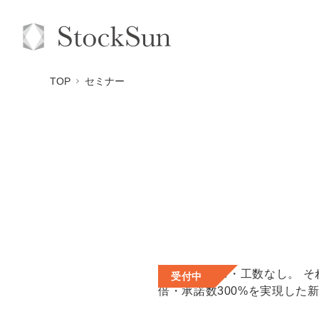
TOP
セミナー
受付中