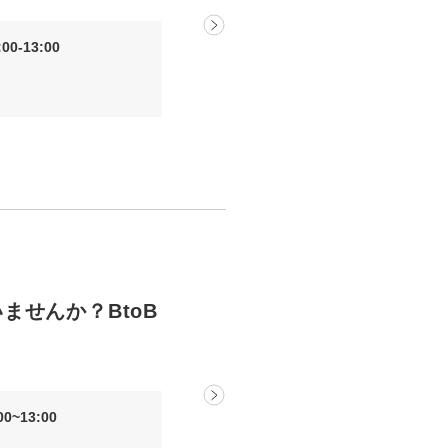
0-13:00
ませんか？BtoB
0~13:00