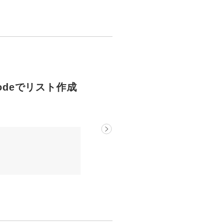
Codeでリスト作成