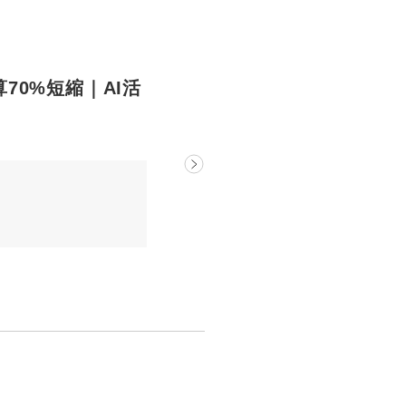
精算70%短縮｜AI活