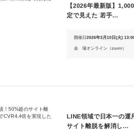
【2026年最新版】1,0
定で見えた 若手…
開催日
2026年3月10日(火) 13:00
会 場
オンライン（zoom）
LINE領域で日本一の運
サイト離脱を解消し…