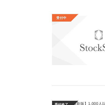
受付中
受付終了