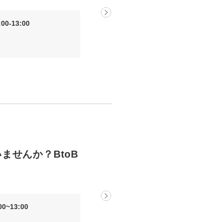
0-13:00
ませんか？BtoB
0~13:00