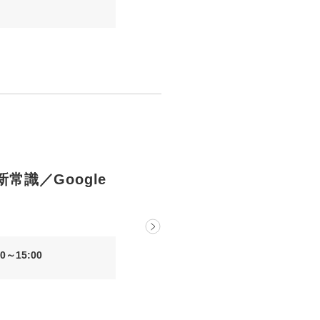
新常識／Google
0～15:00