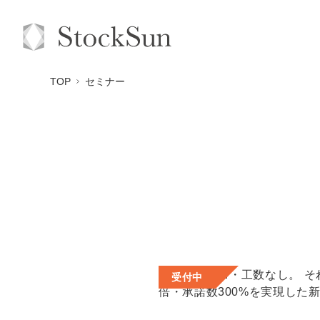
TOP
セミナー
受付中