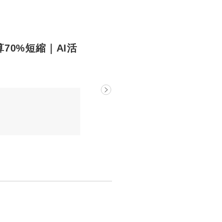
精算70%短縮｜AI活