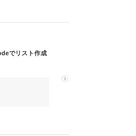
Codeでリスト作成