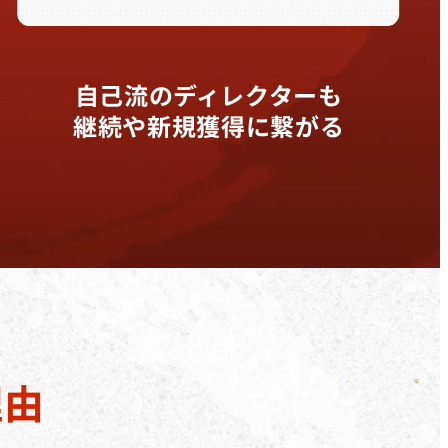
自己流のディレクターも
継続や新規獲得に繋がる
理由