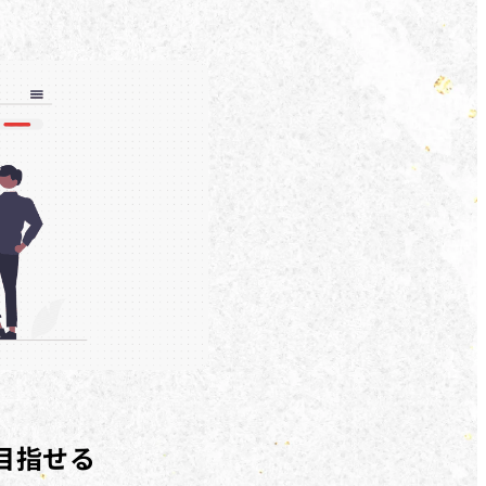
を目指せる