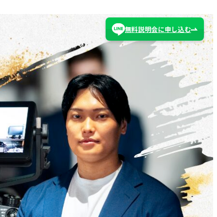
無料説明会に申し込む