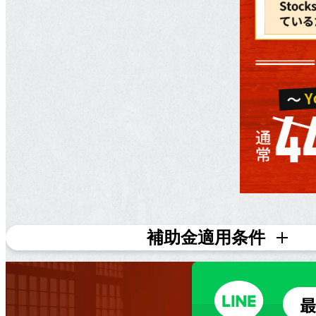
補助金適用条件
対象条件