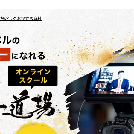
道場パック
お役立ち資料