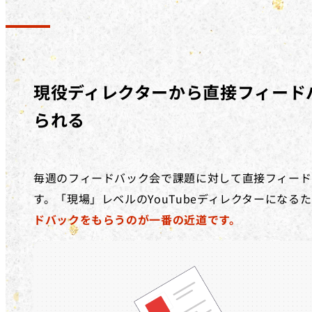
現役ディレクターから直接フィード
られる
毎週のフィードバック会で課題に対して直接フィード
す。「現場」レベルのYouTubeディレクターになる
ドバックをもらうのが一番の近道です。