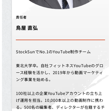
責任者
鳥屋 直弘
StockSunでNo.1のYouTube制作チーム
東北大学卒。自社フィットネスYouTubeのグロ
ース経験を活かし、2019年から動画マーケティ
ング事業を始める。
100社以上の企業YouTubeアカウントの立ち上
げ運用を担当。10,000本以上の動画制作に携わ
る。500名の編集者、ディレクターが在籍するチ