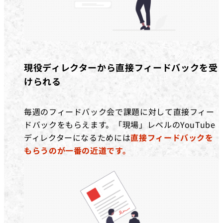
現役ディレクターから直接フィードバックを受
けられる
毎週のフィードバック会で課題に対して直接フィー
ドバックをもらえます。「現場」レベルのYouTube
ディレクターになるためには
直接フィードバックを
もらうのが一番の近道です。