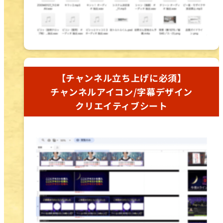
【チャンネル立ち上げに必須】
チャンネルアイコン/字幕デザイン
クリエイティブシート