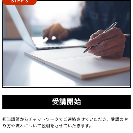
STEP 3
受講開始
担当講師からチャットワークでご連絡させていただき、受講のや
り方や流れについて説明をさせていたきます。