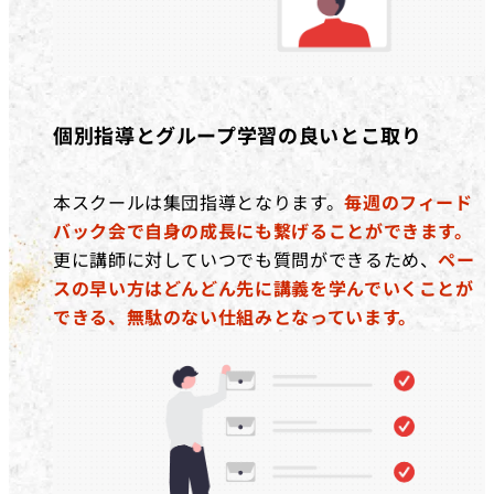
個別指導とグループ学習の良いとこ取り
本スクールは集団指導となります。
毎週のフィード
バック会で自身の成長にも繋げることができます。
更に講師に対していつでも質問ができるため、
ペー
スの早い方はどんどん先に講義を学んでいくことが
できる、無駄のない仕組みとなっています。