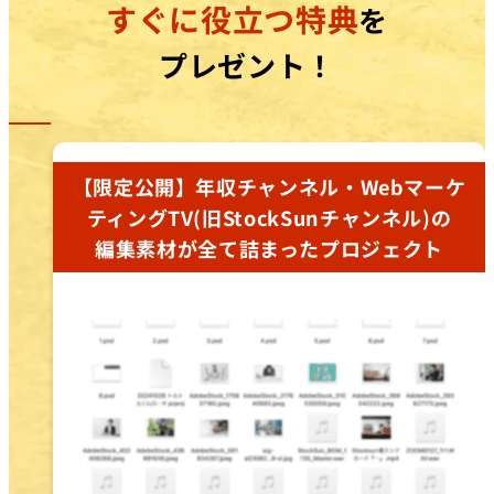
すぐに役立つ特典
を
プレゼント！
【限定公開】年収チャンネル・Webマーケ
ティングTV(旧StockSunチャンネル)の
編集素材が全て詰まったプロジェクト