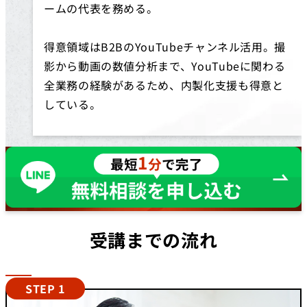
ームの代表を務める。
得意領域はB2BのYouTubeチャンネル活用。撮
影から動画の数値分析まで、YouTubeに関わる
全業務の経験があるため、内製化支援も得意と
している。
受講までの流れ
STEP 1