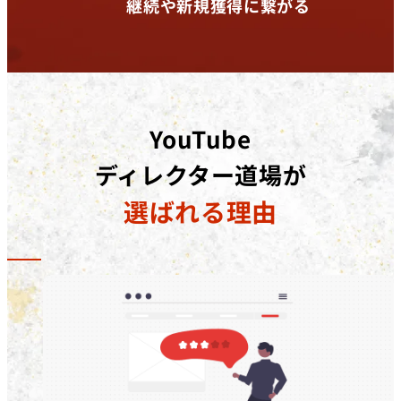
継続や新規獲得に繋がる
YouTube
ディレクター道場が
選ばれる理由