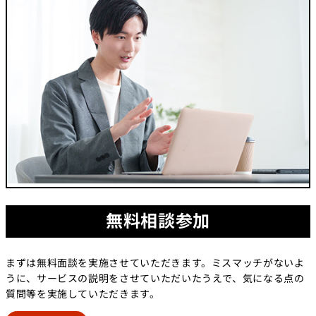
無料相談参加
まずは無料面談を実施させていただきます。ミスマッチがないよ
うに、サービスの説明をさせていただいたうえで、気になる点の
質問等を実施していただきます。