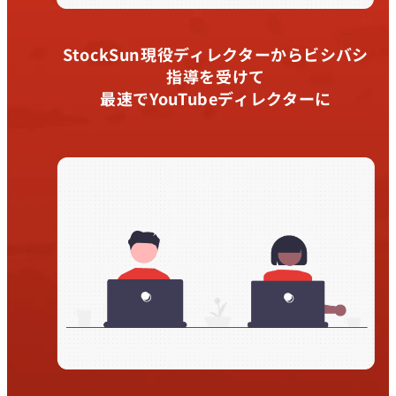
StockSun現役ディレクターからビシバシ
指導を受けて
最速でYouTubeディレクターに