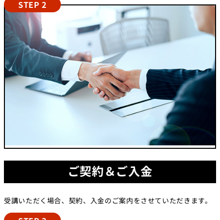
STEP 2
ご契約＆ご入金
受講いただく場合、契約、入金のご案内をさせていただきます。