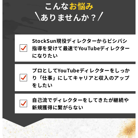
こんな
お悩み
ありませんか？
StockSun現役ディレクターからビシバシ
指導を受けて最速でYouTubeディレクター
になりたい
プロとしてYouTubeディレクターをしっか
り「仕事」にしてキャリアと収入のアップ
をしたい
自己流でディレクターをしてきたが継続や
新規獲得に繋がらない