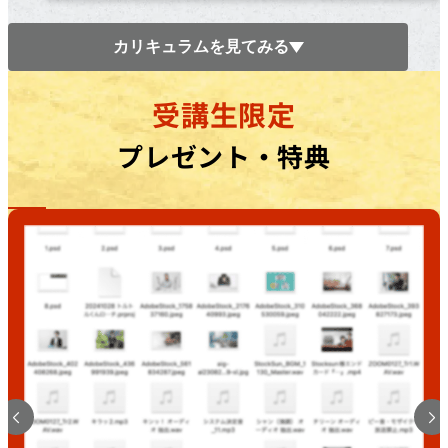
カリキュラムを見てみる
受講生限定
プレゼント・特典