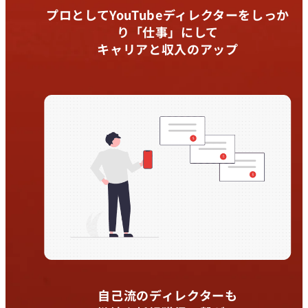
プロとしてYouTubeディレクターをしっか
り「仕事」にして
キャリアと収入のアップ
自己流のディレクターも