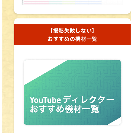
【撮影失敗しない】
おすすめの機材一覧