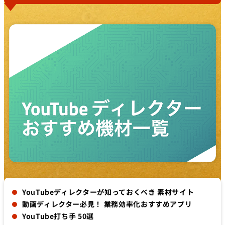
YouTubeディレクターが知っておくべき 素材サイト
動画ディレクター必見！ 業務効率化おすすめアプリ
YouTube打ち手 50選