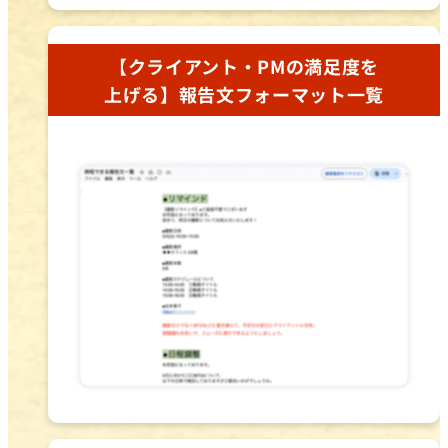
【クライアント・PMの満足度を
上げる】報告文フォーマット一覧