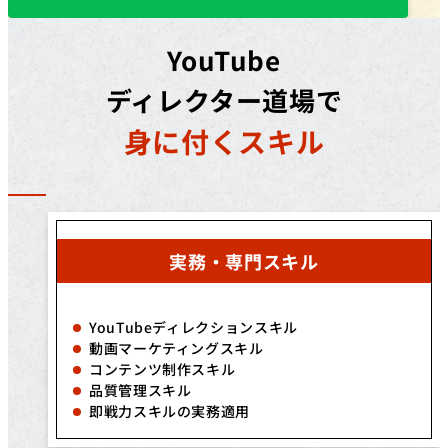
YouTube
ディレクター道場で
身に付くスキル
実務・専門スキル
YouTubeディレクションスキル
動画マーケティングスキル
コンテンツ制作スキル
品質管理スキル
即戦力スキルの実務適用