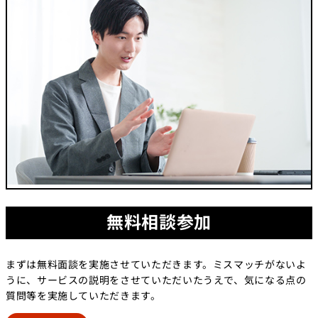
無料相談参加
まずは無料面談を実施させていただきます。ミスマッチがないよ
うに、サービスの説明をさせていただいたうえで、気になる点の
質問等を実施していただきます。