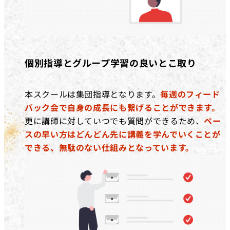
個別指導とグループ学習の良いとこ取り
本スクールは集団指導となります。
毎週のフィード
バック会で自身の成長にも繋げることができます。
更に講師に対していつでも質問ができるため、
ペー
スの早い方はどんどん先に講義を学んでいくことが
できる、無駄のない仕組みとなっています。