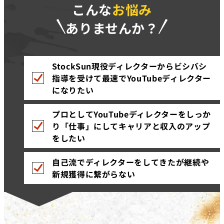
こんな
お悩み
ありませんか？
StockSun現役ディレクターからビシバシ
指導を受けて最速でYouTubeディレクター
になりたい
プロとしてYouTubeディレクターをしっか
り「仕事」にしてキャリアと収入のアップ
をしたい
自己流でディレクターをしてきたが継続や
新規獲得に繋がらない