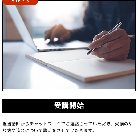
STEP 3
受講開始
担当講師からチャットワークでご連絡させていただき、受講のや
り方や流れについて説明をさせていたきます。