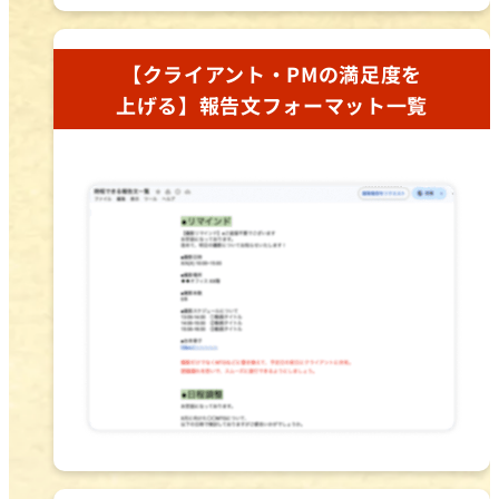
【クライアント・PMの満足度を
上げる】報告文フォーマット一覧