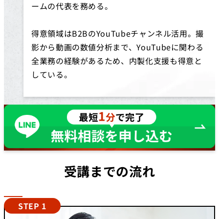
ームの代表を務める。
得意領域はB2BのYouTubeチャンネル活用。撮
影から動画の数値分析まで、YouTubeに関わる
全業務の経験があるため、内製化支援も得意と
している。
受講までの流れ
STEP 1