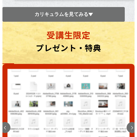
カリキュラムを見てみる
受講生限定
プレゼント・特典