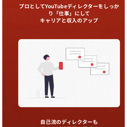
プロとしてYouTubeディレクターをしっか
り「仕事」にして
キャリアと収入のアップ
自己流のディレクターも