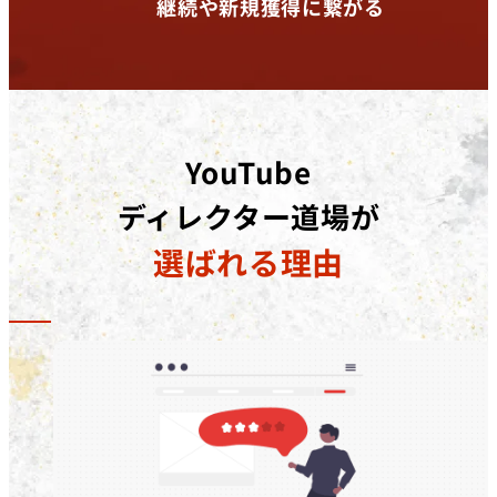
継続や新規獲得に繋がる
YouTube
ディレクター道場が
選ばれる理由