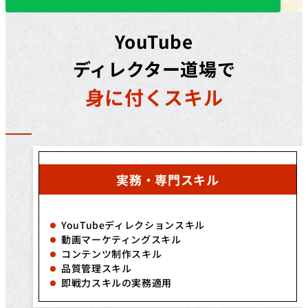
YouTube
ディレクター道場で
身に付くスキル
実務・専門スキル
YouTubeディレクションスキル
動画マーケティングスキル
コンテンツ制作スキル
品質管理スキル
即戦力スキルの実務適用