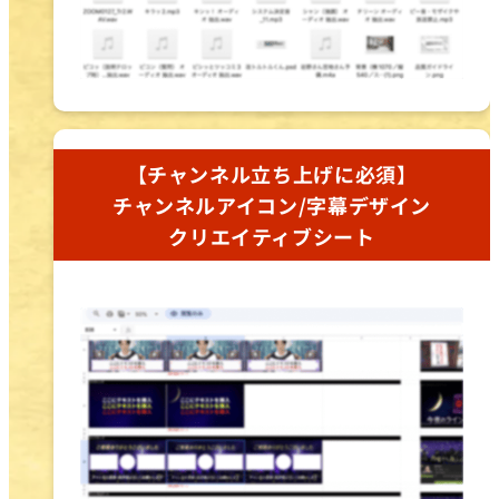
【チャンネル立ち上げに必須】
チャンネルアイコン/字幕デザイン
クリエイティブシート