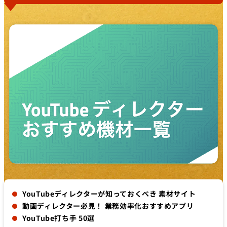
YouTubeディレクターが知っておくべき 素材サイト
動画ディレクター必見！ 業務効率化おすすめアプリ
YouTube打ち手 50選