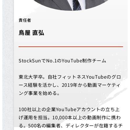
責任者
鳥屋 直弘
StockSunでNo.1のYouTube制作チーム
東北大学卒。自社フィットネスYouTubeのグロ
ース経験を活かし、2019年から動画マーケティ
ング事業を始める。
100社以上の企業YouTubeアカウントの立ち上
げ運用を担当。10,000本以上の動画制作に携わ
る。500名の編集者、ディレクターが在籍するチ