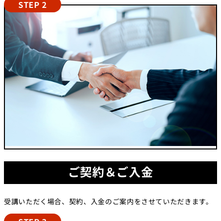
STEP 2
ご契約＆ご入金
受講いただく場合、契約、入金のご案内をさせていただきます。