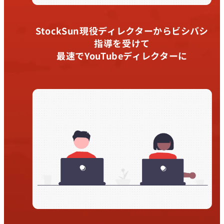
StockSun現役ディレクターからビシバシ
指導を受けて
最速でYouTubeディレクターに