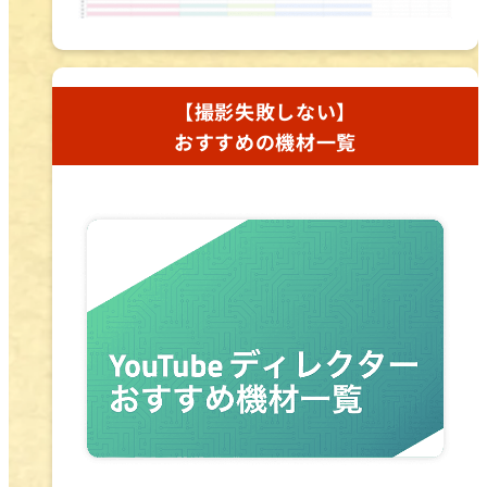
【撮影失敗しない】
おすすめの機材一覧