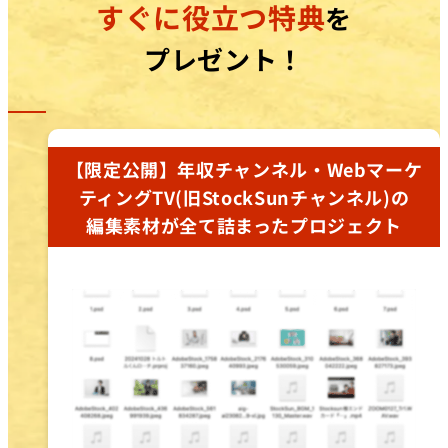
すぐに役立つ特典
を
プレゼント！
【限定公開】年収チャンネル・Webマーケ
ティングTV(旧StockSunチャンネル)の
編集素材が全て詰まったプロジェクト