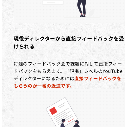
現役ディレクターから直接フィードバックを受
けられる
毎週のフィードバック会で課題に対して直接フィー
ドバックをもらえます。「現場」レベルのYouTube
ディレクターになるためには
直接フィードバックを
もらうのが一番の近道です。